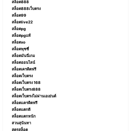
สล็อต888
สล็อต888เว็บตรง
สล็อต99
สล็อตlive22
สล็อตpg
สล็อตpgแท้
สล็อตxo
สล็อตพุซซี่
สล็อตมันนี่เกม
สล็อตออนไลน์
สล็อตเครดิตฟรี
สล็อตเว็บตรง
สล็อตเว็บตรง 168
สล็อตเว็บตรง888
สล็อตเว็บตรงไม่ผ่านเอเย่นต์
สล็อตเเครดิตฟรี
สล็อตแตกดี
สล็อตแตกหนัก
สวนสุนันทา
สูตรสล็อต