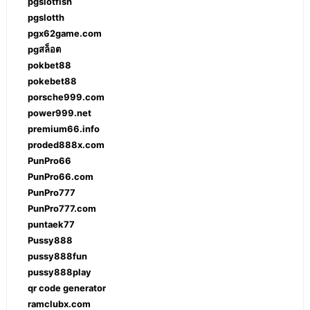
pgslotfish
pgslotth
pgx62game.com
pgสล็อต
pokbet88
pokebet88
porsche999.com
power999.net
premium66.info
proded888x.com
PunPro66
PunPro66.com
PunPro777
PunPro777.com
puntaek77
Pussy888
pussy888fun
pussy888play
qr code generator
ramclubx.com