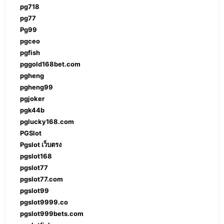
pg718
pg77
Pg99
pgceo
pgfish
pggold168bet.com
pgheng
pgheng99
pgjoker
pgk44b
pglucky168.com
PGSlot
Pgslot เว็บตรง
pgslot168
pgslot77
pgslot77.com
pgslot99
pgslot9999.co
pgslot999bets.com