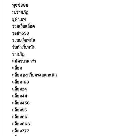
พุซซี่888
ม.ราชภัฏ
ยูฟ่าเบท
รวมเว็บสล็อต
รอยัล558
ระบบเว็บพนัน
รับทำเว็บพนัน
ราชภัฏ
สมัครบาคาร่า
สล็อต
สล็อต pg เว็บตรง แตกหนัก
สล็อต168
สล็อต24
สล็อต44
สล็อต456
สล็อต55
สล็อต66
สล็อต666
สล็อต777