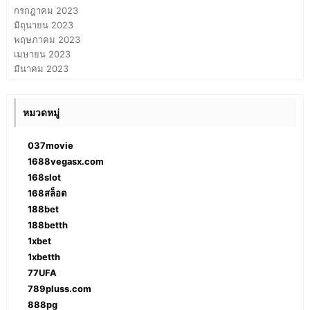
กรกฎาคม 2023
มิถุนายน 2023
พฤษภาคม 2023
เมษายน 2023
มีนาคม 2023
หมวดหมู่
037movie
1688vegasx.com
168slot
168สล็อต
188bet
188betth
1xbet
1xbetth
77UFA
789pluss.com
888pg