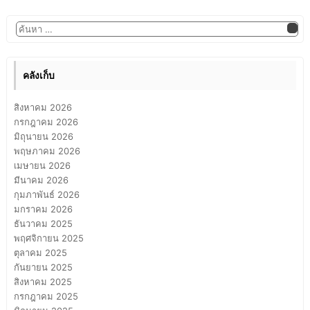
คลังเก็บ
สิงหาคม 2026
กรกฎาคม 2026
มิถุนายน 2026
พฤษภาคม 2026
เมษายน 2026
มีนาคม 2026
กุมภาพันธ์ 2026
มกราคม 2026
ธันวาคม 2025
พฤศจิกายน 2025
ตุลาคม 2025
กันยายน 2025
สิงหาคม 2025
กรกฎาคม 2025