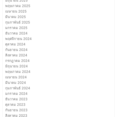
มิถุนายน 2025
พฤษภาคม 2025
เมษายน 2025
มีนาคม 2025
กุมภาพันธ์ 2025
มกราคม 2025
ธันวาคม 2024
พฤศจิกายน 2024
ตุลาคม 2024
กันยายน 2024
สิงหาคม 2024
กรกฎาคม 2024
มิถุนายน 2024
พฤษภาคม 2024
เมษายน 2024
มีนาคม 2024
กุมภาพันธ์ 2024
มกราคม 2024
ธันวาคม 2023
ตุลาคม 2023
กันยายน 2023
สิงหาคม 2023