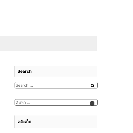
Search
คลังเก็บ