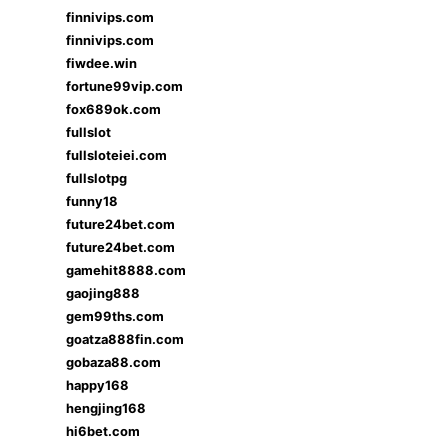
finnivips.com
finnivips.com
fiwdee.win
fortune99vip.com
fox689ok.com
fullslot
fullsloteiei.com
fullslotpg
funny18
future24bet.com
future24bet.com
gamehit8888.com
gaojing888
gem99ths.com
goatza888fin.com
gobaza88.com
happy168
hengjing168
hi6bet.com