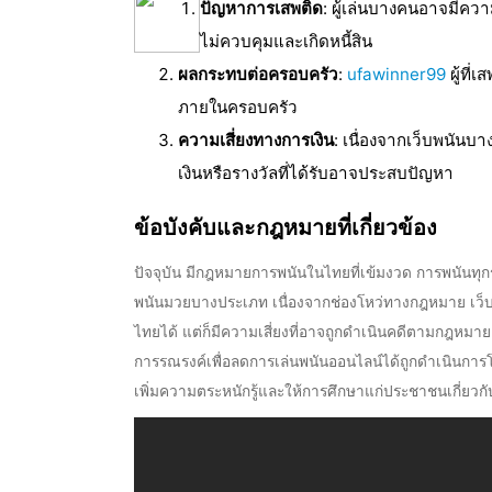
ปัญหาการเสพติด
: ผู้เล่นบางคนอาจมีความ
ไม่ควบคุมและเกิดหนี้สิน
ผลกระทบต่อครอบครัว
:
ufawinner99
ผู้ที
ภายในครอบครัว
ความเสี่ยงทางการเงิน
: เนื่องจากเว็บพนันบ
เงินหรือรางวัลที่ได้รับอาจประสบปัญหา
ข้อบังคับและกฎหมายที่เกี่ยวข้อง
ปัจจุบัน มีกฎหมายการพนันในไทยที่เข้มงวด การพนันทุก
พนันมวยบางประเภท เนื่องจากช่องโหว่ทางกฎหมาย เว็บพ
ไทยได้ แต่ก็มีความเสี่ยงที่อาจถูกดำเนินคดีตามกฎหมาย
การรณรงค์เพื่อลดการเล่นพนันออนไลน์ได้ถูกดำเนินการ
เพิ่มความตระหนักรู้และให้การศึกษาแก่ประชาชนเกี่ยวกับค