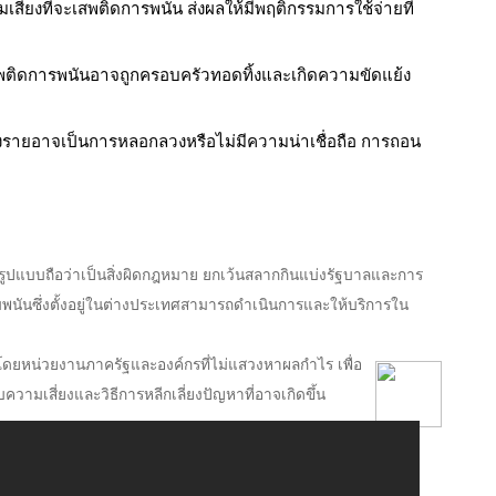
เสี่ยงที่จะเสพติดการพนัน ส่งผลให้มีพฤติกรรมการใช้จ่ายที่
่เสพติดการพนันอาจถูกครอบครัวทอดทิ้งและเกิดความขัดแย้ง
างรายอาจเป็นการหลอกลวงหรือไม่มีความน่าเชื่อถือ การถอน
รูปแบบถือว่าเป็นสิ่งผิดกฎหมาย ยกเว้นสลากกินแบ่งรัฐบาลและการ
นันซึ่งตั้งอยู่ในต่างประเทศสามารถดำเนินการและให้บริการใน
โดยหน่วยงานภาครัฐและองค์กรที่ไม่แสวงหาผลกำไร เพื่อ
วามเสี่ยงและวิธีการหลีกเลี่ยงปัญหาที่อาจเกิดขึ้น