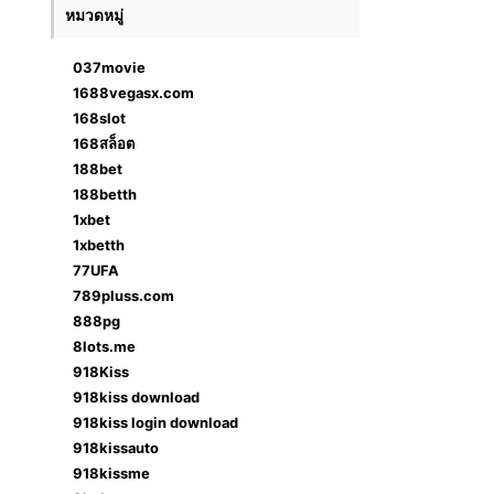
หมวดหมู่
037movie
1688vegasx.com
168slot
168สล็อต
188bet
188betth
1xbet
1xbetth
77UFA
789pluss.com
888pg
8lots.me
918Kiss
918kiss download
918kiss login download
918kissauto
918kissme