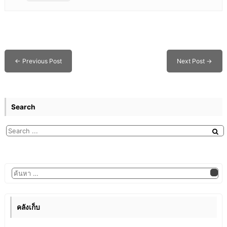
←
Previous Post
Next Post
→
Search
คลังเก็บ