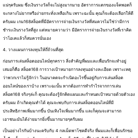
แน่ๆครับผม ซึ่งเงินรางวัลก็จะไม่สูงมากมาย อัตราการแตกของแจ็คพอตก็
จะกลางไม่ยากหรือง่ายกระทั่งเหลือเกิน เพราะฉะนั้น คุณก็จะต้องเลือกให้ดี
ครับผม เกม168สล็อตที่มีอัตราการจ่ายเงินรางวัลที่สมควรไม่ใช่ว่ามีการ
ชำระเงินรางวัลที่สูง แต่หมายความว่า มีอัตราการจ่ายเงินรางวัลที่เราคิด
ว่าโอเคแล้วก็สมควรนั่นเอง
4. วางแผนการลงทุนให้ถี่ถ้วนที่สุด
ก่อนการเล่นสล็อตออนไลน์ทุกคราว สิ่งสำคัญที่ผมและเพื่อนรักจะทำอยู่
เสมอก็คือ สล็อต168 การวางเป้าหมายการลงทุนอย่างละเอียด เพราะเหตุ
ว่าพวกเราไม่รู้จักว่า ในอนาคตจะกำเนิดอะไรขึ้นอยู่กับการเล่นสล็อต
ออนไลน์ของเราบ้าง เพราะฉะนั้น หากต้องการทำกำไรจากการเล่น
สล็อต168 จริงๆล่ะก็ คุณจะต้องรู้จักคิดแผนและกำหนดเป้าหมายด้วยตัวเอง
ครับผม ถ้าเกิดคุณทำได้ คุณจะพบกับการเล่นสล็อตออนไลน์ที่มี
ประสิทธิภาพเพิ่มมากขึ้น บันเทิงใจเพิ่มมากขึ้น และก็คุณจะสามารถ
เอาชนะมันได้ง่ายมากยิ่งขึ้นมากมายๆครับผม
เป็นอย่างไรกันบ้างนะครับกับ 4 กลเม็ดพาโชคดีจริง ที่ผมและก็เพื่อนรักขอ