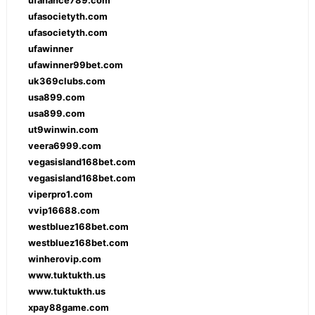
ufasocietyth.com
ufasocietyth.com
ufawinner
ufawinner99bet.com
uk369clubs.com
usa899.com
usa899.com
ut9winwin.com
veera6999.com
vegasisland168bet.com
vegasisland168bet.com
viperpro1.com
vvip16688.com
westbluez168bet.com
westbluez168bet.com
winherovip.com
www.tuktukth.us
www.tuktukth.us
xpay88game.com