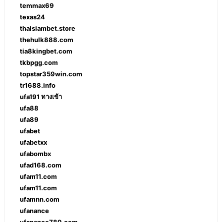
temmax69
texas24
thaisiambet.store
thehulk888.com
tia8kingbet.com
tkbpgg.com
topstar359win.com
tr1688.info
ufa191 ทางเข้า
ufa88
ufa89
ufabet
ufabetxx
ufabombx
ufad168.com
ufam11.com
ufam11.com
ufamnn.com
ufanance
ufanance789.com