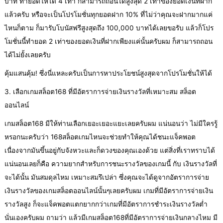
บาท ทำยอดให้ได้ 4 เท่า ก็สามารถถอนได้สูงสุด 2 เท่าของยอดเงินที่ฝาก
แล้วครับ หรือจะเป็นโปรโมชั่นทุกยอดฝาก 10% ที่ไม่ว่าคุณจะฝากมากแค่
ไหนก็ตาม ก็มารับโบนัสฟรีสูงสุดถึง 100,000 บาทได้เลยขอรับ แล้วก็โปร
โมชั่นนี้ทำยอด 2 เท่าของยอดเงินที่ฝากเพียงแค่นั้นครับผม ก็สามารถถอน
ได้ไม่ยั้งเลยครับ
คุ้มแสนคุ้ม! ซึ่งนี่แหละครับเป็นการหาประโยชน์สูงสุดจากโปรโมชั่นให้ได้
3. เลือกเกมสล็อต168 ที่มีอัตราการจ่ายเงินรางวัลที่เหมาะสม สล็อต
ออนไลน์
เกมสล็อต168 มีให้ท่านเลือกเยอะเยอะแยะเลยครับผม แน่นอนว่า ไม่มีใครรู้
หรอกนะครับว่า 168สล็อตเกมไหนจะช่วยทำให้คุณได้ชนะแจ็คพอต
เนื่องจากมันขึ้นอยู่กับจังหวะและก็ดวงของคุณเองด้วย แต่สิ่งที่เราทราบได้
แน่นอนเลยก็คือ ความยากสำหรับการชนะรางวัลของเกมนี้ กับ เงินรางวัลที่
จะได้นั้น มันสมดุลไหม เหมาะสมรึเปล่า ซึ่งคุณจะได้ดูจากอัตราการจ่าย
เงินรางวัลของเกมสล็อตออนไลน์นั้นๆเลยครับผม เกมที่มีอัตราการจ่ายเงิน
รางวัลสูง ก็จะแจ็คพอตแตกยากกว่าเกมที่มีอัตราการชำระเงินรางวัลต่ำ
นั่นเองครับผม ถามว่า แล้วมีเกมสล็อต168ที่มีอัตราการจ่ายเงินกลางไหม มี