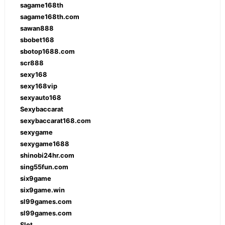
sagame168th
sagame168th.com
sawan888
sbobet168
sbotop1688.com
scr888
sexy168
sexy168vip
sexyauto168
Sexybaccarat
sexybaccarat168.com
sexygame
sexygame1688
shinobi24hr.com
sing55fun.com
six9game
six9game.win
sl99games.com
sl99games.com
Slot