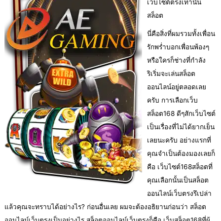
เว็บไซต์ตรงเท่านั้น
สล็อต
นี่คือสิ่งที่ผมรวมทั้งเพื่อน
รักพร่ำบอกเพื่อนพ้องๆ
หรือใครก็ช่างที่กำลัง
ริเริ่มจะเล่นสล็อต
ออนไลน์อยู่ตลอดเลย
ครับ การเลือกเว็บ
สล็อต168 ดีๆสักเว็บไซต์
เป็นเรื่องที่ไม่ได้ยากเย็น
เลยนะครับ อย่างแรกที่
คุณจำเป็นต้องมองเลยก็
คือ เว็บไซต์168สล็อตที่
คุณเลือกนั้นเป็นสล็อต
ออนไลน์เว็บตรงรึเปล่า
แล้วคุณจะทราบได้อย่างไร? ก่อนอื่นเลย ผมจะต้องอธิยานก่อนว่า สล็อต
ออนไลน์เว็บตรงเป็นอย่างไร สล็อตออนไลน์เว็บตรงก็คือ เว็บสล็อต168ที่ผู้