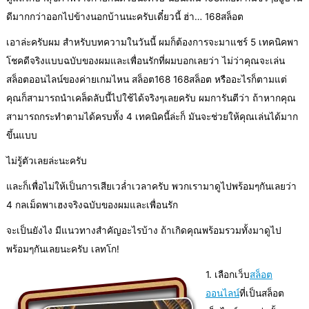
ดีมากกว่าออกไปข้างนอกบ้านนะครับเดี๋ยวนี้ ฮ่า… 168สล็อต
เอาล่ะครับผม สำหรับบทความในวันนี้ ผมก็ต้องการจะมาแชร์ 5 เทคนิคพา
โชคดีจริงแบบฉบับของผมและเพื่อนรักที่ผมบอกเลยว่า ไม่ว่าคุณจะเล่น
สล็อตออนไลน์ของค่ายเกมไหน สล็อต168 168สล็อต หรืออะไรก็ตามแต่
คุณก็สามารถนำเคล็ดลับนี้ไปใช้ได้จริงๆเลยครับ ผมการันตีว่า ถ้าหากคุณ
สามารถกระทำตามได้ครบทั้ง 4 เทคนิคนี้ล่ะก็ มันจะช่วยให้คุณเล่นได้มาก
ขึ้นแบบ
ไม่รู้ตัวเลยล่ะนะครับ
และก็เพื่อไม่ให้เป็นการเสียเวล่ำเวลาครับ พวกเรามาดูไปพร้อมๆกันเลยว่า
4 กลเม็ดพาเฮงจริงฉบับของผมและเพื่อนรัก
จะเป็นยังไง มีแนวทางสำคัญอะไรบ้าง ถ้าเกิดคุณพร้อมรวมทั้งมาดูไป
พร้อมๆกันเลยนะครับ เลทโก!
1. เลือกเว็บ
สล็อต
ออนไลน์
ที่เป็นสล็อต