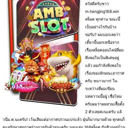
สวัสดีครับชาว
m.hengjing168.win
สล็อต ทุกท่าน ขณะนี้
เป็นอย่างไรกันบ้าง
ขอรับ? ผมบอกเลยว่า
เดี๋ยวนี้นอกเหนือจาก
เรื่องสล็อตออนไลน์ที่ผม
พึงพอใจเป็นพิเศษอยู่
แล้ว ผมกำลังพึงพอใจ
เรื่องของลักษณะอากาศ
ครับ หนาวมาก! ใน
ระหว่างที่ผมเขียน
บทความนี้อยู่ เชื่อไหม
ครับผมว่าผมสวมเสื้อตั้ง
2 ตัวเลยค่ะนะครับ แล้
วนี่ม.ค.นะครับ! เว้นเสียแต่อากาศปรวนแปรแล้ว ฝุ่นก็มากมายด้วย ทุกคนก็
ดูแลรักษาสุขภาพร่างกายกันด้วยนะครับ นอนเล่น 168สล็อต กันชิวๆอยู่บ้าน