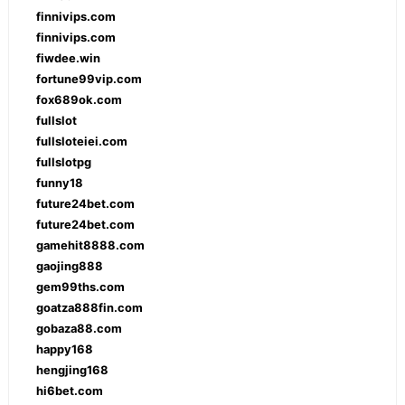
finnivips.com
finnivips.com
fiwdee.win
fortune99vip.com
fox689ok.com
fullslot
fullsloteiei.com
fullslotpg
funny18
future24bet.com
future24bet.com
gamehit8888.com
gaojing888
gem99ths.com
goatza888fin.com
gobaza88.com
happy168
hengjing168
hi6bet.com