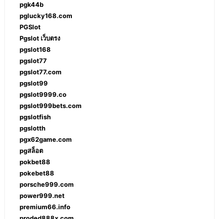
pgk44b
pglucky168.com
PGSlot
Pgslot เว็บตรง
pgslot168
pgslot77
pgslot77.com
pgslot99
pgslot9999.co
pgslot999bets.com
pgslotfish
pgslotth
pgx62game.com
pgสล็อต
pokbet88
pokebet88
porsche999.com
power999.net
premium66.info
proded888x.com