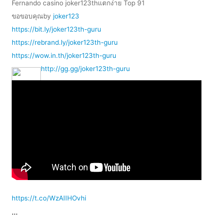
Fernando casino joker123thแตกง่าย Top 91
ขอขอบคุณby
joker123
https://bit.ly/joker123th-guru
https://rebrand.ly/joker123th-guru
https://wow.in.th/joker123th-guru
http://gg.gg/joker123th-guru
https://t.co/WzAIIHOvhi
…