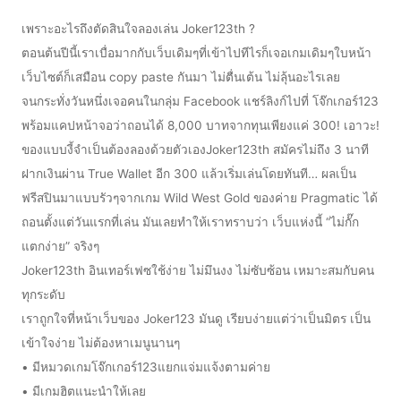
เพราะอะไรถึงตัดสินใจลองเล่น Joker123th ?
ตอนต้นปีนี้เราเบื่อมากกับเว็บเดิมๆที่เข้าไปทีไรก็เจอเกมเดิมๆใบหน้า
เว็บไซต์ก็เสมือน copy paste กันมา ไม่ตื่นเต้น ไม่ลุ้นอะไรเลย
จนกระทั่งวันหนึ่งเจอคนในกลุ่ม Facebook แชร์ลิงก์ไปที่ โจ๊กเกอร์123
พร้อมแคปหน้าจอว่าถอนได้ 8,000 บาทจากทุนเพียงแค่ 300! เอาวะ!
ของแบบงี้จำเป็นต้องลองด้วยตัวเองJoker123th สมัครไม่ถึง 3 นาที
ฝากเงินผ่าน True Wallet อีก 300 แล้วเริ่มเล่นโดยทันที… ผลเป็น
ฟรีสปินมาแบบรัวๆจากเกม Wild West Gold ของค่าย Pragmatic ได้
ถอนตั้งแต่วันแรกที่เล่น มันเลยทำให้เราทราบว่า เว็บแห่งนี้ “ไม่กั๊ก
แตกง่าย” จริงๆ
Joker123th อินเทอร์เฟซใช้ง่าย ไม่มึนงง ไม่ซับซ้อน เหมาะสมกับคน
ทุกระดับ
เราถูกใจที่หน้าเว็บของ Joker123 มันดู เรียบง่ายแต่ว่าเป็นมิตร เป็น
เข้าใจง่าย ไม่ต้องหาเมนูนานๆ
• มีหมวดเกมโจ๊กเกอร์123แยกแจ่มแจ้งตามค่าย
• มีเกมฮิตแนะนำให้เลย