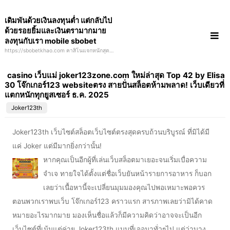
Skip
เดิมพันด้วยเงินลงทุนต่ำ แต่กลับไป
to
ด้วยรอยยิ้มและเงินตรามากมาย
content
ลงทุนกับเรา mobile sbobet
https://sbobetkhao.com คาสิโนแจกหนักสุดๆ
ไม่มีใครที่เข้ามาแล้วไม่ได้กลับไป สมัครวันนี้ลุ้น
รางวัลรถไฟฟ้ามูลค่ากว่า 2 ล้านบาท
casino เว็บแม่ joker123zone.com ใหม่ล่าสุด Top 42 by Elisa
30 โจ๊กเกอร์123 websiteตรง สายปั่นสล็อตห้ามพลาด! เว็บเดียวที่
แตกหนักทุกยูสเซอร์ ธ.ค. 2025
Joker123th
Joker123th เว็บไซต์สล็อตเว็บไซต์ตรงสุดครบถ้วนบริบูรณ์ ที่มิได้มี
แค่ Joker แต่มีมากยิ่งกว่านั้น!
หากคุณเป็นอีกผู้ที่เล่นเว็บสล็อตมาเยอะจนเริ่มเบื่อความ
จำเจ ทายใจได้ตั้งแต่ชื่อเว็บยันหน้ารายการอาหาร ก็บอก
เลยว่าเนื้อหานี้จะเปลี่ยนมุมมองคุณไปพอเหมาะพอควร
ตอนพวกเราพบเว็บ โจ๊กเกอร์123 คราวแรก สารภาพเลยว่ามิได้คาด
หมายอะไรมากมาย มองเห็นชื่อแล้วก็มีความคิดว่าอาจจะเป็นอีก
เว็บไซต์ที่เน้นแต่ค่าย Joker123th แบบที่เจอมาทั่วๆไป แต่ว่าบาง