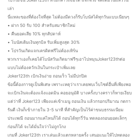
โปรโมชั่น Joker123th ที่ไม่กล่าวถึงมิได้ แจกจริง จัดเต็มวันแล้ววัน
เล่า
นี่แหละของที่ต้องใจที่สุด ไม่ต้องมีดวงก็รับโบนัสได้ทุกวันแบบเนียนๆ
• ฝาก 50 รับ 100 สำหรับสมาชิกใหม่
• คืนยอดเสีย 10% ทุกสัปดาห์
• โบนัสเติมเงินทุกบิล รับเพิ่มสูงสุด 30%
• โปรวันเกิดแจกเครดิตฟรีไม่ต้องเทิร์น
พวกเราเองก็เคยได้โบนัสวันเกิดมาฟรีๆเอาไปหมุนJoker123thต่อ
แบบไม่ต้องควักเงินในกระเป๋าเพิ่มเลย
Joker123th เบิกเงินง่าย ถอนเร็ว ไม่มีปกปิด
ข้อนี้ต้องการดูเป็นพิเศษ เพราะเหตุว่าเราเคยพบเว็บไซต์อื่นที่เพียงพอ
จะเบิกเงินจะต้องแจ้งแอดมิน คอยอนุมัติ บางครั้งบางคราวก็หายเงียบ
แต่ว่าที่ Joker123 เพียงแค่เข้าเมนู ถอนเงิน แล้วกรอกปริมาณ กดกา
รันตี เงินก็เข้าภายใน 3-5 นาที ที่สำคัญเป็นไร้ค่าขนบธรรมเนียม
ประเพณี ถอนมากแค่ไหนก็ได้ ถอนได้ทุกวี่วัน ทดลองถอนยอดเล็กๆ
ก่อนก็ได้ จะได้มั่นใจว่าไม่ถูกโกง
เกมที่ Joker123th เราเล่นแล้วแตกหลายครั้ง เสนอแนะให้ไปทดลอง