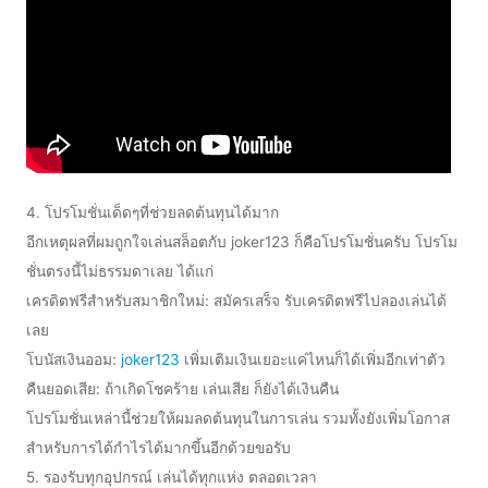
4. โปรโมชั่นเด็ดๆที่ช่วยลดต้นทุนได้มาก
อีกเหตุผลที่ผมถูกใจเล่นสล็อตกับ joker123 ก็คือโปรโมชั่นครับ โปรโม
ชั่นตรงนี้ไม่ธรรมดาเลย ได้แก่
เครดิตฟรีสำหรับสมาชิกใหม่: สมัครเสร็จ รับเครดิตฟรีไปลองเล่นได้
เลย
โบนัสเงินออม:
joker123
เพิ่มเติมเงินเยอะแค่ไหนก็ได้เพิ่มอีกเท่าตัว
คืนยอดเสีย: ถ้าเกิดโชคร้าย เล่นเสีย ก็ยังได้เงินคืน
โปรโมชั่นเหล่านี้ช่วยให้ผมลดต้นทุนในการเล่น รวมทั้งยังเพิ่มโอกาส
สำหรับการได้กำไรได้มากขึ้นอีกด้วยขอรับ
5. รองรับทุกอุปกรณ์ เล่นได้ทุกแห่ง ตลอดเวลา