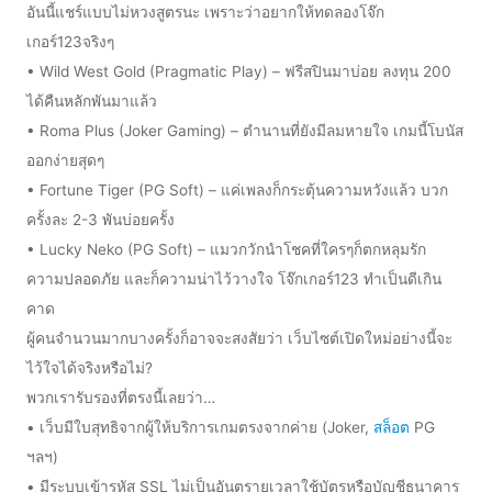
อันนี้แชร์แบบไม่หวงสูตรนะ เพราะว่าอยากให้ทดลองโจ๊ก
เกอร์123จริงๆ
• Wild West Gold (Pragmatic Play) – ฟรีสปินมาบ่อย ลงทุน 200
ได้คืนหลักพันมาแล้ว
• Roma Plus (Joker Gaming) – ตำนานที่ยังมีลมหายใจ เกมนี้โบนัส
ออกง่ายสุดๆ
• Fortune Tiger (PG Soft) – แค่เพลงก็กระตุ้นความหวังแล้ว บวก
ครั้งละ 2-3 พันบ่อยครั้ง
• Lucky Neko (PG Soft) – แมวกวักนำโชคที่ใครๆก็ตกหลุมรัก
ความปลอดภัย และก็ความน่าไว้วางใจ โจ๊กเกอร์123 ทำเป็นดีเกิน
คาด
ผู้คนจำนวนมากบางครั้งก็อาจจะสงสัยว่า เว็บไซต์เปิดใหม่อย่างนี้จะ
ไว้ใจได้จริงหรือไม่?
พวกเรารับรองที่ตรงนี้เลยว่า…
• เว็บมีใบสุทธิจากผู้ให้บริการเกมตรงจากค่าย (Joker,
สล็อต
PG
ฯลฯ)
• มีระบบเข้ารหัส SSL ไม่เป็นอันตรายเวลาใช้บัตรหรือบัญชีธนาคาร