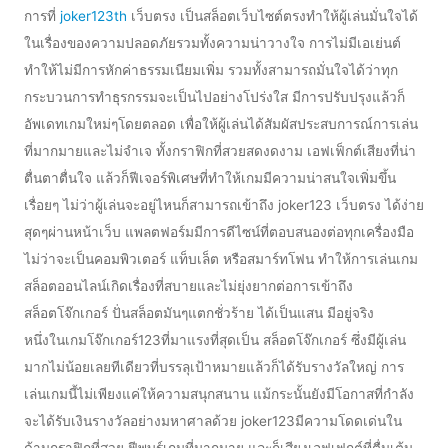
การที่
joker123th
เว็บตรง เป็นสล็อตเว็บไซต์ตรงทำให้ผู้เล่นมั่นใจได้
ในเรื่องของความปลอดภัยรวมทั้งความน่าวางใจ การไม่มีเอเย่นต์
ทำให้ไม่มีการหักค่าธรรมเนียมเพิ่ม รวมทั้งสามารถมั่นใจได้ว่าทุก
กระบวนการทำธุรกรรมจะเป็นไปอย่างโปร่งใส มีการปรับปรุงแล้วก็
อัพเดทเกมใหม่ๆโดยตลอด เพื่อให้ผู้เล่นได้สัมผัสประสบการณ์การเล่น
ที่มากมายและไม่จำเจ ทั้งกราฟิกที่สวยสดงดงาม เอฟเฟ็กต์เสียงที่น่า
ตื่นตาตื่นใจ แล้วก็ฟีเจอร์พิเศษที่ทำให้เกมมีความน่าสนใจเพิ่มขึ้น
เรื่อยๆ ไม่ว่าผู้เล่นจะอยู่ไหนก็สามารถเข้าถึง joker123 เว็บตรง ได้ง่าย
สุดๆผ่านหน้าเว็บ แพลตฟอร์มมีการดีไซน์ที่ตอบสนองต่อทุกเครื่องมือ
ไม่ว่าจะเป็นคอมพิวเตอร์ แท็บเล็ต หรือสมาร์ทโฟน ทำให้การเล่นเกม
สล็อตออนไลน์เกิดเรื่องที่สบายและไม่ยุ่งยากต่อการเข้าถึง
สล็อตโจ๊กเกอร์ ปั่นสล็อตมันๆแตกชั่วร้าย ได้เป็นแสน มีอยู่จริง
หนึ่งในเกมโจ๊กเกอร์123ที่มาแรงที่สุดเป็น สล็อตโจ๊กเกอร์ ซึ่งมีผู้เล่น
มากไม่น้อยเลยทีเดียวที่บรรลุเป้าหมายแล้วก็ได้รับรางวัลใหญ่ การ
เล่นเกมนี้ไม่เพียงแค่ให้ความสนุกสนาน แม้กระนั้นยังมีโอกาสที่กำลัง
จะได้รับเงินรางวัลอย่างมหาศาลด้วย joker123มีความโดดเด่นใน