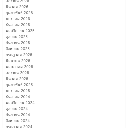
เมษายน 2026
มีนาคม 2026
กุมภาพันธ์ 2026
มกราคม 2026
ธันวาคม 2025
พฤศจิกายน 2025
ตุลาคม 2025
กันยายน 2025
สิงหาคม 2025
กรกฎาคม 2025
มิถุนายน 2025
พฤษภาคม 2025
เมษายน 2025
มีนาคม 2025
กุมภาพันธ์ 2025
มกราคม 2025
ธันวาคม 2024
พฤศจิกายน 2024
ตุลาคม 2024
กันยายน 2024
สิงหาคม 2024
กรกฎาคม 2024