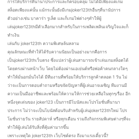
การให้บริการที่นานาประการและก็ครอบคลุม ไม่ได้มีเพียงแค่เกม
สล็อตเพียงแค่นั้น แม้กระนั้นยังมีเกมjoker123thอื่นๆที่นานัปการ
ตัวอย่างเช่น บาคาร่า รูเล็ต และก็เกมไพ่ต่างๆทำให้ผู้
เล่นjoker123thมีตัวเลือกมากสำหรับในการเพลิดเพลินเจริญใจและก็
ทำเงิน
เล่นกับ joker123th ความพิเศษล้นหลาม
คุณลักษณะที่ทำให้ได้รับความนิยมเป็นอย่างมากคือการ
เป็นjoker123thเว็บตรง ซึ่งแปลว่าผู้เล่นสามารถเข้าเล่นเกมสล็อตได้
โดยตรงผ่านหน้าเว็บ โดยไม่ต้องผ่านเอเย่นต์หรือพ่อค้าคนกลางใดๆ
ทำให้มั่นอกมั่นใจได้ มีทีมงานที่พร้อมให้บริการลูกค้าตลอด 1 วัน ไม่
ว่าจะเป็นการตอบคำถามหรือขจัดปัญหาที่ผู้เล่นอาจเผชิญ ทีมงานมี
ความเป็นมืออาชีพและพร้อมให้ความให้การช่วยเหลือในทุกๆเรื่อง อีก
หนึ่งจุดเด่นของ joker123 เป็นการมีโบนัสและโปรโมชั่นที่นานา
ประการ ไม่ว่าจะเป็นโบนัสต้อนรับสำหรับผู้เล่นjoker123thใหม่ โปร
โมชั่นรายวัน รายสัปดาห์ หรือทุกเดือน รวมถึงกิจกรรมพิเศษต่างๆที่จะ
ทำให้ผู้เล่นได้รับสิ่งที่คุ้มค่ามากขึ้น
เพราะเหตุใด joker123th เว็บไซต์ตรง ถึงมาแรงเดี๋ยวนี้?