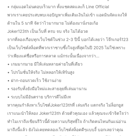
• กลุ่มแอดไม่นตอบเร็วมาก ทั้งแชตสดและก็ Line Official
พวกเราเคยประสบพบเจอปัญหาเพิ่มเติมเงินไม่เข้า แอดมินจัดแจงให้
ด้านใน 5 นาที จัดว่าไวมากมาย ไม่ต้องมานั่งรอเก้อ
Joker123th เป็นเว็บที่ ครบ จบ จริง ไม่ได้อวด
จากที่ลองเกือบทุกเว็บไซต์ในช่วง 2-3 ปีนี้ บอกได้เลยว่า โจ๊กเกอร์123
เป็นเว็บไซต์สล็อตที่พวกเราซาบซึ้งใจสูงที่สุดในปี 2025 ไม่ใช่เพราะ
ว่าเพียงแค่ชื่อหรือการตลาด แม้กระนั้นเนื่องจากว่า…
• เกมมากมาย มีให้เล่นหลายค่ายในที่เดียว
• โปรโมชั่นให้จริง ไม่หลอกให้เทิร์นสูง
• ฝาก-ถอนรวดเร็ว ใช้งานง่าย
• รองรับทั้งยังมือใหม่และสายลุยที่เล่นมานาน
• ระบบไม่มีอันตราย บริการดีไม่มีเท
หากคุณกำลังหาเว็บไซต์Joker123thที่ เล่นจริง แตกจริง ไม่ล็อกยูส
เราแนะนำให้ลอง Joker123th ด้วยตัวคุณเอง แล้วคุณจะเข้าจิตใจว่า
ทำไมเราถึงเขียนรีวิวนี้ด้วยความบริสุทธิ์ใจ ถ้าเกิดคนไหนกันแน่อ่าน
มาถึงนี้แล้ว ยังไม่เคยทดลองเว็บไซต์สล็อตดีๆแบบงี้ บอกเลยว่าคุณ