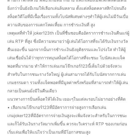
ด้านกราฟิกที่สวย ฟีพบร์เกมที่มากมาย และก็เสียงเอฟเฟกต์ที่ตื่นเต้น
ยิ่งกว่านั้นยังมีเกมให้เลือกเล่นล้นหลาม ตั้งแต่สล็อตคลาสสิกไปจนถึง
สล็อตวิดีโอที่มีเนื้อเรื่องรวมทั้งโบนัสพิเศษต่างๆทำให้ผู้เล่นไม่มีวันเบื่อ
ความลับของการแตกโหดเหี้ยม การชำระเงินที่ สูง
เหตุผลที่ทำให้ joker123th เป็นที่ชื่นชอบคืออัตราการชำระเงินคืนแก่ผู้
เล่น RTP ที่สูง ซึ่งมีความหมายว่าผู้เล่นได้โอกาสที่จะได้รับเงินรางวัล
คืนเยอะขึ้น นอกจากนั้นการชำระเงินยังยุติธรรมและโปร่งใส ทำให้ผู้
เล่นเชื่อมั่นได้ว่าทุกการหมุนสล็อตได้โอกาสที่จะชนะ โบนัสและแจ็ค
พอตที่มากมาย ทำให้การเล่นเกมโจ๊กเกอร์123นี้เต็มไปด้วยจังหวะ
สำหรับในการชนะรางวัลใหญ่ ผู้เล่นสามารถได้รับโบนัสจากการเล่น
เกมธรรมดา รวมทั้งแจ็คพอตที่มีมูลค่าพรั่งพร้อมที่สามารถทำให้ผู้เล่น
กลายเป็นคนมั่งมีในคืนเดียว
แนวทางการปั่นสล็อตให้ได้เงิน เยอะๆในแต่ละรอบไม่ยากอย่างที่คิด
• เลือกเกมโจ๊กเกอร์123ที่มีอัตราการจ่ายสูงการเลือกเล่น
เกมjoker123ที่มีอัตราการจ่ายเงินสูงจะเพิ่มจังหวะสำหรับในการชนะ
และก็ได้รับเงินรางวัลมากเพิ่มขึ้น ควรจะวิเคราะห์ RTP ของเกมก่อน
เริ่มเล่นเพื่อให้แน่ใจว่าเป็นเกมที่มีโอกาสชนะสูง