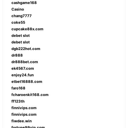
cashgame168
Casino
chang7777
coke55
cupcake88x.com
debet slot
debet slot
dgb222hot.com
dr888
dr888bet.com
ek4567.com
enjoy24.fun
etbet16888.com
faro168
fcharoenkit168.com
ff123th
finnivips.com
finnivips.com
fiwdee.win
fortune99vip.com