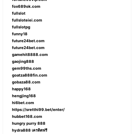
fox689ok.com
fullslot
fullsloteiei.com
fullslotpg
funny18
future24bet.com
future24bet.com
gamehit8888.com
gaojing888
gem99ths.com
goatza888fin.com
gobaza88.com
happy168
hengjing168
hi6bet.com
https://sretthi99.bet/enter/
hubbet168.com
hungry purry 888
hydra888 เครดิตฟรี