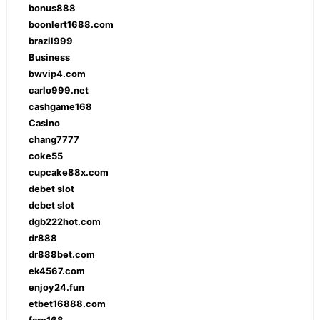
bonus888
boonlert1688.com
brazil999
Business
bwvip4.com
carlo999.net
cashgame168
Casino
chang7777
coke55
cupcake88x.com
debet slot
debet slot
dgb222hot.com
dr888
dr888bet.com
ek4567.com
enjoy24.fun
etbet16888.com
faro168