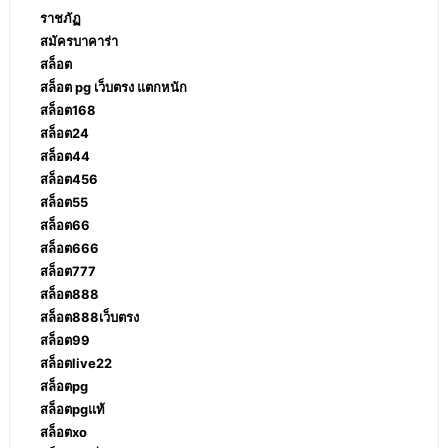
ราชภัฏ
สมัครบาคาร่า
สล็อต
สล็อต pg เว็บตรง แตกหนัก
สล็อต168
สล็อต24
สล็อต44
สล็อต456
สล็อต55
สล็อต66
สล็อต666
สล็อต777
สล็อต888
สล็อต888เว็บตรง
สล็อต99
สล็อตlive22
สล็อตpg
สล็อตpgแท้
สล็อตxo