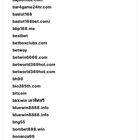
bar4game24hr.com
baslot168
baslot168bet.com/
bbp168.me
bestbet
betboxclubs.com
betway
betwin6666.com
betworld369hot.com
betworld369hot.com
bh99
bio285th.com
bitcoin
bkkwin เครดิตฟรี
bluewin8888.info
bluewin8888.info
bng55
bombet888.win
bonanza99