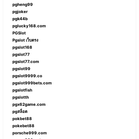
pgheng99
pgjoker
pgk44b
pglucky168.com
PGSlot
Pgslot เว็บตรง
pgslot168
pgslot77
pgslot77.com
pgslot99
pgslot9999.co
pgslot999bets.com
pgslotfish
pgslotth
pgx62game.com
pgสล็อต
pokbet88
pokebet88
porsche999.com