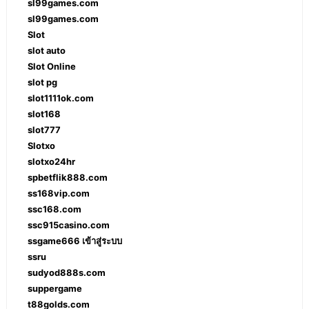
sl99games.com
sl99games.com
Slot
slot auto
Slot Online
slot pg
slot1111ok.com
slot168
slot777
Slotxo
slotxo24hr
spbetflik888.com
ss168vip.com
ssc168.com
ssc915casino.com
ssgame666 เข้าสู่ระบบ
ssru
sudyod888s.com
suppergame
t88golds.com