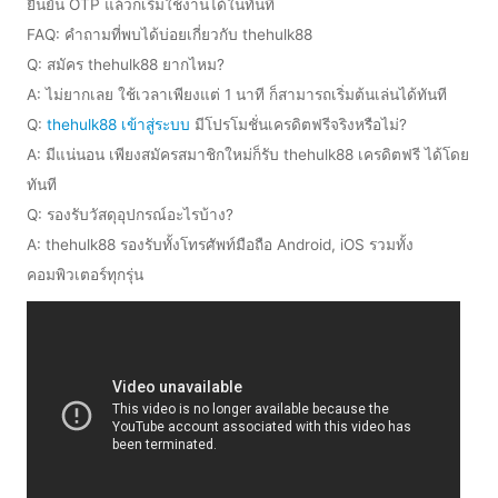
ยืนยัน OTP แล้วก็เริ่มใช้งานได้ในทันที
FAQ: คำถามที่พบได้บ่อยเกี่ยวกับ thehulk88
Q: สมัคร thehulk88 ยากไหม?
A: ไม่ยากเลย ใช้เวลาเพียงแต่ 1 นาที ก็สามารถเริ่มต้นเล่นได้ทันที
Q:
thehulk88 เข้าสู่ระบบ
มีโปรโมชั่นเครดิตฟรีจริงหรือไม่?
A: มีแน่นอน เพียงสมัครสมาชิกใหม่ก็รับ thehulk88 เครดิตฟรี ได้โดย
ทันที
Q: รองรับวัสดุอุปกรณ์อะไรบ้าง?
A: thehulk88 รองรับทั้งโทรศัพท์มือถือ Android, iOS รวมทั้ง
คอมพิวเตอร์ทุกรุ่น