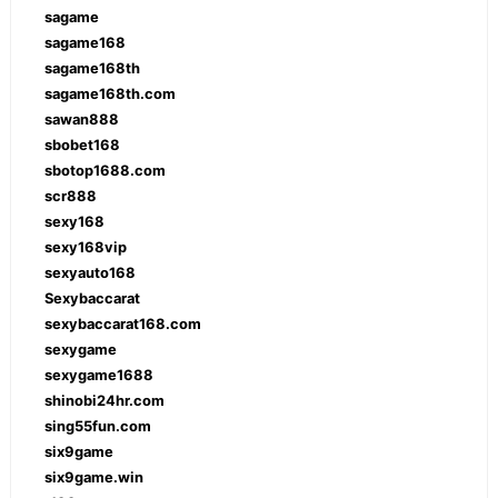
sagame
sagame168
sagame168th
sagame168th.com
sawan888
sbobet168
sbotop1688.com
scr888
sexy168
sexy168vip
sexyauto168
Sexybaccarat
sexybaccarat168.com
sexygame
sexygame1688
shinobi24hr.com
sing55fun.com
six9game
six9game.win