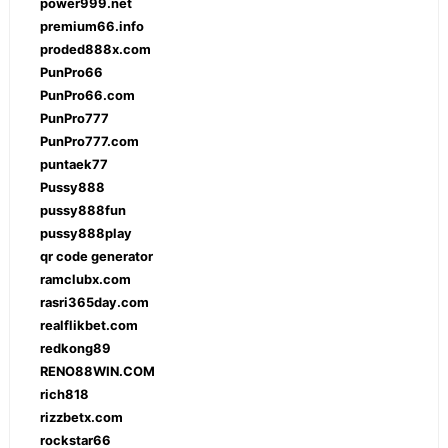
power999.net
premium66.info
proded888x.com
PunPro66
PunPro66.com
PunPro777
PunPro777.com
puntaek77
Pussy888
pussy888fun
pussy888play
qr code generator
ramclubx.com
rasri365day.com
realflikbet.com
redkong89
RENO88WIN.COM
rich818
rizzbetx.com
rockstar66