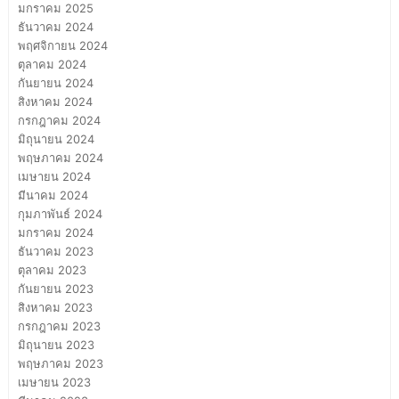
มกราคม 2025
ธันวาคม 2024
พฤศจิกายน 2024
ตุลาคม 2024
กันยายน 2024
สิงหาคม 2024
กรกฎาคม 2024
มิถุนายน 2024
พฤษภาคม 2024
เมษายน 2024
มีนาคม 2024
กุมภาพันธ์ 2024
มกราคม 2024
ธันวาคม 2023
ตุลาคม 2023
กันยายน 2023
สิงหาคม 2023
กรกฎาคม 2023
มิถุนายน 2023
พฤษภาคม 2023
เมษายน 2023