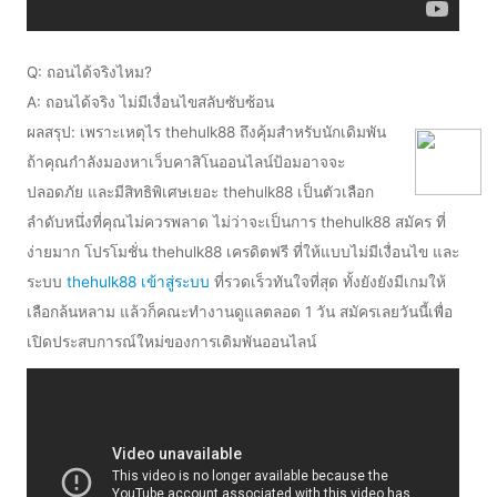
Q: ถอนได้จริงไหม?
A: ถอนได้จริง ไม่มีเงื่อนไขสลับซับซ้อน
ผลสรุป: เพราะเหตุไร thehulk88 ถึงคุ้มสำหรับนักเดิมพัน
ถ้าคุณกำลังมองหาเว็บคาสิโนออนไลน์ป้อมอาจจะ
ปลอดภัย และมีสิทธิพิเศษเยอะ thehulk88 เป็นตัวเลือก
ลำดับหนึ่งที่คุณไม่ควรพลาด ไม่ว่าจะเป็นการ thehulk88 สมัคร ที่
ง่ายมาก โปรโมชั่น thehulk88 เครดิตฟรี ที่ให้แบบไม่มีเงื่อนไข และ
ระบบ
thehulk88 เข้าสู่ระบบ
ที่รวดเร็วทันใจที่สุด ทั้งยังยังมีเกมให้
เลือกล้นหลาม แล้วก็คณะทำงานดูแลตลอด 1 วัน สมัครเลยวันนี้เพื่อ
เปิดประสบการณ์ใหม่ของการเดิมพันออนไลน์