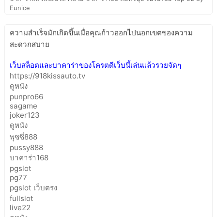
Eunice
ความสำเร็จมักเกิดขึ้นเมื่อคุณก้าวออกไปนอกเขตของความ
สะดวกสบาย
เว็บสล็อตและบาคาร่าของโครตดีเว็บนี้เล่นแล้วรวยจัดๆ
https://918kissauto.tv
ดูหนัง
punpro66
sagame
joker123
ดูหนัง
พุซซี่888
pussy888
บาคาร่า168
pgslot
pg77
pgslot เว็บตรง
fullslot
live22