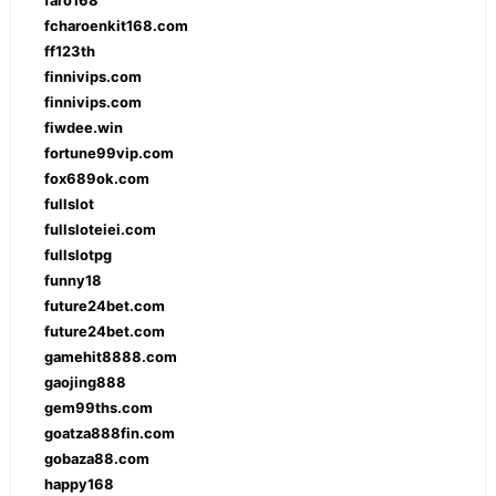
fcharoenkit168.com
ff123th
finnivips.com
finnivips.com
fiwdee.win
fortune99vip.com
fox689ok.com
fullslot
fullsloteiei.com
fullslotpg
funny18
future24bet.com
future24bet.com
gamehit8888.com
gaojing888
gem99ths.com
goatza888fin.com
gobaza88.com
happy168