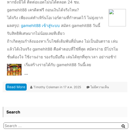
หากยังมิได้ ติดต่อแอดไม่นได้ตลอด 24 ชม.
gamehit88 เครดิตฟรี ถอนเงินได้จริงไหม?
ได้จริง เพียงแค่ทำเทิร์นโอเวอร์ตามที่กำหนดไว้ ไม่ยุ่งยาก
ผลสรุป:
gamehit88 เข้าสู่ระบบ
สมัคร gamehit88 วันนี้
รับสิทธิพิเศษมากไม่น้อยเลยทีเดียว
ถ้าเกิดคุณกำลังมองหาเว็บไซต์เดิมพันที่มั่นคง ไม่เป็นอันตราย เล่น
แล้วได้เงินจริง gamehit88 คือคำตอบที่ใช่ที่สุด สมัครง่าย มีโปรโม
ชั่นต้องใจ ใช้งานง่าย รองรับมือถือ เล่นได้ทุกที่ทุกเวลา อย่ารอช้า!
เริ่มสร้างรายได้กับ gamehit88 วันนี้เลย
…
Read More
Timothy Coleman
in
17 ส.ค. 2025
ไม่มีความเห็น
Search