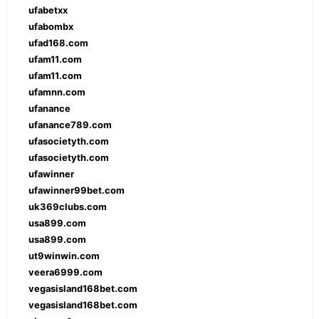
ufabetxx
ufabombx
ufad168.com
ufam11.com
ufam11.com
ufamnn.com
ufanance
ufanance789.com
ufasocietyth.com
ufasocietyth.com
ufawinner
ufawinner99bet.com
uk369clubs.com
usa899.com
usa899.com
ut9winwin.com
veera6999.com
vegasisland168bet.com
vegasisland168bet.com