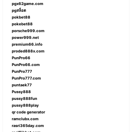
pgx62game.com
pgสล็อต
pokbet88
pokebet88
porsche999.com
power999.net
premium66.info
proded888x.com
PunPro66
PunPro66.com
PunPro777
PunPro777.com
puntaek77
Pussy888
pussy888fun
pussy888play
qr code generator
ramclubx.com
rasri365day.com