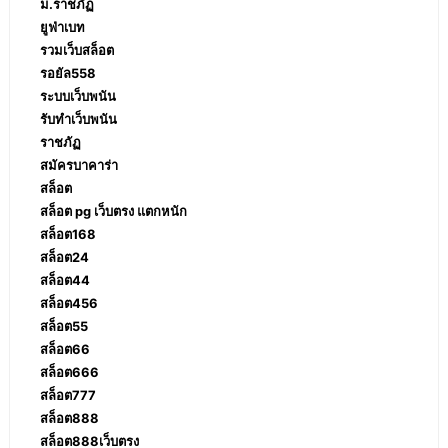
ม.ราชภัฏ
ยูฟ่าเบท
รวมเว็บสล็อต
รอยัล558
ระบบเว็บพนัน
รับทำเว็บพนัน
ราชภัฏ
สมัครบาคาร่า
สล็อต
สล็อต pg เว็บตรง แตกหนัก
สล็อต168
สล็อต24
สล็อต44
สล็อต456
สล็อต55
สล็อต66
สล็อต666
สล็อต777
สล็อต888
สล็อต888เว็บตรง