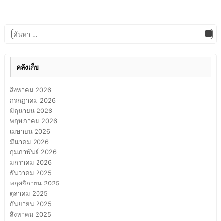
คลังเก็บ
สิงหาคม 2026
กรกฎาคม 2026
มิถุนายน 2026
พฤษภาคม 2026
เมษายน 2026
มีนาคม 2026
กุมภาพันธ์ 2026
มกราคม 2026
ธันวาคม 2025
พฤศจิกายน 2025
ตุลาคม 2025
กันยายน 2025
สิงหาคม 2025