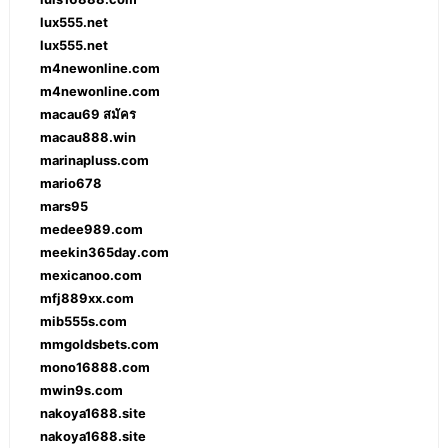
lux555.net
lux555.net
m4newonline.com
m4newonline.com
macau69 สมัคร
macau888.win
marinapluss.com
mario678
mars95
medee989.com
meekin365day.com
mexicanoo.com
mfj889xx.com
mib555s.com
mmgoldsbets.com
mono16888.com
mwin9s.com
nakoya1688.site
nakoya1688.site