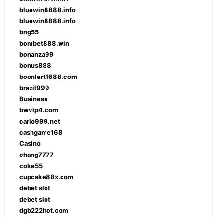
bluewin8888.info
bluewin8888.info
bng55
bombet888.win
bonanza99
bonus888
boonlert1688.com
brazil999
Business
bwvip4.com
carlo999.net
cashgame168
Casino
chang7777
coke55
cupcake88x.com
debet slot
debet slot
dgb222hot.com