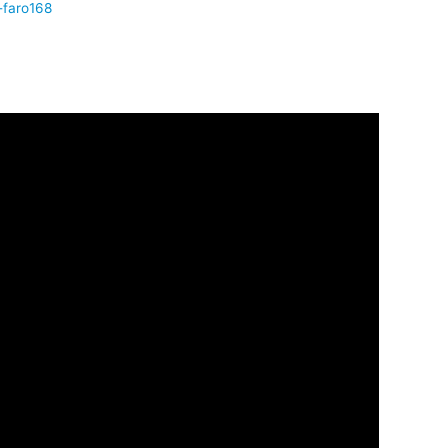
-faro168