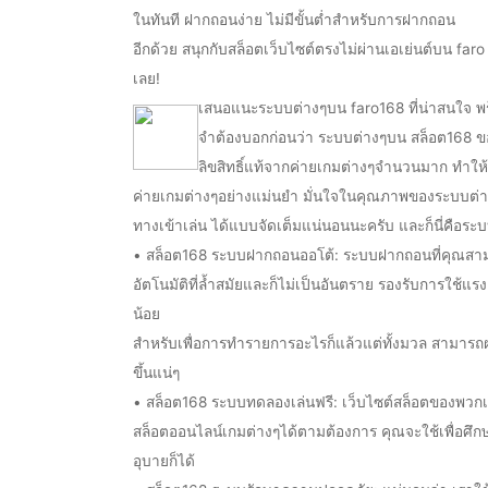
ในทันที ฝากถอนง่าย ไม่มีขั้นต่ำสำหรับการฝากถอน
อีกด้วย สนุกกับสล็อตเว็บไซต์ตรงไม่ผ่านเอเย่นต์บน faro
เลย!
เสนอแนะระบบต่างๆบน faro168 ที่น่าสนใจ พร
จำต้องบอกก่อนว่า ระบบต่างๆบน สล็อต168 ของเ
ลิขสิทธิ์แท้จากค่ายเกมต่างๆจำนวนมาก ทำใ
ค่ายเกมต่างๆอย่างแม่นยำ มั่นใจในคุณภาพของระบบต่
ทางเข้าเล่น ได้แบบจัดเต็มแน่นอนนะครับ และก็นี่คือระบบ
• สล็อต168 ระบบฝากถอนออโต้: ระบบฝากถอนที่คุณสา
อัตโนมัติที่ล้ำสมัยและก็ไม่เป็นอันตราย รองรับการใช้แ
น้อย
สำหรับเพื่อการทำรายการอะไรก็แล้วแต่ทั้งมวล สามารถฝ
ขึ้นแน่ๆ
• สล็อต168 ระบบทดลองเล่นฟรี: เว็บไซต์สล็อตของพวก
สล็อตออนไลน์เกมต่างๆได้ตามต้องการ คุณจะใช้เพื่อศ
อุบายก็ได้