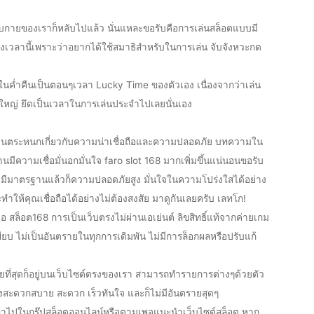
รอบกายของเราก็หลับไปแล้ว นั่นแหละขอรับคือการเล่นสล็อตแบบมี
วงเวลานี้เพราะว่าอยากได้ใช้สมาธิสำหรับในการเล่น จับจังหวะกด
่นในค่ำคืนเป็นตอนๆเวลา Lucky Time ของตัวเอง เนื่องจากว่าเล่น
วนใหญ่ ยึดเป็นเวลาในการเล่นประจำไปเลยนั่นเอง
ตื่นตระหนกเกี่ยวกับความน่าเชื่อถือและความปลอดภัย บทความใน
นมีความเชื่อมั่นอกมั่นใจ faro slot 168 มากเพิ่มขึ้นแน่นอนขอรับ
น มีมาตรฐานแล้วก็ความปลอดภัยสูง มั่นใจในความโปร่งใสได้อย่าง
ทำให้คุณเชื่อถือได้อย่างไม่ต้องสงสัย มาดูกันเลยครับ เลทโก!
คือ สล็อต168 การเป็นเว็บตรงไม่ผ่านเอเย่นต์ ลิขสิทธิ์แท้จากค่ายเกม
ยบ ไม่เป็นอันตรายในทุกการเดิมพัน ไม่มีการล็อกผลหรือปรับแก้
ยที่สุดก็อยู่บนเว็บไซต์ตรงของเรา สามารถทำรายการต่างๆด้วยตัว
งสะดวกสบาย สะดวก เร็วทันใจ และก็ไม่มีอันตรายสุดๆ
เข้าไปในกรุ๊ปสล็อตออนไลน์หรือตามเพจแนะนำเว็บไซต์สล็อต หาก