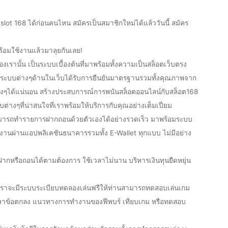
 slot 168 ได้ก่อนคนไหน สมัครเป็นสมาชิกใหม่ได้แล้ววันนี้ สมัคร
้อมใช้งานแล้วมาลุยกันเลย!
รานั้น เป็นระบบเบื้องต้นที่มาพร้อมทั้งความเป็นสล็อตเว็บตรง
ห้ระบบต่างๆด้านในเว็บได้รับการยืนยันมาตรฐานรวมทั้งคุณภาพจาก
างๆได้แน่นอน สร้างประสบการณ์การพนันสล็อตออนไลน์กับสล็อต168
ต่างๆที่น่าสนใจที่เราพร้อมให้บริการกับคุณอย่างเต็มเปี่ยม
มารถทำรายการฝากถอนด้วยตัวเองได้อย่างรวดเร็ว มาพร้อมระบบ
รงงานผ่านแอปพลิเคชันธนาคารรวมทั้ง E-Wallet ทุกแบบ ไม่มีอย่าง
ากหรือถอนได้ตามต้องการ ใช้เวลาไม่นาน บริหารเงินทุนยืดหยุ่น
เราจะมีระบบระเบียบทดลองเล่นฟรีให้ท่านสามารถทดสอบเล่นเกม
ึกษาข้อตกลง แนวทางการทำงานของฟีพบร์ เทียบเกม หรือทดสอบ