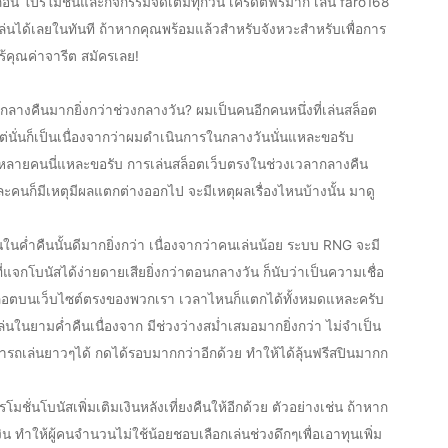
กถอน โปรโมชั่นและกิจกรรมจัดเต็มทุกวัน เครดิตฟรีมาก เล่น faro168
ล่นได้เลยในทันที ถ้าหากคุณพร้อมแล้วสำหรับจังหวะสำหรับเพื่อการ
ไร้คุณค่าจารีต สมัครเลย!
ลางคืนมากยิ่งกว่าช่วงกลางวัน? ผมเป็นคนอีกคนหนึ่งที่เล่นสล็อต
่นั่นก็เป็นเนื่องจากว่าผมดำเนินการในกลางวันนั่นแหละขอรับ
ล่นหลายคนนี่แหละขอรับ การเล่นสล็อตเว็บตรงในช่วงเวลากลางคืน
คนก็มีเหตุมีผลแตกต่างออกไป จะมีเหตุผลเรื่องไหนบ้างนั้น มาดู
ในค่ำคืนนั้นดีมากยิ่งกว่า เนื่องจากว่าคนเล่นน้อย ระบบ RNG จะมี
แจกโบนัสได้ง่ายดายเสียยิ่งกว่าตอนกลางวัน ก็นับว่าเป็นความเชื่อ
ล่นสล็อตบนเว็บไซต์ตรงของพวกเรา เวลาไหนก็แตกได้ทั้งหมดแหละครับ
่นในยามค่ำคืนเนื่องจาก มีช่วงว่างสม่ำเสมอมากยิ่งกว่า ไม่จำเป็น
ารถเล่นยาวๆได้ กดได้รอบมากกว่าอีกด้วย ทำให้ได้ลุ้นฟรีสปินมากก
มชั่นโบนัสเพิ่มเติมเงินหลังเที่ยงคืนให้อีกด้วย ตัวอย่างเช่น ถ้าหาก
ิน ทำให้ผู้คนจำนวนไม่ใช้น้อยชอบเลือกเล่นช่วงดึกๆเพื่อเอาทุนเพิ่ม