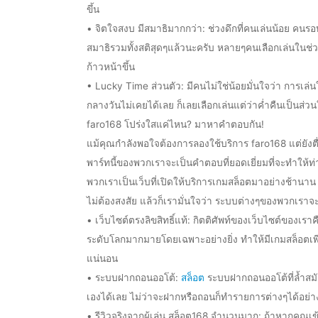
ขึ้น
• จิตใจสงบ มีสมาธิมากกว่า: ช่วงดึกที่คนเล่นน้อย คน
สมาธิรวมทั้งสติสุดๆแล้วนะครับ หลายๆคนเลือกเล่นในช่
ก้าวหน้าขึ้น
• Lucky Time ส่วนตัว: มีคนไม่ใช่น้อยมั่นใจว่า การเล
กลางวันไม่เคยได้เลย ก็เลยเลือกเล่นแต่ว่าค่ำคืนเป็นส่
faro168 โปร่งใสแค่ไหน? มาหาคำตอบกัน!
แม้คุณกำลังพอใจต้องการลองใช้บริการ faro168 แต่ยัง
พาร์ทนี้ของพวกเราจะเป็นคำตอบที่ยอดเยี่ยมที่จะทำให้ท่า
พวกเราเป็นเว็บที่เปิดให้บริการเกมสล็อตมาอย่างช้านา
ไม่ต้องสงสัย แล้วก็เรามั่นใจว่า ระบบต่างๆของพวกเราจะ
• เว็บไซต์ตรงลิขสิทธิ์แท้: กิตติศัพท์ของเว็บไซต์ของเรา
ระดับโลกมากมายโดยเฉพาะอย่างยิ่ง ทำให้มีเกมสล็อตเพี
แน่นอน
• ระบบฝากถอนออโต้:
สล็อต
ระบบฝากถอนออโต้ที่ล้ำสมั
เองได้เลย ไม่ว่าจะฝากหรือถอนก็ทำรายการต่างๆได้อย่า
• รีวิวจริงจากผู้เล่น สล็อต168 จำนวนมาก: ถ้าหากคุณ