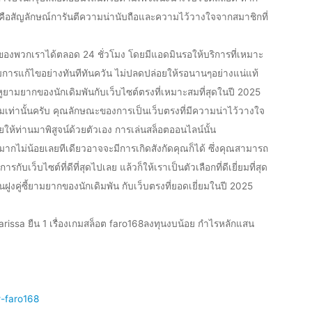
ผมคือสัญลักษณ์การันตีความน่านับถือและความไว้วางใจจากสมาชิกที่
ของพวกเราได้ตลอด 24 ชั่วโมง โดยมีแอดมินรอให้บริการที่เหมาะ
ับการแก้ไขอย่างทันทีทันควัน ไม่ปลดปล่อยให้รอนานๆอย่างแน่แท้
่หูยามยากของนักเดิมพันกับเว็บไซต์ตรงที่เหมาะสมที่สุดในปี 2025
ิ้มเท่านั้นครับ คุณลักษณะของการเป็นเว็บตรงที่มีความน่าไว้วางใจ
ให้ท่านมาพิสูจน์ด้วยตัวเอง การเล่นสล็อตออนไลน์นั้น
ะมากไม่น้อยเลยทีเดียวอาจจะมีการเกิดสังกัดคุณก็ได้ ซึ่งคุณสามารถ
กับเว็บไซต์ที่ดีที่สุดไปเลย แล้วก็ให้เราเป็นตัวเลือกที่ดีเยี่ยมที่สุด
ฝูงคู่ซี้ยามยากของนักเดิมพัน กับเว็บตรงที่ยอดเยี่ยมในปี 2025
issa ยืน 1 เรื่องเกมสล็อต faro168ลงทุนงบน้อย กำไรหลักแสน
w-faro168