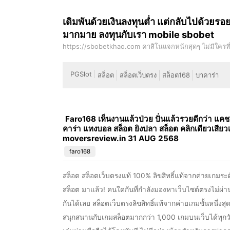
Skip
เดิมพันด้วยเงินลงทุนต่ำ แต่กลับไปด้วยรอ
to
มากมาย ลงทุนกับเรา mobile sbobet
content
https://sbobetkhao.com คาสิโนแจกหนักสุดๆ ไม่มีใครที่เ
วันนี้ลุ้นรางวัลรถไฟฟ้ามูลค่ากว่า 2 ล้านบาท
PGSlot
สล็อต
สล็อตเว็บตรง
สล็อต168
บาคาร่า
Faro168 เห็นงานแล้วป่วย ปั่นแล้วรวยดีกว่า แคช
คาร่า แทงบอล สล็อต ยิงปลา สล็อต คลิกเดียวเสียว
moversreview.in 31 AUG 2568
faro168
สล็อต สล็อตเว็บตรงแท้ 100% ลิขสิทธิ์แท้จากค่ายเกมระ
สล็อต มาแล้ว! คนใดกันที่กำลังมองหาเว็บไซต์ตรงไม่ผ่า
กันได้เลย สล็อตเว็บตรงลิขสิทธิ์แท้จากค่ายเกมชั้นหนึ
สนุกสนานกับเกมสล็อตมากกว่า 1,000 เกมบนเว็บได้ทุกว