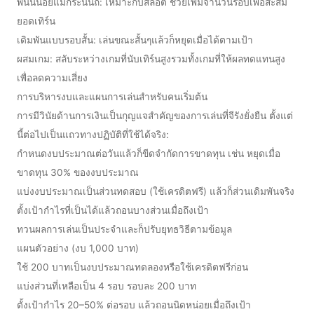
พนันน้อยแม้กระนั้นถี่: เหมาะกับสล็อต ช่วยเพิ่มจำนวนรอบเพื่อสะสม
ยอดเทิร์น
เดิมพันแบบรอบสั้น: เล่นขณะสั้นๆแล้วก็หยุดเมื่อได้ตามเป้า
ผสมเกม: สลับระหว่างเกมที่นับเทิร์นสูงรวมทั้งเกมที่ให้ผลทดแทนสูง
เพื่อลดความเสี่ยง
การบริหารงบและแผนการเล่นสำหรับคนเริ่มต้น
การมีวินัยด้านการเงินเป็นกุญแจสำคัญของการเล่นที่จีรังยั่งยืน ตั้งแต่
นี้ต่อไปเป็นแถวทางปฏิบัติที่ใช้ได้จริง:
กำหนดงบประมาณต่อวันแล้วก็ขีดจำกัดการขาดทุน เช่น หยุดเมื่อ
ขาดทุน 30% ของงบประมาณ
แบ่งงบประมาณเป็นส่วนทดสอบ (ใช้เครดิตฟรี) แล้วก็ส่วนเดิมพันจริง
ตั้งเป้ากำไรที่เป็นได้แล้วถอนบางส่วนเมื่อถึงเป้า
ทวนผลการเล่นเป็นประจำและก็ปรับยุทธวิธีตามข้อมูล
แผนตัวอย่าง (งบ 1,000 บาท)
ใช้ 200 บาทเป็นงบประมาณทดลองหรือใช้เครดิตฟรีก่อน
แบ่งส่วนที่เหลือเป็น 4 รอบ รอบละ 200 บาท
ตั้งเป้ากำไร 20–50% ต่อรอบ แล้วถอนนิดหน่อยเมื่อถึงเป้า