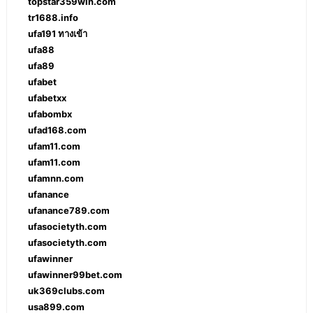
topstar359win.com
tr1688.info
ufa191 ทางเข้า
ufa88
ufa89
ufabet
ufabetxx
ufabombx
ufad168.com
ufam11.com
ufam11.com
ufamnn.com
ufanance
ufanance789.com
ufasocietyth.com
ufasocietyth.com
ufawinner
ufawinner99bet.com
uk369clubs.com
usa899.com