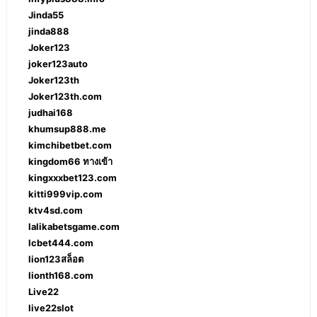
Jinda55
jinda888
Joker123
joker123auto
Joker123th
Joker123th.com
judhai168
khumsup888.me
kimchibetbet.com
kingdom66 ทางเข้า
kingxxxbet123.com
kitti999vip.com
ktv4sd.com
lalikabetsgame.com
lcbet444.com
lion123สล็อต
lionth168.com
Live22
live22slot