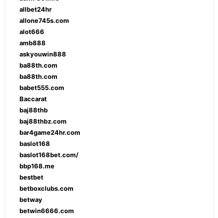
allbet24hr
allone745s.com
alot666
amb888
askyouwin888
ba88th.com
ba88th.com
babet555.com
Baccarat
baj88thb
baj88thbz.com
bar4game24hr.com
baslot168
baslot168bet.com/
bbp168.me
bestbet
betboxclubs.com
betway
betwin6666.com