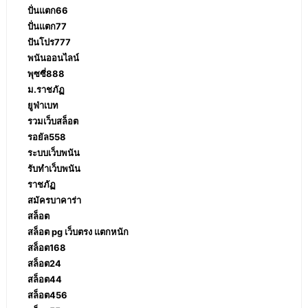
ปั่นแตก66
ปั่นแตก77
ปันโปร777
พนันออนไลน์
พุซซี่888
ม.ราชภัฏ
ยูฟ่าเบท
รวมเว็บสล็อต
รอยัล558
ระบบเว็บพนัน
รับทำเว็บพนัน
ราชภัฏ
สมัครบาคาร่า
สล็อต
สล็อต pg เว็บตรง แตกหนัก
สล็อต168
สล็อต24
สล็อต44
สล็อต456