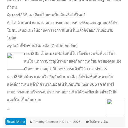
ตัวตน
Q: rasri365 เครดิตฟรี ถอนเป็นเงินจริงได้ไหม?
A: ได้ ถ้าคุณทำตามข้อตกลงกระบวนการทำเทิร์นและกฎเกณฑ์โปร
โมชั่น เสนอแนะให้อ่านตารางการนับเทิร์นแล้วก็ข้อยกเว้นก่อนรับ
โบนัส
สรุปแล้วก็ชักชวนให้ลงมือ (Call to Action)
rasri365 เป็นแพลตฟอร์มที่มีโปรโมชั่นรวมทั้งฟีเจอร์น่า
สนใจ แต่การบรรลุเป้าหมายสังกัดการเตรียมตัวของคุณเอง
เริ่มจากตรวจดู URL ทางการแล้วก็รีวิว กระทำการ
rasri365 สมัคร แม้สนใจ ยืนยันตัวตน เลือกโปรโมชั่นที่เหมาะกับ
สไตล์การเล่น แล้วก็คำนวณยอดเทิร์นก่อนรับ rasri365 เครดิตฟรี
เสมอ วางแผนบริหารงบประมาณอย่างเห็นได้ชัดเพื่อเล่นอย่างยั่งยืน
และก็ไม่เป็นอันตราย
…
Read More
Timothy Coleman
in
01 ต.ค. 2025
ไม่มีความเห็น