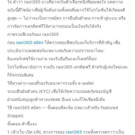
ใจ คำว่า rasri365 บางทีอาจเป็นตัวเลือกหนึ่งที่คุณพอใจ บทความ
ฉบับนี้ดีไซน์มาเพื่อผู้เริ่มต้นรวมทั้งคนที่อยากใช้โปรโมชั่นให้เกิดผลดี
สูงสุด — ไม่ว่าจะเป็นการสมัคร การยืนยันตัวตน การเข้าสู่ระบบ หรือ
การจัดการเครดิตฟรีให้สามารถถอนเป็นเงินจริงได้จริง
ภาพรวมฟีเจอร์ของ rasri365
ก่อน
rasri365 สมัคร
ให้ตรวจสอบฟีพบร์และก็บริการที่สำคัญ เพื่อ
ประเมินว่าแพลตฟอร์มเหมาะสมกับความปรารถนาไหม:
อินเทอร์เฟซใช้งานง่าย รองรับมือถือและก็เดสก์ท็อป
โปรโมชั่นนานัปการ รวมถึง rasri365 เครดิตฟรี สำหรับผู้เล่นใหม่และ
ก็กิจกรรมพิเศษ
วิถีทางฝาก-ถอนที่รองรับธนาคารรวมทั้ง e-wallet
ระบบยืนยันตัวตน (KYC) เพื่อให้เกิดความปลอดภัยของบัญชี
ฝ่ายสนับสนุนลูกค้าทางแชทสด อีเมล และก็โซเชียลมีเดีย
วิธี rasri365 สมัคร — ขั้นตอนทีละข้อ (เหมาะสำหรับ Featured
Snippet)
ขั้นตอน คำชี้แจง
1. เข้าเว็บ เปิด URL ทางการของ
rasri365
รวมทั้งตรวจตราว่าเป็น