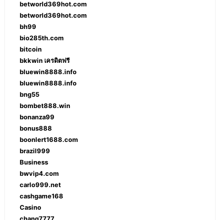
betworld369hot.com
betworld369hot.com
bh99
bio285th.com
bitcoin
bkkwin เครดิตฟรี
bluewin8888.info
bluewin8888.info
bng55
bombet888.win
bonanza99
bonus888
boonlert1688.com
brazil999
Business
bwvip4.com
carlo999.net
cashgame168
Casino
chang7777