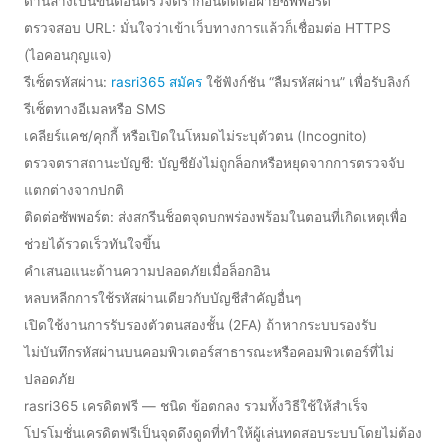
ด้านล่างเป็นขั้นตอนตรวจตราก่อนติดต่อฝ่ายซัพพอร์ต
ตรวจสอบ URL: มั่นใจว่าเข้าเว็บทางการแล้วก็เชื่อมต่อ HTTPS
(ไอคอนกุญแจ)
รีเซ็ตรหัสผ่าน:
rasri365 สมัคร
ใช้ฟังก์ชัน “ลืมรหัสผ่าน” เพื่อรับลิงก์
รีเซ็ตทางอีเมลหรือ SMS
เคลียร์แคช/คุกกี้ หรือเปิดในโหมดไม่ระบุตัวตน (Incognito)
ตรวจตราสถานะบัญชี: บัญชียังไม่ถูกล็อกหรือหยุดจากการตรวจจับ
แตกต่างจากปกติ
ติดต่อซัพพอร์ต: ส่งสกรีนช็อตจุดบกพร่องพร้อมในตอนที่เกิดเหตุเพื่อ
ช่วยได้รวดเร็วทันใจขึ้น
คำเสนอแนะด้านความปลอดภัยเมื่อล็อกอิน
หลบหลีกการใช้รหัสผ่านเดียวกับบัญชีสำคัญอื่นๆ
เปิดใช้งานการรับรองตัวตนสองชั้น (2FA) ถ้าหากระบบรองรับ
ไม่บันทึกรหัสผ่านบนคอมพิวเตอร์สาธารณะหรือคอมพิวเตอร์ที่ไม่
ปลอดภัย
rasri365 เครดิตฟรี — ชนิด ข้อตกลง รวมทั้งวิธีใช้ให้สำเร็จ
โปรโมชั่นเครดิตฟรีเป็นจุดดึงดูดที่ทำให้ผู้เล่นทดสอบระบบโดยไม่ต้อง