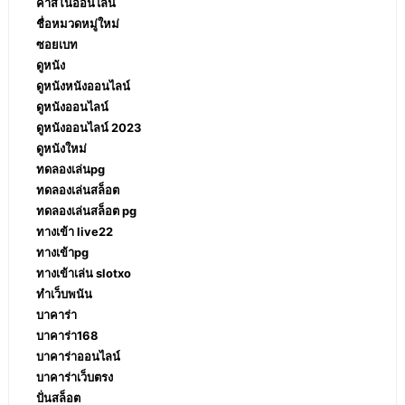
คาสิโนออนไลน์
ชื่อหมวดหมู่ใหม่
ซอยเบท
ดูหนัง
ดูหนังหนังออนไลน์
ดูหนังออนไลน์
ดูหนังออนไลน์ 2023
ดูหนังใหม่
ทดลองเล่นpg
ทดลองเล่นสล็อต
ทดลองเล่นสล็อต pg
ทางเข้า live22
ทางเข้าpg
ทางเข้าเล่น slotxo
ทำเว็บพนัน
บาคาร่า
บาคาร่า168
บาคาร่าออนไลน์
บาคาร่าเว็บตรง
ปั่นสล็อต