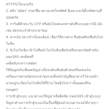
HTTPS/โดเมนจริง
2. คลิก “สมัคร” กรอกชื่อ หมายเลขโทรศัพท์ อีเมล และก็ตั้งรหัสผ่านที่
ปลอดภัย
3. การันตีตัวตน รับ OTP หรืออัปโหลดเอกสารดังที่ระบบอยากได้ (ดัง
เช่น บัตรประจำตัวประชาชน)
4. ฝากเงิน (หากจำเป็นจะต้อง) เลือกวิถีทางฝาก ยืนยันสลิปเพื่อรับโปร
โมชั่น
5. รับโปรโมชั่น เข้าไปที่หน้าโปรโมชั่นเพื่อรับหรือกรอกรหัสสำหรับ
rasri365 เครดิตฟรี
เคล็ดลับระหว่างสมัคร
ใช้ข้อมูลจริงเพื่อลดปัญหาเมื่อจะต้องยืนยันตัวตนหรือถอนเงิน
เตรียมภาพถ่ายบัตรประชาชนรวมทั้งหน้าบัญชีธนาคารไว้ล่วงหน้า
อ่านกฎระเบียบโปรโมชั่นให้ถี่ถ้วน โดยยิ่งไปกว่านั้นยอดเทิร์น
(wager)
การเข้าสู่ระบบ: แนวทางแก้ปัญหาเมื่อติดขัด (rasri365 เข้าสู่ระบบ)
ปัญหาด้านการเข้าสู่ระบบเป็นเรื่องที่ผู้คนจำนวนมากเจอได้ง่ายๆ—