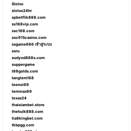
Slotxo
slotxo24hr
spbetflik888.com
ss168vip.com
ssc168.com
ssc915casino.com
ssgame666 เข้าสู่ระบบ
ssru
sudyod888s.com
suppergame
t88golds.com
tangtem168
teenoi69
temmax69
texas24
thaisiambet.store
thehulk888.com
tia8kingbet.com
tkbpgg.com