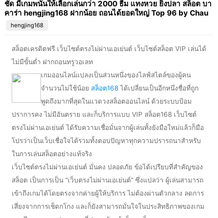
ชัด มีเกมพนันให้เลือกเล่นกว่า 2000 ธีม แทงหวย ยิงปลา สล็อต บา
คาร่า hengjing168 ฝากน้อย ถอนได้ยอดใหญ่ Top 96 by Chau
hengjing168
สล็อตเครดิตฟรี เว็บไซต์ตรงไม่ผ่านเอเย่นต์ เว็บไซต์สล็อต VIP เล่นได้
ไม่มีขั้นต่ำ ฝากถอนทรูวอเลท
เกมออนไลน์แปลงเป็นส่วนหนึ่งของไลฟ์สไตล์ของผู้คน
จำนวนไม่ใช้น้อย
สล็อต168
ได้เปลี่ยนเป็นอีกหนึ่งชื่อที่ถูก
พูดถึงมากที่สุดในแวดวงสล็อตออนไลน์ ด้วยระบบป้อม
ปราการคง ไม่มีอันตราย และก็บริการแบบ VIP สล็อต168 เว็บไซต์
ตรงไม่ผ่านเอเย่นต์ ได้รับความเชื่อมั่นจากผู้เล่นทั้งยังมือใหม่แล้วก็มือ
โปรว่าเป็นเว็บเชื่อใจได้รวมทั้งตอบปัญหาทุกความปรารถนาสำหรับ
ในการเล่นสล็อตอย่างแท้จริง
เว็บไซต์ตรงไม่ผ่านเอเย่นต์ มั่นคง ปลอดภัย ข้อได้เปรียบที่สำคัญของ
สล็อต เป็นการเป็น “เว็บตรงไม่ผ่านเอเย่นต์” ซึ่งแปลว่า ผู้เล่นสามารถ
เข้าถึงเกมได้โดยตรงจากค่ายผู้ให้บริการ ไม่ต้องผ่านตัวกลาง ลดการ
เสี่ยงจากการเช็ดกโกง และก็ยังสามารถมั่นใจในประสิทธิภาพของเกม