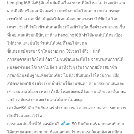
hengjing168 สิ่งที่รู้สึกเห็นชัดคือเรื่อง ระบบที่ลื่นไหล ไม่ว่าจะเข้าเล่น
ผ่านมือถือหรือคอมพิวเตอร์ ระบบทำงานลื่นไหลมาก เกมไม่กระตุก
ภาพไม่ค้าง และที่สำคัญคือไม่เคยเด้งออกกลางทางให้ขัดใจ โดย
เฉพาะช่วงที่กำลังเข้าเล่นต่อเนื่องหรือเข้าโบนัส ซึ่งต่างจากหลายเว็บ
ที่เคยเล่นแล้วมักมีปัญหาค้าง hengjing168 ทำให้ผมเล่นได้ต่อเนื่อง
ไม่กังวล และมั่นใจว่าเล่นได้เต็มที่โดยไม่สะดุด
ขั้นตอนสมัครสมาชิกใหม่ง่ายมาก ใช้เวลาไม่ถึง 1 นาที
การสมัครสมาชิกใหม่ ถือว่าไม่ซับซ้อนและทันใจ จากประสบการณ์ที่
ผมลองทำเอง ใช้เวลาไม่ถึง 1 นาทีจริงๆ เริ่มจากกดสมัครสมาชิก
กรอกข้อมูลพื้นฐานเพียงนิดเดียว ไม่ต้องยืนยันอะไรให้วุ่นวาย เมื่อ
สมัครสล็อต168 เสร็จระบบก็พร้อมใช้งานทันตา สามารถฝากเงินและ
เข้าเล่นเกมได้เลย เหมาะทั้งมือใหม่และคนที่ไม่อยากเสียเวลาขั้นตอน
จุกจิก สมัครง่าย และเริ่มเล่นได้แบบไม่สะดุด
เครดิตฟรีห้าสิบ ยืนยันเบอร์ ทำรายการสะดวกและง่ายสุดๆ! ระบบการ
เงินที่ไวและน่าไว้ใจ
การลองเล่นเว็บที่ให้ เครดิตฟรี
สล็อต
50 ยืนยันเบอร์ ฝากถอนทำตาม
ได้สบายและสะดวกมาก ต้องบอกเลยว่า ตอนแรกก็แอบลังเลเหมือน