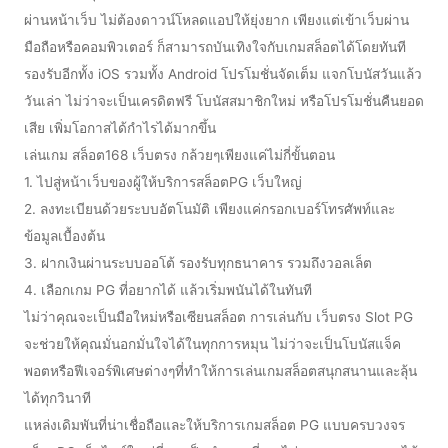
ผ่านหน้าเว็บ ไม่ต้องดาวน์โหลดแอปให้ยุ่งยาก เพียงแต่เข้าเว็บผ่าน
มือถือหรือคอมพิวเตอร์ ก็สามารถบันเทิงใจกับเกมสล็อตได้โดยทันที
รองรับอีกทั้ง iOS รวมทั้ง Android โปรโมชั่นจัดเต็ม แจกโบนัสวันแล้ว
วันเล่า ไม่ว่าจะเป็นเครดิตฟรี โบนัสสมาชิกใหม่ หรือโปรโมชั่นคืนยอด
เสีย เพิ่มโอกาสได้กำไรได้มากขึ้น
เล่นเกม สล็อต168 เว็บตรง กล้วยๆเพียงแค่ไม่กี่ขั้นตอน
1. ไปสู่หน้าเว็บของผู้ให้บริการสล็อตPG เว็บใหญ่
2. ลงทะเบียนด้วยระบบอัตโนมัติ เพียงแค่กรอกเบอร์โทรศัพท์และ
ข้อมูลเบื้องต้น
3. ฝากเงินผ่านระบบออโต้ รองรับทุกธนาคาร รวมถึงวอลเล็ต
4. เลือกเกม PG ที่อยากได้ แล้วเริ่มพนันได้ในทันที
ไม่ว่าคุณจะเป็นมือใหม่หรือเซียนสล็อต การเล่นกับ เว็บตรง Slot PG
จะช่วยให้คุณมั่นอกมั่นใจได้ในทุกการหมุน ไม่ว่าจะเป็นโบนัสแจ็ค
พอตหรือฟีเจอร์พิเศษต่างๆที่ทำให้การเล่นเกมสล็อตสนุกสนานและลุ้น
ได้ทุกวินาที
แหล่งเดิมพันที่น่าเชื่อถือและให้บริการเกมสล็อต PG แบบครบวงจร