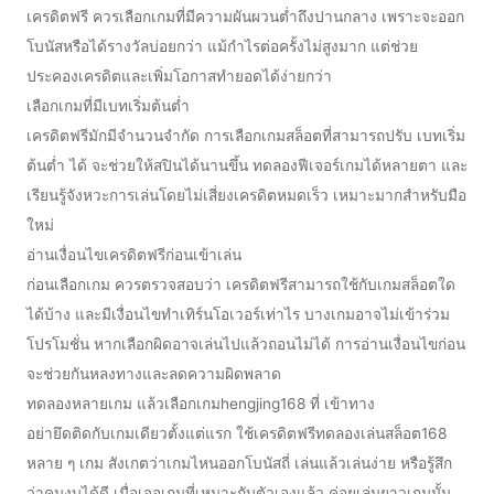
เครดิตฟรี ควรเลือกเกมที่มีความผันผวนต่ำถึงปานกลาง เพราะจะออก
โบนัสหรือได้รางวัลบ่อยกว่า แม้กำไรต่อครั้งไม่สูงมาก แต่ช่วย
ประคองเครดิตและเพิ่มโอกาสทำยอดได้ง่ายกว่า
เลือกเกมที่มีเบทเริ่มต้นต่ำ
เครดิตฟรีมักมีจำนวนจำกัด การเลือกเกมสล็อตที่สามารถปรับ เบทเริ่ม
ต้นต่ำ ได้ จะช่วยให้สปินได้นานขึ้น ทดลองฟีเจอร์เกมได้หลายตา และ
เรียนรู้จังหวะการเล่นโดยไม่เสี่ยงเครดิตหมดเร็ว เหมาะมากสำหรับมือ
ใหม่
อ่านเงื่อนไขเครดิตฟรีก่อนเข้าเล่น
ก่อนเลือกเกม ควรตรวจสอบว่า เครดิตฟรีสามารถใช้กับเกมสล็อตใด
ได้บ้าง และมีเงื่อนไขทำเทิร์นโอเวอร์เท่าไร บางเกมอาจไม่เข้าร่วม
โปรโมชั่น หากเลือกผิดอาจเล่นไปแล้วถอนไม่ได้ การอ่านเงื่อนไขก่อน
จะช่วยกันหลงทางและลดความผิดพลาด
ทดลองหลายเกม แล้วเลือกเกมhengjing168 ที่ เข้าทาง
อย่ายึดติดกับเกมเดียวตั้งแต่แรก ใช้เครดิตฟรีทดลองเล่นสล็อต168
หลาย ๆ เกม สังเกตว่าเกมไหนออกโบนัสถี่ เล่นแล้วเล่นง่าย หรือรู้สึก
ว่าคุมงบได้ดี เมื่อเจอเกมที่เหมาะกับตัวเองแล้ว ค่อยเล่นยาวเกมนั้น