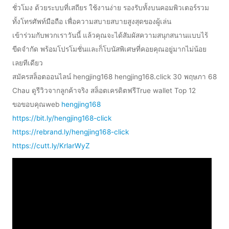
ชั่วโมง ด้วยระบบที่เสถียร ใช้งานง่าย รองรับทั้งบนคอมพิวเตอร์รวม
ทั้งโทรศัพท์มือถือ เพื่อความสบายสบายสูงสุดของผู้เล่น
เข้าร่วมกับพวกเราวันนี้ แล้วคุณจะได้สัมผัสความสนุกสนานแบบไร้
ขีดจำกัด พร้อมโปรโมชั่นและก็โบนัสพิเศษที่คอยคุณอยู่มากไม่น้อย
เลยทีเดียว
สมัครสล็อตออนไลน์ hengjing168 hengjing168.click 30 พฤษภา 68
Chau ดูรีวิวจากลูกค้าจริง สล็อตเครดิตฟรีTrue wallet Top 12
ขอขอบคุณweb
hengjing168
https://bit.ly/hengjing168-click
https://rebrand.ly/hengjing168-click
https://cutt.ly/KrlarWyZ