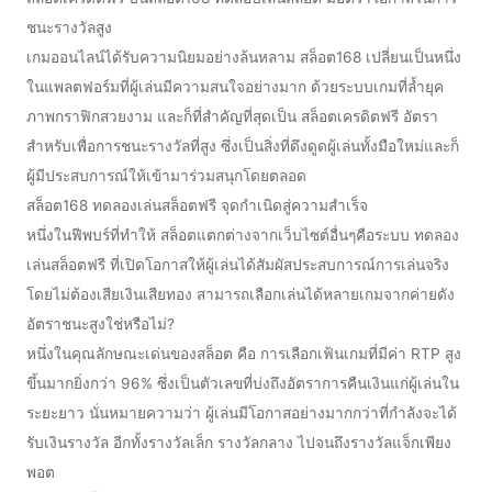
ชนะรางวัลสูง
เกมออนไลน์ได้รับความนิยมอย่างล้นหลาม สล็อต168 เปลี่ยนเป็นหนึ่ง
ในแพลตฟอร์มที่ผู้เล่นมีความสนใจอย่างมาก ด้วยระบบเกมที่ล้ำยุค
ภาพกราฟิกสวยงาม และก็ที่สำคัญที่สุดเป็น สล็อตเครดิตฟรี อัตรา
สำหรับเพื่อการชนะรางวัลที่สูง ซึ่งเป็นสิ่งที่ดึงดูดผู้เล่นทั้งมือใหม่และก็
ผู้มีประสบการณ์ให้เข้ามาร่วมสนุกโดยตลอด
สล็อต168 ทดลองเล่นสล็อตฟรี จุดกำเนิดสู่ความสำเร็จ
หนึ่งในฟีพบร์ที่ทำให้ สล็อตแตกต่างจากเว็บไซต์อื่นๆคือระบบ ทดลอง
เล่นสล็อตฟรี ที่เปิดโอกาสให้ผู้เล่นได้สัมผัสประสบการณ์การเล่นจริง
โดยไม่ต้องเสียเงินเสียทอง สามารถเลือกเล่นได้หลายเกมจากค่ายดัง
อัตราชนะสูงใช่หรือไม่?
หนึ่งในคุณลักษณะเด่นของสล็อต คือ การเลือกเฟ้นเกมที่มีค่า RTP สูง
ขึ้นมากยิ่งกว่า 96% ซึ่งเป็นตัวเลขที่บ่งถึงอัตราการคืนเงินแก่ผู้เล่นใน
ระยะยาว นั่นหมายความว่า ผู้เล่นมีโอกาสอย่างมากกว่าที่กำลังจะได้
รับเงินรางวัล อีกทั้งรางวัลเล็ก รางวัลกลาง ไปจนถึงรางวัลแจ็กเพียง
พอต