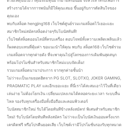
ด้วยเหตุนั้นไม่ว่าคุณจะมีทุนมากมายหรือน้อย จังหวะสำหรับเพื่อการ
สร้างรายได้จากการพนันก็มีให้คุณเสมอ ขึ้นอยู่กับการตัดสินใจของ
คุณเอง
พบกับสล็อต hengjing168 เว็บไซต์ศูนย์รวมเกมสล็อตไว้เยอะแยะ
สมาชิกใหม่สมัครสล็อตง่ายๆรับโบนัสทันที!
เว็บไซต์สล็อตออนไลน์ที่ครบเครื่อง ตอบโจทย์ทั้งความเพลิดเพลินแล้ว
ก็ผลตอบแทนที่คุ้มค่า ขอแนะนำให้คุณ พบกับ สล็อต168 เว็บไซต์รวม
เกมสล็อตจากทุกค่ายดัง ที่จะพาคุณไปสู่โลกของการเดิมพันสุดสนุก
พร้อมโปรโมชั่นสำหรับสมาชิกใหม่แบบจัดเต็ม!
รวมเกมสล็อตนานาประการ จากทุกค่ายชั้นนำ
ไม่ว่าจะเป็นเกมยอดฮิตจาก PG SLOT, SLOTXO, JOKER GAMING,
PRAGMATIC PLAY และอีกเยอะแยะ ที่นี่เราได้สะสมเอาไว้ในที่เดียว
เล่นง่าย ไม่ต้องโยกเงิน เปลี่ยนแปลงเกมได้ตลอดระยะเวลา ระบบลื่น
ไหล รองรับทุกเครื่องมือทั้งมือถือและคอมพิวเตอร์
โบนัสสมาชิกใหม่ รับได้โดยทันทีข้างหลังสมัคร! พิเศษสำหรับสมาชิก
ใหม่! รับโบนัสโดยทันทีหลังสมัคร ไม่ว่าจะเป็นโบนัสเงินออมครั้งแรก
เครดิตฟรี หรือโปรคืนยอดเสีย เว็บไซต์เรามีโปรโมชั่นรองรับทุกหมวด