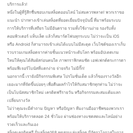
บริการแล้ว!
หนึ่งในผู้ที่รู้สึกชื่นชอบเกมสล็อตออนไลน์ ไม่สมควรพลาด! พวกเราขอ
แนะนำ ปากทางเข้าเล่นสล็อตที่ยอดเยี่ยมปัจจุบันนี้ ที่มาพร้อมระบบ
การให้บริการที่เสถียร ไม่มีอันตราย รวมทั้งใช้งานง่าย รองรับทั้ง
คอมพิวเตอร์ แท็บเล็ต แล้วก็สมาร์ตโฟนทุกระบบ ไม่ว่าจะเป็น iOS
หรือ Android ก็สามารถเข้าเล่นได้แบบไม่มีสะดุด เว็บไซต์ของเราเก็บ
รวบรวมเกมสล็อตจากค่ายชั้นแนวหน้าระดับโลก พร้อมอัปเดตเกม
ใหม่ให้คุณได้สัมผัสก่อนคนใด ภาพกราฟิกคมชัด เอฟเฟกต์ตระการตา
พร้อมฟีเจอร์โบนัสที่แตกง่าย จ่ายจริง ไม่มีกั๊ก!
นอกจากนี้ เรายังมีกิจกรรมพิเศษ โปรโมชั่นเด็ด แล้วก็ของรางวัลอีก
เยอะมากที่จัดขึ้นบ่อยๆ เพื่อคืนผลกำไรให้กับสมาชิกทุกท่าน ไม่ว่าจะ
เป็นโบนัสสมาชิกใหม่ เครดิตฟรีรายวัน หรือกิจกรรมสะสมแต้มแลก
เปลี่ยนรางวัล
ไม่ว่าคุณจะมีคำถาม ปัญหา หรือปัญหา ทีมงานมืออาชีพของพวกเรา
พร้อมให้บริการตลอด 24 ชั่วโมง ผ่านช่องทางแชตสดและไลน์อย่าง
รวดเร็วและกันเอง
สล็อตเครดิตฟรี ปั่นสล็อต168 ทดสอบเล่นสล็อต มีอัตราโอกาสในการ