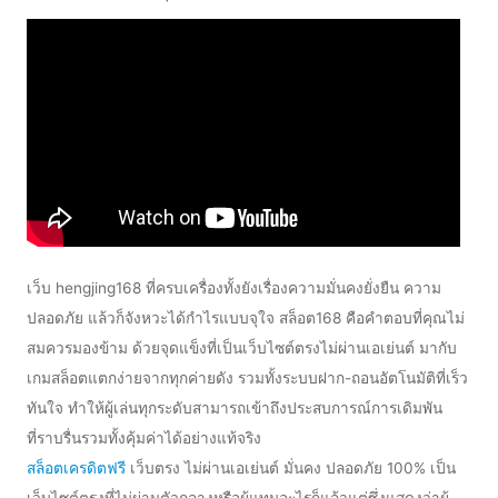
เว็บ hengjing168 ที่ครบเครื่องทั้งยังเรื่องความมั่นคงยั่งยืน ความ
ปลอดภัย แล้วก็จังหวะได้กำไรแบบจุใจ สล็อต168 คือคำตอบที่คุณไม่
สมควรมองข้าม ด้วยจุดแข็งที่เป็นเว็บไซต์ตรงไม่ผ่านเอเย่นต์ มากับ
เกมสล็อตแตกง่ายจากทุกค่ายดัง รวมทั้งระบบฝาก-ถอนอัตโนมัติที่เร็ว
ทันใจ ทำให้ผู้เล่นทุกระดับสามารถเข้าถึงประสบการณ์การเดิมพัน
ที่ราบรื่นรวมทั้งคุ้มค่าได้อย่างแท้จริง
สล็อตเครดิตฟรี
เว็บตรง ไม่ผ่านเอเย่นต์ มั่นคง ปลอดภัย 100% เป็น
เว็บไซต์ตรงที่ไม่ผ่านตัวกลางหรือผู้แทนอะไรก็แล้วแต่ซึ่งแสดงว่าผู้