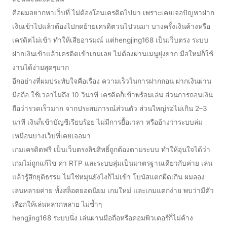
คือผมอยากหาเว็บที่ ไม่ต้องโอนเครดิตไปมา เพราะเคยเจอปัญหาฝาก
เงินเข้าไปแล้วต้องไปกดย้ายเครดิตวนไปวนมา บางครั้งเงินค้างหรือ
เครดิตไม่เข้า ทำให้เสียอารมณ์ แต่hengjing168 เป็นเว็บตรง ระบบ
ฝากเงินเข้าแล้วเครดิตเข้าเกมเลย ไม่ต้องผ่านเมนูยุ่งยาก มือใหม่ก็ใช้
งานได้ง่ายสุดๆมาก
อีกอย่างที่ผมประทับใจคือเรื่อง ความเร็วในการฝากถอน ฝากเงินผ่าน
มือถือ ใช้เวลาไม่ถึง 10 วินาที เครดิตก็เข้าพร้อมเล่น ส่วนการถอนเงิน
ถือว่ารวดเร็วมาก จากประสบการณ์ส่วนตัว ส่วนใหญ่รอไม่เกิน 2–3
นาที เงินก็เข้าบัญชีเรียบร้อย ไม่มีการยื้อเวลา หรืออ้างว่าระบบล่ม
เหมือนบางเว็บที่เคยเจอมา
เกมเครดิตฟรี เป็นเว็บตรงลิขสิทธิ์ถูกต้องตามระบบ ทำให้อุ่นใจได้ว่า
เกมไม่ถูกแก้ไข ค่า RTP และระบบสุ่มเป็นมาตรฐานเดียวกับค่าย เล่น
แล้วรู้สึกยุติธรรม ไม่ใช่หมุนยังไงก็ไม่เข้า โบนัสแตกฝืดเกิน ผมลอง
เล่นหลายค่าย ทั้งสล็อตยอดนิยม เกมใหม่ และเกมแตกง่าย พบว่ามีตัว
เลือกให้เล่นหลากหลาย ไม่ซ้ำๆ
hengjing168 ระบบนิ่ง เล่นผ่านมือถือหรือคอมพิวเตอร์ก็ไม่ค้าง