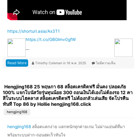
https://shorturl.asia/Ax3T1
https://t.co/GBGlmv0gfW
…
Read More
Timothy Coleman
in
16 พ.ค. 2025
ไม่มีความเห็น
Hengjing168 25 พฤษภา 68 สล็อตเครดิตฟรี มั่นคง ปลอดภัย
100% แจกโบนัสวัยรุ่นทุนน้อย 300 ถอนเงินได้เองไม่ต้องรอ 12 คา
สิโนระบบไฮคลาส สล็อตเครดิตฟรี ไม่ต้องกลัวเล่นเสีย จัดโปรคืน
ทันที Top 86 by Hollie hengjing168.click
hengjing168
hengjing168
สล็อตแตกง่าย แตกหนักทุกค่ายเกม ไม่ผ่านเย่นต์ที่มา
พร้อมระบบฝาก-ถอนสุดเร็วทันใจ