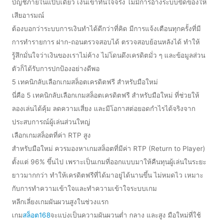
บัญชีภายในแป๊บเดียว เงินเข้าทันใจจริง ไม่มีการอ้างระบบขัดข้องให้
เสียอารมณ์
ต้องบอกว่าระบบการเงินทำได้ดีกว่าที่คิด มีการแจ้งเตือนทุกครั้งที่มี
การทำรายการ ฝาก-ถอนตรวจสอบได้ ตรวจสอบย้อนหลังได้ ทำให้
รู้สึกมั่นใจว่าเงินของเราไม่ค้าง ไม่โดนดึงเครดิตมั่ว ๆ และข้อมูลส่วน
ตัวก็ได้รับการปกป้องอย่างดีพอ
5 เทคนิกลับเลือกเกมสล็อตเครดิตฟรี สำหรับมือใหม่
นี่คือ 5 เทคนิกลับเลือกเกมสล็อตเครดิตฟรี สำหรับมือใหม่ ที่ช่วยให้
ลองเล่นได้คุ้ม ลดความเสี่ยง และมีโอกาสต่อยอดกำไรได้จริงจาก
ประสบการณ์ผู้เล่นส่วนใหญ่
เลือกเกมสล็อตที่ค่า RTP สูง
สำหรับมือใหม่ ควรมองหาเกมสล็อตที่มีค่า RTP (Return to Player)
ตั้งแต่ 96% ขึ้นไป เพราะเป็นเกมที่ออกแบบมาให้คืนทุนผู้เล่นในระยะ
ยาวมากกว่า ทำให้เครดิตฟรีที่ได้มาอยู่ได้นานขึ้น ไม่หมดไว เหมาะ
กับการทำความเข้าใจและทำความเข้าใจระบบเกม
หลีกเลี่ยงเกมผันผวนสูงในช่วงแรก
เกม
สล็อต168
จะแบ่งเป็นความผันผวนต่ำ กลาง และสูง มือใหม่ที่ใช้