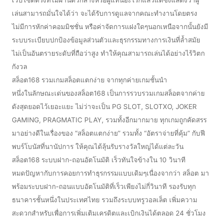
เล่นสามารถมั่นใจได้ว่า จะได้รับการดูแลจากคณะทำงานโดยตรง
ไม่มีการหักค่าคอมมิชชั่น หรือค่าจัดการแฝงใดๆนอกเหนือจากนั้นยังมี
ระบบระเบียบปกป้องข้อมูลส่วนตัวและธุรกรรมทางการเงินที่ล้ำสมัย
ไม่เป็นอันตรายระดับที่ถือว่าสูง ทำให้คุณสามารถเล่นได้อย่างไร้วิตก
กังวล
สล็อต168 รวมเกมสล็อตแตกง่าย จากทุกค่ายเกมชั้นนำ
หนึ่งในลักษณะเด่นของสล็อต168 เป็นการรวบรวมเกมสล็อตจากค่าย
ดังสุดยอดไว้เยอะแยะ ไม่ว่าจะเป็น PG SLOT, SLOTXO, JOKER
GAMING, PRAGMATIC PLAY, รวมทั้งอีกมากมาย ทุกเกมถูกคัดสรร
มาอย่างดีในเรื่องของ “สล็อตแตกง่าย” รวมทั้ง “อัตราจ่ายที่คุ้ม” กับฟี
พบร์โบนัสที่นานัปการ ให้คุณได้ลุ้นรับรางวัลใหญ่ได้แต่ละวัน
สล็อต168 ระบบฝาก-ถอนอัตโนมัติ เร็วทันใจข้างใน 10 วินาที
หมดปัญหากับการคอยการทำธุรกรรมแบบเดิมๆเนื่องจากว่า สล็อต มา
พร้อมระบบฝาก-ถอนแบบอัตโนมัติที่เร็วเพียงไม่กี่วินาที รองรับทุก
ธนาคารชั้นหนึ่งในประเทศไทย รวมถึงระบบทรูวอลเล็ต เพิ่มความ
สะดวกสำหรับเพื่อการเพิ่มเติมเครดิตและเบิกเงินได้ตลอด 24 ชั่วโมง