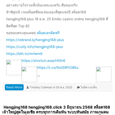
อย่างสบายใจรวมทั้งนั่นแหละนะครับ คือของจริง
ท้าพิสูจน์! เกมสล็อตที่คนเล่นเยอะที่สุดแห่งปี สล็อต168
hengjing168.plus 18 ธ.ค. 25 Emilio casino online hengjing168 ที่
ฮิตที่สุด Top 82
ขอขอบพระคุณweb
สล็อตเครดิตฟรี
https://rebrand.ly/hengjing168-plus
https://cutly.info/hengjing168-plus
https://bitt.to/mrlwm9
https://shorturl.asia/H5th6
https://t.co/9sGNPtO8Xu
…
Read More
Timothy Coleman
in
05 พ.ย. 2025
ไม่มีความเห็น
Hengjing168 hengjing168.click 3 มิถุนายน 2568 สล็อต168
เจ้าใหญ่สุดในเอเชีย ครบทุกการเดิมพัน ระบบทันสมัย ภาพเกมคม