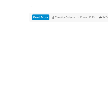
…
Read More
Timothy Coleman
in
12 ส.ค. 2023
ไม่ม