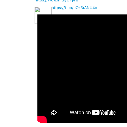
https://wow.in.th/UYj4w
https://t.co/eOk3rANU4x