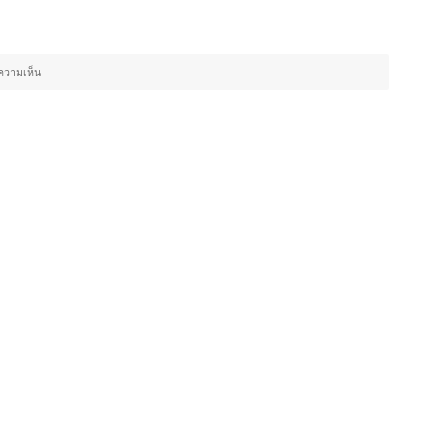
ีความเห็น