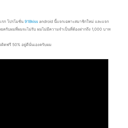
แรก โปรโมชั่น
918kiss
android นี้แจกเฉพาะสมาชิกใหม่ และแจก
เลยครับผมที่ผมจะไม่รับ ผมไม่มีความจำเป็นที่ต้องฝากถึง 1,000 บาท
ดิตฟรี 50% อยู่ดีนั่นเองครับผม