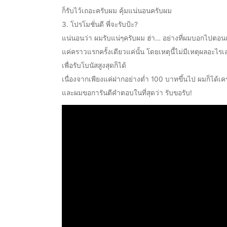
ก็รับไว้เถอะครับผม คุ้มแน่นอนครับผม
3. โปรโมชั่นดี พี่จะรับป้ะ?
แน่นอนว่า ผมรับแน่ๆครับผม ฮ่า… อย่างที่ผมบอกไปตอน
แค่คราวแรกครั้งเดียวแค่นั้น โดยเหตุนี้ไม่มีเหตุผลอะไร
เพื่อรับโบนัสสูงสุดก็ได้
เนื่องจากเพียงแค่ฝากอย่างต่ำ 100 บาทขึ้นไป ผมก็ได้เคร
และผมขอการันตีคำตอบในที่สุดว่า รับขอรับ!