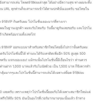
านยังสามารถเล่น โหลด918kissล่าสุด ได้อย่างมีความสุข ทางผมจะทิ้ง
แบน URL ทุกท่านก็จะสามารถเข้าได้ตามปกตินั่นเองครับ ขอโทษใน
 918VIP กันครับผม โปรโมชั่นเยอะมากที่ทางเรา
หากผมในฐานะลูกค้า ผมจะรับไหมรับ วันนี้มาดูกันเลยขอรับ และโปรโม
 ถ้าเกิดพร้อมรวมทั้งเลทโก!
ดิน 918VIP ออกแบบมาสำหรับสมาชิกใหม่โดยยิ่งไปกว่านั้นครับผม
ับโปรโมชั่นนี้ได้ ท่านจะได้รับเครดิตเพิ่มอีก 50% สูงสุด 500
รับ แจกเยอะแยะ! แม้กระนั้นโปรโมชั่นนี้มีเงื่อนไขว่า ท่านควร
กท่านฝาก 1,000 บาทแล้วรับโบนัสด้วย เป็น 1,500 บาท ก็จึงควรทำ
่าคุ้มมากๆและโปรโมชั่นนี้สามารถเล่นได้เฉพาะสล็อต 918kiss
 เลยครับ เพราะเหตุว่าโปรโมชั่นนี้ยอมรับได้เฉพาะสมาชิกใหม่แค่
ิตฟรีๆให้ถึง 50% มันเป็นอะไรที่เวอร์มากมายๆฉะนั้นแล้ว ถ้าทาง