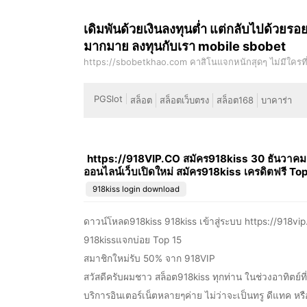
Skip
เดิมพันด้วยเงินลงทุนต่ำ แต่กลับไปด้วยรอ
to
มากมาย ลงทุนกับเรา mobile sbobet
content
https://sbobetkhao.com คาสิโนแจกหนักสุดๆ ไม่มีใครที่เ
วันนี้ลุ้นรางวัลรถไฟฟ้ามูลค่ากว่า 2 ล้านบาท
PGSlot
สล็อต
สล็อตเว็บตรง
สล็อต168
บาคาร่า
https://918VIP.CO สมัคร918kiss 30 ธันวาคม 
ออนไลน์เว็บเปิดใหม่ สมัคร918kiss เครดิตฟรี T
918kiss login download
ดาวน์โหลด918kiss 918kiss เข้าสู่ระบบ https://918v
918kissแจกบ่อย Top 15
สมาชิกใหม่รับ 50% จาก 918VIP
สวัสดีครับผมชาว สล็อต918kiss ทุกท่าน ในช่วงอาทิตย์ที
บริการอินเตอร์เน็ตหลายๆค่าย ไม่ว่าจะเป็นทรู ดีแทค 