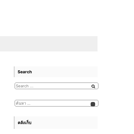
Search
คลังเก็บ