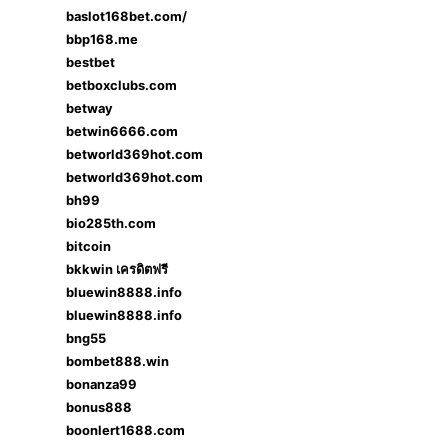
baslot168bet.com/
bbp168.me
bestbet
betboxclubs.com
betway
betwin6666.com
betworld369hot.com
betworld369hot.com
bh99
bio285th.com
bitcoin
bkkwin เครดิตฟรี
bluewin8888.info
bluewin8888.info
bng55
bombet888.win
bonanza99
bonus888
boonlert1688.com