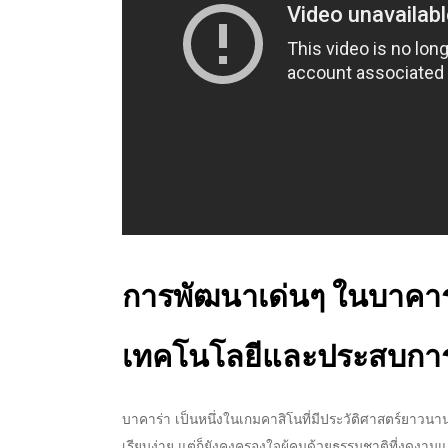
การพัฒนาเด่นๆ ในบาคาร
เทคโนโลยีและประสบการณ
บาคาร่า เป็นหนึ่งในเกมคาสิโนที่มีประวัติศาสตร์ยาวนานและ
เรียบง่าย แต่ก็ยังคงครองใจผู้คนด้วยธรรมชาติที่งดงาม