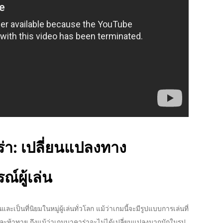
่า: เปลี่ยนแปลงทาง
์ผู้เล่น
เป็นที่นิยมในหมู่ผู้เล่นทั่วโลก แม้ว่าเกมนี้จะมีรูปแบบการเล่นที่
และท้าทาย ถึงแม้ว่าเกมบาคาร่าจะไม่ได้เปลี่ยนแปลงมากนักในรูป