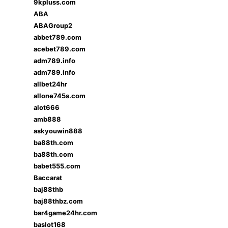
9kpluss.com
ABA
ABAGroup2
abbet789.com
acebet789.com
adm789.info
adm789.info
allbet24hr
allone745s.com
alot666
amb888
askyouwin888
ba88th.com
ba88th.com
babet555.com
Baccarat
baj88thb
baj88thbz.com
bar4game24hr.com
baslot168