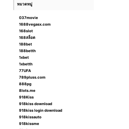
หมวดหมู่
037movie
1688vegasx.com
168slot
168สล็อต
188bet
188betth
1xbet
1xbetth
77UFA
789pluss.com
888pg
8lots.me
918Kiss
918kiss download
918kiss login download
918kissauto
918kissme