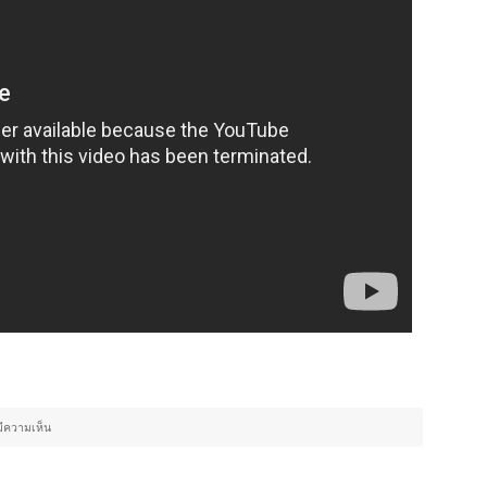
มีความเห็น