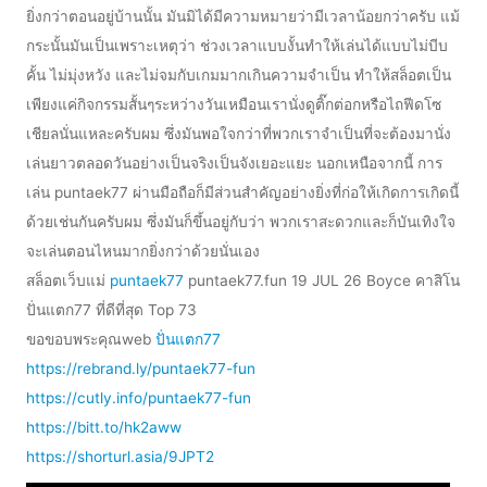
ยิ่งกว่าตอนอยู่บ้านนั้น มันมิได้มีความหมายว่ามีเวลาน้อยกว่าครับ แม้
กระนั้นมันเป็นเพราะเหตุว่า ช่วงเวลาแบบงั้นทำให้เล่นได้แบบไม่บีบ
คั้น ไม่มุ่งหวัง และไม่จมกับเกมมากเกินความจำเป็น ทำให้สล็อตเป็น
เพียงแค่กิจกรรมสั้นๆระหว่างวันเหมือนเรานั่งดูติ๊กต่อกหรือไถฟีดโซ
เชียลนั่นแหละครับผม ซึ่งมันพอใจกว่าที่พวกเราจำเป็นที่จะต้องมานั่ง
เล่นยาวตลอดวันอย่างเป็นจริงเป็นจังเยอะแยะ นอกเหนือจากนี้ การ
เล่น puntaek77 ผ่านมือถือก็มีส่วนสำคัญอย่างยิ่งที่ก่อให้เกิดการเกิดนี้
ด้วยเช่นกันครับผม ซึ่งมันก็ขึ้นอยู่กับว่า พวกเราสะดวกและก็บันเทิงใจ
จะเล่นตอนไหนมากยิ่งกว่าด้วยนั่นเอง
สล็อตเว็บแม่
puntaek77
puntaek77.fun 19 JUL 26 Boyce คาสิโน
ปั่นแตก77 ที่ดีที่สุด Top 73
ขอขอบพระคุณweb
ปั่นแตก77
https://rebrand.ly/puntaek77-fun
https://cutly.info/puntaek77-fun
https://bitt.to/hk2aww
https://shorturl.asia/9JPT2