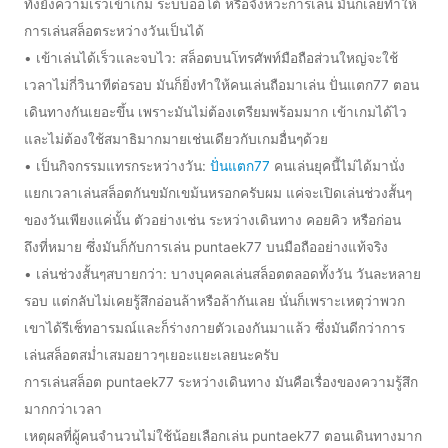
ทั้งยังความเร็วเข้าเกม ระบบออโต้ หรือจังหวะการเล่น มันก็เลยทำให้
การเล่นสล็อตระหว่างวันเป็นได้
• เข้าเล่นได้เร็วและจบไว: สล็อตบนโทรศัพท์มือถือส่วนใหญ่จะใช้
เวลาไม่กี่วินาทีต่อรอบ มันก็ยิ่งทำให้คนเล่นถือมาเล่น ปั่นแตก77 ตอน
เดินทางกันเยอะขึ้น เพราะมันไม่ต้องเตรียมพร้อมมาก เข้าเกมได้ไว
และไม่ต้องใช้สมาธิมากมายเช่นเดียวกับเกมอื่นๆด้วย
• เป็นกิจกรรมแทรกระหว่างวัน:
ปั่นแตก77
คนเล่นยุคนี้ไม่ได้มานั่ง
แยกเวลาเล่นสล็อตกันขมักเขม้นหรอกครับผม แค่จะเปิดเล่นช่วงสั้นๆ
ของวันเพียงแค่นั้น ตัวอย่างเช่น ระหว่างเดินทาง คอยคิว หรือก่อน
ถึงที่หมาย ซึ่งมันก็กับการเล่น puntaek77 บนมือถืออย่างแท้จริง
• เล่นช่วงสั้นๆสบายกว่า: บางบุคคลเล่นสล็อตตลอดทั้งวัน วันละหลาย
รอบ แต่กลับไม่เคยรู้สึกอ่อนล้าหรือล้ากันเลย นั่นก็เพราะเหตุว่าพวก
เขาได้รีเซ็ทอารมณ์และก็ร่างกายตัวเองกันมาแล้ว ซึ่งมันดีกว่าการ
เล่นสล็อตสม่ำเสมอยาวๆเยอะแยะเลยนะครับ
การเล่นสล็อต puntaek77 ระหว่างเดินทาง มันคือเรื่องของความรู้สึก
มากกว่าเวลา
เหตุผลที่ผู้คนจำนวนไม่ใช้น้อยเลือกเล่น puntaek77 ตอนเดินทางมาก