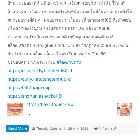
ล้าน ระบบออโต้ดำเนินการไวมาก เงินฝากบัญชีด้านในไม่กี่วินาที
ถ้าเกิดคุณกำลังมองหาแหล่งทำเงินที่มั่นคงจะ ไม่มีอันตราย รวมทั้งให้
ผลตอบแทนที่คุ้มค่า ผมบอกเลยว่าเว็บแห่งนี้ tangtem168 คือคำตอบ
ที่ไม่ควรเล็งไว้นาน รีบไปสมัคร ทดลองเล่น แล้วมาสัมผัส
ประสบการณ์โบนัสแตกกระจายด้วยตัวคุณเองเถอะครับผม!
สล็อต สล็อต168 tangtem168d.com 10 กรกฎาคม 2569 Syreeta
ยืน 1 เรื่องเกมสล็อต สล็อตเว็บตรงTrue wallet Top 50
ขอขอบคุณมากreference
สล็อตเว็บตรง
https://rebrand.ly/tangtem168-d
https://cutly.info/tangtem168-d
https://bitt.to/ogvqep
https://shorturl.asia/ckoHD
https://heys.to/uet7mw
…
Read More
Timothy Coleman
in
29 พ.ค. 2026
ไม่มีความเห็น