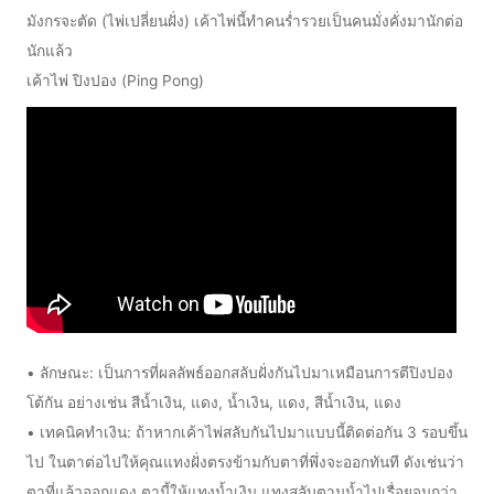
มังกรจะตัด (ไพ่เปลี่ยนฝั่ง) เค้าไพ่นี้ทำคนร่ำรวยเป็นคนมั่งคั่งมานักต่อ
นักแล้ว
เค้าไพ่ ปิงปอง (Ping Pong)
• ลักษณะ: เป็นการที่ผลลัพธ์ออกสลับฝั่งกันไปมาเหมือนการตีปิงปอง
โต้กัน อย่างเช่น สีน้ำเงิน, แดง, น้ำเงิน, แดง, สีน้ำเงิน, แดง
• เทคนิคทำเงิน: ถ้าหากเค้าไพ่สลับกันไปมาแบบนี้ติดต่อกัน 3 รอบขึ้น
ไป ในตาต่อไปให้คุณแทงฝั่งตรงข้ามกับตาที่พึ่งจะออกทันที ดังเช่นว่า
ตาที่แล้วออกแดง ตานี้ให้แทงน้ำเงิน แทงสลับตามน้ำไปเรื่อยจนกว่า