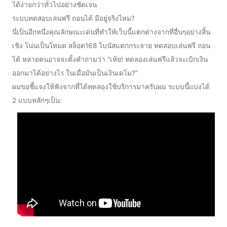
ได้ง่ายกว่าทั่วไปอย่างชัดเจน
ระบบทดสอบเล่นฟรี ถอนได้ มีอยู่จริงไหม?
นี่เป็นอีกหนึ่งคุณลักษณะเด่นที่ทำให้เว็บนี้แตกต่างจากที่อื่นๆอย่างสิ้น
เชิง โน่นเป็นโหมด สล็อต168 โบนัสแตกกระจาย ทดสอบเล่นฟรี ถอน
ได้ หลายคนอาจจะตั้งคำถามว่า “เห้ย! ทดลองเล่นฟรีแล้วจะเบิกเงิน
ออกมาได้อย่างไร ในเมื่อมันเป็นเงินเดโม?”
ผมขอชี้แจงให้ฟังจากที่ได้ทดลองใช้บริการมาครับผม ระบบนี้แบ่งได้
2 แบบหลักๆเป็น: