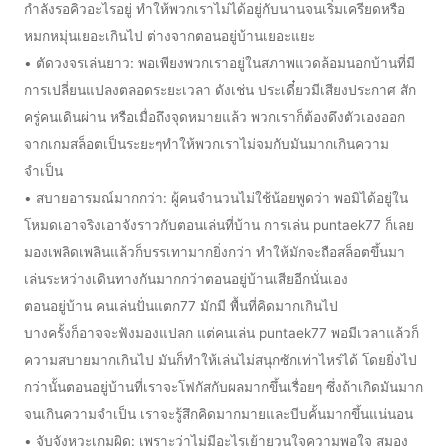
กำลังรอคิวอะไรอยู่ ทำให้พวกเราไม่ได้อยู่กับนานจนเริ่มเครียดหรือ
หมกหมุ่นเยอะเกินไป ต่างจากตอนอยู่บ้านเยอะแยะ
• ตัดวงจรเล่นยาว: พอเพียงพวกเราอยู่ในสภาพแวดล้อมนอกบ้านที่มี
การเปลี่ยนแปลงตลอดระยะเวลา ดังเช่น ประเดี๋ยวมีเสียงประกาศ สัก
ครู่คนเดินผ่าน หรือเมื่อถึงจุดหมายแล้ว พวกเราก็ต้องดึงตัวเองออก
จากเกมสล็อตเป็นระยะๆทำให้พวกเราไม่จมกับมันมากเกินความ
จำเป็น
• สบายอารมณ์มากกว่า: ผู้คนจำนวนไม่ใช้น้อยพูดว่า พอมิได้อยู่ใน
โหมดเอาจริงเอาจังราวกับตอนเล่นที่บ้าน การเล่น puntaek77 ก็เลย
มองเพลิดเพลินแล้วก็บรรเทามากยิ่งกว่า ทำให้มักจะถือสล็อตขึ้นมา
เล่นระหว่างเดินทางกันมากกว่าตอนอยู่บ้านเสียอีกนั่นเอง
ตอนอยู่บ้าน คนเล่นปั่นแตก77 มักมี พื้นที่คิดมากเกินไป
บางครั้งก็อาจจะฟังมองแปลก แต่คนเล่น puntaek77 พอมีเวลาแล้วก็
ความสบายมากเกินไป มันก็ทำให้เล่นไม่สนุกซักเท่าไหร่ได้ โดยยิ่งไป
กว่านั้นตอนอยู่บ้านที่เราจะโฟกัสกับผลมากขึ้นเรื่อยๆ ซึ่งถ้าเกิดมันมาก
จนเกินความจำเป็น เราจะรู้สึกคิดมากมายและบีบคั้นมากขึ้นแน่นอน
• จับจังหวะเกมผิด: เพราะว่าไม่มีอะไรเย้ายวนใจความพอใจ สมอง