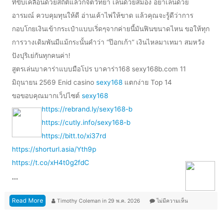
ที่ขับเคลื่อนด้วยสถิติแล้วก็จิตวิทยา เล่นด้วยสมอง อย่าเล่นด้วย
อารมณ์ ควบคุมทุนให้ดี อ่านเค้าไพ่ให้ขาด แล้วคุณจะรู้ดีว่าการ
กอบโกยเงินเข้ากระเป๋าแบบเริ่ดๆจากค่ายนี้มันฟินขนาดไหน ขอให้ทุก
การวางเดิมพันมีแม้กระนั้นคำว่า “ป๊อกเก้า” เงินไหลมาเทมา สมหวัง
ปังปุริเย่กันทุกคนค่า!
สูตรเล่นบาคาร่าแบบมือโปร บาคาร่า168 sexy168b.com 11
มิถุนายน 2569 Enid casino
sexy168
แตกง่าย Top 14
ขอขอบคุณมากเว็ปไซต์
sexy168
https://rebrand.ly/sexy168-b
https://cutly.info/sexy168-b
https://bitt.to/xi37rd
https://shorturl.asia/Yth9p
https://t.co/xH4t0g2fdC
…
Read More
Timothy Coleman
in
29 พ.ค. 2026
ไม่มีความเห็น