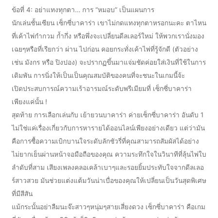
ข้อที่ 4: อย่าแทงทุกตา… การ “หมอบ” เป็นแผนการ
นักเล่นชั้นเซียน เซ็กซี่บาคาร่า เขาไม่กดแทงทุกตาหรอกนะคะ ตาไหน
ที่เค้าไพ่กำกวม ก้ำกึ่ง หรือพึ่งจะเปลี่ยนดีลเลอร์ใหม่ ให้พวกเรานั่งมอง
เฉยๆหรือที่เรียกว่า ผ่าน ไปก่อน คอยกระทั่งเค้าไพ่ที่รู้จักดี (ตัวอย่าง
เช่น มังกร หรือ ปิงปอง) จะปรากฏขึ้นมาแจ่มชัดค่อยใส่เงินที่ใช้ในการ
เดิมพัน การนิ่งให้เป็นเป็นคุณสมบัติของคนที่จะชนะในเกมนี้จ้ะ
เปิดประสบการณ์ความเร้าอารมณ์ระดับพรีเมียมที่ เซ็กซี่บาคาร่า
เพียงแค่นั้น !
สุดท้าย การเลือกเล่นกับ เย้ายวนบาคาร่า ค่ายเซ็กซี่บาคาร่า อันดับ 1
ไม่ใช่แค่เรื่องเกี่ยวกับการหารายได้ออนไลน์เพียงอย่างเดียว แต่ว่ามัน
คือการซื้อความเบิกบานใจระดับลักชัวรี่ที่คุณสามารถสัมผัสได้อย่าง
ไม่ยากเย็นผ่านหน้าจอมือถือของคุณ ความระทึกใจในวินาทีที่ลุ้นไพ่ใบ
ลำดับที่สาม เสียงเพลงคลอเคล้าเบาๆและรอยยิ้มประทับใจจากดีลเลอ
ร์สาวสวย มันช่วยแต่งแต้มวันน่าเบื่อของคุณให้เปลี่ยนเป็นวันสุดพิเศษ
ที่มีสีสัน
แม้กระนั้นอย่าลืมนะจ๊ะสาวๆหนุ่มๆสายเสี่ยงดวง เซ็กซี่บาคาร่า คือเกม