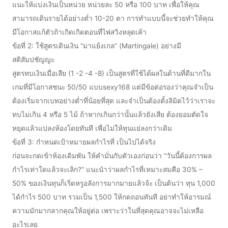
แนะให้แบ่งเงินเป็นหน่วย หน่วยละ 50 หรือ 100 บาท เพื่อให้คุณ
สามารถเดินรายได้อย่างต่ำ 10-20 ตา การทำแบบนี้จะช่วยทำให้คุณ
มีโอกาสแก้ตัวถ้าเกิดเกิดตอนที่ไพ่สวิงหลุดเค้า
ข้อที่ 2: ใช้สูตรเดินเงิน “มาแย้งเกล” (Martingale) อย่างมี
สติสัมปชัญญะ
สูตรทบเงินเมื่อเสีย (1 -2 -4 -8) เป็นสูตรที่ใช้ได้ผลในด้านที่ดีมากใน
เกมที่มีโอกาสชนะ 50/50 แบบsexy168 แต่มีข้อต่อรองว่าคุณจำเป็น
ต้องเริ่มจากเบทอย่างต่ำที่น้อยที่สุด และจำเป็นต้องตั้งลิมิตไว้ว่าเราจะ
ทบไม่เกิน 4 หรือ 5 ไม้ ถ้าหากเกินกว่านั้นแล้วยังเสีย ต้องยอมตัดใจ
หยุดแล้วแปลงห้องโดยทันที เพื่อไม่ให้ทุนแย่ลงกว่าเดิม
ข้อที่ 3: กำหนดเป้าหมายผลกำไรที่ เป็นไปได้จริง
ก่อนจะกดเข้าห้องเดิมพัน ให้คำมั่นกับตัวเองก่อนว่า “วันนี้ต้องการผล
กำไรเท่าใดแล้วจะเลิก?” แนะนำว่าผลกำไรที่เหมาะสมคือ 30% –
50% ของเงินทุนก็เริ่ดหรูอลังการมากมายแล้วจ้ะ เป็นต้นว่า ทุน 1,000
ได้กำไร 500 บาท รวมเป็น 1,500 ให้กดถอนทันที อย่าทำให้อารมณ์
ความมักมากลากคุณให้อยู่ต่อ เพราะว่าในที่สุดคุณอาจจะไม่เหลือ
อะไรเลย