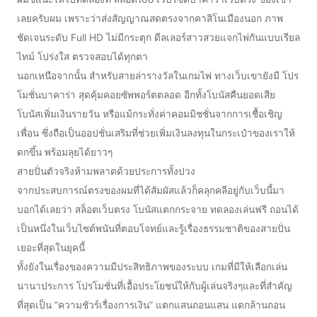
เลยครับผม เพราะว่าส่งสัญญาณสดตรงจากคาสิโนเมืองนอก ภาพ
ชัดเจนระดับ Full HD ไม่มีกระตุก ดีลเลอร์สาวสวยแจกไพ่กันแบบเรียล
ไทม์ โปร่งใส ตรวจสอบได้ทุกตา
นอกเหนือจากนั้น สำหรับสายล่ารางวัลในเกมไพ่ ทางเว็บเขายังมี โปร
โมชั่นบาคาร่า สุดคุ้มคอยซัพพอร์ตตลอด อีกทั้งโบนัสคืนยอดเสีย
โบนัสเพิ่มเงินรายวัน หรือแม้กระทั่งค่าคอมมิชชั่นจากการเชื้อเชิญ
เพื่อน ซึ่งถือเป็นออปชั่นเสริมที่ช่วยเพิ่มเงินลงทุนในกระเป๋าของเราให้
ดกขึ้น พร้อมลุยได้ยาวๆ
สายปั่นตัวจริงห้ามพลาดด้วยประการทั้งปวง
จากประสบการณ์ตรงของผมที่ได้สัมผัสแล้วก็คลุกคลีอยู่กับเว็บนี้มา
บอกได้เลยว่า สล็อตเว็บตรง โบนัสแตกกระจาย ทดลองเล่นฟรี ถอนได้
เป็นหนึ่งในเว็บไซต์พนันที่ตอบโจทย์และรู้เรื่องธรรมชาติของสายปั่น
เยอะที่สุดในยุคนี้
ทั้งยังในเรื่องของความมีประสิทธิภาพของระบบ เกมที่มีให้เลือกเล่น
นานาประการ โปรโมชั่นที่เอื้อประโยชน์ให้กับผู้เล่นจริงๆและที่สำคัญ
ที่สุดเป็น “ความชัวร์เรื่องการเงิน” แตกแสนถอนแสน แตกล้านถอน