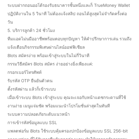
ระบบฝากถอนออโต้รองรับธนาคารชั้นหนึ่งและก็ TrueMoney Wallet
ปฏิบัติงานใน 5 วินาที ไม่ต้องแจ้งสลิป ถอนได้สูงสุดไม่จำกัดครั้งต่อ
วัน
5. บริการลูกค้า 24 ชั่วโมง
ทีมแอดไม่นมืออาชีพพร้อมตอบทุกปัญหา ให้คำปรึกษาการเล่น รวมถึง
แจ้งเตือนกิจกรรมพิเศษผ่านไลน์ออฟฟิเชียล
8lots สมัครง่าย พร้อมเข้าสู่ระบบในไม่กี่วินาที
กรรมวิธีสมัคร 8lots สมัคร ง่ายอย่างยิ่งเพียงแค่:
กรอกเบอร์โทรศัพท์
รับรหัส OTP ยืนยันตัวตน
ตั้งรหัสผ่าน แล้วก็เข้าระบบ
เมื่อเข้าระบบ 8lots เข้าสู่ระบบ คุณจะเจอกับหน้าแดชกระดานที่ใช้
งานง่าย เมนูแจ่มชัด พร้อมแนะนำโปรโมชั่นล่าสุดในทันที
ระบบความปลอดภัยระดับแนวหน้า
การเข้ารหัสข้อมูลแบบ SSL
แพลตฟอร์ม 8lots ใช้ระบบคุ้มครองปกป้องข้อมูลแบบ SSL 256-bit