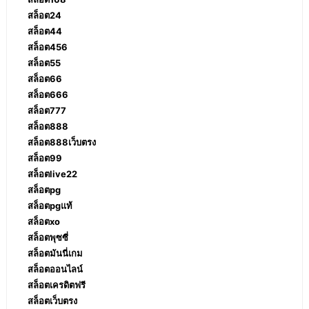
สล็อต24
สล็อต44
สล็อต456
สล็อต55
สล็อต66
สล็อต666
สล็อต777
สล็อต888
สล็อต888เว็บตรง
สล็อต99
สล็อตlive22
สล็อตpg
สล็อตpgแท้
สล็อตxo
สล็อตพุซซี่
สล็อตมันนี่เกม
สล็อตออนไลน์
สล็อตเครดิตฟรี
สล็อตเว็บตรง