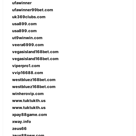
ufawinner
ufawinner99bet.com
uk369clubs.com
usa899.com
usa899.com
ut9winwin.com
veera6999.com
vegasisland168bet.com
vegasisland168bet.com
viperpro1.com
vvip16688.com
westbluez168bet.com
westbluez168bet.com
winherovip.com
www.tuktukth.us
www.tuktukth.us
xpay88game.com
xway.info
zeus66
zeus88new.com