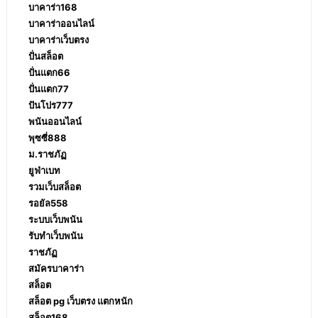
บาคาร่า168
บาคาร่าออนไลน์
บาคาร่าเว็บตรง
ปั่นสล็อต
ปั่นแตก66
ปั่นแตก77
ปันโปร777
พนันออนไลน์
พุซซี่888
ม.ราชภัฏ
ยูฟ่าเบท
รวมเว็บสล็อต
รอยัล558
ระบบเว็บพนัน
รับทำเว็บพนัน
ราชภัฏ
สมัครบาคาร่า
สล็อต
สล็อต pg เว็บตรง แตกหนัก
สล็อต168