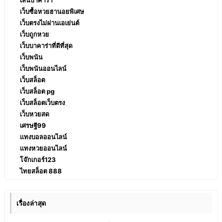
เว็บซื้อหวยฮานอยพิเศษ
เว็บตรงไม่ผ่านเอเย่นต์
เว็บถูกหวย
เว็บบาคาร่าที่ดีที่สุด
เว็บพนัน
เว็บพนันออนไลน์
เว็บสล็อต
เว็บสล็อต pg
เว็บสล็อตเว็บตรง
เว็บหวยสด
เศรษฐี99
แทงบอลออนไลน์
แทงหวยออนไลน์
โจ๊กเกอร์123
ไทยสล็อต 888
เรื่องล่าสุด