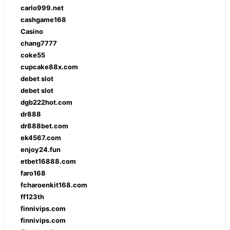
carlo999.net
cashgame168
Casino
chang7777
coke55
cupcake88x.com
debet slot
debet slot
dgb222hot.com
dr888
dr888bet.com
ek4567.com
enjoy24.fun
etbet16888.com
faro168
fcharoenkit168.com
ff123th
finnivips.com
finnivips.com