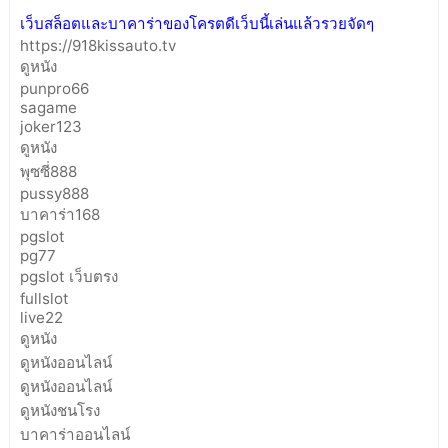
เว็บสล็อตและบาคาร่าของโครตดีเว็บนี้เล่นแล้วรวยจัดๆ
https://918kissauto.tv
ดูหนัง
punpro66
sagame
joker123
ดูหนัง
พุซซี่888
pussy888
บาคาร่า168
pgslot
pg77
pgslot เว็บตรง
fullslot
live22
ดูหนัง
ดูหนังออนไลน์
ดูหนังออนไลน์
ดูหนังชนโรง
บาคาร่าออนไลน์