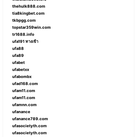
thehulk888.com
tia8kingbet.com
tkbpgg.com
topstar359win.com
tr1688.info
ufa191 ทางเข้า
ufa88
ufa89
ufabet
ufabetxx
ufabombx
ufad168.com
ufam11.com
ufam11.com
ufamnn.com
ufanance
ufanance789.com
ufasocietyth.com
ufasocietyth.com