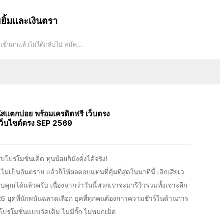
ยยิ้มและเงินตรา
ข้ามาแล้วไม่ได้กลับไป สมัคร
สแตกบ่อย พร้อมเครดิตฟรี เว็บตรง
ว็บไซต์ตรง SEP 2569
ปรโมชั่นเด็ด ทุนน้อยก็มั่งคั่งได้จริง!
่เป็นอันตราย แล้วก็ให้ผลตอบแทนที่คุ้มที่สุดในนาทีนี้ เลิกเสียเว
ยบคุณได้แล้วครับ เนื่องจากว่าวันนี้พวกเราจะมารีวิวรวมทั้งเจาะลึก
26 ยุคที่นักพนันฉลาดเลือก ยุคที่ทุกคนต้องการความชัวร์ในด้านการ
กโปรโมชั่นแบบจัดเต็ม ไม่มีกั๊ก ไม่หมกเม็ด