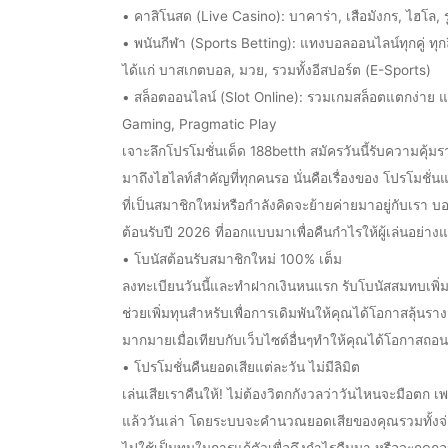
• คาสิโนสด (Live Casino): บาคาร่า, เสือมังกร, ไฮโล,
• พนันกีฬา (Sports Betting): แทงบอลออนไลน์ทุกคู่ ทุกลี
ได้แก่ บาสเกตบอล, มวย, รวมทั้งอีสปอร์ต (E-Sports)
• สล็อตออนไลน์ (Slot Online): รวมเกมสล็อตแตกง่าย แ
Gaming, Pragmatic Play
เจาะลึกโปรโมชั่นเด็ด 188betth สมัครวันนี้รับความคุ้ม
มาถึงไฮไลท์สำคัญที่ทุกคนรอ นั่นคือเรื่องของ โปรโมชั่นแ
ที่เป็นสมาชิกใหม่หรือกำลังคิดจะย้ายค่ายมาอยู่กับเรา บอ
ต้อนรับปี 2026 ที่ออกแบบมาเพื่อคืนกำไรให้ผู้เล่นอย่างแ
• โบนัสต้อนรับสมาชิกใหม่ 100% เต็ม
ลงทะเบียนวันนี้และทำฝากเงินหนแรก รับโบนัสสมทบเพิ่
ช่วยเพิ่มทุนสำหรับเพื่อการเดิมพันให้คุณได้โอกาสลุ้นร
มากมายเมื่อเทียบกับเว็บไซต์อื่นๆทำให้คุณได้โอกาสถอน
• โปรโมชั่นคืนยอดเสียแต่ละวัน ไม่มีลิมิต
เล่นเสียเราคืนให้! ไม่ต้องวิตกกังวลว่าวันไหนจะมือตก เ
แล้ววันเล่า โดยระบบจะคำนวณยอดเสียของคุณรวมทั้งจ่าย