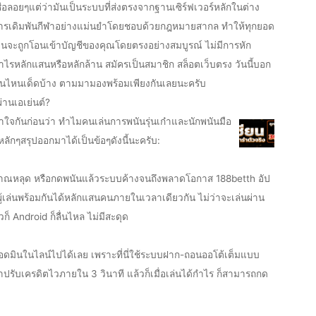
อลอยๆแต่ว่ามันเป็นระบบที่ส่งตรงจากฐานเซิร์ฟเวอร์หลักในต่าง
ก็การเดิมพันกีฬาอย่างแม่นยำโดยชอบด้วยกฎหมายสากล ทำให้ทุกยอด
อนจะถูกโอนเข้าบัญชีของคุณโดยตรงอย่างสมบูรณ์ ไม่มีการหัก
ด้กำไรหลักแสนหรือหลักล้าน สมัครเป็นสมาชิก สล็อตเว็บตรง วันนี้บอก
โมชั่นไหนเด็ดบ้าง ตามมามองพร้อมเพียงกันเลยนะครับ
่านเอเย่นต์?
าใจกันก่อนว่า ทำไมคนเล่นการพนันรุ่นเก๋าและนักพนันมือ
ลักๆสรุปออกมาได้เป็นข้อๆดังนี้นะครับ:
ญญาณหลุด หรือกดพนันแล้วระบบค้างจนถึงพลาดโอกาส 188betth อัป
ู้เล่นพร้อมกันได้หลักแสนคนภายในเวลาเดียวกัน ไม่ว่าจะเล่นผ่าน
ก็ Android ก็ลื่นไหล ไม่มีสะดุด
อดมินในไลน์ไปได้เลย เพราะที่นี่ใช้ระบบฝาก-ถอนออโต้เต็มแบบ
ปรับเครดิตไวภายใน 3 วินาที แล้วก็เมื่อเล่นได้กำไร ก็สามารถกด