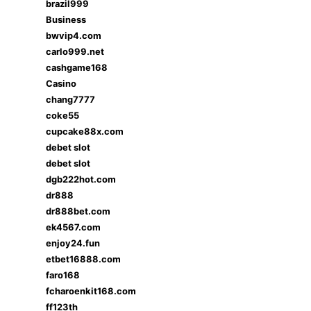
brazil999
Business
bwvip4.com
carlo999.net
cashgame168
Casino
chang7777
coke55
cupcake88x.com
debet slot
debet slot
dgb222hot.com
dr888
dr888bet.com
ek4567.com
enjoy24.fun
etbet16888.com
faro168
fcharoenkit168.com
ff123th