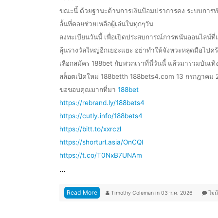
ขณะนี้ ด้วยฐานะด้านการเงินป้อมปราการคง ระบบการทำง
อั้นที่คอยช่วยเหลือผู้เล่นในทุกๆวัน
ลงทะเบียนวันนี้ เพื่อเปิดประสบการณ์การพนันออนไลน์ที่เ
ลุ้นรางวัลใหญ่อีกเยอะแยะ อย่าทำให้จังหวะหลุดมือไปครั
เลือกสมัคร 188bet กับพวกเราที่นี่วันนี้ แล้วมาร่วมบันเ
สล็อตเปิดใหม่ 188betth 188bets4.com 13 กรกฎาคม 256
ขอขอบคุณมากที่มา
188bet
https://rebrand.ly/188bets4
https://cutly.info/188bets4
https://bitt.to/xxrczl
https://shorturl.asia/OnCQI
https://t.co/T0NxB7UNAm
…
Read More
Timothy Coleman
in
03 ก.ค. 2026
ไม่ม