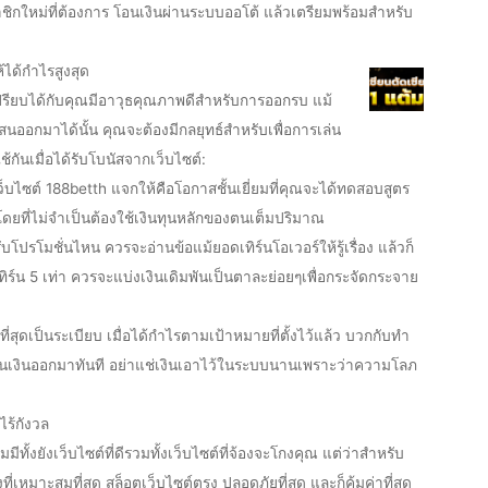
มาชิกใหม่ที่ต้องการ โอนเงินผ่านระบบออโต้ แล้วเตรียมพร้อมสำหรับ
้ได้กำไรสูงสุด
 เปรียบได้กับคุณมีอาวุธคุณภาพดีสำหรับการออกรบ แม้
สนออกมาได้นั้น คุณจะต้องมีกลยุทธ์สำหรับเพื่อการเล่น
ช้กันเมื่อได้รับโบนัสจากเว็บไซต์:
เว็บไซต์ 188betth แจกให้คือโอกาสชั้นเยี่ยมที่คุณจะได้ทดสอบสูตร
ดยที่ไม่จำเป็นต้องใช้เงินทุนหลักของตนเต็มปริมาณ
บโปรโมชั่นไหน ควรจะอ่านข้อแม้ยอดเทิร์นโอเวอร์ให้รู้เรื่อง แล้วก็
ิร์น 5 เท่า ควรจะแบ่งเงินเดิมพันเป็นตาละย่อยๆเพื่อกระจัดกระจาย
่สุดเป็นระเบียบ เมื่อได้กำไรตามเป้าหมายที่ตั้งไว้แล้ว บวกกับทำ
อนเงินออกมาทันที อย่าแช่เงินเอาไว้ในระบบนานเพราะว่าความโลภ
ไร้กังวล
ทั้งยังเว็บไซต์ที่ดีรวมทั้งเว็บไซต์ที่จ้องจะโกงคุณ แต่ว่าสำหรับ
ี่เหมาะสมที่สุด สล็อตเว็บไซต์ตรง ปลอดภัยที่สุด และก็คุ้มค่าที่สุด