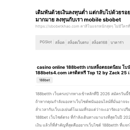
Skip
เดิมพันด้วยเงินลงทุนต่ำ แต่กลับไปด้วยรอ
to
มากมาย ลงทุนกับเรา mobile sbobet
content
https://sbobetkhao.com คาสิโนแจกหนักสุดๆ ไม่มีใครที่เ
วันนี้ลุ้นรางวัลรถไฟฟ้ามูลค่ากว่า 2 ล้านบาท
PGSlot
สล็อต
สล็อตเว็บตรง
สล็อต168
บาคาร่า
casino online 188betth เกมสล็อตยอดนิยม โบนั
188bets4.com เครดิตฟรี Top 12 by Zack 25 เ
188bet
188betth เว็บตรงปากทางเข้าหลักที่ปี 2026 สมัครวันนี้รับโ
ถ้าหากคุณกำลังมองหาเว็บไซต์พนันออนไลน์ที่มั่นอาจจะ ไม
ล่ำเวลากับเว็บเอเย่นต์โนเนมที่รอแต่ว่าจะเอารัดเอาเปรี
188bet เว็บไซต์ตรง ที่กำลังเดินทางมาแรงที่สุดในปี 20
เงิน แล้วก็ที่สำคัญที่สุดคืออยากเว็บไซต์ 188betth ที่แจ