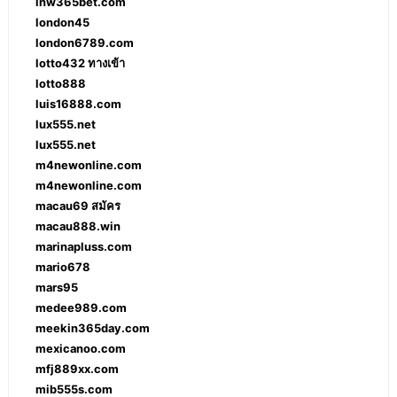
lnw365bet.com
london45
london6789.com
lotto432 ทางเข้า
lotto888
luis16888.com
lux555.net
lux555.net
m4newonline.com
m4newonline.com
macau69 สมัคร
macau888.win
marinapluss.com
mario678
mars95
medee989.com
meekin365day.com
mexicanoo.com
mfj889xx.com
mib555s.com