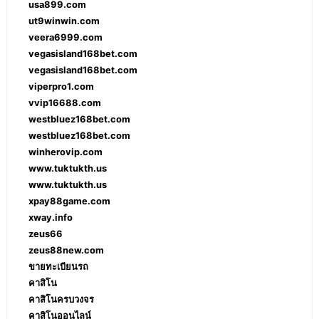
usa899.com
ut9winwin.com
veera6999.com
vegasisland168bet.com
vegasisland168bet.com
viperpro1.com
vvip16688.com
westbluez168bet.com
westbluez168bet.com
winherovip.com
www.tuktukth.us
www.tuktukth.us
xpay88game.com
xway.info
zeus66
zeus88new.com
ขายทะเบียนรถ
คาสิโน
คาสิโนครบวงจร
คาสิโนออนไลน์