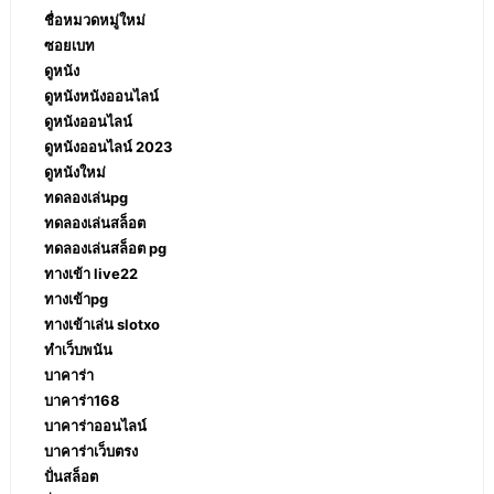
ชื่อหมวดหมู่ใหม่
ซอยเบท
ดูหนัง
ดูหนังหนังออนไลน์
ดูหนังออนไลน์
ดูหนังออนไลน์ 2023
ดูหนังใหม่
ทดลองเล่นpg
ทดลองเล่นสล็อต
ทดลองเล่นสล็อต pg
ทางเข้า live22
ทางเข้าpg
ทางเข้าเล่น slotxo
ทำเว็บพนัน
บาคาร่า
บาคาร่า168
บาคาร่าออนไลน์
บาคาร่าเว็บตรง
ปั่นสล็อต