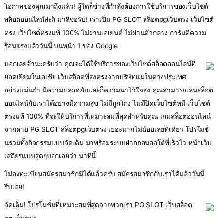
โอกาสของคุณมาถึงแล้ว! ผู้ใดก็ช่างที่กำลังต้องการใช้บริการของเว็บไซต์
สล็อตออนไลน์ล่ะก็ มาสิขอรับ! เราเป็น PG SLOT สล็อตpgเว็บตรง เว็บไซต์
ตรง เว็บไซต์ตรงแท้ 100% ไม่ผ่านเอเย่นต์ ไม่ผ่านตัวกลาง การันตีความ
ร้อนแรงแล้ววันนี้ บนหน้า 1 ของ Google
บอกเลยจ๊านะครับว่า คุณจะได้ใช้บริการของเว็บไซต์สล็อตออนไลน์ที่
ยอดเยี่ยมในเอเชีย เว็บสล็อตที่ส่งตรงจากบริษัทแม่ในต่างประเทศ
อย่างแม่นยำ มีความปลอดภัยและก็ความน่าไว้ใจสูง คุณสามารถเล่นสล็อต
ออนไลน์กับเราได้อย่างมีความสุข ไม่มีถูกโกง ไม่มีปิดเว็บไซต์หนี เว็บไซต์
ตรงแท้ 100% ที่จะให้บริการที่เหมาะสมที่สุดสำหรับคุณ เกมสล็อตออนไลน์
จากค่าย PG SLOT สล็อตpgเว็บตรง เยอะมากไม่น้อยเลยทีเดียว โปรโมชั่
นรวมทั้งกิจกรรมแบบจัดเต็ม มาพร้อมระบบฝากถอนออโต้ที่เร็วไว หน้าเว็บ
เสถียรแบบสุดๆบอกเลยว่า นาทีนี้
ไม่ลงทะเบียนสมัครสมาชิกมิได้แล้วครับ สมัครสมาชิกกับเราได้แล้ววันนี้
รีบเลย!
จัดเต็ม! โปรโมชั่นที่เหมาะสมที่สุดจากพวกเรา PG SLOT เว็บสล็อต
pg เว็บตรง