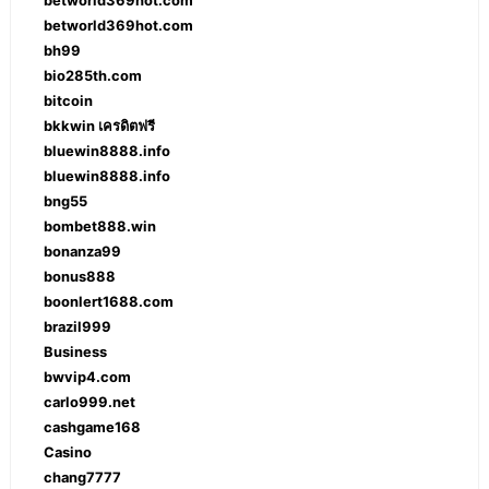
betworld369hot.com
bh99
bio285th.com
bitcoin
bkkwin เครดิตฟรี
bluewin8888.info
bluewin8888.info
bng55
bombet888.win
bonanza99
bonus888
boonlert1688.com
brazil999
Business
bwvip4.com
carlo999.net
cashgame168
Casino
chang7777