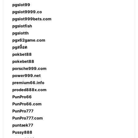
pgslot99
pgslot9999.co
pgslot999bets.com
pgslotfish
pgslotth
pgx62game.com
pgสล็อต
pokbet88
pokebet88
porsche999.com
power999.net
premium66.info
proded888x.com
PunPro66
PunPro66.com
PunPro777
PunPro777.com
puntaek77
Pussy888