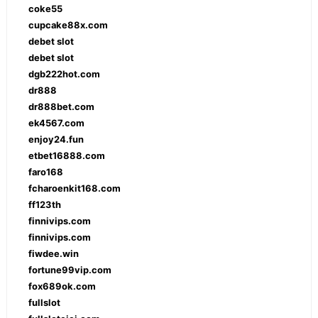
coke55
cupcake88x.com
debet slot
debet slot
dgb222hot.com
dr888
dr888bet.com
ek4567.com
enjoy24.fun
etbet16888.com
faro168
fcharoenkit168.com
ff123th
finnivips.com
finnivips.com
fiwdee.win
fortune99vip.com
fox689ok.com
fullslot