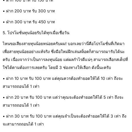
• ฝาก 200 บาท รับ 300 บาท
• ฝ่าก 300 บาท รับ 450 บาท
5. โปรโมชั่นทุนน้อยรับได้ทุกเมื่อเชื่อวัน
ไหนขอเสียงสายทุนน้อยหน่อยครับผม! บอกเลยว่านี่คือโปรโมชั่นที่เกิดมา
เพื่อสายทุนน้อยอย่างแท้จริง ซึ่งมือใหม่ฝึกเล่นสล็อตก็สามารถมารับได้นะ
ครับ เนื่องจากว่าเป็นการลงทุนน้อย แต่ผลกำไรดีแน่ๆ สามารถเลือกสเต็ปที่
ใช่ได้ตามต้องการเลยครับ โดยมี 3 ช่องทางให้เลือก ดังนี้นะครับ
• ฝาก 10 บาท รับ 100 บาท แต่คุณควรต้องทำยอดให้ได้ 10 เท่า ถึงจะ
สามารถถอนได้ 1 เท่า
• ฝาก 20 บาท รับ 100 บาท แต่ว่าคุณจะต้องทำยอดให้ได้ 5 เท่า ถึงจะ
สามารถถอนได้ 1 เท่า
• ฝาก 30 บาท รับ 100 บาท แต่คุณจำเป็นจะต้องทำยอดให้ได้ 3 เท่า ถึง
จะสามารถถอนได้ 1 เท่า