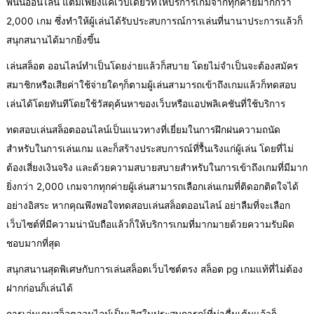
พนันออนไลน์ แต่มีเพียงแค่เว็บเดียวที่ให้บริการเกมจากทุกค่ายมากกว่า
2,000 เกม ซึ่งทำให้ผู้เล่นได้รับประสบการณ์การเล่นที่นานาประการแล้วก็
สนุกสนานได้มากยิ่งขึ้น
เล่นสล็อต ออนไลน์ทำเป็นโดยง่ายแล้วก็สบาย โดยไม่จำเป็นจะต้องสมัคร
สมาชิกหรือเสียค่าใช้จ่ายใดๆก็ตามผู้เล่นสามารถเข้าถึงเกมแล้วก็ทดสอบ
เล่นได้โดยทันทีโดยใช้วัสดุค้นหาของเว็บหรือแอปพลิเคชันที่ใช้บริการ
ทดสอบเล่นสล็อตออนไลน์เป็นแนวทางที่เยี่ยมในการฝึกฝนความถนัด
สำหรับในการเล่นเกม และก็สร้างประสบการณ์ที่รื้นเริงแก่ผู้เล่น โดยที่ไม่
ต้องเสี่ยงเงินจริง และด้วยความสบายสบายสำหรับในการเข้าถึงเกมที่มีมาก
ยิ่งกว่า 2,000 เกมจากทุกค่ายผู้เล่นสามารถเลือกเล่นเกมที่ติดอกติดใจได้
อย่างอิสระ หากคุณพึงพอใจทดสอบเล่นสล็อตออนไลน์ อย่าลืมที่จะเลือก
เว็บไซต์ที่มีความน่านับถือแล้วก็ให้บริการเกมที่มากมายด้วยความรับผิด
ชอบมากที่สุด
สนุกสนานสุดพิเศษกับการเล่นสล็อตเว็บไซต์ตรง สล็อต pg เกมแท้ที่ไม่ต้อง
ฝากก่อนก็เล่นได้