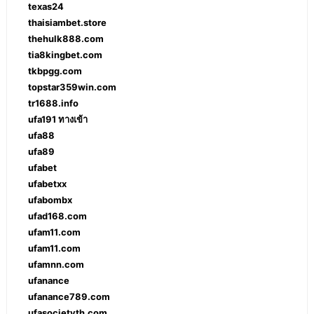
texas24
thaisiambet.store
thehulk888.com
tia8kingbet.com
tkbpgg.com
topstar359win.com
tr1688.info
ufa191 ทางเข้า
ufa88
ufa89
ufabet
ufabetxx
ufabombx
ufad168.com
ufam11.com
ufam11.com
ufamnn.com
ufanance
ufanance789.com
ufasocietyth.com