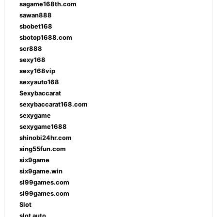
sagame168th.com
sawan888
sbobet168
sbotop1688.com
scr888
sexy168
sexy168vip
sexyauto168
Sexybaccarat
sexybaccarat168.com
sexygame
sexygame1688
shinobi24hr.com
sing55fun.com
six9game
six9game.win
sl99games.com
sl99games.com
Slot
slot auto