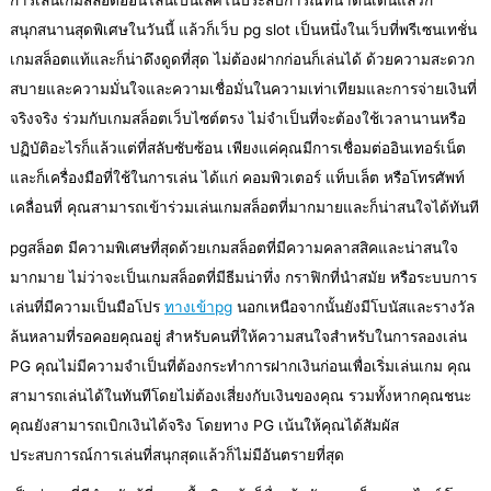
การเล่นเกมสล็อตออนไลน์เป็นเลิศในประสบการณ์ที่น่าตื่นเต้นแล้วก็
สนุกสนานสุดพิเศษในวันนี้ แล้วก็เว็บ pg slot เป็นหนึ่งในเว็บที่พรีเซนเทชั่น
เกมสล็อตแท้และก็น่าดึงดูดที่สุด ไม่ต้องฝากก่อนก็เล่นได้ ด้วยความสะดวก
สบายและความมั่นใจและความเชื่อมั่นในความเท่าเทียมและการจ่ายเงินที่
จริงจริง ร่วมกับเกมสล็อตเว็บไซต์ตรง ไม่จำเป็นที่จะต้องใช้เวลานานหรือ
ปฏิบัติอะไรก็แล้วแต่ที่สลับซับซ้อน เพียงแค่คุณมีการเชื่อมต่ออินเทอร์เน็ต
และก็เครื่องมือที่ใช้ในการเล่น ได้แก่ คอมพิวเตอร์ แท็บเล็ต หรือโทรศัพท์
เคลื่อนที่ คุณสามารถเข้าร่วมเล่นเกมสล็อตที่มากมายและก็น่าสนใจได้ทันที
pgสล็อต มีความพิเศษที่สุดด้วยเกมสล็อตที่มีความคลาสสิคและน่าสนใจ
มากมาย ไม่ว่าจะเป็นเกมสล็อตที่มีธีมน่าทึ่ง กราฟิกที่นำสมัย หรือระบบการ
เล่นที่มีความเป็นมือโปร
ทางเข้าpg
นอกเหนือจากนั้นยังมีโบนัสและรางวัล
ล้นหลามที่รอคอยคุณอยู่ สำหรับคนที่ให้ความสนใจสำหรับในการลองเล่น
PG คุณไม่มีความจำเป็นที่ต้องกระทำการฝากเงินก่อนเพื่อเริ่มเล่นเกม คุณ
สามารถเล่นได้ในทันทีโดยไม่ต้องเสี่ยงกับเงินของคุณ รวมทั้งหากคุณชนะ
คุณยังสามารถเบิกเงินได้จริง โดยทาง PG เน้นให้คุณได้สัมผัส
ประสบการณ์การเล่นที่สนุกสุดแล้วก็ไม่มีอันตรายที่สุด