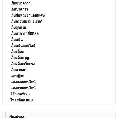
เซ็กซี่บาคาร่า
เล่นบาคาร่า
เว็บซื้อหวยฮานอยพิเศษ
เว็บตรงไม่ผ่านเอเย่นต์
เว็บถูกหวย
เว็บบาคาร่าที่ดีที่สุด
เว็บพนัน
เว็บพนันออนไลน์
เว็บสล็อต
เว็บสล็อต pg
เว็บสล็อตเว็บตรง
เว็บหวยสด
เศรษฐี99
แทงบอลออนไลน์
แทงหวยออนไลน์
โจ๊กเกอร์123
ไทยสล็อต 888
เรื่องล่าสุด