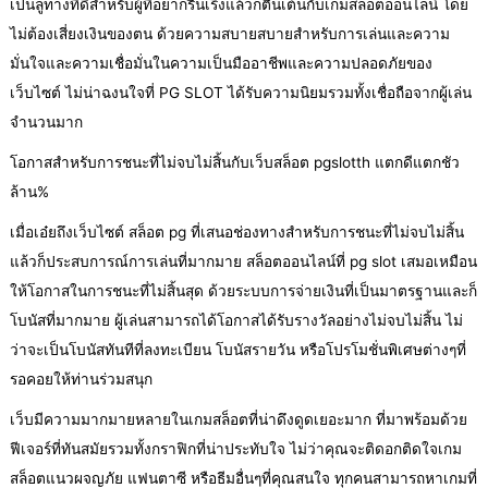
เป็นลู่ทางที่ดีสำหรับผู้ที่อยากรื้นเริงแล้วก็ตื่นเต้นกับเกมสล็อตออนไลน์ โดย
ไม่ต้องเสี่ยงเงินของตน ด้วยความสบายสบายสำหรับการเล่นและความ
มั่นใจและความเชื่อมั่นในความเป็นมืออาชีพและความปลอดภัยของ
เว็บไซต์ ไม่น่าฉงนใจที่ PG SLOT ได้รับความนิยมรวมทั้งเชื่อถือจากผู้เล่น
จำนวนมาก
โอกาสสำหรับการชนะที่ไม่จบไม่สิ้นกับเว็บสล็อต pgslotth แตกดีแตกชัว
ล้าน%
เมื่อเอ๋ยถึงเว็บไซต์ สล็อต pg ที่เสนอช่องทางสำหรับการชนะที่ไม่จบไม่สิ้น
แล้วก็ประสบการณ์การเล่นที่มากมาย สล็อตออนไลน์ที่ pg slot เสมอเหมือน
ให้โอกาสในการชนะที่ไม่สิ้นสุด ด้วยระบบการจ่ายเงินที่เป็นมาตรฐานและก็
โบนัสที่มากมาย ผู้เล่นสามารถได้โอกาสได้รับรางวัลอย่างไม่จบไม่สิ้น ไม่
ว่าจะเป็นโบนัสทันทีที่ลงทะเบียน โบนัสรายวัน หรือโปรโมชั่นพิเศษต่างๆที่
รอคอยให้ท่านร่วมสนุก
เว็บมีความมากมายหลายในเกมสล็อตที่น่าดึงดูดเยอะมาก ที่มาพร้อมด้วย
ฟีเจอร์ที่ทันสมัยรวมทั้งกราฟิกที่น่าประทับใจ ไม่ว่าคุณจะติดอกติดใจเกม
สล็อตแนวผจญภัย แฟนตาซี หรือธีมอื่นๆที่คุณสนใจ ทุกคนสามารถหาเกมที่