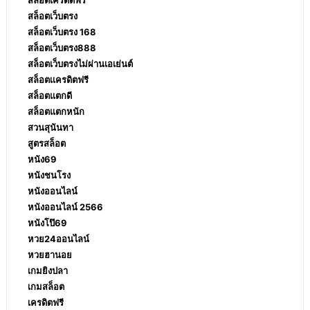
สล็อตเว็บตรง
สล็อตเว็บตรง 168
สล็อตเว็บตรง888
สล็อตเว็บตรงไม่ผ่านเอเย่นต์
สล็อตเเครดิตฟรี
สล็อตแตกดี
สล็อตแตกหนัก
สวนสุนันทา
สูตรสล็อต
หนัง69
หนังชนโรง
หนังออนไลน์
หนังออนไลน์ 2566
หนังโป๊69
หวย24ออนไลน์
หวยฮานอย
เกมยิงปลา
เกมสล็อต
เครดิตฟรี