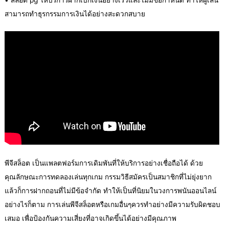
สามารถทำธุรกรรมการเงินได้อย่างสะดวกสบาย
พีจีสล็อต เป็นแพลตฟอร์มการเดิมพันที่ให้บริการอย่างเชื่อถือได้ ด้วย
คุณลักษณะการทดลองเล่นทุกเกม กรรมวิธีสมัครเป็นสมาชิกที่ไม่ยุ่งยาก
แล้วก็การฝากถอนที่ไม่มีข้อจำกัด ทำให้เป็นที่นิยมในวงการพนันออนไลน์
อย่างไรก็ตาม การเล่นพีจีสล็อตหรือเกมอื่นๆควรทำอย่างมีความรับผิดชอบ
เสมอ เพื่อป้องกันความเสี่ยงที่อาจเกิดขึ้นได้อย่างมีคุณภาพ