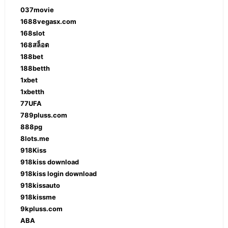
037movie
1688vegasx.com
168slot
168สล็อต
188bet
188betth
1xbet
1xbetth
77UFA
789pluss.com
888pg
8lots.me
918Kiss
918kiss download
918kiss login download
918kissauto
918kissme
9kpluss.com
ABA