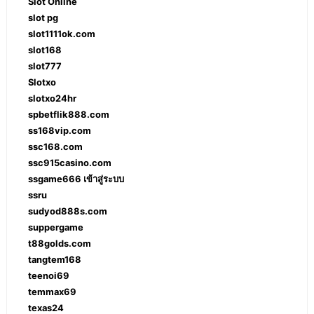
Slot Online
slot pg
slot1111ok.com
slot168
slot777
Slotxo
slotxo24hr
spbetflik888.com
ss168vip.com
ssc168.com
ssc915casino.com
ssgame666 เข้าสู่ระบบ
ssru
sudyod888s.com
suppergame
t88golds.com
tangtem168
teenoi69
temmax69
texas24