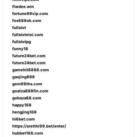
fiwdee.win
fortune99vip.com
fox689ok.com
fullslot
fullsloteiei.com
fullslotpg
funny18
future24bet.com
future24bet.com
gamehit8888.com
gaojing888
gem99ths.com
goatza888fin.com
gobaza88.com
happy168
hengjing168
hi6bet.com
https://sretthi99.bet/enter/
hubbet168.com