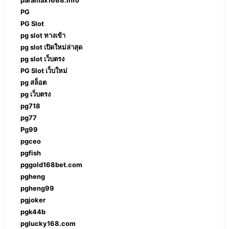
paramax1688.info
PG
PG Slot
pg slot ทางเข้า
pg slot เปิดใหม่ล่าสุด
pg slot เว็บตรง
PG Slot เว็บใหม่
pg สล็อต
pg เว็บตรง
pg718
pg77
Pg99
pgceo
pgfish
pggold168bet.com
pgheng
pgheng99
pgjoker
pgk44b
pglucky168.com