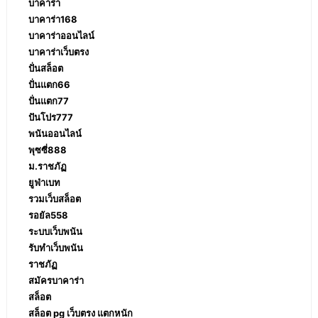
บาคาร่า
บาคาร่า168
บาคาร่าออนไลน์
บาคาร่าเว็บตรง
ปั่นสล็อต
ปั่นแตก66
ปั่นแตก77
ปันโปร777
พนันออนไลน์
พุซซี่888
ม.ราชภัฏ
ยูฟ่าเบท
รวมเว็บสล็อต
รอยัล558
ระบบเว็บพนัน
รับทำเว็บพนัน
ราชภัฏ
สมัครบาคาร่า
สล็อต
สล็อต pg เว็บตรง แตกหนัก