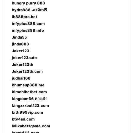
hungry purry 888
hydra888 เครดิตฟรี
ib888pro.bet
infyplus888.com
infyplus888.info
Jinda55
jinda888
Joker123
joker123auto
Joker123th
Joker123th.com
judhai168
khumsup888.me
kimchibetbet.com
kingdom66 ทางเข้า
kingxxxbet123.com
kitti999vip.com
ktv4sd.com
lalikabetsgame.com
lcbet444.com