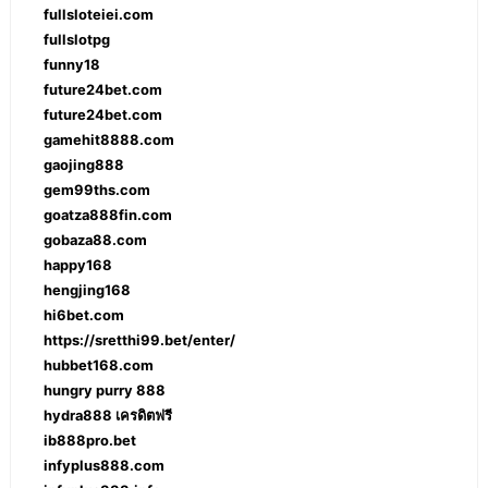
fullsloteiei.com
fullslotpg
funny18
future24bet.com
future24bet.com
gamehit8888.com
gaojing888
gem99ths.com
goatza888fin.com
gobaza88.com
happy168
hengjing168
hi6bet.com
https://sretthi99.bet/enter/
hubbet168.com
hungry purry 888
hydra888 เครดิตฟรี
ib888pro.bet
infyplus888.com