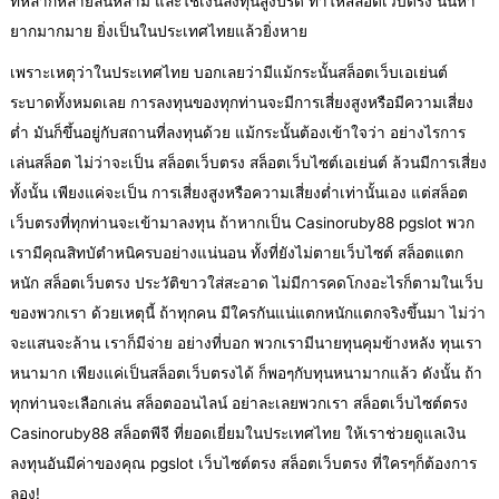
ที่หลากหลายล้นหลาม และใช้เงินลงทุนสูงปรี๊ด ทำให้สล็อตเว็บตรง นั้นหา
ยากมากมาย ยิ่งเป็นในประเทศไทยแล้วยิ่งหาย
เพราะเหตุว่าในประเทศไทย บอกเลยว่ามีแม้กระนั้นสล็อตเว็บเอเย่นต์
ระบาดทั้งหมดเลย การลงทุนของทุกท่านจะมีการเสี่ยงสูงหรือมีความเสี่ยง
ต่ำ มันก็ขึ้นอยู่กับสถานที่ลงทุนด้วย แม้กระนั้นต้องเข้าใจว่า อย่างไรการ
เล่นสล็อต ไม่ว่าจะเป็น สล็อตเว็บตรง สล็อตเว็บไซต์เอเย่นต์ ล้วนมีการเสี่ยง
ทั้งนั้น เพียงแค่จะเป็น การเสี่ยงสูงหรือความเสี่ยงต่ำเท่านั้นเอง แต่สล็อต
เว็บตรงที่ทุกท่านจะเข้ามาลงทุน ถ้าหากเป็น Casinoruby88 pgslot พวก
เรามีคุณสิทบัตำหนิครบอย่างแน่นอน ทั้งที่ยังไม่ตายเว็บไซต์ สล็อตแตก
หนัก สล็อตเว็บตรง ประวัติขาวใส่สะอาด ไม่มีการคดโกงอะไรก็ตามในเว็บ
ของพวกเรา ด้วยเหตุนี้ ถ้าทุกคน มีใครกันแน่แตกหนักแตกจริงขึ้นมา ไม่ว่า
จะแสนจะล้าน เราก็มีจ่าย อย่างที่บอก พวกเรามีนายทุนคุมข้างหลัง ทุนเรา
หนามาก เพียงแค่เป็นสล็อตเว็บตรงได้ ก็พอๆกับทุนหนามากแล้ว ดังนั้น ถ้า
ทุกท่านจะเลือกเล่น สล็อตออนไลน์ อย่าละเลยพวกเรา สล็อตเว็บไซต์ตรง
Casinoruby88 สล็อตพีจี ที่ยอดเยี่ยมในประเทศไทย ให้เราช่วยดูแลเงิน
ลงทุนอันมีค่าของคุณ pgslot เว็บไซต์ตรง สล็อตเว็บตรง ที่ใครๆก็ต้องการ
ลอง!