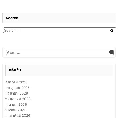
Search
คลังเก็บ
สิงหาคม 2026
กรกฎาคม 2026
มิถุนายน 2026
พฤษภาคม 2026
เมษายน 2026
มีนาคม 2026
กุมภาพันธ์ 2026