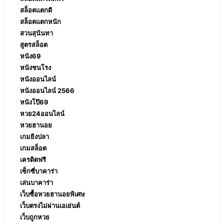
สล็อตแตกดี
สล็อตแตกหนัก
สวนสุนันทา
สูตรสล็อต
หนัง69
หนังชนโรง
หนังออนไลน์
หนังออนไลน์ 2566
หนังโป๊69
หวย24ออนไลน์
หวยฮานอย
เกมยิงปลา
เกมสล็อต
เครดิตฟรี
เซ็กซี่บาคาร่า
เล่นบาคาร่า
เว็บซื้อหวยฮานอยพิเศษ
เว็บตรงไม่ผ่านเอเย่นต์
เว็บถูกหวย