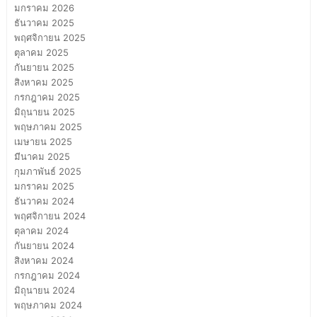
มกราคม 2026
ธันวาคม 2025
พฤศจิกายน 2025
ตุลาคม 2025
กันยายน 2025
สิงหาคม 2025
กรกฎาคม 2025
มิถุนายน 2025
พฤษภาคม 2025
เมษายน 2025
มีนาคม 2025
กุมภาพันธ์ 2025
มกราคม 2025
ธันวาคม 2024
พฤศจิกายน 2024
ตุลาคม 2024
กันยายน 2024
สิงหาคม 2024
กรกฎาคม 2024
มิถุนายน 2024
พฤษภาคม 2024