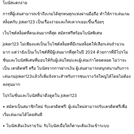
โบนัสแตกง่าย
การที่ผู้เล่นสามารถเข้าถึงเกมได้ทุกหนทุกแห่งผ่านมือถือ ทำให้การเล่นเกม
สล็อตกับ joker123 เป็นเรื่องง่ายและก็สะดวกเยอะขึ้นเรื่อยๆ
เว็บไซต์สล็อตที่คนเล่นมากที่สุด สมัครฟรีพร้อมโบนัสพิเศษ
joker123 ไม่เพียงแค่เป็นเว็บไซต์สล็อตที่มีเกมสล็อตให้เลือกเล่นจำนวน
มาก แต่ว่ายังเป็นเว็บไซต์ที่มีผู้เล่นมากที่สุดในปี 2024 ด้วยการที่มีโปรโม
ชั่นและโบนัสพิเศษที่มอบให้กับผู้เล่นใหม่และผู้เล่นเก่าโดยตลอด ไม่ว่าจะ
เป็น เครดิตฟรี หรือ โบนัสจากการฝากเงิน ผู้เล่นสามารถสนุกสนานกับการ
เล่นเกมjoker123แล้วก็เพิ่มจังหวะสำหรับการชนะรางวัลใหญ่ได้โดยไม่ต้อง
ลงทุนมาก
โปรโมชั่นและโบนัสที่น่าดึงดูดใน joker123
• สมัครเป็นสมาชิกใหม่ รับเครดิตฟรี: ผู้เล่นใหม่สามารถรับเครดิตฟรีเพื่อ
เริ่มเล่นเกมได้โดยทันที
• โบนัสเติมเงินรายวัน: รับโบนัสเมื่อใดก็ตามเติมเงินเข้าระบบ