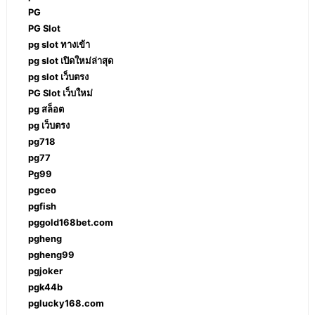
PG
PG Slot
pg slot ทางเข้า
pg slot เปิดใหม่ล่าสุด
pg slot เว็บตรง
PG Slot เว็บใหม่
pg สล็อต
pg เว็บตรง
pg718
pg77
Pg99
pgceo
pgfish
pggold168bet.com
pgheng
pgheng99
pgjoker
pgk44b
pglucky168.com