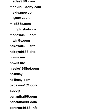
medee989.com
meekin365day.com
mexicanoo.com
mfj889xx.com
mib555s.com
mmgoldsbets.com
mono16888.com
mwin9s.com
nakoya1688.site
nakoya1688.site
nbwin.me
nbwin.me
niseko168bet.com
no1huay
no1huay.com
okcasino159.com
p2vvip
pananthai99.com
pananthai99.com
paramax1688.info