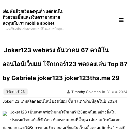
Skip
เดิมพันด้วยเงินลงทุนต่ำ แต่กลับไป
to
ด้วยรอยยิ้มและเงินตรามากมาย
content
ลงทุนกับเรา mobile sbobet
https://sbobetkhao.com คาสิโนแจกหนักสุดๆ
ไม่มีใครที่เข้ามาแล้วไม่ได้กลับไป สมัครวันนี้ลุ้น
รางวัลรถไฟฟ้ามูลค่ากว่า 2 ล้านบาท
Joker123 webตรง ธันวาคม 67 คาสิโน
ออนไลน์เว็บแม่ โจ๊กเกอร์123 ทดลองเล่น Top 87
by Gabriele joker123 joker123ths.me 29
โจ๊กเกอร์123
Timothy Coleman
in
31 ต.ค. 2024
Joker123 เกมสล็อตออนไลน์ ยอดนิยม ชั้น 1 แตกง่ายที่สุดในปี 2024
Joker123 เป็นแพลตฟอร์มเกมโจ๊กเกอร์123ยอดนิยมอย่างยิ่งใน
ประเทศไทยแล้วก็ทั่วโลก ด้วยระบบเกมที่ล้ำยุค เล่นง่าย โบนัสแตก
บ่อยมาก และได้รับการยอมรับว่ายอดเยี่ยมในเว็บสล็อตยอดฮิตชั้น 1 ของปี