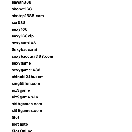
sawan888
sbobet168
sbotop1688.com
scr888
sexy168
sexy168vip
sexyauto168
Sexybaccarat
sexybaccarat168.com
sexygame
sexygame1688
shinobi24hr.com
sing55fun.com
six9game
six9game.win
sl99games.com
sl99games.com
Slot
slot auto
Slot Online