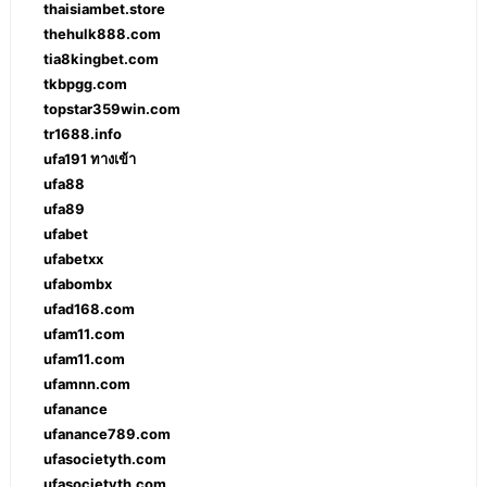
thaisiambet.store
thehulk888.com
tia8kingbet.com
tkbpgg.com
topstar359win.com
tr1688.info
ufa191 ทางเข้า
ufa88
ufa89
ufabet
ufabetxx
ufabombx
ufad168.com
ufam11.com
ufam11.com
ufamnn.com
ufanance
ufanance789.com
ufasocietyth.com
ufasocietyth.com