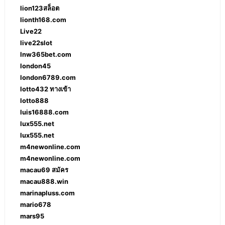
lion123สล็อต
lionth168.com
Live22
live22slot
lnw365bet.com
london45
london6789.com
lotto432 ทางเข้า
lotto888
luis16888.com
lux555.net
lux555.net
m4newonline.com
m4newonline.com
macau69 สมัคร
macau888.win
marinapluss.com
mario678
mars95