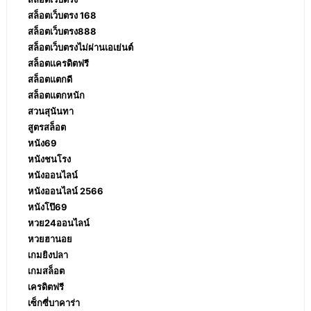
สล็อตเว็บตรง 168
สล็อตเว็บตรง888
สล็อตเว็บตรงไม่ผ่านเอเย่นต์
สล็อตเเครดิตฟรี
สล็อตแตกดี
สล็อตแตกหนัก
สวนสุนันทา
สูตรสล็อต
หนัง69
หนังชนโรง
หนังออนไลน์
หนังออนไลน์ 2566
หนังโป๊69
หวย24ออนไลน์
หวยฮานอย
เกมยิงปลา
เกมสล็อต
เครดิตฟรี
เซ็กซี่บาคาร่า