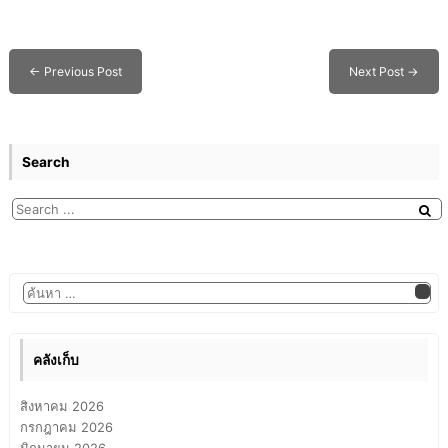
←
Previous Post
Next Post
→
Search
คลังเก็บ
สิงหาคม 2026
กรกฎาคม 2026
มิถุนายน 2026