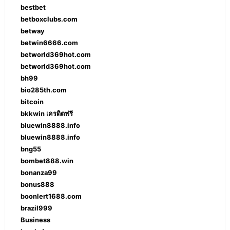
bestbet
betboxclubs.com
betway
betwin6666.com
betworld369hot.com
betworld369hot.com
bh99
bio285th.com
bitcoin
bkkwin เครดิตฟรี
bluewin8888.info
bluewin8888.info
bng55
bombet888.win
bonanza99
bonus888
boonlert1688.com
brazil999
Business