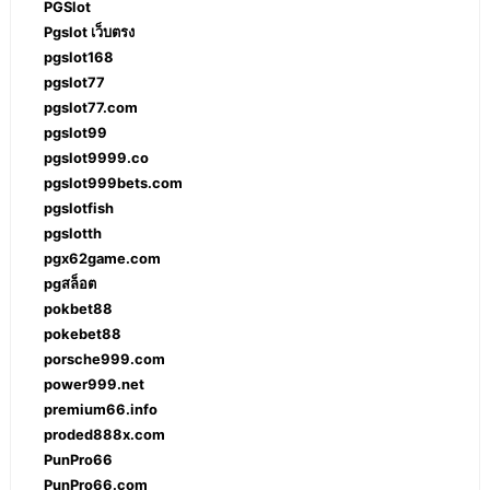
PGSlot
Pgslot เว็บตรง
pgslot168
pgslot77
pgslot77.com
pgslot99
pgslot9999.co
pgslot999bets.com
pgslotfish
pgslotth
pgx62game.com
pgสล็อต
pokbet88
pokebet88
porsche999.com
power999.net
premium66.info
proded888x.com
PunPro66
PunPro66.com