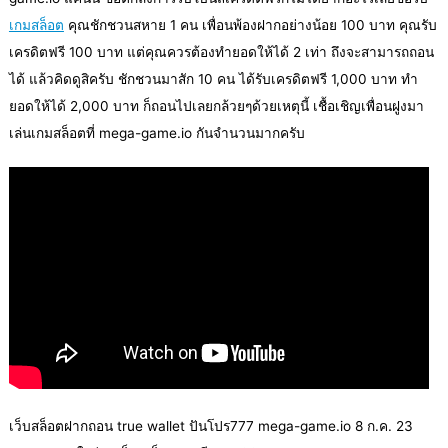
เกมสล็อต
คุณชักชวนสหาย 1 คน เพื่อนพ้องฝากอย่างน้อย 100 บาท คุณรับ
เครดิตฟรี 100 บาท แต่คุณควรต้องทำยอดให้ได้ 2 เท่า ถึงจะสามารถถอน
ได้ แล้วคิดดูสิครับ ชักชวนมาสัก 10 คน ได้รับเครดิตฟรี 1,000 บาท ทำ
ยอดให้ได้ 2,000 บาท ก็ถอนไปเลยกล้วยๆด้วยเหตุนี้ เชื้อเชิญเพื่อนฝูงมา
เล่นเกมสล็อตที่ mega-game.io กันจำนวนมากครับ
เว็บสล็อตฝากถอน true wallet ปันโปร777 mega-game.io 8 ก.ค. 23