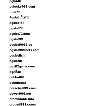
pgk44b
pglucky168.com
PGSlot
Pgslot เว็บตรง
pgslot168
pgslot77
pgslot77.com
pgslot99
pgslot9999.co
pgslot999bets.com
pgslotfish
pgslotth
pgx62game.com
pgสล็อต
pokbet88
pokebet88
porsche999.com
power999.net
premium66.info
proded888x.com