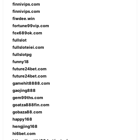
finnivips.com
finnivips.com
fiwdee.win
fortune99vip.com
fox689ok.com
fullslot
fullsloteiei.com
fullslotpg
funny18
future24bet.com
future24bet.com
gamehit8888.com
gaojing888
gem99ths.com
goatza888fin.com
gobaza88.com
happy168
hengjing168
hi6bet.com