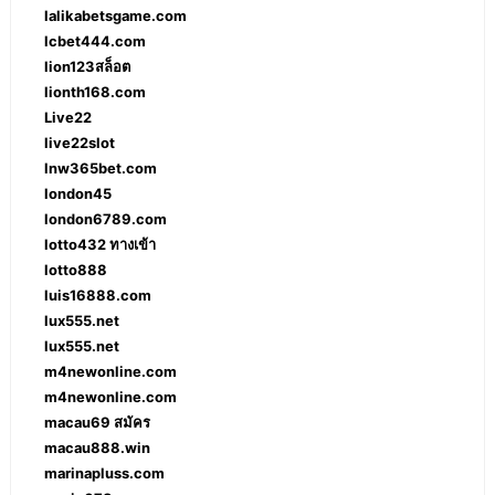
lalikabetsgame.com
lcbet444.com
lion123สล็อต
lionth168.com
Live22
live22slot
lnw365bet.com
london45
london6789.com
lotto432 ทางเข้า
lotto888
luis16888.com
lux555.net
lux555.net
m4newonline.com
m4newonline.com
macau69 สมัคร
macau888.win
marinapluss.com