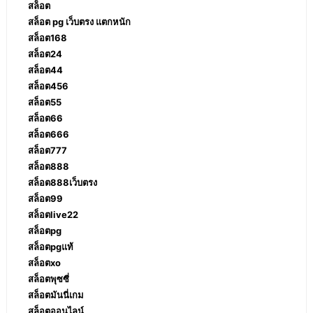
สล็อต
สล็อต pg เว็บตรง แตกหนัก
สล็อต168
สล็อต24
สล็อต44
สล็อต456
สล็อต55
สล็อต66
สล็อต666
สล็อต777
สล็อต888
สล็อต888เว็บตรง
สล็อต99
สล็อตlive22
สล็อตpg
สล็อตpgแท้
สล็อตxo
สล็อตพุซซี่
สล็อตมันนี่เกม
สล็อตออนไลน์