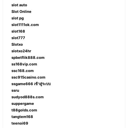
slot auto
Slot Online
slot pg
slot1111ok.com
slot168
slot777
Slotxo
slotxo24hr
spbetflik888.com
ss168vip.com
ssc168.com
ssc915casino.com
ssgame666 เข้าสู่ระบบ
ssru
sudyod888s.com
suppergame
t88golds.com
tangtem168
teenoi69