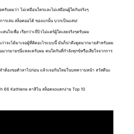
ครับผมว่า ไม่เหมือนใครและไม่เสมือนผู้ใดกันจริงๆ
์ทการเล่น สล็อตออโต้ ของแกนั้น บวกเป็นแสน!
สนใจเพื่อ เรียกว่าเจ๊บิวไม่แคร์ผู้ใดเลยจริงๆครับผม
ันว่าจะได้มาเจอผู้ที่คิดอะไรแบบนี้ มันก็น่าดึงดูดมากมายสำหรับผม
ับมันมากมายๆนี่แหละครับผม คนใดกันที่กำลังทุกข์หรือเสียใจจากการ
ผมจำต้องขอตัวลาไปก่อน แล้วเจอกันใหม่ในบทความหน้า สวัสดีนะ
ch 66 Kathlene คาสิโน สล็อตxoแตกง่าย Top 10