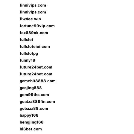
finnivips.com
finnivips.com
fiwdee.win
fortune99vip.com
fox689ok.com
fullslot
fullsloteiei.com
fullslotpg
funny18
future24bet.com
future24bet.com
gamehit8888.com
gaojing888
gem99ths.com
goatza888fin.com
gobaza88.com
happy168
hengjing168
hi6bet.com