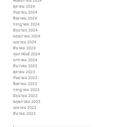
พฤศจิกายน 2024
ตุลาคม 2024
กันยายน 2024
สิงหาคม 2024
กรกฎาคม 2024
มิถุนายน 2024
พฤษภาคม 2024
เมษายน 2024
มีนาคม 2024
กุมภาพันธ์ 2024
มกราคม 2024
ธันวาคม 2023
ตุลาคม 2023
กันยายน 2023
สิงหาคม 2023
กรกฎาคม 2023
มิถุนายน 2023
พฤษภาคม 2023
เมษายน 2023
มีนาคม 2023