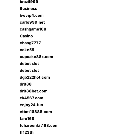
brazil999
Business
bwvip4.com
carlo999.net
cashgame168
Casino
chang7777
coke55
cupcake88x.com
debet slot
debet slot
dgb222hot.com
dr888
dr888bet.com
ek4567.com
enjoy24.fun
etbet16888.com
faro168
fcharoenkit168.com
ff123th