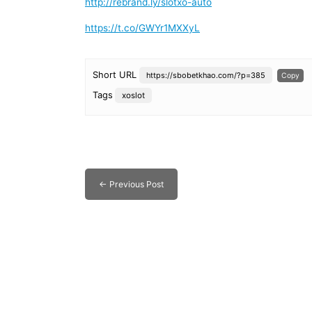
http://rebrand.ly/slotxo-auto
https://t.co/GWYr1MXXyL
Short URL
https://sbobetkhao.com/?p=385
Copy
Tags
xoslot
←
Previous Post