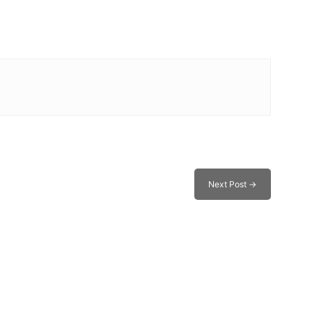
Next Post
→