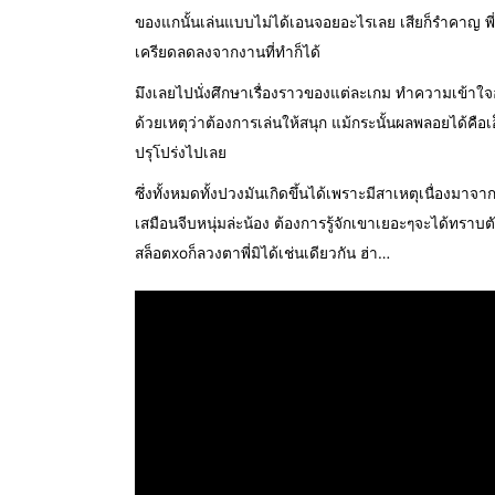
ของแกนั้นเล่นแบบไม่ได้เอนจอยอะไรเลย เสียก็รำคาญ พี่สา
เครียดลดลงจากงานที่ทำก็ได้
มึงเลยไปนั่งศึกษาเรื่องราวของแต่ละเกม ทำความเข้าใจอั
ด้วยเหตุว่าต้องการเล่นให้สนุก แม้กระนั้นผลพลอยได้คือเ
ปรุโปร่งไปเลย
ซึ่งทั้งหมดทั้งปวงมันเกิดขึ้นได้เพราะมีสาเหตุเนื่องมาจ
เสมือนจีบหนุ่มล่ะน้อง ต้องการรู้จักเขาเยอะๆจะได้ทราบตั
สล็อตxoก็ลวงตาพี่มิได้เช่นเดียวกัน ฮ่า…