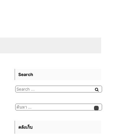
Search
คลังเก็บ