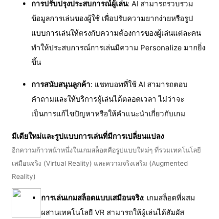
การปรับปรุงประสบการณ์ผู้เล่น
: AI สามารถรวบรวม
ข้อมูลการเล่นของผู้ใช้ เพื่อปรับความยากง่ายหรือรูป
แบบการเล่นให้ตรงกับความต้องการของผู้เล่นแต่ละคน
ทำให้ประสบการณ์การเล่นมีความ Personalize มากยิ่ง
ขึ้น
การสนับสนุนลูกค้า
: แชทบอทที่ใช้ AI สามารถตอบ
คำถามและให้บริการผู้เล่นได้ตลอดเวลา ไม่ว่าจะ
เป็นการแก้ไขปัญหาหรือให้คำแนะนำเกี่ยวกับเกม
มีเดียใหม่และรูปแบบการเล่นที่มีการเปลี่ยนแปลง
อีกความก้าวหน้าหนึ่งในเกมสล็อตคือรูปแบบใหม่ๆ ที่รวมเทคโนโลยี
เสมือนจริง (Virtual Reality) และความจริงเสริม (Augmented
Reality)
การเล่นเกมสล็อตแบบเสมือนจริง
: เกมสล็อตที่ผสม
ผสานเทคโนโลยี VR สามารถให้ผู้เล่นได้สัมผัส