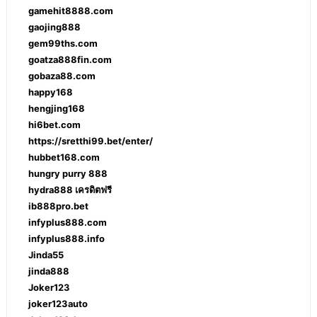
gamehit8888.com
gaojing888
gem99ths.com
goatza888fin.com
gobaza88.com
happy168
hengjing168
hi6bet.com
https://sretthi99.bet/enter/
hubbet168.com
hungry purry 888
hydra888 เครดิตฟรี
ib888pro.bet
infyplus888.com
infyplus888.info
Jinda55
jinda888
Joker123
joker123auto