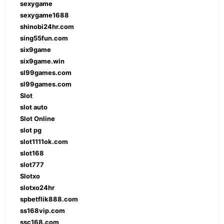
sexygame
sexygame1688
shinobi24hr.com
sing55fun.com
six9game
six9game.win
sl99games.com
sl99games.com
Slot
slot auto
Slot Online
slot pg
slot1111ok.com
slot168
slot777
Slotxo
slotxo24hr
spbetflik888.com
ss168vip.com
ssc168.com