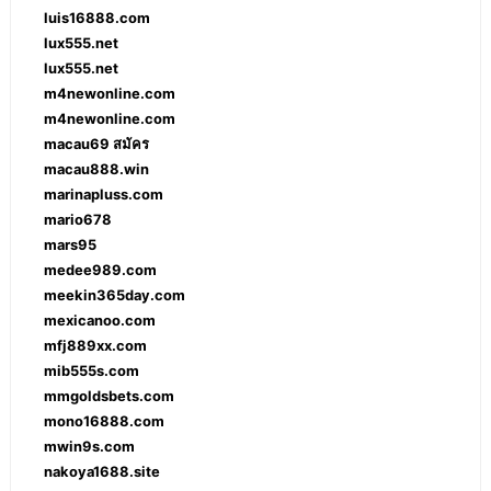
luis16888.com
lux555.net
lux555.net
m4newonline.com
m4newonline.com
macau69 สมัคร
macau888.win
marinapluss.com
mario678
mars95
medee989.com
meekin365day.com
mexicanoo.com
mfj889xx.com
mib555s.com
mmgoldsbets.com
mono16888.com
mwin9s.com
nakoya1688.site