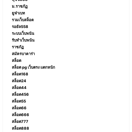
ม.ราชภัฏ
ยูฟ่าเบท
รวมเว็บสล็อต
รอยัล558
ระบบเว็บพนัน
รับทำเว็บพนัน
ราชภัฏ
สมัครบาคาร่า
สล็อต
สล็อต pg เว็บตรง แตกหนัก
สล็อต168
สล็อต24
สล็อต44
สล็อต456
สล็อต55
สล็อต66
สล็อต666
สล็อต777
สล็อต888