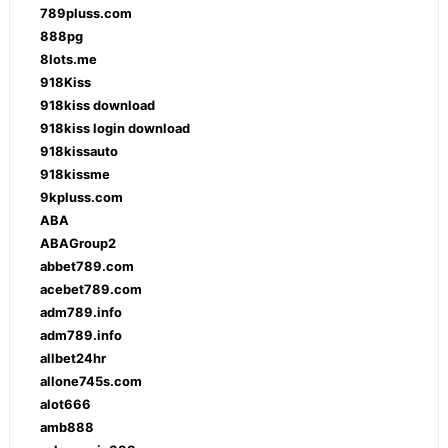
789pluss.com
888pg
8lots.me
918Kiss
918kiss download
918kiss login download
918kissauto
918kissme
9kpluss.com
ABA
ABAGroup2
abbet789.com
acebet789.com
adm789.info
adm789.info
allbet24hr
allone745s.com
alot666
amb888