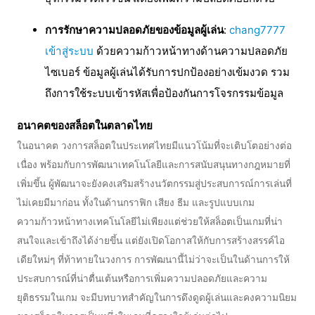
การรักษาความปลอดภัยของข้อมูลผู้เล่น
:
chang7777
เข้าสู่ระบบ
ด้วยความก้าวหน้าทางด้านความปลอดภัย
ไซเบอร์ ข้อมูลผู้เล่นได้รับการปกป้องอย่างเข้มงวด รวม
ถึงการใช้ระบบเข้ารหัสเพื่อป้องกันการโจรกรรมข้อมูล
อนาคตของสล็อตในตลาดไทย
ในอนาคต วงการสล็อตในประเทศไทยมีแนวโน้มที่จะเติบโตอย่างต่อ
เนื่อง พร้อมกับการพัฒนาเทคโนโลยีและการสนับสนุนทางกฎหมายที่
เพิ่มขึ้น ผู้พัฒนาจะยังคงเสริมสร้างนวัตกรรมสู่ประสบการณ์การเล่นที่
ไม่เคยมีมาก่อน ทั้งในด้านกราฟิก เสียง ธีม และรูปแบบเกม
ความก้าวหน้าทางเทคโนโลยีไม่เพียงแต่ช่วยให้สล็อตเป็นเกมที่น่า
สนใจและเข้าถึงได้ง่ายขึ้น แต่ยังเปิดโอกาสให้กับการสร้างสรรค์ไอ
เดียใหม่ๆ ที่ท้าทายในวงการ การพัฒนานี้ไม่ว่าจะเป็นในด้านการให้
ประสบการณ์ที่น่าตื่นเต้นหรือการเพิ่มความปลอดภัยและความ
ยุติธรรมในเกม จะมีบทบาทสำคัญในการดึงดูดผู้เล่นและคงความนิยม