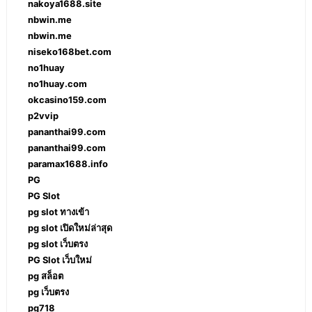
nakoya1688.site
nbwin.me
nbwin.me
niseko168bet.com
no1huay
no1huay.com
okcasino159.com
p2vvip
pananthai99.com
pananthai99.com
paramax1688.info
PG
PG Slot
pg slot ทางเข้า
pg slot เปิดใหม่ล่าสุด
pg slot เว็บตรง
PG Slot เว็บใหม่
pg สล็อต
pg เว็บตรง
pg718