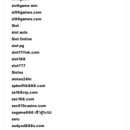
six9game.win
sl99games.com
sl99games.com
Slot
slot auto
Slot Online
slot pg
slot1111ok.com
slot168
slot777
Slotxo
slotxo24hr
spbetflik888.com
ss168vip.com
ssc168.com
ssc915casino.com
ssgame666 เข้าสู่ระบบ
ssru
sudyod888s.com