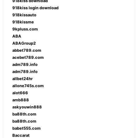
918kiss download
918kiss login download
918kissauto
918kissme
9kpluss.com
ABA
ABAGroup2
abbet789.com
acebet789.com
adm789.info
adm789.info
allbet24hr
allone745s.com
alot666
amb888
askyouwin888
ba88th.com
ba88th.com
babet555.com
Baccarat