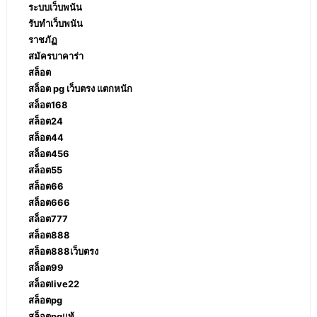
ระบบเว็บพนัน
รับทำเว็บพนัน
ราชภัฏ
สมัครบาคาร่า
สล็อต
สล็อต pg เว็บตรง แตกหนัก
สล็อต168
สล็อต24
สล็อต44
สล็อต456
สล็อต55
สล็อต66
สล็อต666
สล็อต777
สล็อต888
สล็อต888เว็บตรง
สล็อต99
สล็อตlive22
สล็อตpg
สล็อตpgแท้