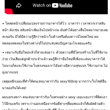
• โหลดหน้าเปลี่ยนแปลงรายการอาหารได้ไว: บาคาร่า เวลาพวกเราสลับ
หน้า ดังเช่น สลับหน้าเพิ่มเงินไปหน้าเกม มันทำได้อย่างลื่นไหลมากมายเลย
ล่ะขอรับ มิได้มีความรู้สึกว่าหน้าเว็บค้างหรือต้องดาวน์โหลดใหม่ ผม
ทดลองทดลองในช่วงต่างๆก็ไม่ประสบพบปัญหาอะไรเลยนะครับ
• เหมาะกับมือใหม่แล้วก็สายเล่นยาว: ด้วยความที่มีโครงสร้างเว็บที่ใช้งาน
ง่าย เว้นเสียแต่ลูกค้าประจำแล้ว ผมรู้สึกว่ามือใหม่ที่เพิ่งจะเล่นบาคาร่าได้
ไม่นานก็คงจะใช้งานเว็บตรงของเราได้อย่างมีความสุขแน่ๆ ใช้งานง่าย ไม่
ยุ่งยากแน่ๆ
เหตุผลอีกเยอะที่ทำให้คนเล่นบาคาร่ากับ sexy168vip มากกว่าเว็บไซต์อื่น
มาลองกันได้เลย!
ผมบอกเลยว่า คนเล่นบาคาร่ากับเว็บตรงอย่าง sexy เยอะแยะกว่าที่คิดเอา
ไว้อีกนะครับ เพราะว่านอกเหนือจากข้อดีต่างๆที่ผมพบแล้วก็สัมผัสด้วยตัว