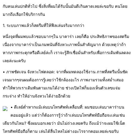
กับคนเล่นปกติทั่วไป ซึ่งสิ่งที่ผมได้รับนั้นมันดีเกินคาดเลยล่ะขอรับ คนโดย
มากถึงเลือกใช้บริการกัน
1. ระบบภาพแล้วก็สตรีมที่ให้ฟีลเล่นจริงมากกว่า
หนึ่งจุดที่ผมพบแล้วชอบมากๆใน บาคาร่า เลยก็คือ ประสิทธิภาพของสตรีม
เนื่องจากบาคาร่าเป็นเกมพนันที่จังหวะภาพนั้นสำคัญมาก ด้วยเหตุว่าถ้า
หากภาพกระตุกหรือดีเลย์ล่ะก็ เราจะรู้สึกเชื่อมั่นสำหรับเพื่อการเดิมพันลดลง
เลยล่ะนะครับ
• ภาพชัดเจน จังหวะไพ่ตลอด: จากที่ผมทดลองใช้งาน ภาพที่สตรีมนั้นชัด
เจนมากๆจนผมต้องการรู้เลยว่าใช้กล้องอะไร ภาพงามรวมทั้งสม่ำเสมอ
ทำให้พวกเราเดิมพันตามเกมได้ง่าย ช่วงเปิดไพ่ก็มองเห็นตัวเลขแจ่ม
กระจ่าง ทำให้อ่านจังหวะได้ง่ายอีกด้วย
• ดีเลย์ต่ำหากแม้เล่นบนโทรศัพท์เคลื่อนที่: ผมชอบเล่นบาคาร่าบน
คอมอยู่แล้ว แต่ว่าก็ต้องการรู้ว่าถ้าเล่นบนโทรศัพท์มือถือจะเล่นเช่น
เดียวกันไหม? ซึ่งผมบอกเลยว่า มันไม่ถ่วงเลยครับ ถึงแม้ว่าจะผมใช้เน็ต
โทรศัพท์มือถือก็ตาม เล่นได้ลื่นไหลไม่ต่างอะไรจากคอมเลยล่ะขอรับ