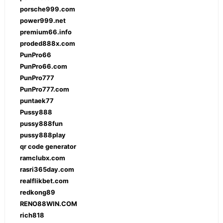
porsche999.com
power999.net
premium66.info
proded888x.com
PunPro66
PunPro66.com
PunPro777
PunPro777.com
puntaek77
Pussy888
pussy888fun
pussy888play
qr code generator
ramclubx.com
rasri365day.com
realflikbet.com
redkong89
RENO88WIN.COM
rich818