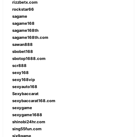
rizzbetx.com
rockstar66
sagame
sagame168
sagame168th
sagame168th.com
sawan888
sbobet168
sbotop1688.com
scr888
sexy168
sexy168vip
sexyauto168
Sexybaccarat
sexybaccarat168.com
sexygame
sexygame1688
shinobi24hr.com
sing55fun.com
six9game