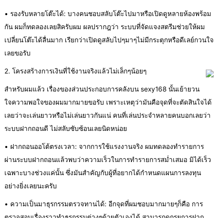
• รองรับหลายโต๊ะได้: บางคนชอบสลับโต๊ะไปมาหรือเปิดดูหลายห้องพร้อม
กัน ผมก็ทดลองเลยสิครับผม ผลปรากฎว่า ระบบที่จัดแจงสตรีมช่วยให้ผม
เปลี่ยนโต๊ะได้ลื่นมาก เรียกว่าเปิดดูสลับไปๆมาๆไม่มีกระตุกหรือดีเลย์กวนใจ
เลยขอรับ
2. โครงสร้างการเงินที่ใช้งานจริงแล้วไม่เล็กๆน้อยๆ
สำหรับผมแล้ว เรื่องของส่วนประกอบการคลังบน sexy168 นั้นเย้ายวน
ใจความพอใจของผมมากมายขอรับ เพราะเหตุว่ามันคือจุดที่จะตัดสินใจได้
เลยว่าจะเล่นยาวหรือไม่เล่นยาวกันแน่ คนที่เล่นประจำหลายคนบอกเลยว่า
ระบบฝากถอนดี ไม่สลับซับซ้อนเลยนิดหน่อย
• ฝากถอนออโต้ตรงเวลา: จากการใช้แรงงานจริง ผมทดลองทำรายการ
ผ่านระบบฝากถอนแล้วพบว่าความเร็วในการทำรายการสม่ำเสมอ มิได้เร็ว
เฉพาะบางช่วงแค่นั้น ซึ่งมันสำคัญกับผู้ที่อยากได้กำหนดแผนการลงทุน
อย่างยิ่งเลยนะครับ
• ความเป็นมาธุรกรรมตรวจทานได้: อีกจุดที่ผมชอบมากมายๆก็คือ การ
ตรวจสอบเรื่องราวทำธุรกรรมต่างๆด้วยตัวเองได้ สามารถดูกรยการฝาก