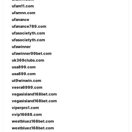
ufam11.com
ufamnn.com
ufanance
ufanance789.com
ufasocietyth.com
ufasocietyth.com
ufawinner
ufawinner99bet.com
uk369clubs.com
usa899.com
usa899.com
ut9winwin.com
veera6999.com
vegasisland168bet.com
vegasisland168bet.com
viperpro1.com
vvip16688.com
westbluez168bet.com
westbluez168bet.com