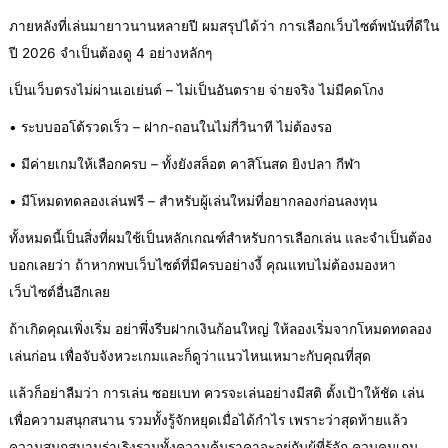
ภายหลังที่เล่นมายาวนานหลายปี ผมสรุปได้ว่า การเลือกเว็บไซต์พนันที่ดีใน
ปี 2026 จำเป็นต้องดู 4 อย่างหลักๆ
เป็นเว็บตรงไม่ผ่านเอเย่นต์ – ไม่เป็นอันตราย จ่ายจริง ไม่มีคดโกง
• ระบบออโต้รวดเร็ว – ฝาก-ถอนในไม่กี่วินาที ไม่ต้องรอ
• มีค่ายเกมให้เลือกครบ – ทั้งยังสล็อต คาสิโนสด ยิงปลา กีฬา
• มีโหมดทดลองเล่นฟรี – สำหรับผู้เล่นใหม่ที่อยากลองก่อนลงทุน
ทั้งหมดนี้เป็นสิ่งที่ผมใช้เป็นหลักเกณฑ์สำหรับการเลือกเล่น และจำเป็นต้อง
บอกเลยว่า ถ้าหากพบเว็บไซต์ที่มีครบอย่างงี้ คุณแทบไม่ต้องมองหา
เว็บไซต์อื่นอีกเลย
ถ้าเกิดคุณเพิ่งเริ่ม อย่าพึ่งรีบฝากเงินก้อนใหญ่ ให้ลองเริ่มจากโหมดทดลอง
เล่นก่อน เพื่อจับจังหวะเกมและก็ดูว่าแนวไหนเหมาะกับคุณที่สุด
แล้วก็อย่าลืมว่า การเล่น ซอยเบท ควรจะเล่นอย่างมีสติ ตั้งเป้าให้ชัด เล่น
เพื่อความสนุกสนาน รวมทั้งรู้จักหยุดเมื่อได้กำไร เพราะว่าสุดท้ายแล้ว
ความสนุกสนานร่าเริงรวมทั้งความคุ้มราคาจะอยู่กับผู้ที่รู้จัก ควบคุมเกม