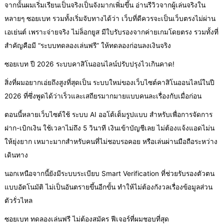
จากนั้นผมเริ่มเรียนเป็นจริงเป็นจังมากเพิ่มขึ้น อ่านรีวิวจากผู้เล่นจริงใน
หลายๆ ซอยเบท รวมทั้งเริ่มจับทางได้ว่า เว็บที่ดีควรจะเป็นเว็บตรงไม่ผ่าน
เอเย่นต์ เพราะจ่ายจริง ไม่ล็อกยูส มีใบรับรองจากค่ายเกมโดยตรง รวมทั้งที่
สำคัญคือมี “ระบบทดลองเล่นฟรี” ให้ทดลองก่อนลงเงินจริง
ซอยเบท ปี 2026 ระบบคาสิโนออนไลน์ปรับปรุงไวเกินคาด!
สิ่งที่ผมอยากเอ่ยถึงสูงที่สุดเป็น ระบบใหม่ของเว็บไซต์คาสิโนออนไลน์ในปี
2026 ที่ซึ่งพูดได้ว่าเร็วและเสถียรมากมายแบบคนละเรื่องกับเมื่อก่อน
ตอนนี้หลายเว็บไซต์ใช้ ระบบ AI ออโต้เต็มรูปแบบ สำหรับเพื่อการจัดการ
ฝาก-เบิกเงิน ใช้เวลาไม่ถึง 5 วินาที เงินเข้าบัญชีเลย ไม่ต้องแจ้งแอดไม่น
ให้ยุ่งยาก เหมาะมากสำหรับคนที่ไม่ชอบรอคอย หรือเล่นผ่านมือถือระหว่าง
เดินทาง
นอกเหนือจากนี้ยังมีระบบระเบียบ Smart Verification ที่ช่วยรับรองตัวตน
แบบอัตโนมัติ ไม่เป็นอันตรายขึ้นอีกขั้น ทำให้ไม่ต้องกังวลเรื่องข้อมูลส่วน
ตัวรั่วไหล
ซอยเบท ทดลองเล่นฟรี ไม่ต้องสมัคร ฟีเจอร์ที่ผมชอบที่สุด