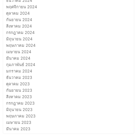
ธันวาคม 2024
พฤศจิกายน 2024
ตุลาคม 2024
กันยายน 2024
สิงหาคม 2024
กรกฎาคม 2024
มิถุนายน 2024
พฤษภาคม 2024
เมษายน 2024
มีนาคม 2024
กุมภาพันธ์ 2024
มกราคม 2024
ธันวาคม 2023
ตุลาคม 2023
กันยายน 2023
สิงหาคม 2023
กรกฎาคม 2023
มิถุนายน 2023
พฤษภาคม 2023
เมษายน 2023
มีนาคม 2023