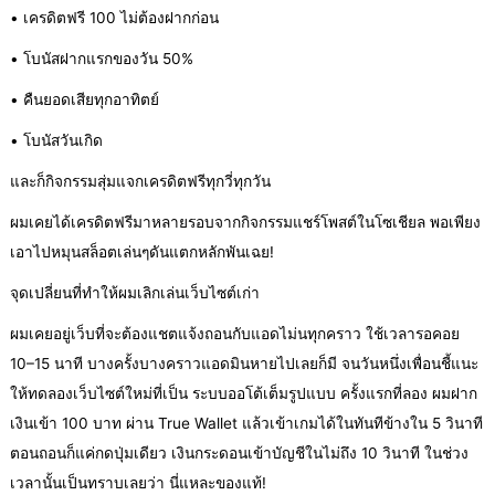
• เครดิตฟรี 100 ไม่ต้องฝากก่อน
• โบนัสฝากแรกของวัน 50%
• คืนยอดเสียทุกอาทิตย์
• โบนัสวันเกิด
และก็กิจกรรมสุ่มแจกเครดิตฟรีทุกวี่ทุกวัน
ผมเคยได้เครดิตฟรีมาหลายรอบจากกิจกรรมแชร์โพสต์ในโซเชียล พอเพียง
เอาไปหมุนสล็อตเล่นๆดันแตกหลักพันเฉย!
จุดเปลี่ยนที่ทำให้ผมเลิกเล่นเว็บไซต์เก่า
ผมเคยอยู่เว็บที่จะต้องแชตแจ้งถอนกับแอดไม่นทุกคราว ใช้เวลารอคอย
10–15 นาที บางครั้งบางคราวแอดมินหายไปเลยก็มี จนวันหนึ่งเพื่อนชี้แนะ
ให้ทดลองเว็บไซต์ใหม่ที่เป็น ระบบออโต้เต็มรูปแบบ ครั้งแรกที่ลอง ผมฝาก
เงินเข้า 100 บาท ผ่าน True Wallet แล้วเข้าเกมได้ในทันทีข้างใน 5 วินาที
ตอนถอนก็แค่กดปุ่มเดียว เงินกระดอนเข้าบัญชีในไม่ถึง 10 วินาที ในช่วง
เวลานั้นเป็นทราบเลยว่า นี่แหละของแท้!