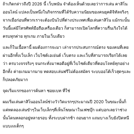
ถ้าเกิดกล่าวถึงปี 2026 นี้ เว็บพนัน จำต้องเห็นด้วยเลยว่าการเล่น คาสิโน
ออนไลน์ แปลงเป็นหนึ่งในกิจกรรมที่ได้รับความนิยมของคนยุคดิจิทัลจริงๆ
จากเมื่อก่อนที่พวกเราจะต้องบินไปที่ต่างประเทศเพื่อเล่นคาสิโน แม้กระนั้น
วันนี้แค่มีโทรศัพท์มือถือเครื่องเดียว ก็สามารถเปิดโลกที่ความรื่นเริงใจได้
ครบทุกค่าย ทุกเกม ภายในเว็บเดียว
และก็ในเนื้อหานี้ ผมต้องการจะมา เล่าจากประสบการณ์ตรง ของคนที่เคย
ผ่านอีกทั้งเว็บเล็ก เว็บไซต์เอเย่นต์ เว็บตรง และเว็บที่สามารถเรียกได้เลย
ว่า ครบวงจรจริงๆ จนกระทั่งมาพอดีอยู่ที่เว็บไซต์เดียวที่ตอบโจทย์ทุกอย่าง
อีกทั้ง ค่ายเกมมากมาย ทดสอบเล่นฟรีไม่ต้องสมัคร ระบบออโต้เร็วสุดๆและ
ก็ปลอดภัยมาก
จุดเริ่มแรกของการค้นหา ซอยเบท ที่ใช่
ผมเริ่มเล่นคาสิโนออนไลน์ช่วงวัววิดแรกๆประมาณปี 2020 ในขณะนั้นก็
แค่ทดลองเล่นขำๆในเว็บเล็กๆที่เห็นโฆษณาในเฟซบุ๊ก แต่บอกเลยว่าช่วง
นั้นโดนหลอกอยู่หลายรอบ ทั้งระบบฝากช้า ถอนยาก แถมบางเว็บยังปิดหนี
แบบงงเต็กๆ