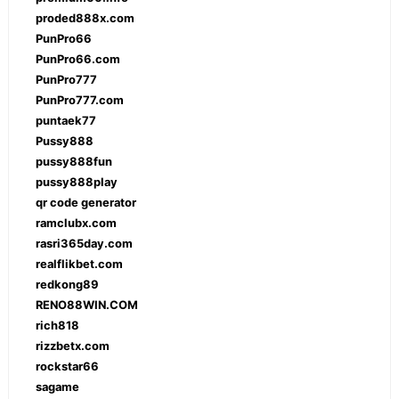
proded888x.com
PunPro66
PunPro66.com
PunPro777
PunPro777.com
puntaek77
Pussy888
pussy888fun
pussy888play
qr code generator
ramclubx.com
rasri365day.com
realflikbet.com
redkong89
RENO88WIN.COM
rich818
rizzbetx.com
rockstar66
sagame