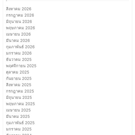
สิงหาคม 2026
กรกฎาคม 2026
มิถุนายน 2026
พฤษภาคม 2026
เมษายน 2026
มีนาคม 2026
กุมภาพันธ์ 2026
มกราคม 2026
ธันวาคม 2025
พฤศจิกายน 2025
ตุลาคม 2025
กันยายน 2025
สิงหาคม 2025
กรกฎาคม 2025
มิถุนายน 2025
พฤษภาคม 2025
เมษายน 2025
มีนาคม 2025
กุมภาพันธ์ 2025
มกราคม 2025