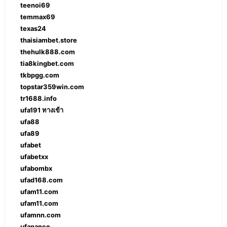
teenoi69
temmax69
texas24
thaisiambet.store
thehulk888.com
tia8kingbet.com
tkbpgg.com
topstar359win.com
tr1688.info
ufa191 ทางเข้า
ufa88
ufa89
ufabet
ufabetxx
ufabombx
ufad168.com
ufam11.com
ufam11.com
ufamnn.com
ufanance