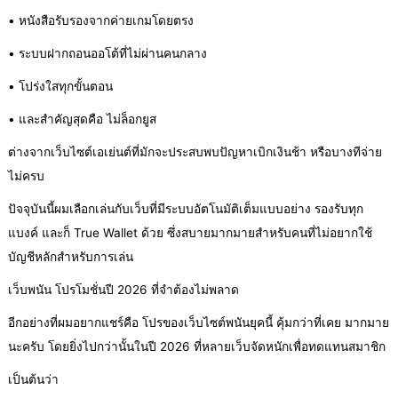
• หนังสือรับรองจากค่ายเกมโดยตรง
• ระบบฝากถอนออโต้ที่ไม่ผ่านคนกลาง
• โปร่งใสทุกขั้นตอน
• และสำคัญสุดคือ ไม่ล็อกยูส
ต่างจากเว็บไซต์เอเย่นต์ที่มักจะประสบพบปัญหาเบิกเงินช้า หรือบางทีจ่าย
ไม่ครบ
ปัจจุบันนี้ผมเลือกเล่นกับเว็บที่มีระบบอัตโนมัติเต็มแบบอย่าง รองรับทุก
แบงค์ และก็ True Wallet ด้วย ซึ่งสบายมากมายสำหรับคนที่ไม่อยากใช้
บัญชีหลักสำหรับการเล่น
เว็บพนัน โปรโมชั่นปี 2026 ที่จำต้องไม่พลาด
อีกอย่างที่ผมอยากแชร์คือ โปรของเว็บไซต์พนันยุคนี้ คุ้มกว่าที่เคย มากมาย
นะครับ โดยยิ่งไปกว่านั้นในปี 2026 ที่หลายเว็บจัดหนักเพื่อทดแทนสมาชิก
เป็นต้นว่า