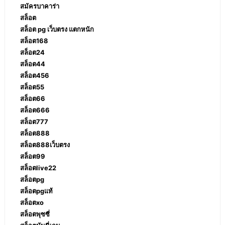
สมัครบาคาร่า
สล็อต
สล็อต pg เว็บตรง แตกหนัก
สล็อต168
สล็อต24
สล็อต44
สล็อต456
สล็อต55
สล็อต66
สล็อต666
สล็อต777
สล็อต888
สล็อต888เว็บตรง
สล็อต99
สล็อตlive22
สล็อตpg
สล็อตpgแท้
สล็อตxo
สล็อตพุซซี่