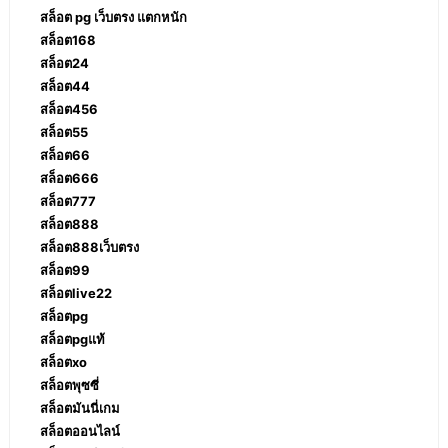
สล็อต pg เว็บตรง แตกหนัก
สล็อต168
สล็อต24
สล็อต44
สล็อต456
สล็อต55
สล็อต66
สล็อต666
สล็อต777
สล็อต888
สล็อต888เว็บตรง
สล็อต99
สล็อตlive22
สล็อตpg
สล็อตpgแท้
สล็อตxo
สล็อตพุซซี่
สล็อตมันนี่เกม
สล็อตออนไลน์