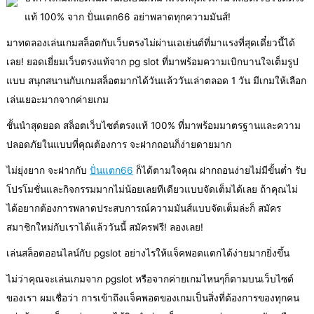
แท้ 100% จาก ปั่นแตก66 อย่าพลาดทุกความมันส์!
มาทดลองเล่นเกมสล็อตกับเว็บตรงไม่ผ่านเอเย่นต์ที่มาแรงที่สุดเดี๋ยวนี้ได้
เลย! ยอดเยี่ยมเว็บตรงแท้จาก pg slot ที่มาพร้อมความเบิกบานใจเต็มรูป
แบบ สนุกสนานกับเกมสล็อตมากได้วันแล้ววันเล่าตลอด 1 วัน มีเกมให้เลือก
เล่นเยอะมากจากค่ายเกม
ชั้นนำสุดยอด สล็อตเว็บไซต์ตรงแท้ 100% ที่มาพร้อมมาตรฐานและความ
ปลอดภัยในแบบที่คุณต้องการ จะฝากถอนก็ง่ายดายมาก
ไม่ยุ่งยาก จะฝากกับ
ปั่นแตก66
ก็ได้ตามใจคุณ ฝากถอนง่ายไม่มีขั้นต่ำ รับ
โปรโมชั่นและกิจกรรมมากไม่น้อยเลยทีเดียวแบบจัดเต็มได้เลย ถ้าคุณไม่
ได้อยากต้องการพลาดประสบการณ์ความมันส์แบบจัดเต็มล่ะก็ สมัคร
สมาชิกใหม่กับเราได้แล้ววันนี้ สมัครฟรี! ลองเลย!
เล่นสล็อตออนไลน์กับ pgslot อย่างไรให้แจ็คพอตแตกได้ง่ายมากยิ่งขึ้น
ไม่ว่าคุณจะเล่นเกมจาก pgslot หรือจากค่ายเกมไหนๆก็ตามบนเว็บไซต์
ของเรา ผมเชื่อว่า การเข้าถึงแจ็คพอตของเกมเป็นสิ่งที่ต้องการของทุกคน