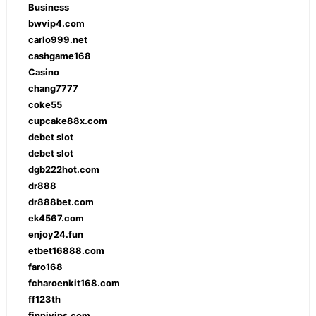
Business
bwvip4.com
carlo999.net
cashgame168
Casino
chang7777
coke55
cupcake88x.com
debet slot
debet slot
dgb222hot.com
dr888
dr888bet.com
ek4567.com
enjoy24.fun
etbet16888.com
faro168
fcharoenkit168.com
ff123th
finnivips.com