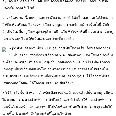
อยู่แล้ว และก็คุณน่าจะเคยได้ยินคำว่า แจ็คพอตแตกง่าย แตกหนัก หรือ
แตกจริง จากเว็บไซต์
ต่างๆล้นหลาม ซึ่งผมบอกเลยว่า มันสามารถทำให้แจ็คพอตแตกได้ง่ายมาก
ยิ่งขึ้นจริงครับผม โดยเฉพาะกับเกม pgslot ทางเข้า แม้กระนั้นทั้งนี้ มันก็
จำเป็นต้องขึ้นอยู่กับเหตุต่างๆด้วยเหมือนกัน ซึ่งในพาร์ทนี้ ผมจะพาคุณมาดู
เลย เล่นแบบไหนให้แจ็คพอตแตกง่ายขึ้น เลทโก!
• pgslot เลือกเกมที่ค่า RTP สูง: การเพิ่มโอกาสให้แจ็คพอตแตกง่าย
ขึ้นนั้น อย่างแรกก็คือการเลือกเกมที่เพิ่มช่องทางนั่นเอง โดยคุณจำเป็น
จะต้องมองหาเกมที่มีค่า RTP สูงขึ้นมากยิ่งกว่า 96% เข้าไว้ เนื่องจากว่า
เกมกลุ่มนี้มาพร้อมกับแนวโน้มสำหรับการชำระเงินรางวัลคืนให้ผู้เล่นใน
ระยะยาวเยอะขึ้นเรื่อยๆ ซึ่งมันก็แทบประกันเลยว่า คุณจะได้โอกาสเสียเงิน
เสียทองลดน้อยลง ได้โอกาสได้เงินเพิ่มขึ้นเรื่อยๆ
• ใช้โปรโมชั่นเข้าช่วย: สำหรับเพื่อการเล่นสล็อตออนไลน์นั้น หากคุณมีทุน
ไม่มากพอ ช่องทางสำหรับการเข้าถึงแจ็คพอตที่จำต้องใช้เวลาสำหรับการ
เล่นนั้นก็จะลดน้อยลง แต่ว่าพอมีโปรโมชั่นเครดิตฟรีเข้ามาช่วย คุณเล่นได้
นานขึ้น จังหวะเข้าถึงก็มากเพิ่มขึ้นตามไปด้วย