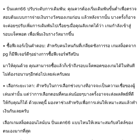
• ปั่นแตก66 ปรับระดับการเดิมพัน: คุณควรต้องเริ่มเดิมพันขั้นต่ำเพื่อตรวจ
สอบต้นแบบการจ่ายเงินรางวัลของเกมก่อน แล้วหลังจากนั้น บางครั้งก็อาจ
จะค่อยๆปรับเพิ่มการเดิมพันไปเรื่อยๆเมื่อคุณสังเกตได้ว่า เกมกำลังเข้าสู่
รอบแจ็คพอต เพื่อเพิ่มเงินรางวัลมากขึ้น
• ซื้อฟีเจอร์เป็นคำตอบ: สำหรับคนไหนกันที่เกลียดชังการรอ เกมสล็อตจาก
pg ก็มีฟีเจอร์ดีๆอย่างการซื้อฟีเจอร์ฟรีสปิน
มาให้คุณด้วย คุณสามารถซื้อแล้วก็เข้าถึงรอบแจ็คพอตของเกมได้ในทันที
ไม่ต้องรอนานๆอีกต่อไปเลยล่ะครับผม
• เลือกระยะเวลา: สำหรับในการเลือกช่วงบางทีอาจจะเป็นความเชื่อของผู้
เล่นเท่านั้น แต่ว่าการเลือกตอนที่คนเล่นน้อยๆบางครั้งอาจจะส่งผลลัพธ์ที่ดี
ให้กับคุณก็ได้ ด้วยเหตุนี้ มองหาช่วงสำหรับเพื่อการเล่นให้เหมาะสมแล้วทำ
เงินกันเลยครับ
เลือกเกมสล็อตออนไลน์บน ปั่นแตก66 แบบไหนให้เหมาะสมกับสไตล์ของ
ตนเองมากที่สุด