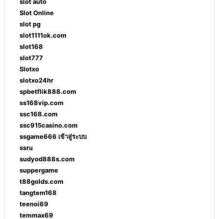
slot auto
Slot Online
slot pg
slot1111ok.com
slot168
slot777
Slotxo
slotxo24hr
spbetflik888.com
ss168vip.com
ssc168.com
ssc915casino.com
ssgame666 เข้าสู่ระบบ
ssru
sudyod888s.com
suppergame
t88golds.com
tangtem168
teenoi69
temmax69