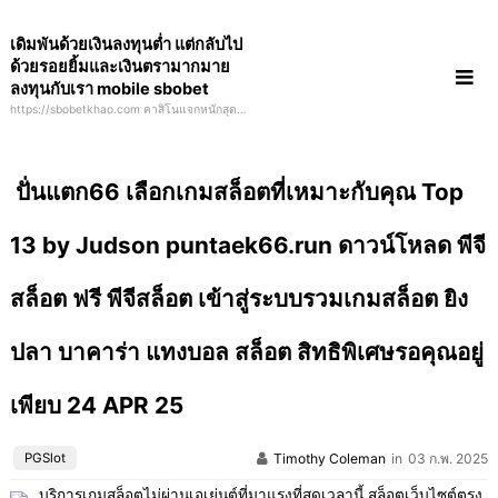
Skip
เดิมพันด้วยเงินลงทุนต่ำ แต่กลับไป
to
ด้วยรอยยิ้มและเงินตรามากมาย
content
ลงทุนกับเรา mobile sbobet
https://sbobetkhao.com คาสิโนแจกหนักสุดๆ
ไม่มีใครที่เข้ามาแล้วไม่ได้กลับไป สมัครวันนี้ลุ้น
รางวัลรถไฟฟ้ามูลค่ากว่า 2 ล้านบาท
ปั่นแตก66 เลือกเกมสล็อตที่เหมาะกับคุณ Top
13 by Judson puntaek66.run ดาวน์โหลด พีจี
สล็อต ฟรี พีจีสล็อต เข้าสู่ระบบรวมเกมสล็อต ยิง
ปลา บาคาร่า แทงบอล สล็อต สิทธิพิเศษรอคุณอยู่
เพียบ 24 APR 25
PGSlot
Timothy Coleman
in
03 ก.พ. 2025
บริการเกมสล็อตไม่ผ่านเอเย่นต์ที่มาแรงที่สุดเวลานี้ สล็อตเว็บไซต์ตรง