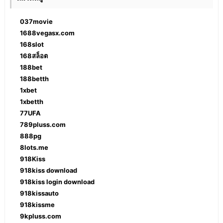
037movie
1688vegasx.com
168slot
168สล็อต
188bet
188betth
1xbet
1xbetth
77UFA
789pluss.com
888pg
8lots.me
918Kiss
918kiss download
918kiss login download
918kissauto
918kissme
9kpluss.com