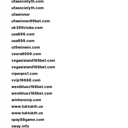
ufasocietyth.com
ufasocietyth.com
ufawinner
ufawinner99bet.com
uk369clubs.com
usa899.com
usa899.com
ut9winwin.com
veera6999.com
vegasisland168bet.com
vegasisland168bet.com
viperpro1.com
vvip16688.com
westbluez168bet.com
westbluez168bet.com
winherovip.com
www.tuktukth.us
www.tuktukth.us
xpay88game.com
xway.info