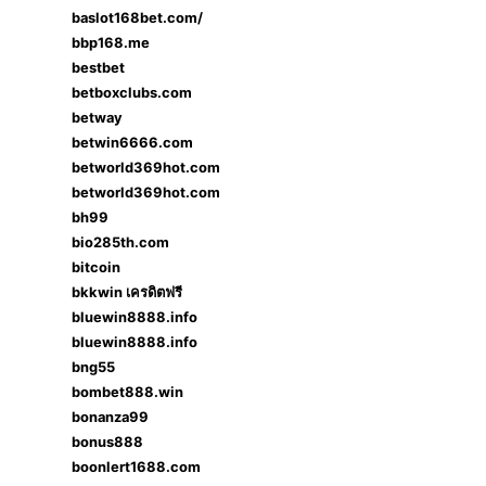
baslot168bet.com/
bbp168.me
bestbet
betboxclubs.com
betway
betwin6666.com
betworld369hot.com
betworld369hot.com
bh99
bio285th.com
bitcoin
bkkwin เครดิตฟรี
bluewin8888.info
bluewin8888.info
bng55
bombet888.win
bonanza99
bonus888
boonlert1688.com