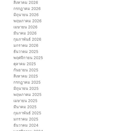
สิงหาคม 2026
กรกฎาคม 2026
มิถุนายน 2026
พฤษภาคม 2026
เมษายน 2026
มีนาคม 2026
กุมภาพันธ์ 2026
มกราคม 2026
ธันวาคม 2025
พฤศจิกายน 2025
ตุลาคม 2025
กันยายน 2025
สิงหาคม 2025
กรกฎาคม 2025
มิถุนายน 2025
พฤษภาคม 2025
เมษายน 2025
มีนาคม 2025
กุมภาพันธ์ 2025
มกราคม 2025
ธันวาคม 2024