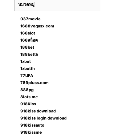
หมวดหมู่
037movie
1688vegasx.com
168slot
168สล็อต
188bet
188betth
1xbet
1xbetth
77UFA
789pluss.com
888pg
8lots.me
918Kiss
918kiss download
918kiss login download
918kissauto
918kissme