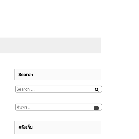
Search
คลังเก็บ