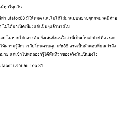
้ทุกวี่ทุกวัน
อกีฬา ufafox88 มีให้หมด และไม่ได้ใส่มาแบบหยาบๆทุกหมวดมีค่าย
ใจทำ ไม่ได้มาเปิดเพียงแค่แป๊บๆแล้วหายไป
หลบ ไม่หายไปกลางคัน ยิ่งเล่นยิ่งแน่ใจว่านี่เป็นเว็บufabetที่ควรจะ
ๆที่ให้ความรู้สึกราวกับโดนควบคุม ufa88 อาจเป็นคำตอบที่คุณกำลัง
าย แค่เข้าไปทดลองก็รู้ได้ทันทีว่าของจริงมันเป็นยังไง
ufabet แจกบ่อย Top 31