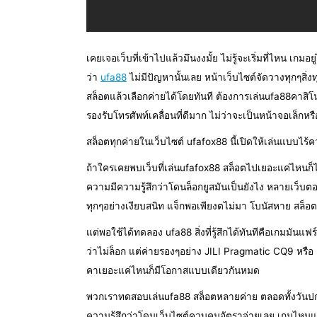
เคยเจอเว็บที่เข้าไปแล้วมึนงงมั้ย ไม่รู้จะเริ่มที่ไหน เก
ว่า
ufa88
ไม่มีปัญหานั้นเลย หน้าเว็บไซต์จัดวางทุกๆส
สล็อตแล้วเลือกค่ายได้โดยทันที ต้องการเล่นufa88คาสิโนส
รองรับโทรศัพท์เคลื่อนที่ดีมาก ไม่ว่าจะเป็นหน้าจอเล็กหร
สล็อตทุกค่ายในเว็บไซต์ ufafox88 นี้เปิดให้เล่นแบบไร้ค
ถ้าใครเคยพบเว็บที่เล่นufafox88 สล็อตไปเยอะแค่ไหนก็
ความมีความรู้สึกว่าโดนล็อกยูสมันเป็นยังไง หลายเว็บตอ
ทุกๆอย่างเงียบสนิท แจ็กพอเพียงตไม่มา โบนัสหาย สล็อต
แต่พอใช้ได้ทดลอง ufa88 สิ่งที่รู้สึกได้ทันทีคือเกมมันแฟร์
ว่าไม่ล็อก แต่ค่ายรองๆอย่าง JILI Pragmatic CQ9 หรือ 
คาเยอะแค่ไหนก็มีโอกาสแบบเดียวกันหมด
พวกเราทดสอบเล่นufa88 สล็อตหลายค่าย ตลอดทั้งวันปกติ
ความรู้สึกว่าโดนเว็บไซต์ควบคุมอัตราจ่ายเลย เกมไหนแ