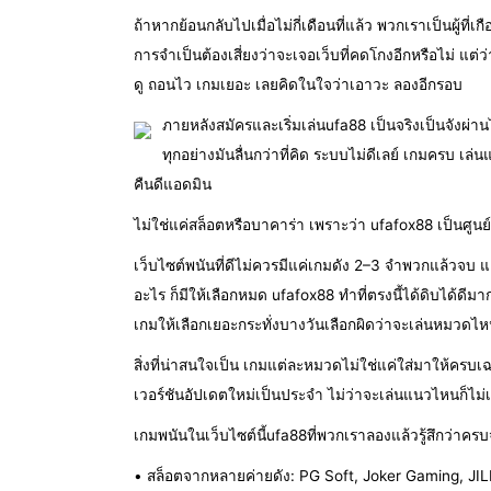
ถ้าหากย้อนกลับไปเมื่อไม่กี่เดือนที่แล้ว พวกเราเป็นผู้ที่
การจำเป็นต้องเสี่ยงว่าจะเจอเว็บที่คดโกงอีกหรือไม่ แต่ว
ดู ถอนไว เกมเยอะ เลยคิดในใจว่าเอาวะ ลองอีกรอบ
ภายหลังสมัครและเริ่มเล่นufa88 เป็นจริงเป็นจังผ่านไ
ทุกอย่างมันลื่นกว่าที่คิด ระบบไม่ดีเลย์ เกมครบ เล่น
คืนดีแอดมิน
ไม่ใช่แค่สล็อตหรือบาคาร่า เพราะว่า ufafox88 เป็นศูนย
เว็บไซต์พนันที่ดีไม่ควรมีแค่เกมดัง 2–3 จำพวกแล้วจบ แ
อะไร ก็มีให้เลือกหมด ufafox88 ทำที่ตรงนี้ได้ดิบได้ดี
เกมให้เลือกเยอะกระทั่งบางวันเลือกผิดว่าจะเล่นหมวดไห
สิ่งที่น่าสนใจเป็น เกมแต่ละหมวดไม่ใช่แค่ใส่มาให้ครบเฉ
เวอร์ชันอัปเดตใหม่เป็นประจำ ไม่ว่าจะเล่นแนวไหนก็ไม่เ
เกมพนันในเว็บไซต์นี้ufa88ที่พวกเราลองแล้วรู้สึกว่าครบจ
• สล็อตจากหลายค่ายดัง: PG Soft, Joker Gaming, JILI,