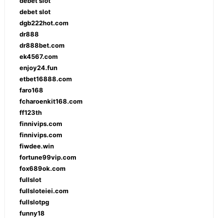
debet slot
debet slot
dgb222hot.com
dr888
dr888bet.com
ek4567.com
enjoy24.fun
etbet16888.com
faro168
fcharoenkit168.com
ff123th
finnivips.com
finnivips.com
fiwdee.win
fortune99vip.com
fox689ok.com
fullslot
fullsloteiei.com
fullslotpg
funny18