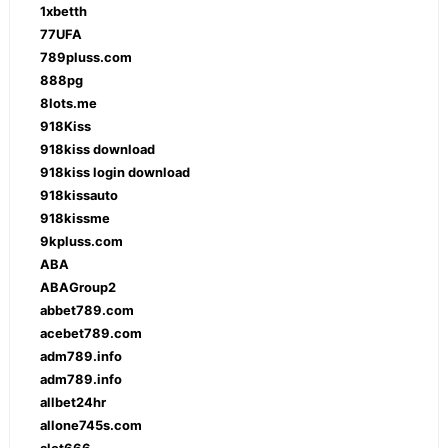
1xbetth
77UFA
789pluss.com
888pg
8lots.me
918Kiss
918kiss download
918kiss login download
918kissauto
918kissme
9kpluss.com
ABA
ABAGroup2
abbet789.com
acebet789.com
adm789.info
adm789.info
allbet24hr
allone745s.com
alot666