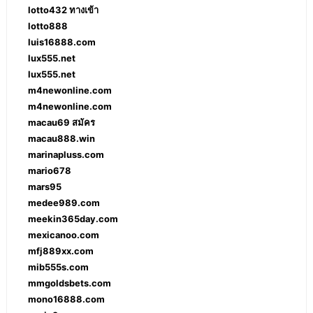
lotto432 ทางเข้า
lotto888
luis16888.com
lux555.net
lux555.net
m4newonline.com
m4newonline.com
macau69 สมัคร
macau888.win
marinapluss.com
mario678
mars95
medee989.com
meekin365day.com
mexicanoo.com
mfj889xx.com
mib555s.com
mmgoldsbets.com
mono16888.com