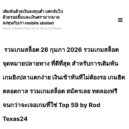
Skip
เดิมพันด้วยเงินลงทุนต่ำ แต่กลับไป
to
ด้วยรอยยิ้มและเงินตรามากมาย
content
ลงทุนกับเรา mobile sbobet
https://sbobetkhao.com คาสิโนแจกหนักสุดๆ
ไม่มีใครที่เข้ามาแล้วไม่ได้กลับไป สมัครวันนี้ลุ้น
รางวัลรถไฟฟ้ามูลค่ากว่า 2 ล้านบาท
รวมเกมสล็อต 26 กุมภา 2026 รวมเกมสล็อต
จุดหมายปลายทาง ที่ดีที่สุด สำหรับการเดิมพัน
เกมยิงปลาแตกง่าย เงินเข้าทันทีไม่ต้องรอ เกมฮิต
ตลอดกาล รวมเกมสล็อต สมัครเลย ทดลองฟรี
จนกว่าจะเจอเกมที่ใช่ Top 59 by Rod
Texas24