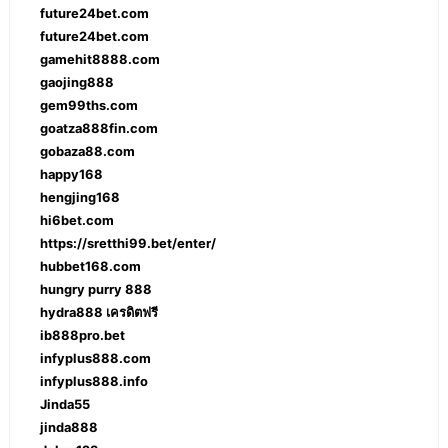
future24bet.com
future24bet.com
gamehit8888.com
gaojing888
gem99ths.com
goatza888fin.com
gobaza88.com
happy168
hengjing168
hi6bet.com
https://sretthi99.bet/enter/
hubbet168.com
hungry purry 888
hydra888 เครดิตฟรี
ib888pro.bet
infyplus888.com
infyplus888.info
Jinda55
jinda888