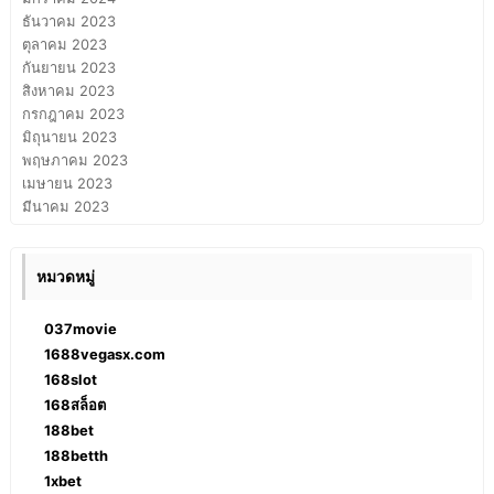
ธันวาคม 2023
ตุลาคม 2023
กันยายน 2023
สิงหาคม 2023
กรกฎาคม 2023
มิถุนายน 2023
พฤษภาคม 2023
เมษายน 2023
มีนาคม 2023
หมวดหมู่
037movie
1688vegasx.com
168slot
168สล็อต
188bet
188betth
1xbet