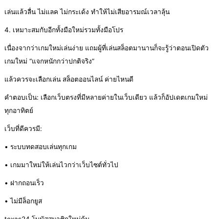
เล่นแล้วลื่น ไม่แลค ไม่กระเด้ง ทำให้ไม่เสียอารมณ์เวลาลุ้น
4. เหมาะสมกับอีกทั้งมือใหม่รวมทั้งมือโปร
เนื่องจากว่าเกมใหม่เล่นง่าย แถมผู้ที่เล่นสล็อตมานานก็จะรู้ว่าตอนเปิดตัว
เกมใหม่ “แจกหนักกว่าปกติจริง”
แล้วควรจะเลือกเล่น สล็อตออนไลน์ ค่ายไหนดี
คำตอบเป็น: เลือกเว็บตรงที่มีหลายค่ายในเว็บเดียว แล้วก็อัปเดตเกมใหม่
ทุกอาทิตย์
เว็บที่ดีควรมี:
• ระบบทดสอบเล่นทุกเกม
• เกมมาใหม่ให้เล่นไวกว่าเว็บไซต์ทั่วไป
• ฝากถอนเร็ว
• ไม่มีล็อกยูส