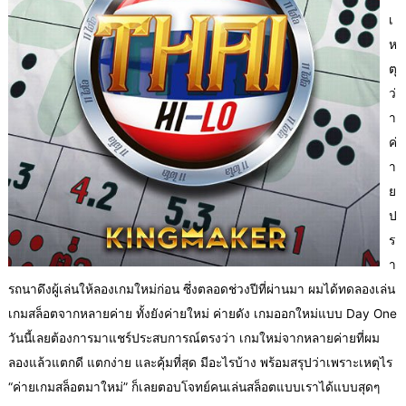
เ
ห
ตุ
ว่
า
ค่
า
ย
ป
ร
า
รถนาดึงผู้เล่นให้ลองเกมใหม่ก่อน ซึ่งตลอดช่วงปีที่ผ่านมา ผมได้ทดลองเล่น
เกมสล็อตจากหลายค่าย ทั้งยังค่ายใหม่ ค่ายดัง เกมออกใหม่แบบ Day One
วันนี้เลยต้องการมาแชร์ประสบการณ์ตรงว่า เกมใหม่จากหลายค่ายที่ผม
ลองแล้วแตกดี แตกง่าย และคุ้มที่สุด มีอะไรบ้าง พร้อมสรุปว่าเพราะเหตุไร
“ค่ายเกมสล็อตมาใหม่” ก็เลยตอบโจทย์คนเล่นสล็อตแบบเราได้แบบสุดๆ