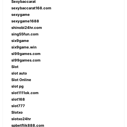
Sexybaccarat
sexybaccarat168.com
sexygame
sexygame1688
shinobi24hr.com
sing55fun.com
six9game
six9game.win
sl99games.com
sl99games.com
Slot
slot auto
Slot Online
slot pg
slot1111ok.com
slot168
slot777
Slotxo
slotxo24hr
spbetflik888.com