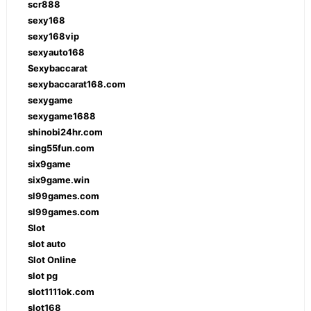
scr888
sexy168
sexy168vip
sexyauto168
Sexybaccarat
sexybaccarat168.com
sexygame
sexygame1688
shinobi24hr.com
sing55fun.com
six9game
six9game.win
sl99games.com
sl99games.com
Slot
slot auto
Slot Online
slot pg
slot1111ok.com
slot168