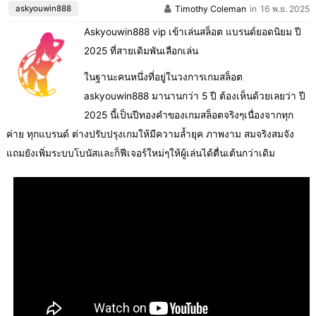
askyouwin888
Timothy Coleman
in
16 พ.ย. 2025
Askyouwin888 vip เข้าเล่นสล็อต แบรนด์ยอดนิยม ปี
2025 ที่สายเดิมพันเลือกเล่น
ในฐานะคนหนึ่งที่อยู่ในวงการเกมสล็อต
askyouwin888 มานานกว่า 5 ปี ต้องเห็นด้วยเลยว่า ปี
2025 นี้เป็นปีทองคำของเกมสล็อตจริงๆเนื่องจากทุก
ค่าย ทุกแบรนด์ ต่างปรับปรุงเกมให้มีความล้ำยุค ภาพงาม สมจริงสมจัง
แถมยังเพิ่มระบบโบนัสและก็ฟีเจอร์ใหม่ๆให้ผู้เล่นได้ตื่นเต้นกว่าเดิม