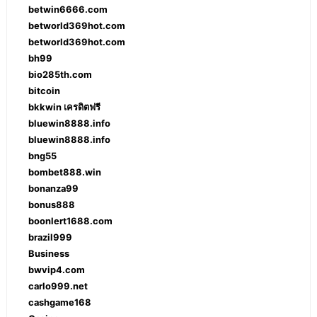
betwin6666.com
betworld369hot.com
betworld369hot.com
bh99
bio285th.com
bitcoin
bkkwin เครดิตฟรี
bluewin8888.info
bluewin8888.info
bng55
bombet888.win
bonanza99
bonus888
boonlert1688.com
brazil999
Business
bwvip4.com
carlo999.net
cashgame168