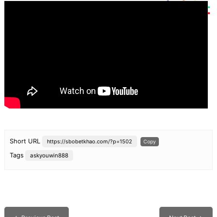
Short URL
https://sbobetkhao.com/?p=1502
Copy
Tags
askyouwin888