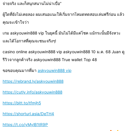
จ่ายจริง และก็สนุกสนานไม่น่าเบื่อ”
ผู้ใดที่ยังไม่เคยลอง ผมเสนอแนะให้เริ่มจากโหมดทดสอบเล่นฟรีก่อน แล้ว
คุณจะเข้าใจว่า
เกม askyouwin888 vip ในยุคนี้ มันไม่ได้มีแค่โชค แม้กระนั้นมีจังหวะ
และได้โอกาสที่คุณจะชนะจริงๆ!
casino online askyouwin888 vip askyouwin888 10 ม.ค. 68 Juan ดู
รีวิวจากลูกค้าจริง askyouwin888 True wallet Top 48
ขอขอบคุณมากที่มา
askyouwin888 vip
https://rebrand.ly/askyouwin888
https://cutly.info/askyouwin888
https://bitt.to/tfmjh5
https://shorturl.asia/DeTH4
https://t.co/yMylB1tR9P