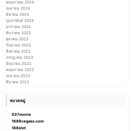
พฤษภาคม 2024
เมษายน 2024
มีนาคม 2024
กุมภาพันธ์ 2024
มกราคม 2024
ธันวาคม 2023
ตุลาคม 2023
กันยายน 2023
สิงหาคม 2023
กรกฎาคม 2023
มิถุนายน 2023
พฤษภาคม 2023
เมษายน 2023
มีนาคม 2023
หมวดหมู่
037movie
1688vegasx.com
168slot