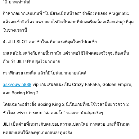
10 บาทเท่านั้น!
ถ้าหากอยากเล่นเกมที่ “โบนัสระเบิดหน้าจอ” จำต้องทดลอง Pragmatic
แล้วจะเข้าจิตใจว่าเพราะอะไรถึงเป็นค่ายที่นักสตรีมสล็อตเลือกเล่นสูงที่สุด
ในช่วงเวลานี้
4. JILI SLOT สมาชิกใหม่ที่มาแรงที่สุดในทวีปเอเชีย
ผมเคยไม่มุ่งหวังกับค่ายนี้มากนัก แต่ว่าพอใช้ได้ทดลองจริงๆจะต้องเห็น
ด้วยว่า JILI ปรับปรุงไวมากมาย
กราฟิกสวย เกมลื่น แล้วก็มีโบนัสมากมายสไตล์
askyouwin888
vip เกมเสนอแนะเป็น Crazy FaFaFa, Golden Empire,
และ Boxing King 2
โดยเฉพาะอย่างยิ่ง Boxing King 2 นี่เป็นเกมที่ผมใช้เวลาปั่นยาวกว่า 2
ชั่วโมง เพราะว่าระบบ “ต่อคอมโบ” ของเขามันสนุกจริงๆ
JILI เป็นค่ายที่เหมาะกับคนชอบความแปลกใหม่ ภาพสวย และก็มีโหมด
ทดสอบเล่นให้ลองทุกเกมก่อนลงทุนจริง