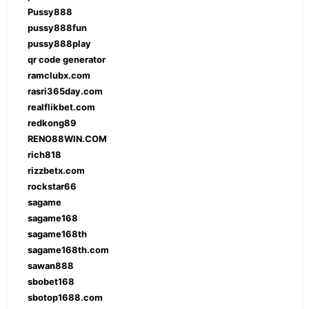
Pussy888
pussy888fun
pussy888play
qr code generator
ramclubx.com
rasri365day.com
realflikbet.com
redkong89
RENO88WIN.COM
rich818
rizzbetx.com
rockstar66
sagame
sagame168
sagame168th
sagame168th.com
sawan888
sbobet168
sbotop1688.com