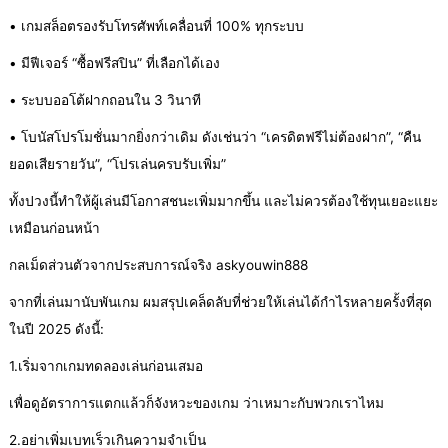
• เกมสล็อตรองรับโทรศัพท์เคลื่อนที่ 100% ทุกระบบ
• มีฟีเจอร์ “ซื้อฟรีสปิน” ที่เลือกได้เอง
• ระบบออโต้ฝากถอนใน 3 วินาที
• โบนัสโปรโมชั่นมากยิ่งกว่าเดิม ดังเช่นว่า “เครดิตฟรีไม่ต้องฝาก”, “คืน
ยอดเสียรายวัน”, “โปรเล่นครบรับเพิ่ม”
ทั้งปวงนี้ทำให้ผู้เล่นมีโอกาสชนะเพิ่มมากขึ้น และไม่ควรต้องใช้ทุนเยอะแยะ
เหมือนก่อนหน้า
กลเม็ดส่วนตัวจากประสบการณ์จริง askyouwin888
จากที่เล่นมานับพันเกม ผมสรุปเคล็ดลับที่ช่วยให้เล่นได้กำไรหลายครั้งที่สุด
ในปี 2025 ดังนี้:
1.เริ่มจากเกมทดลองเล่นก่อนเสมอ
เพื่อดูอัตราการแตกแล้วก็จังหวะของเกม ว่าเหมาะกับพวกเราไหม
2.อย่าเพิ่มเบทเร็วเกินความจำเป็น