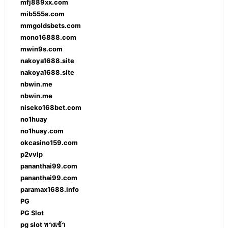
mfj889xx.com
mib555s.com
mmgoldsbets.com
mono16888.com
mwin9s.com
nakoya1688.site
nakoya1688.site
nbwin.me
nbwin.me
niseko168bet.com
no1huay
no1huay.com
okcasino159.com
p2vvip
pananthai99.com
pananthai99.com
paramax1688.info
PG
PG Slot
pg slot ทางเข้า