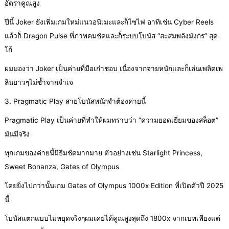
อัตราคูณสูง
ปีนี้ Joker ยังเพิ่มเกมใหม่แนวอนิเมะและก็ไซไฟ อาทิเช่น Cyber Reels
แล้วก็ Dragon Pulse ที่ภาพคมชัดและก็ระบบโบนัส “สะสมพลังมังกร” สุด
โก้
ผมมองว่า Joker เป็นค่ายที่มือเก๋าชอบ เนื่องจากจ่ายหนักและก็เล่นเพลิดเพ
ลินยาวๆไม่ซ้ำจากจำเจ
3. Pragmatic Play สายโบนัสหนักจำต้องค่ายนี้
Pragmatic Play เป็นค่ายที่ทำให้ผมทราบว่า “ความยอดเยี่ยมของสล็อต”
มันมีจริง
ทุกเกมของค่ายนี้มีธีมชัดมากมาย ตัวอย่างเช่น Starlight Princess,
Sweet Bonanza, Gates of Olympus
โดยยิ่งไปกว่านั้นเกม Gates of Olympus 1000x Edition ที่เปิดตัวปี 2025
นี้
โบนัสแตกแบบไม่หยุดจริงๆผมเคยได้คูณสูงสุดถึง 1800x จากเบทเพียงแต่