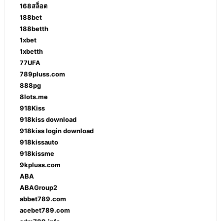
168สล็อต
188bet
188betth
1xbet
1xbetth
77UFA
789pluss.com
888pg
8lots.me
918Kiss
918kiss download
918kiss login download
918kissauto
918kissme
9kpluss.com
ABA
ABAGroup2
abbet789.com
acebet789.com