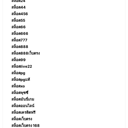
สล็อต24
สล็อต44
สล็อต456
สล็อต55
สล็อต66
สล็อต666
สล็อต777
สล็อต888
สล็อต888เว็บตรง
สล็อต99
สล็อตlive22
สล็อตpg
สล็อตpgแท้
สล็อตxo
สล็อตพุซซี่
สล็อตมันนี่เกม
สล็อตออนไลน์
สล็อตเครดิตฟรี
สล็อตเว็บตรง
สล็อตเว็บตรง 168