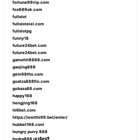
fortune99vip.com
fox689ok.com
fullslot
fullsloteiei.com
fullslotpg
funny18
future24bet.com
future24bet.com
gamehit8888.com
gaojing888
gem99ths.com
goatza888fin.com
gobaza88.com
happy168
hengjing168
hi6bet.com
https://sretthi99.bet/enter/
hubbet168.com
hungry purry 888
hydra888 เครดิตฟรี