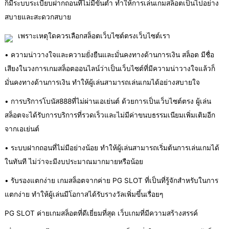
ก็มีระบบระเบียบฝากถอนที่ไม่มีขั้นต่ำ ทำให้การเล่นเกมสล็อตเป็นไปอย่าง
สบายและสะดวกสบาย
เพราะเหตุใดควรเลือกสล็อตเว็บไซต์ตรงเว็บไซต์เรา
• ความน่าวางใจและความยั่งยืนและมั่นคงทางด้านการเงิน สล็อต มีชื่อ
เสียงในวงการเกมสล็อตออนไลน์ว่าเป็นเว็บไซต์ที่มีความน่าวางใจแล้วก็
มั่นคงทางด้านการเงิน ทำให้ผู้เล่นสามารถเล่นเกมได้อย่างสบายใจ
• การบริการโบนัส888ที่ไม่ผ่านเอเย่นต์ ด้วยการเป็นเว็บไซต์ตรง ผู้เล่น
สล็อตจะได้รับการบริการที่รวดเร็วและไม่มีค่าขนบธรรมเนียมเพิ่มเติมอีก
จากเอเย่นต์
• ระบบฝากถอนที่ไม่มีอย่างน้อย ทำให้ผู้เล่นสามารถเริ่มต้นการเล่นเกมได้
ในทันที ไม่ว่าจะมีงบประมาณมากมายหรือน้อย
• รับรองแตกง่าย เกมสล็อตจากค่าย PG SLOT ที่เป็นที่รู้จักสำหรับในการ
แตกง่าย ทำให้ผู้เล่นมีโอกาสได้รับรางวัลเพิ่มขึ้นเรื่อยๆ
PG SLOT ค่ายเกมสล็อตที่ดีเยี่ยมที่สุด เว็บเกมที่มีความสร้างสรรค์