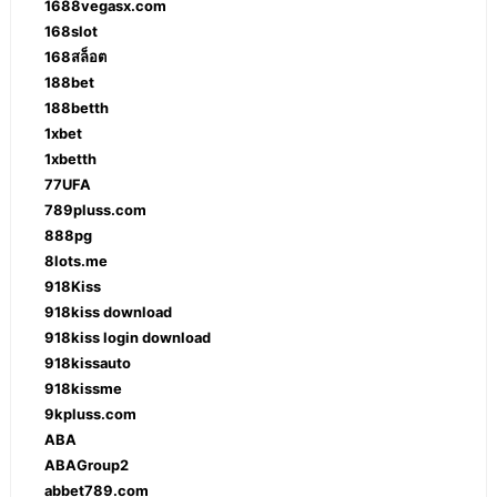
1688vegasx.com
168slot
168สล็อต
188bet
188betth
1xbet
1xbetth
77UFA
789pluss.com
888pg
8lots.me
918Kiss
918kiss download
918kiss login download
918kissauto
918kissme
9kpluss.com
ABA
ABAGroup2
abbet789.com