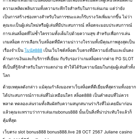
การเลือกเล่นเกมโบนัส888กับสล็อตไม่เพียงแค่จะมีผลให้ผู้เล่นได้สัมผัสกับ
ความเพลิดเพลินรวมทั้งความระทึกใจสำหรับในการเล่นเกม แต่ว่ายัง
เป็นการสร้างช่องทางสำหรับในการชนะและก็รับรางวัลเพิ่มมากขึ้น ไม่ว่า
คุณจะเป็นผู้เล่นใหม่หรือผู้เล่นที่มีประสบการณ์ สล็อตจะมอบประสบการณ์
การเล่นสล็อตที่ไม่ซ้ำใครรวมทั้งเต็มไปด้วยความสุข สำหรับเพื่อการเล่น
เกมสล็อต การเลือกเว็บสล็อตที่มีความน่าวางใจรวมทั้งมีคุณภาพสูงสุดเป็น
เรื่องจำเป็น
โบนัส888
เป็นเว็บไซต์สล็อตเว็บตรงที่มีความยั่งยืนและมั่นคง
ด้านการเงินและก็บริการที่เยี่ยม กับรับรองว่าเกมสล็อตจากค่าย PG SLOT
ที่เป็นที่รู้จักสำหรับในการแตกง่าย ทำให้ได้รับความนิยมในกลุ่มผู้เล่นทั่วทั้ง
โลก
ด้วยเหตุผลดังกล่าว แม้คุณกำลังมองหาเว็บสล็อตที่ดีเยี่ยมที่สุดรวมทั้งอยาก
ได้ประสบการณ์การเล่นที่ไม่เหมือนใคร สล็อต888 เป็นคำตอบที่ไม่ควร
พลาด ทดลองเล่นรวมทั้งสัมผัสกับความสนุกสนานร่าเริงที่ไม่เคยมีมาก่อน
แล้วคุณจะทราบว่าการเล่นเกมbonus888 นั้นเป็นสิ่งที่น่าประทับใจแล้วก็
คุ้มที่สุด
เว็บตรง slot bonus888 bonus888.live 28 OCT 2567 Juliane casino