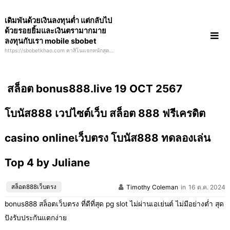
Skip
เดิมพันด้วยเงินลงทุนต่ำ แต่กลับไป
to
ด้วยรอยยิ้มและเงินตรามากมาย
content
ลงทุนกับเรา mobile sbobet
https://sbobetkhao.com คาสิโนแจกหนักสุดๆ
ไม่มีใครที่เข้ามาแล้วไม่ได้กลับไป สมัครวันนี้ลุ้น
รางวัลรถไฟฟ้ามูลค่ากว่า 2 ล้านบาท
สล็อต bonus888.live 19 OCT 2567
โบนัส888 เวปไซต์เว็บ สล็อต 888 ฟรีเครดิต
casino onlineเว็บตรง โบนัส888 ทดลองเล่น
Top 4 by Juliane
สล็อต888เว็บตรง
Timothy Coleman
in
16 ต.ค. 2024
bonus888 สล็อตเว็บตรง ที่ดีที่สุด pg slot ไม่ผ่านเอเย่นต์ ไม่มีอย่างต่ำ สุด
ปังรับประกันแตกง่าย