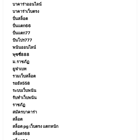
บาคาร่าออนไลน์
บาคาร่าเว็บตรง
ปั่นสล็อต
ปั่นแตก66
ปั่นแตก77
ปันโปร777
พนันออนไลน์
พุซซี่888
ม.ราชภัฏ
ยูฟ่าเบท
รวมเว็บสล็อต
รอยัล558
ระบบเว็บพนัน
รับทำเว็บพนัน
ราชภัฏ
สมัครบาคาร่า
สล็อต
สล็อต pg เว็บตรง แตกหนัก
สล็อต168