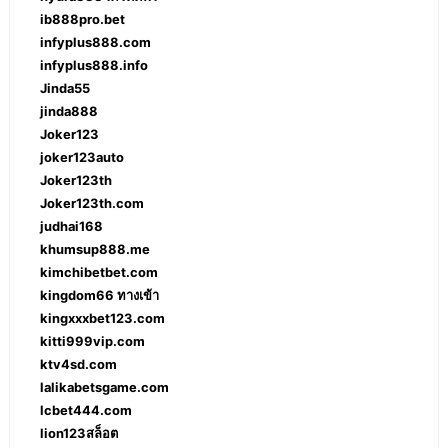
ib888pro.bet
infyplus888.com
infyplus888.info
Jinda55
jinda888
Joker123
joker123auto
Joker123th
Joker123th.com
judhai168
khumsup888.me
kimchibetbet.com
kingdom66 ทางเข้า
kingxxxbet123.com
kitti999vip.com
ktv4sd.com
lalikabetsgame.com
lcbet444.com
lion123สล็อต