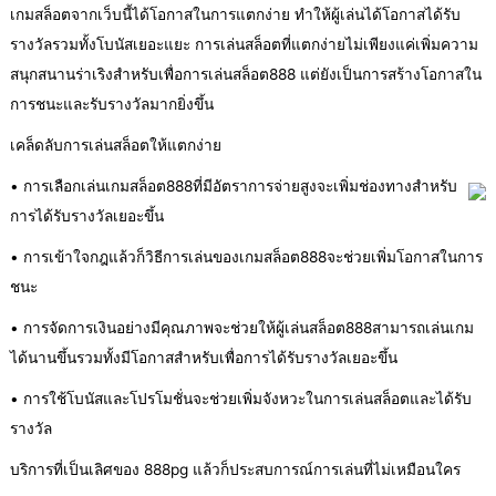
เกมสล็อตจากเว็บนี้ได้โอกาสในการแตกง่าย ทำให้ผู้เล่นได้โอกาสได้รับ
รางวัลรวมทั้งโบนัสเยอะแยะ การเล่นสล็อตที่แตกง่ายไม่เพียงแค่เพิ่มความ
สนุกสนานร่าเริงสำหรับเพื่อการเล่นสล็อต888 แต่ยังเป็นการสร้างโอกาสใน
การชนะและรับรางวัลมากยิ่งขึ้น
เคล็ดลับการเล่นสล็อตให้แตกง่าย
• การเลือกเล่นเกมสล็อต888ที่มีอัตราการจ่ายสูงจะเพิ่มช่องทางสำหรับ
การได้รับรางวัลเยอะขึ้น
• การเข้าใจกฎแล้วก็วิธีการเล่นของเกมสล็อต888จะช่วยเพิ่มโอกาสในการ
ชนะ
• การจัดการเงินอย่างมีคุณภาพจะช่วยให้ผู้เล่นสล็อต888สามารถเล่นเกม
ได้นานขึ้นรวมทั้งมีโอกาสสำหรับเพื่อการได้รับรางวัลเยอะขึ้น
• การใช้โบนัสและโปรโมชั่นจะช่วยเพิ่มจังหวะในการเล่นสล็อตและได้รับ
รางวัล
บริการที่เป็นเลิศของ 888pg แล้วก็ประสบการณ์การเล่นที่ไม่เหมือนใคร