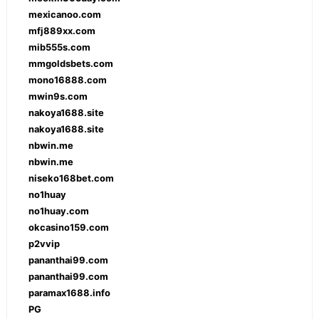
mexicanoo.com
mfj889xx.com
mib555s.com
mmgoldsbets.com
mono16888.com
mwin9s.com
nakoya1688.site
nakoya1688.site
nbwin.me
nbwin.me
niseko168bet.com
no1huay
no1huay.com
okcasino159.com
p2vvip
pananthai99.com
pananthai99.com
paramax1688.info
PG