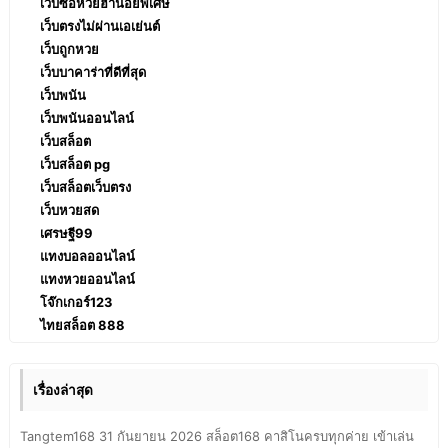
เว็บซื้อหวยฮานอยพิเศษ
เว็บตรงไม่ผ่านเอเย่นต์
เว็บถูกหวย
เว็บบาคาร่าที่ดีที่สุด
เว็บพนัน
เว็บพนันออนไลน์
เว็บสล็อต
เว็บสล็อต pg
เว็บสล็อตเว็บตรง
เว็บหวยสด
เศรษฐี99
แทงบอลออนไลน์
แทงหวยออนไลน์
โจ๊กเกอร์123
ไทยสล็อต 888
เรื่องล่าสุด
Tangtem168 31 กันยายน 2026 สล็อต168 คาสิโนครบทุกค่าย เข้าเล่น