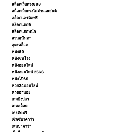
สล็อตเว็บตรง888
สล็อตเว็บตรงไม่ผ่านเอเย่นต์
สล็อตเเครดิตฟรี
สล็อตแตกดี
สล็อตแตกหนัก
สวนสุนันทา
สูตรสล็อต
หนัง69
หนังชนโรง
หนังออนไลน์
หนังออนไลน์ 2566
หนังโป๊69
หวย24ออนไลน์
หวยฮานอย
เกมยิงปลา
เกมสล็อต
เครดิตฟรี
เซ็กซี่บาคาร่า
เล่นบาคาร่า