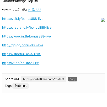
โบนัส888ที่ดีที่สุด Top 39
ขอขอบคุณอ้างอิง
โบนัส888
https://bit.ly/bonus888-live
https://rebrand.ly/bonus888-live
https://wow.in.th/bonus888-live
http://gg.gg/bonus888-live
https://shorturl.asia/i6xrS
https://t.co/KaDfoZTiB6
Short URL
https://sbobetkhao.com/?p=699
Copy
Tags
โบนัส888