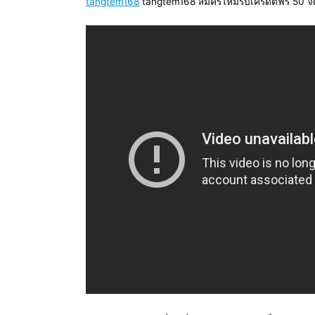
tangtem168
tangtem168 สมัครใหม่รับเครดิตฟรี 50 จัด