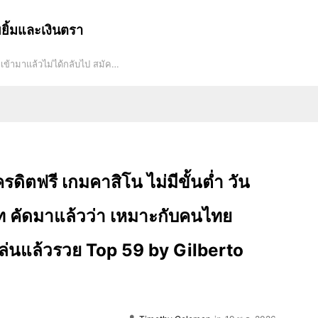
ยยิ้มและเงินตรา
ข้ามาแล้วไม่ได้กลับไป สมัคร
ิตฟรี เกมคาสิโน ไม่มีขั้นต่ำ วัน
าท คัดมาแล้วว่า เหมาะกับคนไทย
 เล่นแล้วรวย Top 59 by Gilberto