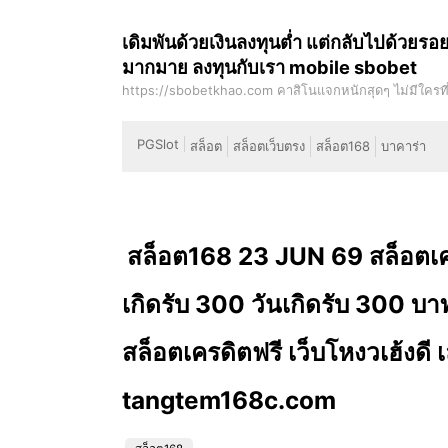
Skip
เดิมพันด้วยเงินลงทุนต่ำ แต่กลับไปด้วยรอ
to
มากมาย ลงทุนกับเรา mobile sbobet
content
https://sbobetkhao.com คาสิโนแจกหนักสุดๆ ไม่มีใครที่เ
วันนี้ลุ้นรางวัลรถไฟฟ้ามูลค่ากว่า 2 ล้านบาท
PGSlot
สล็อต
สล็อตเว็บตรง
สล็อต168
บาคาร่า
สล็อต168 23 JUN 69 สล็อตเครด
เกิดรับ 300 วันเกิดรับ 300 บ
สล็อตเครดิตฟรี เว็บโหงวเฮ้งดี
tangtem168c.com