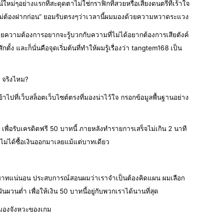
ใหม่ๆอย่างแรกที่สะดุดตาไม่ใช่กราฟิกที่สวยหรือเสียงดนตรีที่เร้าใจ
50 ไม่ต้องฝากก่อน” ยอมรับตรงๆว่าเวลานี้ผมมองด้วยความหวาดระแวง
วยความต้องการอยากจะรู้บวกกับความที่ไม่ได้อยากต้องการเสียตังค์
 และก็นั่นคือจุดเริ่มต้นที่ทำให้ผมรู้เรื่องว่า tangtem168 เป็น
บ จริงไหม?
าไปที่เว็บสล็อตเว็บไซต์ตรงที่มองน่าไว้ใจ กรอกข้อมูลพื้นฐานอย่าง
P” เพื่อรับเครดิตฟรี 50 บาทนี้ ภายหลังทำรายการเสร็จไม่เกิน 2 นาที
งไม่ได้ซื้อเงินออกมาเลยแม้แต่บาทเดียว
10 บาทแน่นอน ประสบการณ์สอนผมว่าเราจำเป็นต้องคิดแผน ผมเลือก
นผวนต่ำ เพื่อให้เงิน 50 บาทนี้อยู่กับพวกเราได้นานที่สุด
ชิงมองจังหวะของเกม