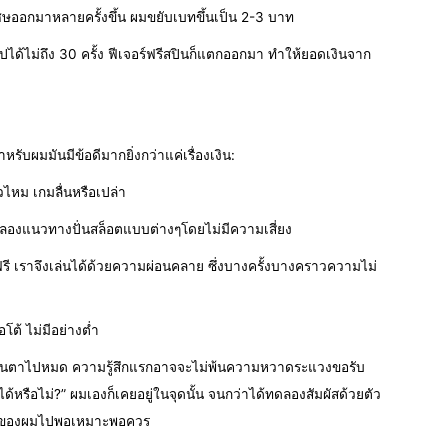
เศษออกมาหลายครั้งขึ้น ผมขยับเบทขึ้นเป็น 2-3 บาท
ปได้ไม่ถึง 30 ครั้ง ฟีเจอร์ฟรีสปินก็แตกออกมา ทำให้ยอดเงินจาก
รับผมมันมีข้อดีมากยิ่งกว่าแค่เรื่องเงิน:
ไหม เกมลื่นหรือเปล่า
ดลองแนวทางปั่นสล็อตแบบต่างๆโดยไม่มีความเสี่ยง
ฟรี เราจึงเล่นได้ด้วยความผ่อนคลาย ซึ่งบางครั้งบางคราวความไม่
ต้ ไม่มีอย่างต่ำ
านตาไปหมด ความรู้สึกแรกอาจจะไม่พ้นความหวาดระแวงขอรับ
ได้หรือไม่?” ผมเองก็เคยอยู่ในจุดนั้น จนกว่าได้ทดลองสัมผัสด้วยตัว
น์ของผมไปพอเหมาะพอควร