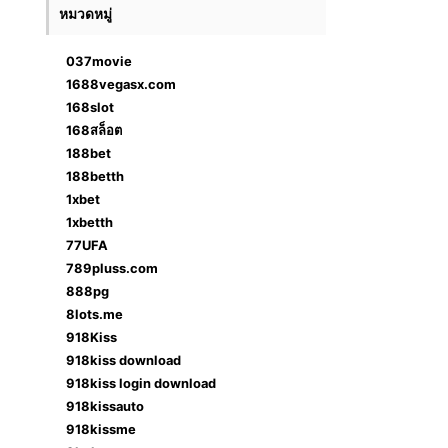
หมวดหมู่
037movie
1688vegasx.com
168slot
168สล็อต
188bet
188betth
1xbet
1xbetth
77UFA
789pluss.com
888pg
8lots.me
918Kiss
918kiss download
918kiss login download
918kissauto
918kissme