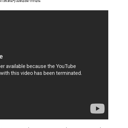
ให้เต็มๆไม่ต้องฝากก่อน