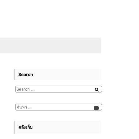
Search
คลังเก็บ