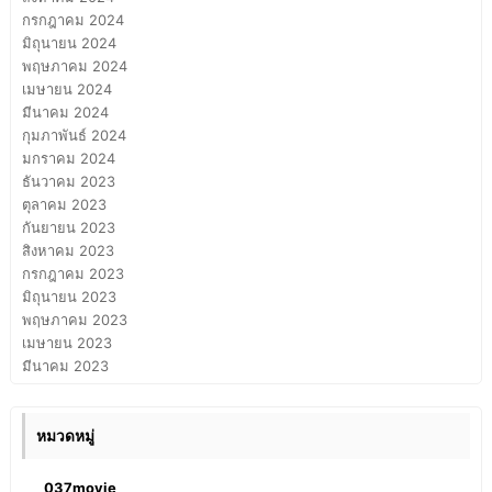
กรกฎาคม 2024
มิถุนายน 2024
พฤษภาคม 2024
เมษายน 2024
มีนาคม 2024
กุมภาพันธ์ 2024
มกราคม 2024
ธันวาคม 2023
ตุลาคม 2023
กันยายน 2023
สิงหาคม 2023
กรกฎาคม 2023
มิถุนายน 2023
พฤษภาคม 2023
เมษายน 2023
มีนาคม 2023
หมวดหมู่
037movie