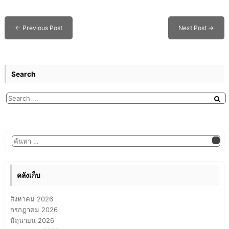
←
Previous Post
Next Post
→
Search
คลังเก็บ
สิงหาคม 2026
กรกฎาคม 2026
มิถุนายน 2026