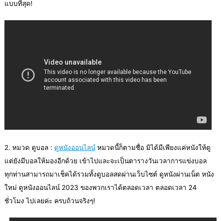
แบบที่สุด!
2. หมวด ดูบอล :
ดูหนังออนไลน์
หมวดนี้ก็ตามชื่อ มิได้มีเพียงแค่หนังให้ดู
แต่ยังมีบอลให้มองอีกด้วย เข้าไปและจะเป็นตารางวันเวลาการแข่งบอล
ทุกท่านสามารถมาเช็คได้รวมทั้งดูบอลสดผ่านเว็บไซต์ ดูหนังผ่านเน็ต หนัง
ใหม่ ดูหนังออนไลน์ 2023 ของพวกเราได้ตลอดเวลา ตลอดเวลา 24
ชั่วโมง ไปเลยค่ะ ครบถ้วนจริงๆ!