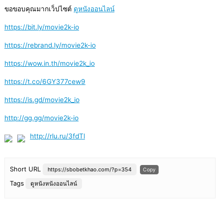
ขอขอบคุณมากเว็ปไซต์
ดูหนังออนไลน์
https://bit.ly/movie2k-io
https://rebrand.ly/movie2k-io
https://wow.in.th/movie2k_io
https://t.co/6GY377cew9
https://is.gd/movie2k_io
http://gg.gg/movie2k-io
http://rlu.ru/3fdTl
Short URL
https://sbobetkhao.com/?p=354
Copy
Tags
ดูหนังหนังออนไลน์