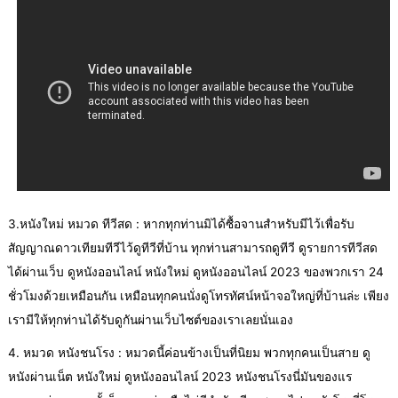
3.หนังใหม่ หมวด ทีวีสด : หากทุกท่านมิได้ซื้อจานสำหรับมีไว้เพื่อรับ
สัญญาณดาวเทียมทีวีไว้ดูทีวีที่บ้าน ทุกท่านสามารถดูทีวี ดูรายการทีวีสด
ได้ผ่านเว็บ ดูหนังออนไลน์ หนังใหม่ ดูหนังออนไลน์ 2023 ของพวกเรา 24
ชั่วโมงด้วยเหมือนกัน เหมือนทุกคนนั่งดูโทรทัศน์หน้าจอใหญ่ที่บ้านล่ะ เพียง
เรามีให้ทุกท่านได้รับดูกันผ่านเว็บไซต์ของเราเลยนั่นเอง
4. หมวด หนังชนโรง : หมวดนี้ค่อนข้างเป็นที่นิยม พวกทุกคนเป็นสาย ดู
หนังผ่านเน็ต หนังใหม่ ดูหนังออนไลน์ 2023 หนังชนโรงนี่มันของแร