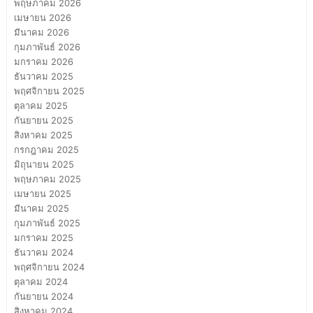
พฤษภาคม 2026
เมษายน 2026
มีนาคม 2026
กุมภาพันธ์ 2026
มกราคม 2026
ธันวาคม 2025
พฤศจิกายน 2025
ตุลาคม 2025
กันยายน 2025
สิงหาคม 2025
กรกฎาคม 2025
มิถุนายน 2025
พฤษภาคม 2025
เมษายน 2025
มีนาคม 2025
กุมภาพันธ์ 2025
มกราคม 2025
ธันวาคม 2024
พฤศจิกายน 2024
ตุลาคม 2024
กันยายน 2024
สิงหาคม 2024