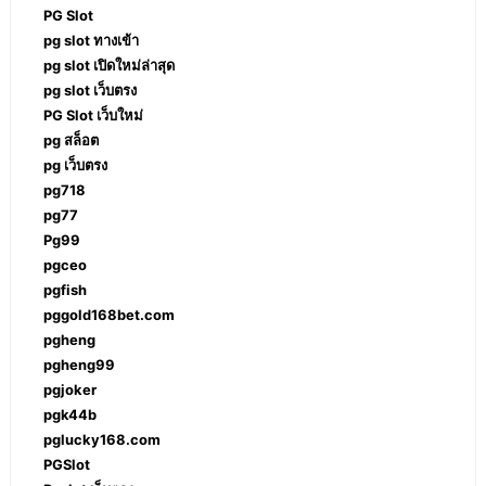
PG Slot
pg slot ทางเข้า
pg slot เปิดใหม่ล่าสุด
pg slot เว็บตรง
PG Slot เว็บใหม่
pg สล็อต
pg เว็บตรง
pg718
pg77
Pg99
pgceo
pgfish
pggold168bet.com
pgheng
pgheng99
pgjoker
pgk44b
pglucky168.com
PGSlot