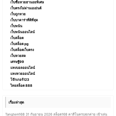
เว็บซื้อหวยฮานอยพิเศษ
เว็บตรงไม่ผ่านเอเย่นต์
เว็บถูกหวย
เว็บบาคาร่าที่ดีที่สุด
เว็บพนัน
เว็บพนันออนไลน์
เว็บสล็อต
เว็บสล็อต pg
เว็บสล็อตเว็บตรง
เว็บหวยสด
เศรษฐี99
แทงบอลออนไลน์
แทงหวยออนไลน์
โจ๊กเกอร์123
ไทยสล็อต 888
เรื่องล่าสุด
Tangtem168 31 กันยายน 2026 สล็อต168 คาสิโนครบทุกค่าย เข้าเล่น