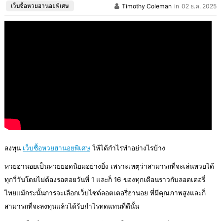
เว็บซื้อหวยฮานอยพิเศษ
Timothy Coleman
in
02 ธ.ค. 2025
ลงทุน
เว็บซื้อหวยฮานอยพิเศษ
ให้ได้กำไรทำอย่างไรบ้าง
หวยฮานอยเป็นหวยยอดนิยมอย่างยิ่ง เพราะเหตุว่าสามารถที่จะเล่นหวยได้
ทุกวี่วันโดยไม่ต้องรอคอยวันที่ 1 และก็ 16 ของทุกเดือนราวกับลอตเตอรี่
ไทยแม้กระนั้นการจะเลือกเว็บไซต์ลอตเตอรี่ฮานอย ที่มีคุณภาพสูงและก็
สามารถที่จะลงทุนแล้วได้รับกำไรทดแทนที่ดีนั้น