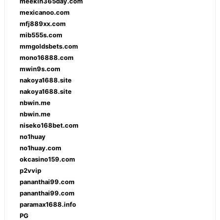
meekin365day.com
mexicanoo.com
mfj889xx.com
mib555s.com
mmgoldsbets.com
mono16888.com
mwin9s.com
nakoya1688.site
nakoya1688.site
nbwin.me
nbwin.me
niseko168bet.com
no1huay
no1huay.com
okcasino159.com
p2vvip
pananthai99.com
pananthai99.com
paramax1688.info
PG