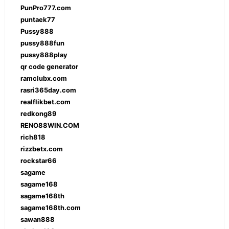
PunPro777.com
puntaek77
Pussy888
pussy888fun
pussy888play
qr code generator
ramclubx.com
rasri365day.com
realflikbet.com
redkong89
RENO88WIN.COM
rich818
rizzbetx.com
rockstar66
sagame
sagame168
sagame168th
sagame168th.com
sawan888