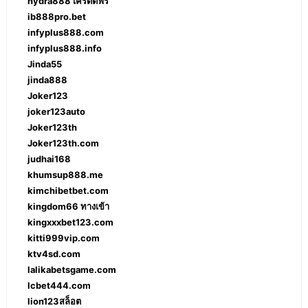
hydra888 เครดิตฟรี
ib888pro.bet
infyplus888.com
infyplus888.info
Jinda55
jinda888
Joker123
joker123auto
Joker123th
Joker123th.com
judhai168
khumsup888.me
kimchibetbet.com
kingdom66 ทางเข้า
kingxxxbet123.com
kitti999vip.com
ktv4sd.com
lalikabetsgame.com
lcbet444.com
lion123สล็อต