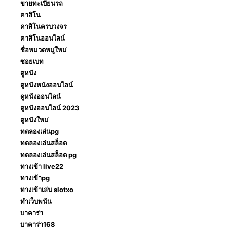
ขายทะเบียนรถ
คาสิโน
คาสิโนครบวงจร
คาสิโนออนไลน์
ชื่อหมวดหมู่ใหม่
ซอยเบท
ดูหนัง
ดูหนังหนังออนไลน์
ดูหนังออนไลน์
ดูหนังออนไลน์ 2023
ดูหนังใหม่
ทดลองเล่นpg
ทดลองเล่นสล็อต
ทดลองเล่นสล็อต pg
ทางเข้า live22
ทางเข้าpg
ทางเข้าเล่น slotxo
ทำเว็บพนัน
บาคาร่า
บาคาร่า168