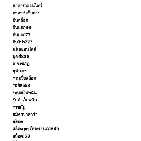
บาคาร่าออนไลน์
บาคาร่าเว็บตรง
ปั่นสล็อต
ปั่นแตก66
ปั่นแตก77
ปันโปร777
พนันออนไลน์
พุซซี่888
ม.ราชภัฏ
ยูฟ่าเบท
รวมเว็บสล็อต
รอยัล558
ระบบเว็บพนัน
รับทำเว็บพนัน
ราชภัฏ
สมัครบาคาร่า
สล็อต
สล็อต pg เว็บตรง แตกหนัก
สล็อต168