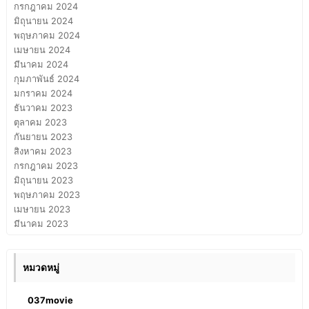
กรกฎาคม 2024
มิถุนายน 2024
พฤษภาคม 2024
เมษายน 2024
มีนาคม 2024
กุมภาพันธ์ 2024
มกราคม 2024
ธันวาคม 2023
ตุลาคม 2023
กันยายน 2023
สิงหาคม 2023
กรกฎาคม 2023
มิถุนายน 2023
พฤษภาคม 2023
เมษายน 2023
มีนาคม 2023
หมวดหมู่
037movie