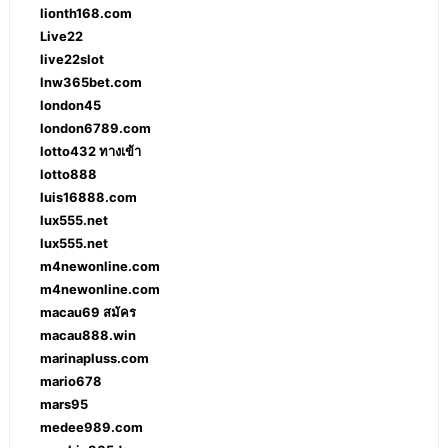
lionth168.com
Live22
live22slot
lnw365bet.com
london45
london6789.com
lotto432 ทางเข้า
lotto888
luis16888.com
lux555.net
lux555.net
m4newonline.com
m4newonline.com
macau69 สมัคร
macau888.win
marinapluss.com
mario678
mars95
medee989.com