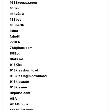
1688vegasx.com
168slot
168สล็อต
188bet
188betth
1xbet
1xbetth
77UFA
789pluss.com
888pg
8lots.me
918Kiss
918kiss download
918kiss login download
918kissauto
918kissme
9kpluss.com
ABA
ABAGroup2
abbet789.com