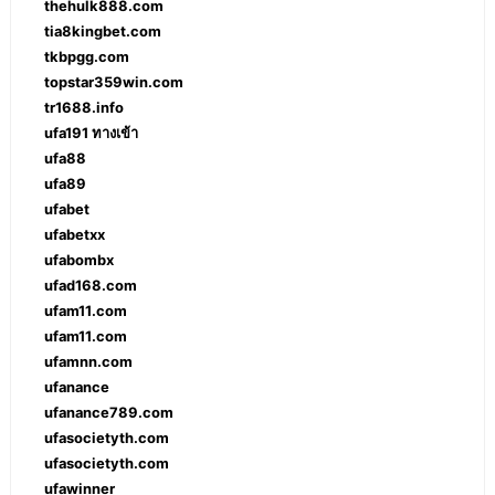
thehulk888.com
tia8kingbet.com
tkbpgg.com
topstar359win.com
tr1688.info
ufa191 ทางเข้า
ufa88
ufa89
ufabet
ufabetxx
ufabombx
ufad168.com
ufam11.com
ufam11.com
ufamnn.com
ufanance
ufanance789.com
ufasocietyth.com
ufasocietyth.com
ufawinner