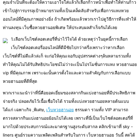
คุณจำเป็นที่จะต้องให้ความเอาใจใส่แล้วก็เลือกก้าวหน้าเพื่อทำให้ท่านก้าว
เข้าไปสู่การบรรลุเป้าหมายรวมทั้งเป็นเคล็ดลับสำหรับเพื่อการแทงหวย
ออนไลน์ที่มีคุณภาพอย่างยิ่ง ถ้าเกิดพร้อมแล้วพวกเราไปดูวิธีการที่จะทำให้
ท่านลงทุน เว็บซื้อหวยฮานอยพิเศษ ให้ประสบผลสำเร็จกันได้เลย
1.เลือกเว็บไซต์ลอตเตอรี่ที่น่าไว้ใจได้ ด้วยเหตุว่าในยุคนี้การเลือก
เว็บไซต์ลอตเตอรี่ออนไลน์ที่ดีมีชัยไปกว่าครึ่งเพราะว่าหากเลือก
เว็บไซต์ที่ไม่ดีแล้วล่ะก็ จะก่อให้คุณเจอกับอุปสรรคต่างๆล้นหลามรวมทั้ง
ทำให้คุณไม่ได้รับสิทธิประโยชน์ไม่ว่าจะเป็นโปรโมชั่นการแทง หวยฮานอย
vip ที่มีคุณภาพ เพราะฉะนั้นควรตั้งใจและความสำคัญกับการเลือกแบบ
หวยฮานอยที่ดีที่สุด
พวกเราแนะนำว่าที่นี่คือยอดเยี่ยมของสลากกินแบ่งฮานอยที่มีประสิทธิภาพ
จ่ายจริง ปลอดภัยไว้เนื้อเชื่อใจได้ รวมทั้งแบ่งหวยฮานอยหลายต้นแบบ
ได้แก่ เฉพาะกิจ ,พิเศษ,
เว็บหวยฮานอย
ธรรมดา รวมทั้ง VIP สามารถ
ตรวจสลากกินแบ่งฮานอยย้อนไปได้เลย เพราะที่นี่เป็นเว็บไซต์ลอตเตอรี่ที่
มากไปด้วยประสบการณ์และมาตรฐานสูงระดับสากล คลิกเข้ามาที่ sky -
liners ศูนย์รวมความเพลิดเพลินสำหรับในการ เว็บหวยฮานอย วันนี้ สดได้