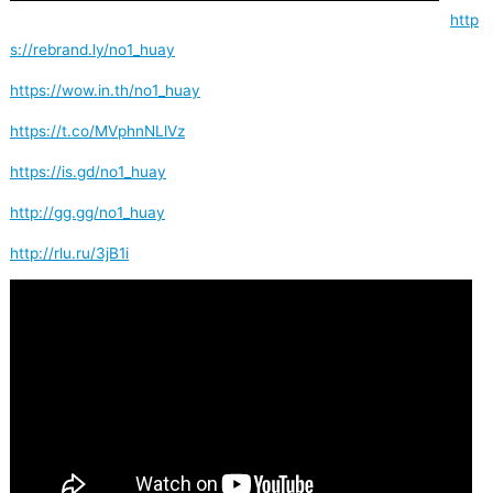
http
s://rebrand.ly/no1_huay
https://wow.in.th/no1_huay
https://t.co/MVphnNLlVz
https://is.gd/no1_huay
http://gg.gg/no1_huay
http://rlu.ru/3jB1i