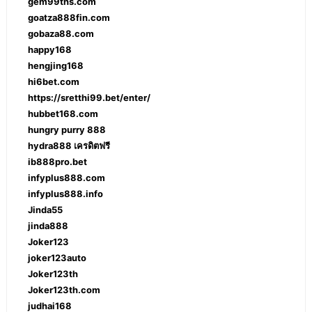
gem99ths.com
goatza888fin.com
gobaza88.com
happy168
hengjing168
hi6bet.com
https://sretthi99.bet/enter/
hubbet168.com
hungry purry 888
hydra888 เครดิตฟรี
ib888pro.bet
infyplus888.com
infyplus888.info
Jinda55
jinda888
Joker123
joker123auto
Joker123th
Joker123th.com
judhai168