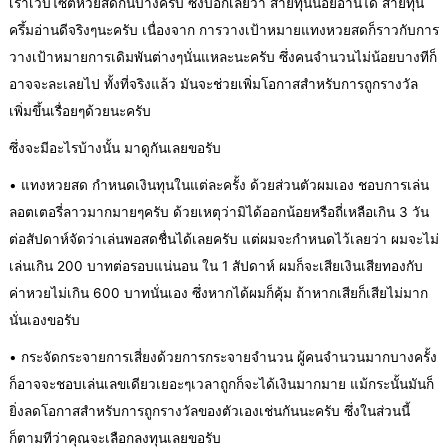
เราเว็บไซต์หวยสดกันบ้างครับ ซึ่งบอกเลยว่า สายทุนน้อยอ่านได้ สายทุน
ครึ้มอ่านดีจริงๆนะครับ เนื่องจาก การวางเป้าหมายแทงหวยสดก็ราวกับการ
วางเป้าหมายการเดิมพันต่างๆนั่นแหละนะครับ ซึ่งคนจำนวนไม่น้อยบางทีก็
อาจจะละเลยไป ทั้งที่จริงแล้ว มันจะช่วยเพิ่มโอกาสสำหรับการถูกรางวัล
เพิ่มขึ้นเรื่อยๆด้วยนะครับ
ซึ่งจะมีอะไรบ้างนั้น มาดูกันเลยขอรับ
• แทงหวยสด กำหนดเงินทุนในแต่ละครั้ง ด้วยส่วนตัวผมเอง ชอบการเล่น
ลอตเตอรี่ลาวมากมายๆครับ ด้วยเหตุว่ามิได้ออกน้อยหรือถี่เหลือเกิน 3 วัน
ต่อสัปดาห์จัดว่าเล่นพอสดชื่นได้เลยครับ แต่ผมจะกำหนดไว้เลยว่า ผมจะไม่
เล่นเกิน 200 บาทต่อรอบแน่นอน ใน 1 สัปดาห์ ผมก็จะเสียเงินเสียทองกับ
ค่าหวยไม่เกิน 600 บาทนั่นเอง ซึ่งหากได้ผมก็คุ้ม ถ้าหากเสียก็เสียไม่มาก
นั่นเองขอรับ
• กระจัดกระจายการเสี่ยงด้วยการกระจายจำนวน ผู้คนจำนวนมากบางครั้ง
ก็อาจจะชอบเล่นเลขเดียวเยอะๆเวลาถูกก็จะได้เงินมากมาย แม้กระนั้นมันก็
ยิ่งลดโอกาสสำหรับการถูกรางวัลของตัวเองเช่นกันนะครับ ซึ่งในส่วนนี้
ก็ตามทีว่าคุณจะเลือกลงทุนเลยขอรับ