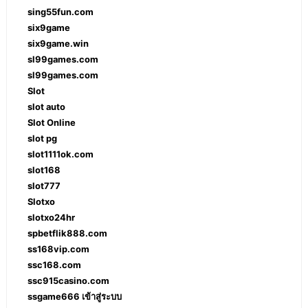
sing55fun.com
six9game
six9game.win
sl99games.com
sl99games.com
Slot
slot auto
Slot Online
slot pg
slot1111ok.com
slot168
slot777
Slotxo
slotxo24hr
spbetflik888.com
ss168vip.com
ssc168.com
ssc915casino.com
ssgame666 เข้าสู่ระบบ