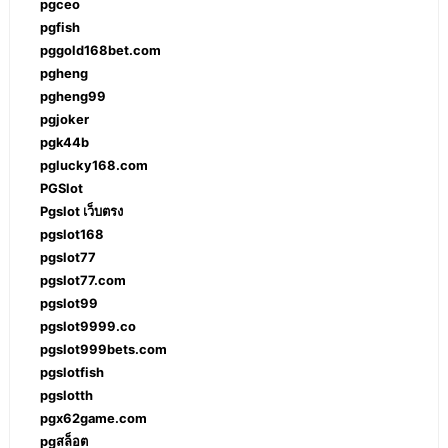
pgceo
pgfish
pggold168bet.com
pgheng
pgheng99
pgjoker
pgk44b
pglucky168.com
PGSlot
Pgslot เว็บตรง
pgslot168
pgslot77
pgslot77.com
pgslot99
pgslot9999.co
pgslot999bets.com
pgslotfish
pgslotth
pgx62game.com
pgสล็อต