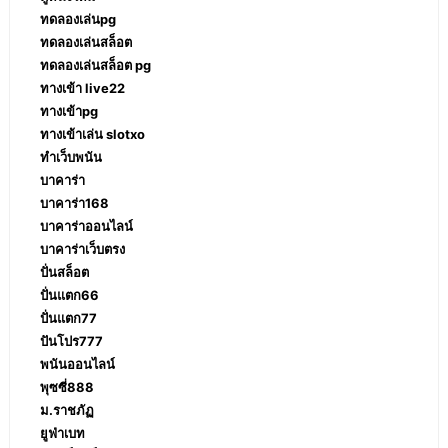
ทดลองเล่นpg
ทดลองเล่นสล็อต
ทดลองเล่นสล็อต pg
ทางเข้า live22
ทางเข้าpg
ทางเข้าเล่น slotxo
ทำเว็บพนัน
บาคาร่า
บาคาร่า168
บาคาร่าออนไลน์
บาคาร่าเว็บตรง
ปั่นสล็อต
ปั่นแตก66
ปั่นแตก77
ปันโปร777
พนันออนไลน์
พุซซี่888
ม.ราชภัฏ
ยูฟ่าเบท