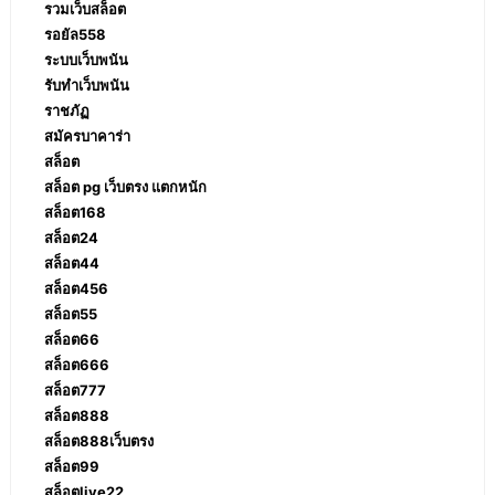
รวมเว็บสล็อต
รอยัล558
ระบบเว็บพนัน
รับทำเว็บพนัน
ราชภัฏ
สมัครบาคาร่า
สล็อต
สล็อต pg เว็บตรง แตกหนัก
สล็อต168
สล็อต24
สล็อต44
สล็อต456
สล็อต55
สล็อต66
สล็อต666
สล็อต777
สล็อต888
สล็อต888เว็บตรง
สล็อต99
สล็อตlive22