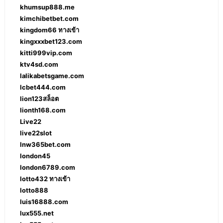
khumsup888.me
kimchibetbet.com
kingdom66 ทางเข้า
kingxxxbet123.com
kitti999vip.com
ktv4sd.com
lalikabetsgame.com
lcbet444.com
lion123สล็อต
lionth168.com
Live22
live22slot
lnw365bet.com
london45
london6789.com
lotto432 ทางเข้า
lotto888
luis16888.com
lux555.net