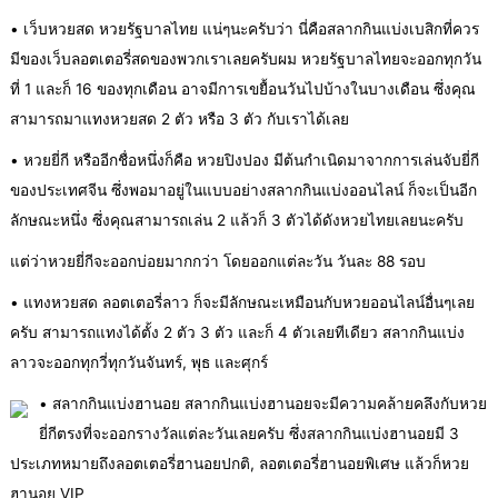
• เว็บหวยสด หวยรัฐบาลไทย แน่ๆนะครับว่า นี่คือสลากกินแบ่งเบสิกที่ควร
มีของเว็บลอตเตอรี่สดของพวกเราเลยครับผม หวยรัฐบาลไทยจะออกทุกวัน
ที่ 1 และก็ 16 ของทุกเดือน อาจมีการเขยื้อนวันไปบ้างในบางเดือน ซึ่งคุณ
สามารถมาแทงหวยสด 2 ตัว หรือ 3 ตัว กับเราได้เลย
• หวยยี่กี หรืออีกชื่อหนึ่งก็คือ หวยปิงปอง มีต้นกำเนิดมาจากการเล่นจับยี่กี
ของประเทศจีน ซึ่งพอมาอยู่ในแบบอย่างสลากกินแบ่งออนไลน์ ก็จะเป็นอีก
ลักษณะหนึ่ง ซึ่งคุณสามารถเล่น 2 แล้วก็ 3 ตัวได้ดังหวยไทยเลยนะครับ
แต่ว่าหวยยี่กีจะออกบ่อยมากกว่า โดยออกแต่ละวัน วันละ 88 รอบ
• แทงหวยสด ลอตเตอรี่ลาว ก็จะมีลักษณะเหมือนกับหวยออนไลน์อื่นๆเลย
ครับ สามารถแทงได้ตั้ง 2 ตัว 3 ตัว และก็ 4 ตัวเลยทีเดียว สลากกินแบ่ง
ลาวจะออกทุกวี่ทุกวันจันทร์, พุธ และศุกร์
• สลากกินแบ่งฮานอย สลากกินแบ่งฮานอยจะมีความคล้ายคลึงกับหวย
ยี่กีตรงที่จะออกรางวัลแต่ละวันเลยครับ ซึ่งสลากกินแบ่งฮานอยมี 3
ประเภทหมายถึงลอตเตอรี่ฮานอยปกติ, ลอตเตอรี่ฮานอยพิเศษ แล้วก็หวย
ฮานอย VIP