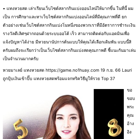
• แทงหวยสด เล่าเรียนเว็บไซต์สลากกินแบ่งออนไลน์ให้มากขึ้น ในที่นี้ ผม
เป็น การศึกษาและหาเว็บไซต์สลากกินแบ่งออนไลน์ที่มีคุณภาพที่ดี ยก
ตัวอย่างเช่นเว็บไซต์สลากกินแบ่งโนหนึ่งของพวกเราที่มีอัตราการชำระเงิน
รางวัลดีเลิศๆฝากถอนด้วยระบบออโต้ เร็ว สามารถติดต่อกับแอดมินเพื่อ
แจ้งปัญหาได้ง่าย มีหวยนานัปการต้นแบบให้คุณได้เลือกเดิมพัน แบบนี้สิ
ครับผมถึงจะเรียกว่าเป็นเว็บไซต์สลากกินแบ่งสดคุณภาพดี ชี้แนะกันมาเล่น
เป็นจำนวนมากครับ
หวยมาเลย์ แทงหวยสด https://game.no1huay.com 19 ก.ย. 66 Lauri
ถูกปุ้บเงินเข้าปั๊บ แทงหวยสดพร้อมแจกทริควิธีมูให้รวย Top 37
ขอ
ขอบ
พระ
คุณ
อ้าง
อิง