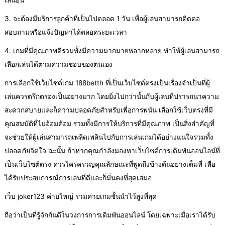
เล่นอื่น
3. จะต้องมีบริการลูกค้าที่เป็นไปตลอด 1 วัน เพื่อผู้เล่นสามารถติดต่อ
สอบถามหรือแจ้งปัญหาได้ตลอดระยะเวลา
4. เกมที่มีคุณภาพดีรวมทั้งมีความมากมายหลากหลาย ทำให้ผู้เล่นสามารถ
เลือกเล่นได้ตามความชอบของตนเอง
การเลือกใช้เว็บไซต์เกม 188betth ที่เป็นเว็บไซต์ตรงเป็นเรื่องจำเป็นที่ผู้
เล่นควรตรึกตรองเป็นอย่างมาก โดยยิ่งไปกว่านั้นกับผู้เล่นที่ปรารถนาความ
สะดวกสบายและก็ความปลอดภัยสำหรับเพื่อการพนัน เลือกใช้เว็บตรงที่มี
คุณสมบัติที่ไม่อ้อมค้อม รวมทั้งมีการให้บริการที่มีคุณภาพ เป็นสิ่งสำคัญที่
จะช่วยให้ผู้เล่นสามารถเพลิดเพลินไปกับการเล่นเกมได้อย่างแน่ใจรวมทั้ง
ปลอดภัยจิตใจ ฉะนั้น ถ้าหากคุณกำลังมองหาเว็บไซต์การเดิมพันออนไลน์ที่
เป็นเว็บไซต์ตรง ควรใคร่ครวญคุณลักษณะที่พูดถึงข้างต้นอย่างเต็มที่ เพื่อ
ได้รับประสบการณ์การเล่นที่ดีและก็มั่นคงที่สุดเสมอ
เว็บ joker123 ค่ายใหญ่ รวมค่ายเกมชั้นนำไว้สูงที่สุด
ถือว่าเป็นที่รู้จักกันดีในวงการการเดิมพันออนไลน์ โดยเฉพาะเมื่อเราได้รับ