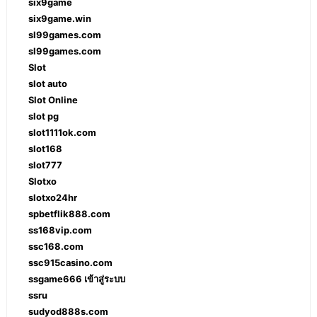
six9game
six9game.win
sl99games.com
sl99games.com
Slot
slot auto
Slot Online
slot pg
slot1111ok.com
slot168
slot777
Slotxo
slotxo24hr
spbetflik888.com
ss168vip.com
ssc168.com
ssc915casino.com
ssgame666 เข้าสู่ระบบ
ssru
sudyod888s.com