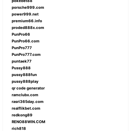
pokebet88
porsche999.com
power999.net
premium66.info
proded888x.com
PunPro66
PunPro66.com
PunPro777
PunPro777.com
puntaek77
Pussy888
pussy888fun
pussy888play
qr code generator
ramclubx.com
rasri365day.com
realflikbet.com
redkong89
RENO88WIN.COM
rich818