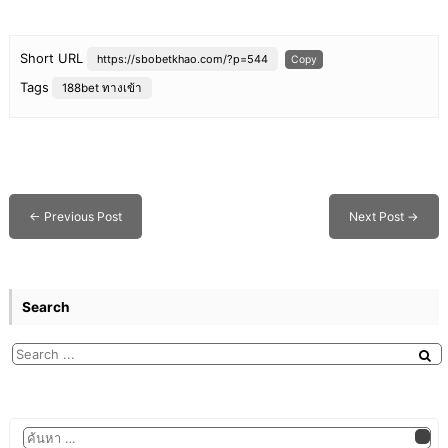
Short URL
https://sbobetkhao.com/?p=544
Copy
Tags
188bet ทางเข้า
←
Previous Post
Next Post
→
Search