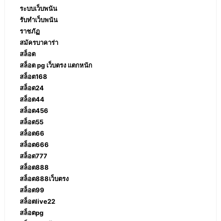
ระบบเว็บพนัน
รับทำเว็บพนัน
ราชภัฏ
สมัครบาคาร่า
สล็อต
สล็อต pg เว็บตรง แตกหนัก
สล็อต168
สล็อต24
สล็อต44
สล็อต456
สล็อต55
สล็อต66
สล็อต666
สล็อต777
สล็อต888
สล็อต888เว็บตรง
สล็อต99
สล็อตlive22
สล็อตpg