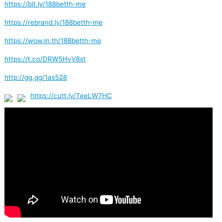
https://bit.ly/188betth-me
https://rebrand.ly/188betth-me
https://wow.in.th/188betth-me
https://t.co/DRW5HyV8xt
http://gg.gg/1as528
https://cutt.ly/TeeLW7HC