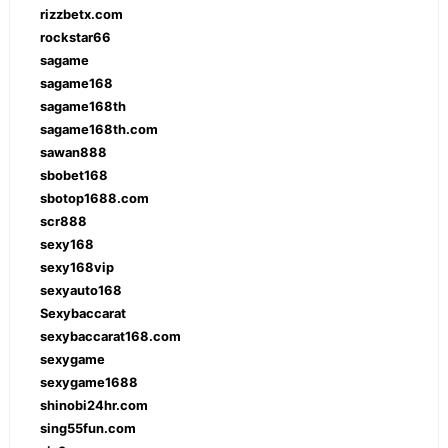
rizzbetx.com
rockstar66
sagame
sagame168
sagame168th
sagame168th.com
sawan888
sbobet168
sbotop1688.com
scr888
sexy168
sexy168vip
sexyauto168
Sexybaccarat
sexybaccarat168.com
sexygame
sexygame1688
shinobi24hr.com
sing55fun.com