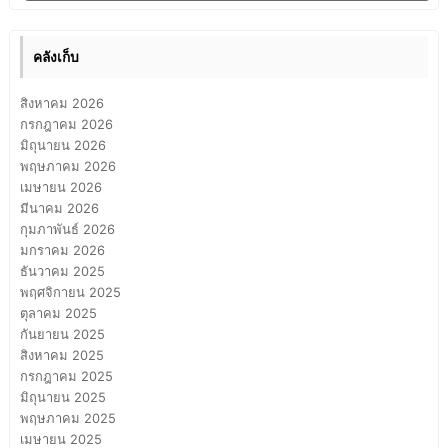
คลังเก็บ
สิงหาคม 2026
กรกฎาคม 2026
มิถุนายน 2026
พฤษภาคม 2026
เมษายน 2026
มีนาคม 2026
กุมภาพันธ์ 2026
มกราคม 2026
ธันวาคม 2025
พฤศจิกายน 2025
ตุลาคม 2025
กันยายน 2025
สิงหาคม 2025
กรกฎาคม 2025
มิถุนายน 2025
พฤษภาคม 2025
เมษายน 2025