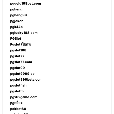
pggold168bet.com
pgheng
pgheng99
pgjoker
pgk44b
pglucky168.com
PGSlot
Pgslot เว็บตรง
pgslot168
pgslot77
pgslot77.com
pgslot99
pgslot9999.co
pgslot999bets.com
pgslotfish
pgslotth
pgx62game.com
pgสล็อต
pokbet88