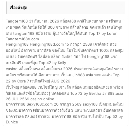
เรื่องล่าสุด
Tangtem168 31 กันยายน 2026 สล็อต168 คาสิโนครบทุกค่าย เข้าเล่น
ง่าย ฟีลดี วันเกิดนี้พี่จัดให้ 300 จ่ายตรง กี่ล้านก็จ่าย คัดมาแล้ว เล่นได้ทุก
เกม tangtem168 สมัครง่าย ลุ้นรางวัลใหญ่ได้ทันที Top 17 by Loren
Tangtem168e.com
Hengjing168 Hengjing168d.com 15 กรกฎา 2569 เครดิตฟรี หวย
ออนไลน์ อัตราจ่ายมากที่สุด ของไทย โปรโมชั่นเครดิตฟรี 100% กล่องสุ่ม
เฮงเฮง รับเครดิตฟรี ไลฟ์สด สล็อต ยิงปลา กีฬา ไพ่ hengjing168 แจก
เครดิตฟรี เยอะที่สุด Top 42 by Kelly
casino สล็อตเว็บตรง สล็อตเว็บตรง 2026 ประสบการณ์เล่นยุคใหม่ ระบบ
เสถียร พร้อมเกมให้เลือกมากมาย เว็บแม่ Jin888.asia ทดลองเล่น Top
22 by Cora 7 เวปไซต์ใหญ่ AUG 2026
เว็บใหญ่ สล็อต888 เวปไซต์ใหญ่ เจาะลึก สล็อต เกมยอดฮิตแห่งยุค พร้อม
วิธีเล่นและสิ่งที่มือใหม่ต้องรู้ ทดลองเล่น Top 72 by Bertha Jin888.asia
26 JUL 2569 casino online
บาคาร่า168 Sexy168c.com 20 กรกฎา 2569 sexy168 เปิดมุมมองใหม่
ของเกมบาคาร่า เซียนบาคาร่าตัวจริงรับ 3 แสน ระบบเสถียร อัปเดตล่าสุด
บาคาร่าสด ดีลเลอร์สาวสวย บาคาร่า168 สมัครปุ๊บ รับโปรปั๊บ Top 52 by
Eunice