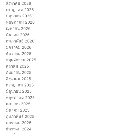
สิงหาคม 2026
กรกฎาคม 2026
มิถุนายน 2026
พฤษภาคม 2026
เมษายน 2026
มีนาคม 2026
กุมภาพันธ์ 2026
มกราคม 2026
ธันวาคม 2025
พฤศจิกายน 2025
ตุลาคม 2025
กันยายน 2025
สิงหาคม 2025
กรกฎาคม 2025
มิถุนายน 2025
พฤษภาคม 2025
เมษายน 2025
มีนาคม 2025
กุมภาพันธ์ 2025
มกราคม 2025
ธันวาคม 2024