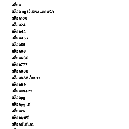
สล็อต
สล็อต pg เว็บตรง แตกหนัก
สล็อต168
สล็อต24
สล็อต44
สล็อต456
สล็อต55
สล็อต66
สล็อต666
สล็อต777
สล็อต888
สล็อต888เว็บตรง
สล็อต99
สล็อตlive22
สล็อตpg
สล็อตpgแท้
สล็อตxo
สล็อตพุซซี่
สล็อตมันนี่เกม