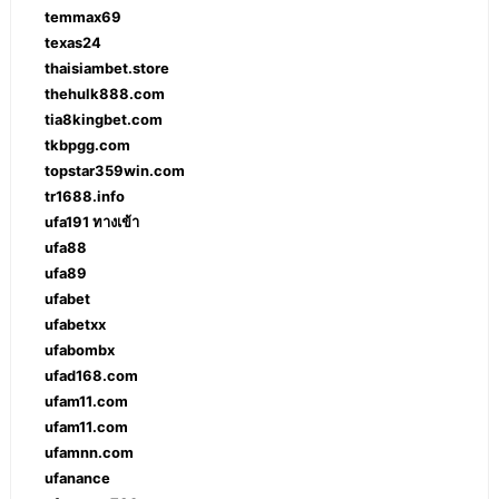
temmax69
texas24
thaisiambet.store
thehulk888.com
tia8kingbet.com
tkbpgg.com
topstar359win.com
tr1688.info
ufa191 ทางเข้า
ufa88
ufa89
ufabet
ufabetxx
ufabombx
ufad168.com
ufam11.com
ufam11.com
ufamnn.com
ufanance