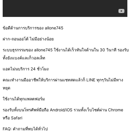
ข้อดีด้านการบริการของ allone745
ฝาก-ถอนออโต้ ไม่มีอย่างน้อย
ระบบธุรกรรมของ allone745 ใช้งานได้เร็วทันใจด้านใน 30 วินาที รองรับ
ทั้งยังแบงค์และก็วอลเล็ท
แอดไม่นบริการ 24 ชั่วโมง
คณะทำงานมืออาชีพให้บริการผ่านแชทสดแล้วก็ LINE ทุกๆวันไม่มีทาง
หยุด
ใช้งานได้ทุกแพลตฟอร์ม
รองรับทั้งบนโทรศัพท์มือถือ Android/iOS รวมทั้งเว็บไซต์ผ่าน Chrome
หรือ Safari
FAQ: คำถามที่พบได้ทั่วไป