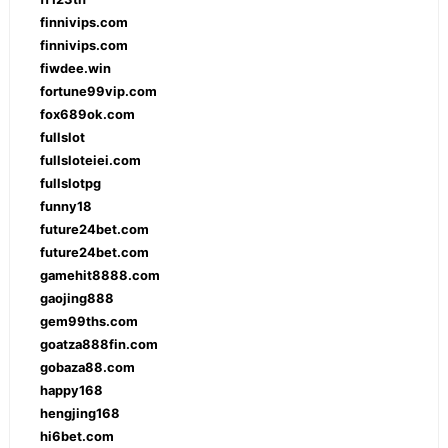
finnivips.com
finnivips.com
fiwdee.win
fortune99vip.com
fox689ok.com
fullslot
fullsloteiei.com
fullslotpg
funny18
future24bet.com
future24bet.com
gamehit8888.com
gaojing888
gem99ths.com
goatza888fin.com
gobaza88.com
happy168
hengjing168
hi6bet.com