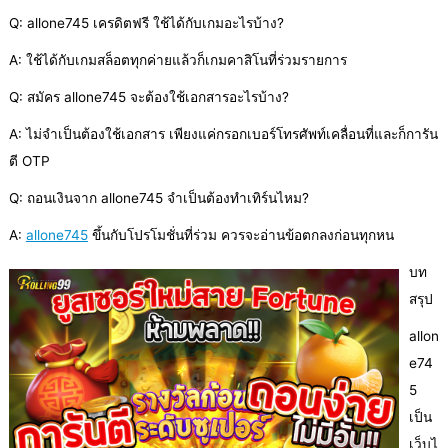
Q: allone745 เครดิตฟรี ใช้ได้กับเกมอะไรบ้าง?
A: ใช้ได้กับเกมสล็อตทุกค่ายแล้วก็เกมคาสิโนที่ร่วมรายการ
Q: สมัคร allone745 จะต้องใช้เอกสารอะไรบ้าง?
A: ไม่จำเป็นต้องใช้เอกสาร เพียงแค่กรอกเบอร์โทรศัพท์เคลื่อนที่และก็การัน
ตี OTP
Q: ถอนเงินจาก allone745 จำเป็นต้องทำเทิร์นไหม?
A:
allone745
ขึ้นกับโปรโมชั่นที่ร่วม ควรจะอ่านข้อตกลงก่อนทุกหน
บท
สรุป
allon
e74
5
เป็น
เว็บไ