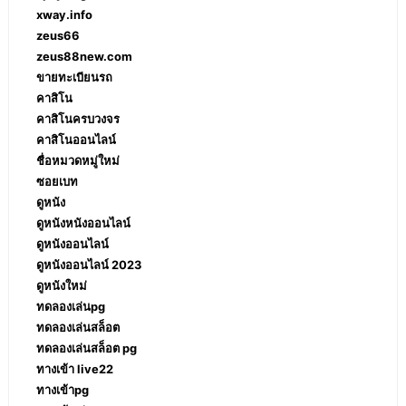
xway.info
zeus66
zeus88new.com
ขายทะเบียนรถ
คาสิโน
คาสิโนครบวงจร
คาสิโนออนไลน์
ชื่อหมวดหมู่ใหม่
ซอยเบท
ดูหนัง
ดูหนังหนังออนไลน์
ดูหนังออนไลน์
ดูหนังออนไลน์ 2023
ดูหนังใหม่
ทดลองเล่นpg
ทดลองเล่นสล็อต
ทดลองเล่นสล็อต pg
ทางเข้า live22
ทางเข้าpg