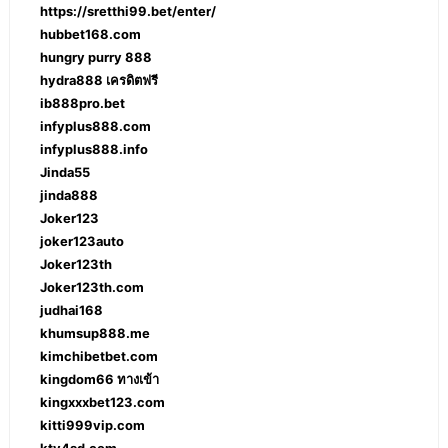
https://sretthi99.bet/enter/
hubbet168.com
hungry purry 888
hydra888 เครดิตฟรี
ib888pro.bet
infyplus888.com
infyplus888.info
Jinda55
jinda888
Joker123
joker123auto
Joker123th
Joker123th.com
judhai168
khumsup888.me
kimchibetbet.com
kingdom66 ทางเข้า
kingxxxbet123.com
kitti999vip.com
ktv4sd.com