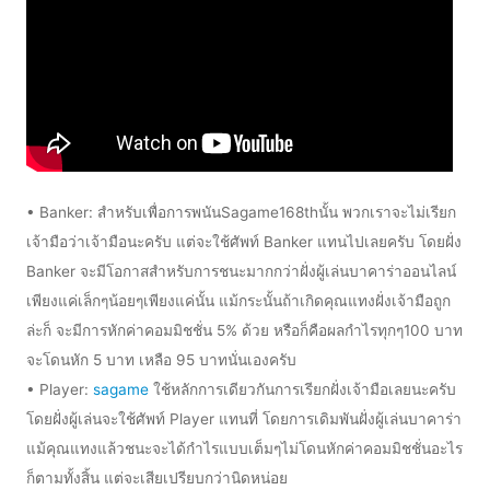
• Banker: สำหรับเพื่อการพนันSagame168thนั้น พวกเราจะไม่เรียก
เจ้ามือว่าเจ้ามือนะครับ แต่จะใช้ศัพท์ Banker แทนไปเลยครับ โดยฝั่ง
Banker จะมีโอกาสสำหรับการชนะมากกว่าฝั่งผู้เล่นบาคาร่าออนไลน์
เพียงแค่เล็กๆน้อยๆเพียงแค่นั้น แม้กระนั้นถ้าเกิดคุณแทงฝั่งเจ้ามือถูก
ล่ะก็ จะมีการหักค่าคอมมิชชั่น 5% ด้วย หรือก็คือผลกำไรทุกๆ100 บาท
จะโดนหัก 5 บาท เหลือ 95 บาทนั่นเองครับ
• Player:
sagame
ใช้หลักการเดียวกันการเรียกฝั่งเจ้ามือเลยนะครับ
โดยฝั่งผู้เล่นจะใช้ศัพท์ Player แทนที่ โดยการเดิมพันฝั่งผู้เล่นบาคาร่า
แม้คุณแทงแล้วชนะจะได้กำไรแบบเต็มๆไม่โดนหักค่าคอมมิชชั่นอะไร
ก็ตามทั้งสิ้น แต่จะเสียเปรียบกว่านิดหน่อย