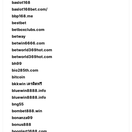
baslot168
baslot168bet.com/
bbp168.me
bestbet
betboxclubs.com
betway
betwin6666.com
betworld369hot.com
betworld369hot.com
bh99
bio285th.com
bitcoin
bkkwin เครดิตฟรี
bluewin8888.info
bluewin8888.info
bng55
bombet888.win
bonanza99
bonus888
boonlert1688.com