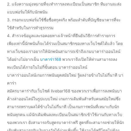
2. แจ้งความมุ่งหมายที่จะทำการลงทะเบียนเป็นสมาชิก ทีมงานจะส่ง
แบบฟอร์มให้กับนักพนัน
3. กรอกแบบฟอร์มใช้ชื่อชื่อสกุลจริง พร้อมลำดับที่บัญชีธนาคารที่จะ
ใช้สำหรับในการทำธุรกรรม
4. สำรวจข้อมูลและรอคอยทางเจ้าหน้าที่ยืนยันวิธีการทำรายการ
เพียงเท่านี้นักพนันก็จะได้ร่วมเป็นสมาชิกของทางเว็บไซต์ได้แล้ว โดย
ทางเว็บของเราอยากให้นักพนันสามารถเข้าถึงเกมบาคาร่าออนไลน์
ได้อย่างไม่ยากเย็น
บาคาร่า168
พวกเราจึงเปิดให้ท่านสามารถลง
ทะเบียนได้ภายในไม่กี่ขั้นตอน บาคาร่าออนไลน์
บาคาร่าออนไลน์เกมการพนันยุคสมัยใหม่ รู้ผลง่ายข้างในไม่กี่นาที บา
คาร่า
สมัครบาคาร่ากับเว็บไซต์ livebar168 ของพวกเราเพื่อการลงพนันบา
ค้างล่าออนไลน์ในรูปแบบใหม่ เกมการเดิมพันสำหรับคนสมัยใหม่ซึ่ง
สามารถทราบผลได้ข้างในไม่กี่นาที เป็นเกมการพนันที่เหมาะกับนัก
พนันทุกคน แม้นักเดิมพันลงทะเบียนเป็นสมาชิกเข้าใช้งานกับทางเว็บ
ของพวกเรา ยังสามารถรับสูตรบาคาร่าฟรี สูตรที่จะสามารถช่วยให้นัก
เดิมพันสามารถรับเงินรางวัลได้ง่ายเพิ่มขึ้น ใช้งานได้ฟรีโดยไม่ต้อง