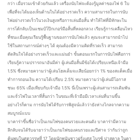
กว่า เมื่อรวมเข้าด้วยกันแล้ว เครื่องนับไพ่จะต้องรู้มูลค่าของไพ่ 6 ใบ
เพื่อที่จะได้มองเห็นด้านในได้อย่างรวดเร็ว ความสามารถในการนับ
ไพ่อย่างรวดเร็วในวงเงินสูงหรือการเล่นมือสั้น ทำให้ไพ่ที่มีทักษะใน
การโต้กลับเป็นแชมป์โป๊กเกอร์มือสั้นที่หลอกลวง เรียนรู้การเคลื่อนไหว
ที่ชนะเมื่อคุณเรียนรู้พื้นฐานของการนับไพ่แล้ว คุณจะสามารถนำไป
ใช้ในสถานการณ์ต่างๆ ได้ คุณต้องมีความคิดที่รวดเร็ว สามารถ
ตัดสินใจได้อย่างรวดเร็วและแม่นยำ ขั้นตอนแรกในการนับไพ่คือการ
เรียนรู้ความปรารถนาอันมีค่า ผู้เล่นมือสั้นมีข้อได้เปรียบเหนือเจ้ามือ
1.5% ซึ่งหมายความว่าผู้เล่นโฮลเด็มจะเสียน้อยกว่า 1% ของสแต็คเมื่อ
ทำการถอนเงิน ความได้เปรียบ 2.5% หมายความว่าผู้เล่นมีโอกาส
ชนะ 65% เมื่อเทียบกับเจ้ามือ 1.5% นี่เป็นเพราะผู้เล่นสามารถเดิมพัน
และจั่วไพ่ในเวลาที่สั้นกว่า ในขณะที่เจ้ามือมีเวลาเล่นที่นานขึ้น
อย่างไรก็ตาม การนับไพ่ได้รับการพิสูจน์แล้วว่ายังห่างไกลจากความ
สมบูรณ์แบบ
บาคาร่าขึ้นชื่อว่าเป็นเกมไพ่ของคนรวยและคนดัง บาคาร่ามีความ
ลึกลับจนได้รับฉายาว่าเป็นเกมไพ่ของคนรวยและปีศาจ ว่ากันว่าถูก
ค้นพบในศตวรรษที่ 17 โดยนักพนันชาวฝรั่งเศส ไบรซ์ ปาสคาล ในคา