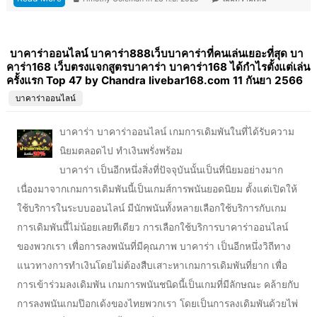
บาคาร่าออนไลน์ บาคาร่า888เว็บบาคาร่าที่คนเล่นเยอะที่สุด บา
คาร่า168 เว็บตรงแจกสูตรบาคาร่า บาคาร่า168 ได้กำไรตั้งแต่เล่น
ครั้งแรก Top 47 by Chandra livebar168.com 11 กันยา 2566
บาคาร่าออนไลน์
บาคาร่า บาคาร่าออนไลน์ เกมการเดิมพันในที่ได้รับความ
นิยมตลอดไป ทำเงินพรั่งพร้อม
บาคาร่า เป็นอีกหนึ่งสิ่งที่ปัจจุบันนั้นเป็นที่นิยมอย่างมาก
เนื่องมาจากเกมการเดิมพันนี้เป็นเกมส์การพนันยอดนิยม ตั้งแต่เปิดให้
ใช้บริการในระบบออนไลน์ มีนักพนันทั้งหลายเลือกใช้บริการกับเกม
การเดิมพันนี้ไม่น้อยเลยทีเดียว การเลือกใช้บริการบาคาร่าออนไลน์
ของพวกเรา เพื่อการลงพนันที่มีคุณภาพ บาคาร่า เป็นอีกหนึ่งวิถีทาง
แนวทางการทำเงินโดยไม่ต้องสืบเสาะหาเกมการเดิมพันที่ยาก เพื่อ
การเข้าร่วมลงเดิมพัน เกมการพนันชนิดนี้เป็นเกมที่มีลักษณะ คล้ายกับ
การลงพนันเกมป๊อกเด้งของไทยพวกเรา โดยเป็นการลงเดิมพันด้วยไพ่