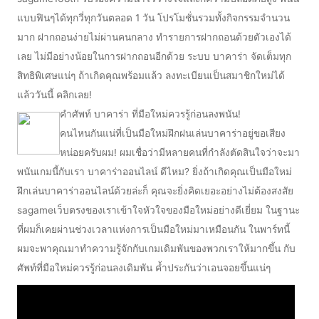
แบบฟินๆได้ทุกวี่ทุกวันตลอด 1 วัน โปรโมชั่นรวมทั้งกิจกรรมจำนวน
มาก ฝากถอนง่ายไม่ผ่านคนกลาง ทำรายการฝากถอนด้วยตัวเองได้
เลย ไม่มีอย่างน้อยในการฝากถอนอีกด้วย ระบบ บาคาร่า จัดเต็มทุก
สิทธิพิเศษแน่ๆ ถ้าเกิดคุณพร้อมแล้ว ลงทะเบียนเป็นสมาชิกใหม่ได้
แล้ววันนี้ คลิกเลย!
คำศัพท์ บาคาร่า ที่มือใหม่ควรรู้ก่อนลงพนัน!
คนไหนกันแน่ที่เป็นมือใหม่ฝึกฝนเล่นบาคาร่าอยู่ขอเสียง
หน่อยครับผม! ผมเชื่อว่ามีหลายคนที่กำลังตัดสินใจว่าจะมา
พนันเกมนี้กับเรา บาคาร่าออนไลน์ ดีไหม? ยิ่งถ้าเกิดคุณเป็นมือใหม่
ฝึกเล่นบาคาร่าออนไลน์ด้วยล่ะก็ คุณจะยิ่งคิดเยอะอย่างไม่ต้องสงสัย
sagameเว็บตรงของเราเข้าใจหัวใจของมือใหม่อย่างดีเยี่ยม ในฐานะ
ที่ผมก็เคยผ่านช่วงเวลาแห่งการเป็นมือใหม่มาเหมือนกัน ในพาร์ทนี้
ผมจะพาคุณมาทำความรู้จักกับเกมเดิมพันของพวกเราให้มากขึ้น กับ
ศัพท์ที่มือใหม่ควรรู้ก่อนลงเดิมพัน ค้ำประกันว่าเอนจอยขึ้นแน่ๆ