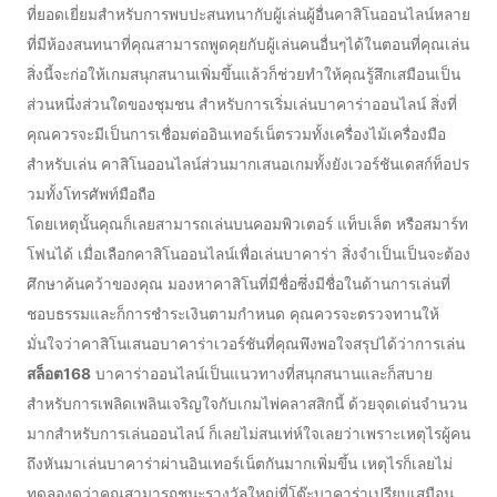
ที่ยอดเยี่ยมสำหรับการพบปะสนทนากับผู้เล่นผู้อื่นคาสิโนออนไลน์หลาย
ที่มีห้องสนทนาที่คุณสามารถพูดคุยกับผู้เล่นคนอื่นๆได้ในตอนที่คุณเล่น
สิ่งนี้จะก่อให้เกมสนุกสนานเพิ่มขึ้นแล้วก็ช่วยทำให้คุณรู้สึกเสมือนเป็น
ส่วนหนึ่งส่วนใดของชุมชน สำหรับการเริ่มเล่นบาคาร่าออนไลน์ สิ่งที่
คุณควรจะมีเป็นการเชื่อมต่ออินเทอร์เน็ตรวมทั้งเครื่องไม้เครื่องมือ
สำหรับเล่น คาสิโนออนไลน์ส่วนมากเสนอเกมทั้งยังเวอร์ชันเดสก์ท็อปร
วมทั้งโทรศัพท์มือถือ
โดยเหตุนั้นคุณก็เลยสามารถเล่นบนคอมพิวเตอร์ แท็บเล็ต หรือสมาร์ท
โฟนได้ เมื่อเลือกคาสิโนออนไลน์เพื่อเล่นบาคาร่า สิ่งจำเป็นเป็นจะต้อง
ศึกษาค้นคว้าของคุณ มองหาคาสิโนที่มีชื่อซึ่งมีชื่อในด้านการเล่นที่
ชอบธรรมและก็การชำระเงินตามกำหนด คุณควรจะตรวจทานให้
มั่นใจว่าคาสิโนเสนอบาคาร่าเวอร์ชันที่คุณพึงพอใจสรุปได้ว่าการเล่น
สล็อต168
บาคาร่าออนไลน์เป็นแนวทางที่สนุกสนานและก็สบาย
สำหรับการเพลิดเพลินเจริญใจกับเกมไพ่คลาสสิกนี้ ด้วยจุดเด่นจำนวน
มากสำหรับการเล่นออนไลน์ ก็เลยไม่สนเท่ห์ใจเลยว่าเพราะเหตุไรผู้คน
ถึงหันมาเล่นบาคาร่าผ่านอินเทอร์เน็ตกันมากเพิ่มขึ้น เหตุไรก็เลยไม่
ทดลองดูว่าคุณสามารถชนะรางวัลใหญ่ที่โต๊ะบาคาร่าเปรียบเสมือน