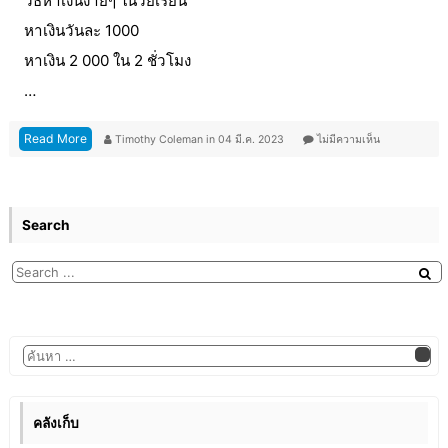
วิธีหาเงินง่ายๆ ในวัยเรียน
หาเงินวันละ 1000
หาเงิน 2 000 ใน 2 ชั่วโมง
…
Read More
Timothy Coleman
in
04 มี.ค. 2023
ไม่มีความเห็น
Search
คลังเก็บ