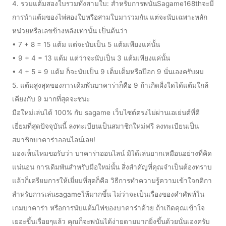
4. รวมแต้มสองใบรวมทั้งสามใบ: สำหรับการพนันSagame168thจะมี
การนำแต้มของไพ่สองใบหรือสามใบมารวมกัน แต่จะนับเฉพาะหลัก
หน่วยหรือเลขข้างหลังเท่านั้น เป็นต้นว่า
• 7 + 8 = 15 แต้ม แต่จะนับเป็น 5 แต้มเพียงแค่นั้น
• 9 + 4 = 13 แต้ม แต่ว่าจะนับเป็น 3 แต้มเพียงแค่นั้น
• 4 + 5 = 9 แต้ม ก็จะนับเป็น 9 เต็มเต็มหรือป๊อก 9 นั่นเองครับผม
5. แต้มสูงสุดของการเดิมพันบาคาร่าก็คือ 9 ถ้าเกิดฝั่งใดได้แต้มใกล้
เคียงกับ 9 มากที่สุดจะชนะ
มือใหม่เล่นได้ 100% กับ sagame เว็บไซต์ตรงไม่ผ่านเอเย่นต์ที่ดี
เยี่ยมที่สุดปัจจุบันนี้ ลงทะเบียนเป็นสมาชิกใหม่ฟรี ลงทะเบียนเป็น
สมาชิกบาคาร่าออนไลน์เลย!
มองเห็นไหมขอรับว่า บาคาร่าออนไลน์ มิได้เล่นยากเหมือนอย่างที่คิด
แน่นอน การเดิมพันสำหรับมือใหม่นั้น สิ่งสำคัญที่คุณจำเป็นต้องทราบ
แล้วก็เตรียมการให้เยี่ยมที่สุดก็คือ วิธีการทำความรู้ความเข้าใจกติกา
สำหรับการเล่นsagameให้มากขึ้น ไม่ว่าจะเป็นเรื่องของคำศัพท์ใน
เกมบาคาร่า หรือการนับแต้มไพ่ของบาคาร่าด้วย ถ้าเกิดคุณเข้าใจ
เยอะขึ้นเรื่อยๆแล้ว คุณก็จะพนันได้ง่ายดายมากยิ่งขึ้นด้วยนั่นเองครับ