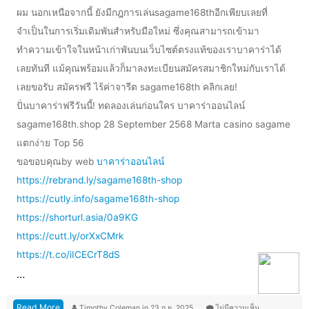
ผม นอกเหนือจากนี้ ยังมีกฎการเล่นsagame168thอีกเพียบเลยที่
จำเป็นในการเริ่มเดิมพันสำหรับมือใหม่ ซึ่งคุณสามารถเข้ามา
ทำความเข้าใจในหน้าเก่าพันบนเว็บไซต์ตรงแท้ของเราบาคาร่าได้
เลยทันที แม้คุณพร้อมแล้วก็มาลงทะเบียนสมัครสมาชิกใหม่กับเราได้
เลยขอรับ สมัครฟรี ไร้ค่าจารีต sagame168th คลิกเลย!
ปั่นบาคาร่าฟรีวันนี้! ทดลองเล่นก่อนใคร บาคาร่าออนไลน์
sagame168th.shop 28 September 2568 Marta casino sagame
แตกง่าย Top 56
ขอขอบคุณby web
บาคาร่าออนไลน์
https://rebrand.ly/sagame168th-shop
https://cutly.info/sagame168th-shop
https://shorturl.asia/0a9KG
https://cutt.ly/orXxCMrk
https://t.co/iICECrT8dS
…
Read More
Timothy Coleman
in
23 ก.ย. 2025
ไม่มีความเห็น