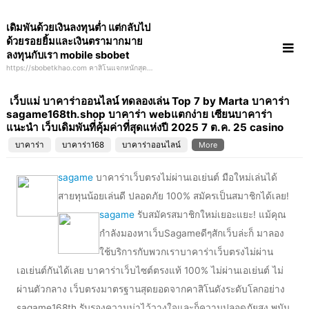
Skip
เดิมพันด้วยเงินลงทุนต่ำ แต่กลับไป
to
ด้วยรอยยิ้มและเงินตรามากมาย
content
ลงทุนกับเรา mobile sbobet
https://sbobetkhao.com คาสิโนแจกหนักสุดๆ
ไม่มีใครที่เข้ามาแล้วไม่ได้กลับไป สมัครวันนี้ลุ้น
รางวัลรถไฟฟ้ามูลค่ากว่า 2 ล้านบาท
เว็บแม่ บาคาร่าออนไลน์ ทดลองเล่น Top 7 by Marta บาคาร่า
sagame168th.shop บาคาร่า webแตกง่าย เซียนบาคาร่า
แนะนำ เว็บเดิมพันที่คุ้มค่าที่สุดแห่งปี 2025 7 ต.ค. 25 casino
บาคาร่า
บาคาร่า168
บาคาร่าออนไลน์
More
sagame
บาคาร่าเว็บตรงไม่ผ่านเอเย่นต์ มือใหม่เล่นได้
สายทุนน้อยเล่นดี ปลอดภัย 100% สมัครเป็นสมาชิกได้เลย!
sagame
รับสมัครสมาชิกใหม่เยอะแยะ! แม้คุณ
กำลังมองหาเว็บSagameดีๆสักเว็บล่ะก็ มาลอง
ใช้บริการกับพวกเราบาคาร่าเว็บตรงไม่ผ่าน
เอเย่นต์กันได้เลย บาคาร่าเว็บไซต์ตรงแท้ 100% ไม่ผ่านเอเย่นต์ ไม่
ผ่านตัวกลาง เว็บตรงมาตรฐานสุดยอดจากคาสิโนดังระดับโลกอย่าง
sagame168th รับรองความน่าไว้วางใจและก็ความปลอดภัยสูง พนัน