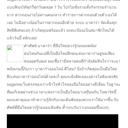
แบบฟินๆได้ทุกวี่ทุกวันตลอด 1 วัน โปรโมชั่นรวมทั้งกิจกรรมจำนวน
มาก ฝากถอนง่ายไม่ผ่านคนกลาง ทำรายการฝากถอนด้วยตัวเองได้
เลย ไม่มีอย่างน้อยในการฝากถอนอีกด้วย ระบบ บาคาร่า จัดเต็มทุก
สิทธิพิเศษแน่ๆ ถ้าเกิดคุณพร้อมแล้ว ลงทะเบียนเป็นสมาชิกใหม่ได้
แล้ววันนี้ คลิกเลย!
คำศัพท์ บาคาร่า ที่มือใหม่ควรรู้ก่อนลงพนัน!
คนไหนกันแน่ที่เป็นมือใหม่ฝึกฝนเล่นบาคาร่าอยู่ขอเสียง
หน่อยครับผม! ผมเชื่อว่ามีหลายคนที่กำลังตัดสินใจว่าจะมา
พนันเกมนี้กับเรา บาคาร่าออนไลน์ ดีไหม? ยิ่งถ้าเกิดคุณเป็นมือใหม่
ฝึกเล่นบาคาร่าออนไลน์ด้วยล่ะก็ คุณจะยิ่งคิดเยอะอย่างไม่ต้องสงสัย
sagameเว็บตรงของเราเข้าใจหัวใจของมือใหม่อย่างดีเยี่ยม ในฐานะ
ที่ผมก็เคยผ่านช่วงเวลาแห่งการเป็นมือใหม่มาเหมือนกัน ในพาร์ทนี้
ผมจะพาคุณมาทำความรู้จักกับเกมเดิมพันของพวกเราให้มากขึ้น กับ
ศัพท์ที่มือใหม่ควรรู้ก่อนลงเดิมพัน ค้ำประกันว่าเอนจอยขึ้นแน่ๆ