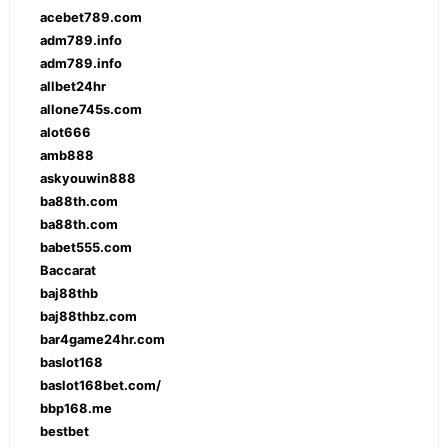
acebet789.com
adm789.info
adm789.info
allbet24hr
allone745s.com
alot666
amb888
askyouwin888
ba88th.com
ba88th.com
babet555.com
Baccarat
baj88thb
baj88thbz.com
bar4game24hr.com
baslot168
baslot168bet.com/
bbp168.me
bestbet