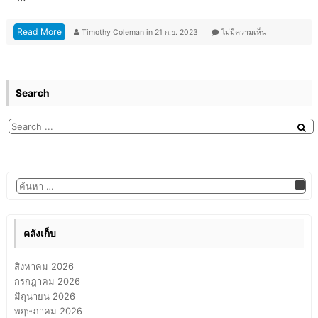
Read More
Timothy Coleman
in
21 ก.ย. 2023
ไม่มีความเห็น
Search
คลังเก็บ
สิงหาคม 2026
กรกฎาคม 2026
มิถุนายน 2026
พฤษภาคม 2026