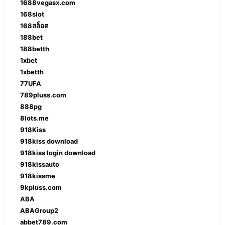
1688vegasx.com
168slot
168สล็อต
188bet
188betth
1xbet
1xbetth
77UFA
789pluss.com
888pg
8lots.me
918Kiss
918kiss download
918kiss login download
918kissauto
918kissme
9kpluss.com
ABA
ABAGroup2
abbet789.com