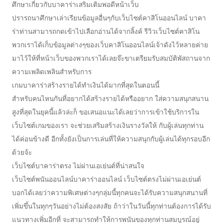
ศึกษาเกี่ยวกับบาคาร่าเสริมเติมพอดีหน้าเว็บ
ปรารถนาศึกษาเล่าเรียนข้อมูลอื่นๆกับเว็บไซต์คาสิโนออนไลน์ บาคา
ร่าท่านสามารถกดเข้าไปเลือกอ่านได้จากลิ้งค์ รีวิวเว็บไซต์คาสิโน
พวกเราได้เก็บข้อมูลต่างๆของเว็บคาสิโนออนไลน์เจ้าดังไว้หลายค่าย
มาไว้ให้ที่หน้าเว็บของพวกเราได้เลยจ๊ะขาเตรียมรับสมบัติพัสถานจาก
ความเพลิดเพลินสำหรับการ
เกมบาคาร่าสร้างรายได้ทำเงินได้มากที่สุดในตอนนี้
สำหรับคนไหนกันที่อยากได้สร้างรายได้หรืออยาก ใส่ความสนุกสนาน
สูงที่สุดในยุคนี้แล้วล่ะก็ ขอเสนอแนะได้เลยว่าการเข้าใช้บริการใน
เว็บไซต์เกมของเรา จะช่วยเสริมสร้างเงินรางวัลให้ กับผู้เล่นทุกท่าน
ได้ค่อนข้างดี อีกทั้งยังเป็นการเล่นที่ให้ความสนุกกับผู้เล่นได้ทุกรอบอีก
ด้วยจ้ะ
เว็บไซต์บาคาร่าตรง ไม่ผ่านเอเย่นต์ที่น่าสนใจ
เว็บไซต์พนันออนไลน์บาคาร่าออนไลน์ เว็บไซต์ตรงไม่ผ่านเอเย่นต์
บอกได้เลยว่าความพิเศษต่างๆกลุ่มนี้ทุกคนจะได้รับความสนุกสนานที่
เพิ่มขึ้นในทุกๆวันอย่างไม่ต้องสงสัย ถ้าว่าในวันนี้ทุกท่านต้องการได้รับ
แนวทางเพิ่มอีกที่ จะสามารถทำให้การพนันของทุกท่านสมบูรณ์อยู่