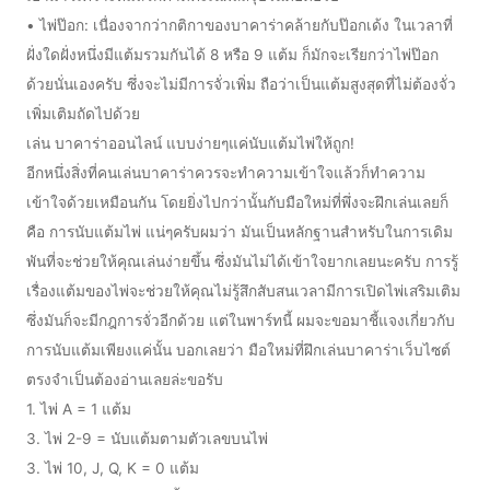
• ไพ่ป๊อก: เนื่องจากว่ากติกาของบาคาร่าคล้ายกับป๊อกเด้ง ในเวลาที่
ฝั่งใดฝั่งหนึ่งมีแต้มรวมกันได้ 8 หรือ 9 แต้ม ก็มักจะเรียกว่าไพ่ป๊อก
ด้วยนั่นเองครับ ซึ่งจะไม่มีการจั่วเพิ่ม ถือว่าเป็นแต้มสูงสุดที่ไม่ต้องจั่ว
เพิ่มเติมถัดไปด้วย
เล่น บาคาร่าออนไลน์ แบบง่ายๆแค่นับแต้มไพ่ให้ถูก!
อีกหนึ่งสิ่งที่คนเล่นบาคาร่าควรจะทำความเข้าใจแล้วก็ทำความ
เข้าใจด้วยเหมือนกัน โดยยิ่งไปกว่านั้นกับมือใหม่ที่พึ่งจะฝึกเล่นเลยก็
คือ การนับแต้มไพ่ แน่ๆครับผมว่า มันเป็นหลักฐานสำหรับในการเดิม
พันที่จะช่วยให้คุณเล่นง่ายขึ้น ซึ่งมันไม่ได้เข้าใจยากเลยนะครับ การรู้
เรื่องแต้มของไพ่จะช่วยให้คุณไม่รู้สึกสับสนเวลามีการเปิดไพ่เสริมเติม
ซึ่งมันก็จะมีกฎการจั่วอีกด้วย แต่ในพาร์ทนี้ ผมจะขอมาชี้แจงเกี่ยวกับ
การนับแต้มเพียงแค่นั้น บอกเลยว่า มือใหม่ที่ฝึกเล่นบาคาร่าเว็บไซต์
ตรงจำเป็นต้องอ่านเลยล่ะขอรับ
1. ไพ่ A = 1 แต้ม
3. ไพ่ 2-9 = นับแต้มตามตัวเลขบนไพ่
3. ไพ่ 10, J, Q, K = 0 แต้ม