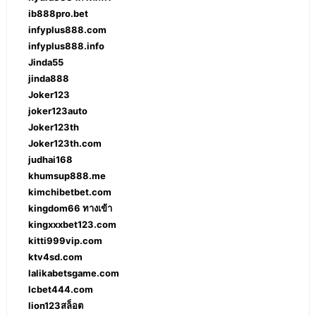
ib888pro.bet
infyplus888.com
infyplus888.info
Jinda55
jinda888
Joker123
joker123auto
Joker123th
Joker123th.com
judhai168
khumsup888.me
kimchibetbet.com
kingdom66 ทางเข้า
kingxxxbet123.com
kitti999vip.com
ktv4sd.com
lalikabetsgame.com
lcbet444.com
lion123สล็อต