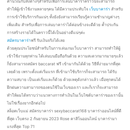
คำนวณกับสิ่งต่างๆสำหรับเพื่อการเล่นบาคาร่าคราวนี้จะสามารถ
ทำให้ผู้เข้าใช้งานหลายๆคน ได้มีความประทับใจ
เว็บบาคาร่า
สำหรับ
การเข้าใช้บริการกันแน่ๆ ทั้งยังยังสามารถเรียนรู้ความชำนาญต่างๆ
เพิ่มเติม สำหรับเพื่อการเล่นบาคาร่าได้ค่อนข้างจะดีด้วย ค้ำประกัน
การสร้างรายได้ในคราวนี้ได้เป็นอย่างดีแน่ๆค่ะ
สมัครบาคาร่า
ฟรี รับเงินจริงได้เลย
ด้วยคุณประโยชน์สำหรับในการเล่นเกมเว็บบาคาร่า สามารถทำให้ผู้
เข้าใช้งานทุกท่าน ได้เล่นบนมือถือกันด้วย ความสะดวกมากมายๆแล้ว
ก็ยังสามารถสมัคร baccarat ฟรี เข้ามากันได้ด้วย วิธีที่ง่ายมากที่สุด
เลยด้วย เพราะตั้งแต่เริ่มแรก ที่เข้ามาใช้บริการก็จะสามารถ ได้รับ
ความสบาย เป็นแต่เริ่มและก็ด้วย ด้วยเหตุดังกล่าวแล้ว เมื่อทุกคนได้
ฝึกฝนความสามารถของตนใช้ในเว็บของเรา และก็เราก็จะสามารถ
ทำให้ผมได้ทราบว่าแนวทางการทำเงินในเว็บไซต์บาคาร่าของเรานั้น
ไม่ใช่เรื่องยากอีกต่อไป
สล็อตเว็บแม่ สมัครบาคาร่า sexybaccarat168 บาคาร่าออนไลน์ที่ดี
ที่สุด เว็บตรง 2 กันยายน 2023 Rose คาสิโนออนไลน์ บาคาร่ามา
แรงที่สุด Top 71