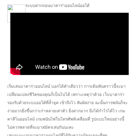
ระบบฝากถอนบาคาร่าออนไลน์ออโต้
เริ่มเล่นบาคาร่าออนไลน์ บอกได้คำเดียวว่า การเดิมพันคราวนี้จะมา
เปลี่ยนแปลงชีวิตของคุณก็เป็นไปได้ เพราะเหตุว่าด้วย เว็บบาคาร่า
รองรับด้วยระบบออโต้ที่ล้ำยุค เข้าถึงไว สัมผัสง่าย ฉะนั้นการพนันก็จะ
ง่ายมากยิ่งขึ้นกว่าเก่าหลายเท่าตัว ยิ่งฝากมาก ยิ่งได้กำไรได้ไว เกม
คาสิโนออนไลน์ เกมพนันไพ่ในโทรศัพท์เคลื่อนที่ รูปแบบใหม่อย่างนี้
ไม่ควรพลาดที่จะมาสมัครเล่นกันนะคะ
เสนอแนะเกมบาคาร่าออนไลน์ที่ได้รับความนิยมเยอะที่สุด