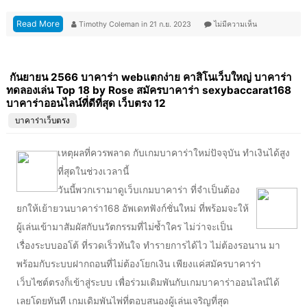
Read More
Timothy Coleman
in
21 ก.ย. 2023
ไม่มีความเห็น
กันยายน 2566 บาคาร่า webแตกง่าย คาสิโนเว็บใหญ่ บาคาร่า
ทดลองเล่น Top 18 by Rose สมัครบาคาร่า sexybaccarat168
บาคาร่าออนไลน์ที่ดีที่สุด เว็บตรง 12
บาคาร่าเว็บตรง
เหตุผลที่ควรพลาด กับเกมบาคาร่าใหม่ปัจจุบัน ทำเงินได้สูง
ที่สุดในช่วงเวลานี้
วันนี้พวกเรามาดูเว็บเกมบาคาร่า ที่จำเป็นต้อง
ยกให้เย้ายวนบาคาร่า168 อัพเดทฟังก์ชั่นใหม่ ที่พร้อมจะให้
ผู้เล่นเข้ามาสัมผัสกับนวัตกรรมที่ไม่ซ้ำใคร ไม่ว่าจะเป็น
เรื่องระบบออโต้ ที่รวดเร็วทันใจ ทำรายการได้ไว ไม่ต้องรอนาน มา
พร้อมกับระบบฝากถอนที่ไม่ต้องโยกเงิน เพียงแค่สมัครบาคาร่า
เว็บไซต์ตรงก็เข้าสู่ระบบ เพื่อร่วมเดิมพันกับเกมบาคาร่าออนไลน์ได้
เลยโดยทันที เกมเดิมพันไพ่ที่ตอบสนองผู้เล่นเจริญที่สุด