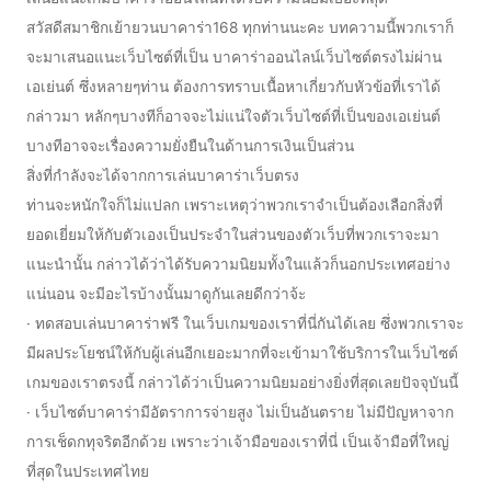
สวัสดีสมาชิกเย้ายวนบาคาร่า168 ทุกท่านนะคะ บทความนี้พวกเราก็
จะมาเสนอแนะเว็บไซต์ที่เป็น บาคาร่าออนไลน์เว็บไซต์ตรงไม่ผ่าน
เอเย่นต์ ซึ่งหลายๆท่าน ต้องการทราบเนื้อหาเกี่ยวกับหัวข้อที่เราได้
กล่าวมา หลักๆบางทีก็อาจจะไม่แน่ใจตัวเว็บไซต์ที่เป็นของเอเย่นต์
บางทีอาจจะเรื่องความยั่งยืนในด้านการเงินเป็นส่วน
สิ่งที่กำลังจะได้จากการเล่นบาคาร่าเว็บตรง
ท่านจะหนักใจก็ไม่แปลก เพราะเหตุว่าพวกเราจำเป็นต้องเลือกสิ่งที่
ยอดเยี่ยมให้กับตัวเองเป็นประจำในส่วนของตัวเว็บที่พวกเราจะมา
แนะนำนั้น กล่าวได้ว่าได้รับความนิยมทั้งในแล้วก็นอกประเทศอย่าง
แน่นอน จะมีอะไรบ้างนั้นมาดูกันเลยดีกว่าจ้ะ
· ทดสอบเล่นบาคาร่าฟรี ในเว็บเกมของเราที่นี่กันได้เลย ซึ่งพวกเราจะ
มีผลประโยชน์ให้กับผู้เล่นอีกเยอะมากที่จะเข้ามาใช้บริการในเว็บไซต์
เกมของเราตรงนี้ กล่าวได้ว่าเป็นความนิยมอย่างยิ่งที่สุดเลยปัจจุบันนี้
· เว็บไซต์บาคาร่ามีอัตราการจ่ายสูง ไม่เป็นอันตราย ไม่มีปัญหาจาก
การเช็ดกทุจริตอีกด้วย เพราะว่าเจ้ามือของเราที่นี่ เป็นเจ้ามือที่ใหญ่
ที่สุดในประเทศไทย