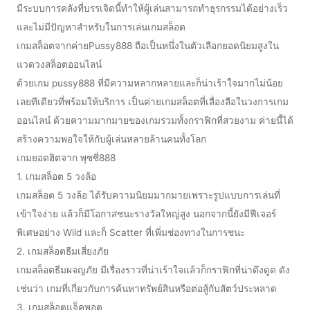
มีระบบการคลังที่บรรเจิดนี้ทำให้ผู้เล่นสามารถทำธุรกรรมได้อย่างเร็ว
และไม่มีปัญหาสำหรับในการเล่นเกมสล็อต
เกมสล็อตจากค่ายPussy888 ถือเป็นหนึ่งในตัวเลือกยอดนิยมสูงใน
แวดวงสล็อตออนไลน์
ด้วยเกม pussy888 ที่มีความหลากหลายและก็น่าเร้าใจมากไม่น้อย
เลยทีเดียวที่พร้อมให้บริการ เป็นค่ายเกมสล็อตที่เลื่องลือในวงการเกม
ออนไลน์ ด้วยความมากมายของเกมรวมทั้งกราฟิกที่สวยงาม ค่ายนี้ได้
สร้างความพอใจให้กับผู้เล่นหลายล้านคนทั้งโลก
เกมยอดฮิตจาก พุซซี่888
1. เกมสล็อต 5 วงล้อ
เกมสล็อต 5 วงล้อ ได้รับความนิยมมากมายเพราะรูปแบบการเล่นที่
เข้าใจง่าย แล้วก็มีโอกาสชนะรางวัลใหญ่สูง นอกจากนี้ยังมีฟีเจอร์
พิเศษอย่าง Wild และก็ Scatter ที่เพิ่มช่องทางในการชนะ
2. เกมสล็อตธีมเสี่ยงภัย
เกมสล็อตธีมผจญภัย มีเรื่องราวที่น่าเร้าใจแล้วก็กราฟิกที่น่าดึงดูด ดัง
เช่นว่า เกมที่เกี่ยวกับการค้นหาทรัพย์สินหรือต่อสู้กับสัตว์ประหลาด
3. เกมสล็อตแจ็คพอต