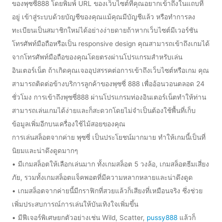
ของพุซซี่888 โดยพิมพ์ URL ของเว็บไซต์ที่คุณอยากเข้าถึงในแถบที่
อยู่ เข้าสู่ระบบด้วยบัญชีของคุณแม้คุณมีบัญชีแล้ว หรือทำการลง
ทะเบียนเป็นสมาชิกใหม่ได้อย่างง่ายดายถ้าหากเว็บไซต์มีเวอร์ชัน
โทรศัพท์มือถือหรือเป็น responsive design คุณสามารถเข้าถึงเกมได้
จากโทรศัพท์มือถือของคุณโดยตรงผ่านโปรแกรมสำหรับเล่น
อินเตอร์เน็ต ถ้าเกิดคุณเจออุปสรรคต่อการเข้าถึงเว็บไซต์หรือเกม คุณ
สามารถติดต่อข้างบริการลูกค้าของพุซซี่ 888 เพื่ออ้อนวอนตลอด 24
ชั่วโมง การเข้าถึงพุซซี่888 ผ่านโปรแกรมท่องอินเตอร์เน็ตทำให้ท่าน
สามารถเล่นเกมได้ง่ายและก็สะดวกโดยไม่จำเป็นต้องใช้พื้นที่เก็บ
ข้อมูลเพิ่มอีกบนเครื่องใช้ไม้สอยของคุณ
การเล่นสล็อตจากค่าย พุซซี่ เป็นประโยชน์มากมาย ทำให้เกมนี้เป็นที่
นิยมและน่าดึงดูดมากๆ
• มีเกมสล็อตให้เลือกเล่นมาก ทั้งเกมสล็อต 5 วงล้อ, เกมสล็อตธีมเสี่ยง
ภัย, รวมทั้งเกมสล็อตแจ็คพอตที่มีความหลากหลายและน่าดึงดูด
• เกมสล็อตจากค่ายนี้มีกราฟิกที่สวยแล้วก็เสียงที่เหมือนจริง ซึ่งช่วย
เพิ่มประสบการณ์การเล่นให้บันเทิงใจเพิ่มขึ้น
• มีฟีเจอร์พิเศษยกตัวอย่างเช่น Wild, Scatter,
pussy888
แล้วก็