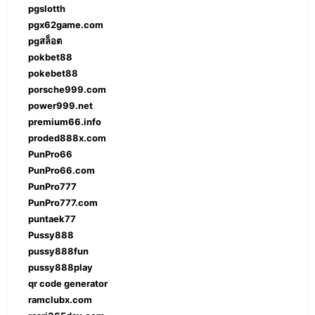
pgslotth
pgx62game.com
pgสล็อต
pokbet88
pokebet88
porsche999.com
power999.net
premium66.info
proded888x.com
PunPro66
PunPro66.com
PunPro777
PunPro777.com
puntaek77
Pussy888
pussy888fun
pussy888play
qr code generator
ramclubx.com