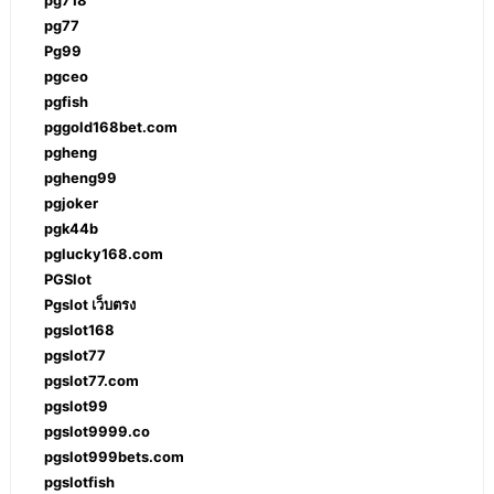
pg718
pg77
Pg99
pgceo
pgfish
pggold168bet.com
pgheng
pgheng99
pgjoker
pgk44b
pglucky168.com
PGSlot
Pgslot เว็บตรง
pgslot168
pgslot77
pgslot77.com
pgslot99
pgslot9999.co
pgslot999bets.com
pgslotfish