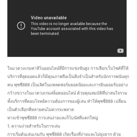
ในแวดวงเกมคาสิโนออนไลน์ที่มีการแข่งขันสูง การเลือกเว็บไซต์ที่ให้
บริการที่สุดยอดแล้วก็มีคุณภาพถือเป็นสิ่งจำเป็นสำหรับนักการพนันทุก
คน พุซซี่888 เป็นเลิศในแพลตฟอร์มยอดนิยมและการยินยอมรับอย่าง
กว้างขวางในแวดวงเกมสล็อตออนไลน์ ด้วยคุณสมบัติที่น่าสนใจรวม
ทั้งบริการที่ตอบโจทย์ความต้องการของผู้เล่น ทำให้พุซซี่888 เปลี่ยน
เป็นตัวเลือกที่หลายคนไม่ควรจะพลาด
ทางเข้าพุซซี่888 การเล่นง่ายและก็โบนัสที่แตกใหญ่
1. ความง่ายสำหรับในการเล่น
การเริ่มต้นเล่นเกมกับ พุซซี่888 เกิดเรื่องที่ง่ายและไม่ยุ่งยาก ด้วย