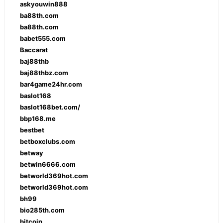
askyouwin888
ba88th.com
ba88th.com
babet555.com
Baccarat
baj88thb
baj88thbz.com
bar4game24hr.com
baslot168
baslot168bet.com/
bbp168.me
bestbet
betboxclubs.com
betway
betwin6666.com
betworld369hot.com
betworld369hot.com
bh99
bio285th.com
bitcoin