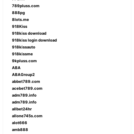
789pluss.com
888pg
8lots.me
918Kiss
918kiss download
918kiss login download
918kissauto
918kissme
9kpluss.com
ABA
ABAGroup2
abbet789.com
acebet789.com
adm789.info
adm789.info
allbet24hr
allone745s.com
alot666
amb888