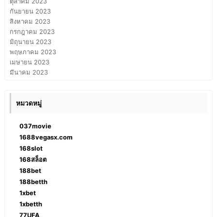
ตุลาคม 2023
กันยายน 2023
สิงหาคม 2023
กรกฎาคม 2023
มิถุนายน 2023
พฤษภาคม 2023
เมษายน 2023
มีนาคม 2023
หมวดหมู่
037movie
1688vegasx.com
168slot
168สล็อต
188bet
188betth
1xbet
1xbetth
77UFA