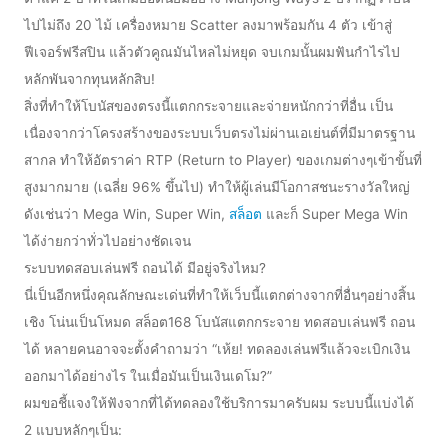
ไปไม่ถึง 20 ไม้ เครื่องหมาย Scatter ลงมาพร้อมกัน 4 ตัว เข้าสู่
ฟีเจอร์ฟรีสปิน แล้วตัวคูณมันไหลไม่หยุด จบเกมนั้นผมฟันกำไรไป
หลักพันจากทุนหลักสิบ!
สิ่งที่ทำให้โบนัสของตรงนี้แตกกระจายและจ่ายหนักกว่าที่อื่น เป็น
เนื่องจากว่าโครงสร้างของระบบเว็บตรงไม่ผ่านเอเย่นต์ที่มีมาตรฐาน
สากล ทำให้อัตราค่า RTP (Return to Player) ของเกมต่างๆเข้าขั้นที่
สูงมากมาย (เฉลี่ย 96% ขึ้นไป) ทำให้ผู้เล่นมีโอกาสชนะรางวัลใหญ่
ดังเช่นว่า Mega Win, Super Win,
สล็อต
และก็ Super Mega Win
ได้ง่ายกว่าทั่วไปอย่างชัดเจน
ระบบทดสอบเล่นฟรี ถอนได้ มีอยู่จริงไหม?
นี่เป็นอีกหนึ่งคุณลักษณะเด่นที่ทำให้เว็บนี้แตกต่างจากที่อื่นๆอย่างสิ้น
เชิง โน่นเป็นโหมด สล็อต168 โบนัสแตกกระจาย ทดสอบเล่นฟรี ถอน
ได้ หลายคนอาจจะตั้งคำถามว่า “เห้ย! ทดลองเล่นฟรีแล้วจะเบิกเงิน
ออกมาได้อย่างไร ในเมื่อมันเป็นเงินเดโม?”
ผมขอชี้แจงให้ฟังจากที่ได้ทดลองใช้บริการมาครับผม ระบบนี้แบ่งได้
2 แบบหลักๆเป็น: