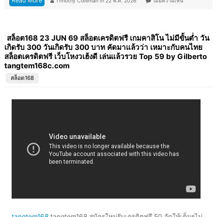
Read More
Timothy Coleman
in
22 พ.ค. 2026
ไม่มีความเห็น
สล็อต168 23 JUN 69 สล็อตเครดิตฟรี เกมคาสิโน ไม่มีขั้นต่ำ วัน
เกิดรับ 300 วันเกิดรับ 300 บาท คัดมาแล้วว่า เหมาะกับคนไทย
สล็อตเครดิตฟรี เว็บโหงวเฮ้งดี เล่นแล้วรวย Top 59 by Gilberto
tangtem168c.com
สล็อต168
tangtem168
tangtem168 สมัครใหม่รับเครดิตฟรี 50 จัดให้เต็มๆไม่