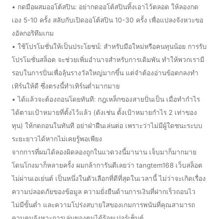
• กดมือผสมออโต้สปิน: อย่ากดออโต้สปินทิ้งเอาไว้ตลอด ให้ลองกด
เอง 5-10 ครั้ง สลับกับเปิดออโต้สปิน 10-30 ครั้ง เพื่อแปลงจังหวะขอ
งอัลกอริทึมเกม
• ใช้โปรโมชั่นให้เป็นประโยชน์: สำหรับมือใหม่หรือคนทุนน้อย การรับ
โปรโมชั่นสล็อต จะช่วยเพิ่มอำนาจสำหรับการเดิมพัน ทำให้พวกเรามี
รอบในการปั่นเพื่อลุ้นรางวัลใหญ่มากขึ้น แต่จำต้องอ่านข้อตกลงทำ
เทิร์นให้ดี ซึ่งตรงนี้ทำเทิร์นต่ำมากมาย
• ได้แล้วจะต้องถอนโดยทันที: กฎเหล็กของสายปั่นเป็น เมื่อทำกำไร
ได้ตามเป้าหมายที่ตั้งไว้แล้ว (ดังเช่น ตั้งเป้าหมายกำไร 2 เท่าของ
ทุน) ให้กดถอนในทันที อย่าฝ่าฝืนเล่นต่อ เพราะว่าไม่มีผู้ใดชนะระบบ
ระยะยาวได้หากไม่เคยรู้พอเพียง
จากการที่ผมได้ลองผิดลองถูกในแวดวงนี้มานาน เจ็บมาก็มากมาย
โดนโกงมาก็หลายครั้ง ผมกล้าการันตีเลยว่า tangtem168 เว็บสล็อต
ไม่ผ่านเอเย่นต์ เป็นหนึ่งในตัวเลือกที่ดีที่สุดในเวลานี้ ไม่ว่าจะเกิดเรื่อง
ความปลอดภัยของข้อมูล ความยั่งยืนด้านการเงินที่ฝากเร็วถอนไว
ไม่มีขั้นต่ำ และความโปร่งสบายใสของเกมการพนันที่คุณสามารถ
ควบคุมจังหวะการเล่นของตนได้ร้อยเปอร์เซ็นต์