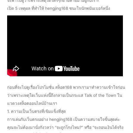
จะพาไปดูว่าเพราะเหตุใดใครๆก็ย้ายค่ายมาอยู่กับเรา!
เปิด 5 เหตุผล ที่ทำให้ hengjing168 ชนะใจนักพนันเบอร์หนึ่ง
ก่อนที่จะไปดูเรื่องโปรโมชั่น สล็อต168 พวกเรามาทำความเข้าใจก่อน
ว่าเพราะเหตุใดเว็บแห่งนี้ถึงกลายเป็นกระแส Talk of the Town ใน
แวดวงสล็อตออนไลน์บ้านเรา
1. ความเป็นเว็บตรงที่เข้มแข็งที่สุด
การเล่นกับเว็บตรงอย่าง hengjing168 เป็นความสบายใจขั้นสุดค่ะ
คุณจะไม่ต้องมานั่งกังวลว่า “จะถูกโกงไหม?” หรือ “จะถอนเงินได้จริง