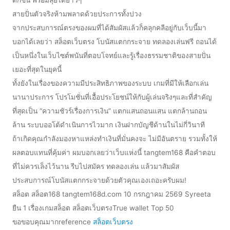
ดกขึ้น พร้อมลุยได้ยาวๆ
สายปั่นตัวจริงห้ามพลาดด้วยประการทั้งปวง
จากประสบการณ์ตรงของผมที่ได้สัมผัสแล้วก็คลุกคลีอยู่กับเว็บนี้มา
บอกได้เลยว่า สล็อตเว็บตรง โบนัสแตกกระจาย ทดลองเล่นฟรี ถอนได้
เป็นหนึ่งในเว็บไซต์พนันที่ตอบโจทย์และรู้เรื่องธรรมชาติของสายปั่น
เยอะที่สุดในยุคนี้
ทั้งยังในเรื่องของความมีประสิทธิภาพของระบบ เกมที่มีให้เลือกเล่น
นานาประการ โปรโมชั่นที่เอื้อประโยชน์ให้กับผู้เล่นจริงๆและที่สำคัญ
ที่สุดเป็น “ความชัวร์เรื่องการเงิน” แตกแสนถอนแสน แตกล้านถอน
ล้าน ระบบออโต้ดำเนินการไวมาก เงินฝากบัญชีด้านในไม่กี่วินาที
ถ้าเกิดคุณกำลังมองหาแหล่งทำเงินที่มั่นคงจะ ไม่มีอันตราย รวมทั้งให้
ผลตอบแทนที่คุ้มค่า ผมบอกเลยว่าเว็บแห่งนี้ tangtem168 คือคำตอบ
ที่ไม่ควรเล็งไว้นาน รีบไปสมัคร ทดลองเล่น แล้วมาสัมผัส
ประสบการณ์โบนัสแตกกระจายด้วยตัวคุณเองเถอะครับผม!
สล็อต สล็อต168 tangtem168d.com 10 กรกฎาคม 2569 Syreeta
ยืน 1 เรื่องเกมสล็อต สล็อตเว็บตรงTrue wallet Top 50
ขอขอบคุณมากreference
สล็อตเว็บตรง