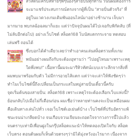
สวัสดีนะครับสหายๆพี่ๆน้องๆสายปั่นทุกท่าน วันนี้ผมต้องการ
จะมาแชร์ประสบการณ์ตรงจากผู้ที่เป็น “สายปั่นตัวจริง” ที่
อยู่ในแวดวงเกมเดิมพันออนไลน์มาอย่างช้านาน เจ็บมา
มากมาย พบกลฉ้อฉลมาก็แยะ แต่ว่าปัจจุบันผมได้ไปเจอกับพิกัดลับ (ที่
ไม่ลับอีกต่อไป) อย่างเว็บไซต์ สล็อต168 โบนัสแตกกระจาย ทดสอบ
เล่นฟรี ถอนได้
ซึ่งบอกได้คำเดียวเลยว่าทำเอาคนเล่นสล็อตรวมทั้งเกม
พนันอย่างผมถึงกับจะต้องอุทานว่า “ไปอยู่ไหนมาเพราะเหตุ
ใดพึ่งพบ!” เนื้อหานี้ผมจะมารีทิวทัศน์แบบเจาะลึกจากสิ่งที่
ผมพบมาพร้อมกับตัว ไม่มีการอวยไส้แตก แต่ว่าจะเล่าให้ฟังชัดๆว่า
ทำไมเว็บไซต์นี้ถึงเปลี่ยนเป็นกระแสในหมู่สายปั่นเดี๋ยวนี้ครับ
จุดเริ่มต้นของสายปั่น: สล็อต168 เพราะเหตุไรจะต้องเลือกเว็บแห่งนี้?
ย้อนกลับไปเมื่อไม่กี่เดือนก่อน ผมเชื่อว่าหลายท่านคงจะเป็นเหมือนผม
คือเดินทางเล่นไปทั่ว เจอเว็บไซต์เอเย่นต์บ้าง เว็บไซต์ที่ปรับอัตราแพ้
ชนะจนน่าเกลียดบ้าง จนเกือบจวนเจียนจะถอดใจจากวงการนี้ไปแล้ว
จนตราบเท่ามีเพื่อนฝูงในกรุ๊ปสล็อตแนะนำให้ทดลองเปิดใจกับ สล็อต
เว็บตรง ตอนต้นผมก็เห็นด้วยตรงๆว่ามิได้มุ่งหวังอะไรมาก เนื่องจาก