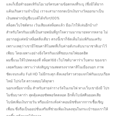
และก็เมื่อทำยอดเทิร์นโอเวอร์ครบตามข้อตกลงที่ระบุ (ซึ่งมิได้ยาก
แค้นเกินความจำเป็น) เราจะสามารถกดเบิกเงินรางวัลออกมาเป็น
เงินสดฝากบัญชีแบงค์ได้จริงๆ100%
สล็อตเว็บไซต์ตรง เว้นเสียแต่สล็อตแล้ว มีอะไรให้เล่นอีกบ้าง?
สำหรับใครกันแน่ที่เป็นสายพนันที่ถูกใจความมากมายหลากหลาย ไม่
อยากอยู่แค่หน้าสล็อตสิ่งเดียว ตรงนี้เขาก็จัดเต็มไม่แพ้กันนะครับ
เพราะเหตุว่าเขามีโซนคาสิโนสดที่เก็บค่ายดังระดับนานาชาติเอาไว้
เพียบ โดยเฉพาะอย่างยิ่งใครกันแน่ที่ชอบเกมไพ่ยอดฮิต
ผมชี้แนะให้ไปทดลองที่ สล็อต168 เว็บไซต์บาคาร่าเว็บตรง ของเขา
เลยครับผม เพราะว่าส่งสัญญาณสดตรงจากคาสิโนเมืองนอก ภาพ
ชัดเจนระดับ Full HD ไม่มีกระตุก ดีลเลอร์สาวสวยแจกไพ่กันแบบเรียล
ไทม์ โปร่งใส ตรวจสอบได้ทุกตา
นอกเหนือจากนั้น สำหรับสายล่ารางวัลในเกมไพ่ ทางเว็บเขายังมี โปร
โมชั่นบาคาร่า สุดคุ้มคอยซัพพอร์ตตลอด อีกทั้งโบนัสคืนยอดเสีย
โบนัสเพิ่มเงินรายวัน หรือแม้กระทั่งค่าคอมมิชชั่นจากการเชื้อเชิญ
เพื่อน ซึ่งถือเป็นออปชั่นเสริมที่ช่วยเพิ่มเงินลงทุนในกระเป๋าของเราให้