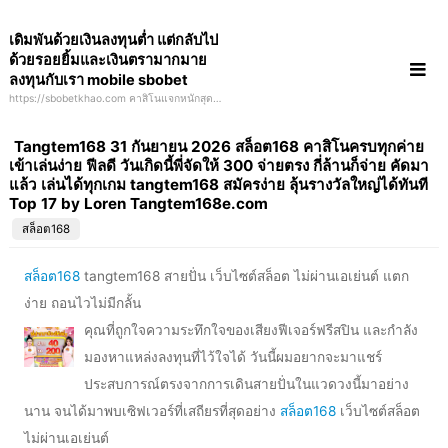
Skip
เดิมพันด้วยเงินลงทุนต่ำ แต่กลับไป
to
ด้วยรอยยิ้มและเงินตรามากมาย
content
ลงทุนกับเรา mobile sbobet
https://sbobetkhao.com คาสิโนแจกหนักสุดๆ
ไม่มีใครที่เข้ามาแล้วไม่ได้กลับไป สมัครวันนี้ลุ้น
รางวัลรถไฟฟ้ามูลค่ากว่า 2 ล้านบาท
Tangtem168 31 กันยายน 2026 สล็อต168 คาสิโนครบทุกค่าย
เข้าเล่นง่าย ฟีลดี วันเกิดนี้พี่จัดให้ 300 จ่ายตรง กี่ล้านก็จ่าย คัดมา
แล้ว เล่นได้ทุกเกม tangtem168 สมัครง่าย ลุ้นรางวัลใหญ่ได้ทันที
Top 17 by Loren Tangtem168e.com
สล็อต168
สล็อต168
tangtem168 สายปั่น เว็บไซต์สล็อต ไม่ผ่านเอเย่นต์ แตก
ง่าย ถอนไวไม่มีกลั้น
คุณที่ถูกใจความระทึกใจของเสียงฟีเจอร์ฟรีสปิน และกำลัง
มองหาแหล่งลงทุนที่ไว้ใจได้ วันนี้ผมอยากจะมาแชร์
ประสบการณ์ตรงจากการเดินสายปั่นในแวดวงนี้มาอย่าง
นาน จนได้มาพบเซิฟเวอร์ที่เสถียรที่สุดอย่าง
สล็อต168
เว็บไซต์สล็อต
ไม่ผ่านเอเย่นต์