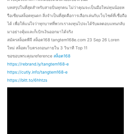
บทสรุปในที่สุดสำหรับสายปั่นทุกคน ไม่ว่าคุณจะเป็นมือใหม่ทุนน้อยห
รือเซียนสล็อตทุนดก สิ่งจำเป็นที่สุดคือการเลือกเล่นกับเว็บไซต์ที่เชื่อถือ
ได้ เพื่อให้แน่ใจว่าทุกบาทที่พวกเราลงทุนไปจะได้รับผลตอบแทนกลับ
มาอย่างคุ้มและก็เบิกเงินออกมาได้จริง
สมัครสล็อตพีจี สล็อต168 tangtem168e.com 23 Sep 26 Loren
ใหม่ สล็อตเว็บตรงถอนภายใน 3 วินาที Top 11
ขอขอบพระคุณreference
สล็อต168
https://rebrand.ly/tangtem168-e
https://cutly.info/tangtem168-e
https://bitt.to/6hhtzs