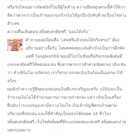
หรือวันไหนอยากจัดหนักก็ไม่มีผู้ใดห้าม ความยืดหยุ่นตรงนี้ทำให้เรา
คิดว่าพวกเราเป็นเจ้าของเกมจริงๆไม่ได้ถูกบีบบังคับด้วยเงื่อนไขทาง
ตัวเลข
ความตื่นเต้นตอน สล็อตเครดิตฟรี “ถอนได้จริง”
คำถามยอดนิยมคือ “เล่นฟรีแล้วถอนได้จริงหรอ?” ต้อง
อธิบายอย่างงี้ครับ โหมดทดสอบเล่นทั่วๆไปเป็นการฝึกหัด
แต่ที่ Tangtem168 ชอบมีโปรโมชั่นหรือกิจกรรมพิเศษที่
แจกเครดิตฟรีให้ทดลองเล่น ซึ่งหากพวกเราทำตามข้อตกลง (ดังเช่น
ว่า ทำเทิร์นโอเวอร์ครบ) เราก็สามารถกดเบิกเงินก้อนนั้นออกมาได้
จริงๆ
ผมยังจำความรู้สึกตอนกดถอนเงินทีแรกเจริญนะครับ แม้มันจะเป็น
จำนวนเงินไม่ได้จำนวนมากมากมายก่ายกอง แต่ว่ามันเป็นเครื่อง
ยืนยันว่าระบบของเขามีความโล่งใส เงินเข้าบัญชีครบถ้วนตาม
ปริมาณที่กดถอน และก็ที่สำคัญเป็นถอนได้ตลอด 24 ชั่วโมง
สล็อตเครดิตฟรี เว็บไซต์สล็อตที่มีระบบทดสอบเล่นฟรี สล็อตแตกง่าย
แตกบ่อยมาก