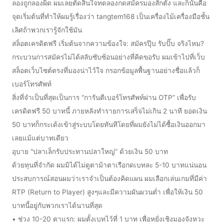
ลองถูกลองผิด ผมเลยตัดสินใจทดลองกดสมัครมองสักตั้ง และก็นั่นคือ
จุดเริ่มต้นที่ทำให้ผมรู้เรื่องว่า tangtem168 เป็นเครื่องไม้เครื่องมือชั้น
เลิศถ้าพวกเรารู้จักใช้มัน
สล็อตเครดิตฟรี เริ่มต้นจากความข้องใจ: สมัครปุ๊บ รับปั๊บ จริงไหม?
กระบวนการสมัครไม่ได้สลับซับซ้อนอย่างที่คิดขอรับ ผมเข้าไปที่เว็บ
สล็อตเว็บไซต์ตรงที่มองน่าไว้ใจ กรอกข้อมูลพื้นฐานอย่างชื่อแล้วก็
เบอร์โทรศัพท์
สิ่งที่จำเป็นที่สุดเป็นการ “การันตีเบอร์โทรศัพท์ผ่าน OTP” เพื่อรับ
เครดิตฟรี 50 บาทนี้ ภายหลังทำรายการเสร็จไม่เกิน 2 นาที ยอดเงิน
50 บาทก็กระเด้งเข้าสู่ระบบโดยทันทีโดยที่ผมยังไม่ได้ซื้อเงินออกมา
เลยแม้แต่บาทเดียว
อุบาย “ปลาเล็กรับประทานปลาใหญ่” ด้วยเงิน 50 บาท
ด้วยทุนที่จำกัด ผมมิได้ไม่ดูตาม้าตาเรือกดเบทละ 5-10 บาทแน่นอน
ประสบการณ์สอนผมว่าเราจำเป็นต้องคิดแผน ผมเลือกเล่นเกมที่มีค่า
RTP (Return to Player) สูงๆและมีความผันผวนต่ำ เพื่อให้เงิน 50
บาทนี้อยู่กับพวกเราได้นานที่สุด
• ช่วง 10-20 ตาแรก: ผมตั้งเบทไว้ที่ 1 บาท เพื่อหยั่งเชิงมองจังหวะ