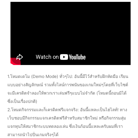
1.โหมดเดโม (Demo Mode) ทั่วๆไป: อันนี้มีไว้สำหรับฝึกหัดมือ เรียน
แบบอย่างสัญลักษณ์ รวมทั้งไลน์การพนันของเกมใหม่ๆโดยที่เว็บไซต์
จะมีเครดิตจำลองให้พวกเราเล่นฟรีๆแบบไม่จำกัด (โหมดนี้ถอนมิได้
ซึ่งเป็นเรื่องปกติ)
2.โหมดกิจกรรมและก็เครดิตฟรีแจกจริง: อันนี้แหละเป็นไฮไลท์! ทาง
เว็บชอบมีกิจกรรมแจกเครดิตฟรีสำหรับสมาชิกใหม่ หรือกิจกรรมสุ่ม
แจกทุนให้สมาชิกระบบทดลองเล่น ซึ่งเงินก้อนนี้แหละครับผมที่เรา
สามารถนำไปปั่นเกมจริงๆได้