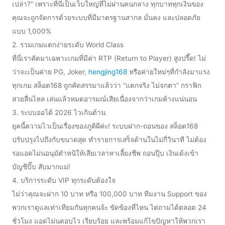
เปล่า?” เพราะที่นี่เป็นเว็บใหญ่ที่ไม่ผ่านคนกลาง ทุกบาททุกเงินของ
คุณจะถูกจัดการด้วยระบบที่มีมาตรฐานสากล มั่นคง และปลอดภัย
แบบ 1,000%
2. รวมเกมแตกง่ายระดับ World Class
ที่นี่เราคัดมาเฉพาะเกมที่มีค่า RTP (Return to Player) สูงปรี๊ด! ไม่
ว่าจะเป็นค่าย PG, Joker,
hengjing168
หรือค่ายใหม่ๆที่กำลังมาแรง
ทุกเกม สล็อต168 ถูกคัดสรรมาแล้วว่า “แตกจริง ไม่จกตา” กราฟิก
สวยลื่นไหล เล่นแล้วหมดอารมณ์เสียเนื่องจากว่าเกมค้างแน่นอน
3. ระบบออโต้ 2026 ไวเกินต้าน
ยุคนี้ความไวเป็นเรื่องของภูติผีค่ะ! ระบบฝาก-ถอนของ สล็อต168
ปรับปรุงไปถึงกับขนาดสุด ทำรายการเสร็จด้านในไม่กี่วินาที ไม่ต้อง
รอแอดไม่นอนุมัตำหนิให้เสียเวลาหาเลี้ยงชีพ ถอนปุ๊บ เงินเด้งเข้า
บัญชีปั๊บ สับมากแม่!
4. บริการระดับ VIP ทุกระดับต้องใจ
ไม่ว่าคุณจะฝาก 10 บาท หรือ 100,000 บาท ทีมงาน Support ของ
พวกเราดูแลเท่าเทียมกันทุกคนจ้ะ ขัดข้องที่ไหน ไต่ถามได้ตลอด 24
ชั่วโมง แอดไม่นตอบไว เรียบร้อย และพร้อมแก้ไขปัญหาให้พวกเรา