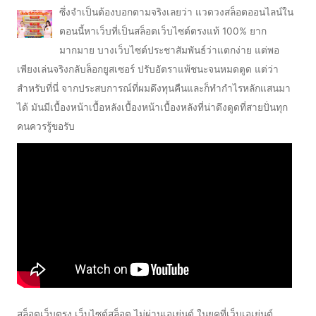
ซึ่งจำเป็นต้องบอกตามจริงเลยว่า แวดวงสล็อตออนไลน์ใน
ตอนนี้หาเว็บที่เป็นสล็อตเว็บไซต์ตรงแท้ 100% ยาก
มากมาย บางเว็บไซต์ประชาสัมพันธ์ว่าแตกง่าย แต่พอ
เพียงเล่นจริงกลับล็อกยูสเซอร์ ปรับอัตราแพ้ชนะจนหมดตูด แต่ว่า
สำหรับที่นี่ จากประสบการณ์ที่ผมดึงทุนคืนและก็ทำกำไรหลักแสนมา
ได้ มันมีเบื้องหน้าเบื้อหลังเบื้องหน้าเบื้องหลังที่น่าดึงดูดที่สายปั่นทุก
คนควรรู้ขอรับ
สล็อตเว็บตรง เว็บไซต์สล็อต ไม่ผ่านเอเย่นต์ ในยุคที่เว็บเอเย่นต์