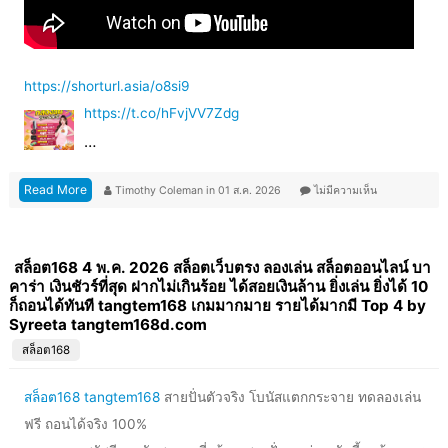
https://shorturl.asia/o8si9
https://t.co/hFvjVV7Zdg
…
Read More
Timothy Coleman
in
01 ส.ค. 2026
ไม่มีความเห็น
สล็อต168 4 พ.ค. 2026 สล็อตเว็บตรง ลองเล่น สล็อตออนไลน์ บา
คาร่า เงินชัวร์ที่สุด ฝากไม่เกินร้อย ได้สอยเงินล้าน ยิ่งเล่น ยิ่งได้ 10
ก็ถอนได้ทันที tangtem168 เกมมากมาย รายได้มากมี Top 4 by
Syreeta tangtem168d.com
สล็อต168
สล็อต168
tangtem168
สายปั่นตัวจริง โบนัสแตกกระจาย ทดลองเล่น
ฟรี ถอนได้จริง 100%