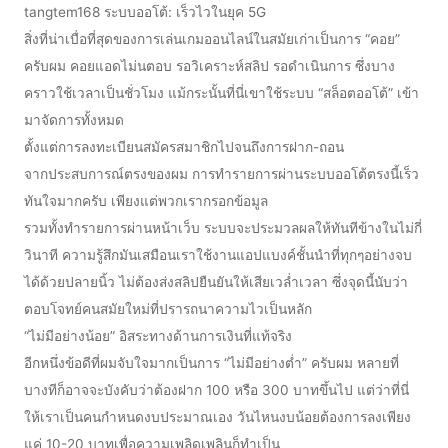
tangtem168 ระบบออโต้: เร็วไวในยุค 5G
สิ่งที่น่าเบื่อที่สุดของการเล่นเกมออนไลน์ในสมัยเก่าเป็นการ “คอย”
ครับผม คอยแอดไม่นตอบ รอวิเคราะห์สลิป รอดำเนินการ ซึ่งบาง
คราวใช้เวลาเป็นชั่วโมง แม้กระนั้นที่นี่เขาใช้ระบบ “สล็อตออโต้” เข้า
มาจัดการทั้งหมด
ตั้งแต่การลงทะเบียนสมัครสมาชิกไปจนถึงการฝาก-ถอน
จากประสบการณ์ตรงของผม การทำรายการผ่านระบบออโต้ตรงนี้เร็ว
ทันใจมากครับ เพียงแต่พวกเรากรอกข้อมูล
รวมทั้งทำรายการผ่านหน้าเว็บ ระบบจะประมวลผลให้ทันทีข้างในไม่กี่
วินาที ความรู้สึกมันเสมือนเราใช้งานแอปแบงค์ชั้นนำที่ทุกๆอย่างจบ
ได้ด้วยปลายนิ้ว ไม่ต้องส่งสลิปยืนยันให้เสียเวล่ำเวลา ซึ่งจุดนี้นับว่า
ตอบโจทย์คนสมัยใหม่ที่ปรารถนาความไวเป็นหลัก
“ไม่มีอย่างน้อย” อิสระทางด้านการเงินที่แท้จริง
อีกหนึ่งข้อดีที่ผมจับใจมากเป็นการ “ไม่มีอย่างต่ำ” ครับผม หลายที่
บางทีก็อาจจะบังคับว่าต้องฝาก 100 หรือ 300 บาทขึ้นไป แต่ว่าที่นี่
ให้เราเป็นคนกำหนดงบประมาณเอง วันไหนงบน้อยต้องการลงเพียง
แค่ 10-20 บาทเพื่อความเพลิดเพลินก็ทำเป็น