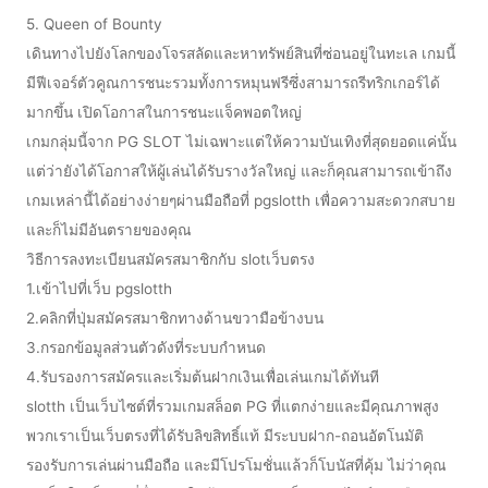
5. Queen of Bounty
เดินทางไปยังโลกของโจรสลัดและหาทรัพย์สินที่ซ่อนอยู่ในทะเล เกมนี้
มีฟีเจอร์ตัวคูณการชนะรวมทั้งการหมุนฟรีซึ่งสามารถรีทริกเกอร์ได้
มากขึ้น เปิดโอกาสในการชนะแจ็คพอตใหญ่
เกมกลุ่มนี้จาก PG SLOT ไม่เฉพาะแต่ให้ความบันเทิงที่สุดยอดแค่นั้น
แต่ว่ายังได้โอกาสให้ผู้เล่นได้รับรางวัลใหญ่ และก็คุณสามารถเข้าถึง
เกมเหล่านี้ได้อย่างง่ายๆผ่านมือถือที่ pgslotth เพื่อความสะดวกสบาย
และก็ไม่มีอันตรายของคุณ
วิธีการลงทะเบียนสมัครสมาชิกกับ slotเว็บตรง
1.เข้าไปที่เว็บ pgslotth
2.คลิกที่ปุ่มสมัครสมาชิกทางด้านขวามือข้างบน
3.กรอกข้อมูลส่วนตัวดังที่ระบบกำหนด
4.รับรองการสมัครและเริ่มต้นฝากเงินเพื่อเล่นเกมได้ทันที
slotth เป็นเว็บไซต์ที่รวมเกมสล็อต PG ที่แตกง่ายและมีคุณภาพสูง
พวกเราเป็นเว็บตรงที่ได้รับลิขสิทธิ์แท้ มีระบบฝาก-ถอนอัตโนมัติ
รองรับการเล่นผ่านมือถือ และมีโปรโมชั่นแล้วก็โบนัสที่คุ้ม ไม่ว่าคุณ