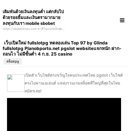
Skip
เดิมพันด้วยเงินลงทุนต่ำ แต่กลับไป
to
ด้วยรอยยิ้มและเงินตรามากมาย
content
ลงทุนกับเรา mobile sbobet
https://sbobetkhao.com คาสิโนแจกหนักสุดๆ
ไม่มีใครที่เข้ามาแล้วไม่ได้กลับไป สมัครวันนี้ลุ้น
รางวัลรถไฟฟ้ามูลค่ากว่า 2 ล้านบาท
เว็บเปิดใหม่ fullslotpg ทดลองเล่น Top 97 by Glinda
fullslotpg Planobporto.net pgslot websiteแจกหนัก ฝาก-
ถอนไว ไม่มีขั้นต่ำ 4 ก.ย. 25 casino
สล็อตpg
เปิดตัวเว็บไซต์ตรงขวัญใจคนประเทศไทย pgslot เว็บไซต์
ตรงไม่ผ่านเอเย่นต์ แหล่งรวมเกมสล็อตที่ใหญ่ที่สุดในไทย
สมัครเลย!