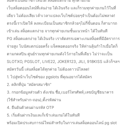
สมัครเป็นสมาชิก เล่นได้ สล็อตแตกง่าย ทุกค่ายเกม
เว็บสล็อตออนไลน์ที่เล่นง่าย ได้เงินจริง และก็รวมทุกค่ายเกมไว้ในที่
เดียว ไม่ต้องเสียเวล่ำเวลาแปลงเว็บไซต์บ่อยๆจำเป็นต้องไม่พลาด!
ตรงนี้เราเปิดให้ ลงทะเบียนเป็นสมาชิกกล้วยๆไม่กี่ขั้นตอน ก็สามารถ
เข้าเล่น สล็อตแตกง่าย จากทุกค่ายเกมชั้นแนวหน้า ได้ในทันที
PG สล็อตแตกง่าย ได้เงินจริง เราคัดสรรเฉพาะเกมสล็อตที่มีอัตราการ
จ่ายสูง โบนัสแตกบ่อยครั้ง แจ็คพอตออกจริง ให้ท่านลุ้นกำไรเมื่อใดก็
ตามกดสปิน ศูนย์รวมทุกค่ายเกมดังไว้ภายในที่เดียว ไม่ว่าจะเป็น
SLOTXO, PGSLOT, LIVE22, JOKER123, JILI, 918KISS แล้วก็ฯลฯ
สมัครวันนี้ เล่นสล็อตได้ทุกค่าย ไม่ต้องดาวน์โหลด!
1. ไปสู่หน้าเว็บไซต์ของ pgslots ที่คุณอยากได้สมัคร
2. คลิกที่ปุ่ม “สมัครสมาชิก”
3. กรอกข้อมูลส่วนตัว ดังเช่น ชื่อ,เบอร์โทรศัพท์,เลขบัญชีธนาคาร
(ใช้สำหรับฝาก-ถอน),ตั้งรหัสผ่าน
4. ยืนยันตัวตนผ่านรหัส OTP
5. เริ่มต้นฝากเงินและก็เข้าเล่นเกมได้ในทันที
พร้อมเปิดประสบการณ์ใหม่สำหรับในการเล่นสล็อตออนไลน์ pg slot