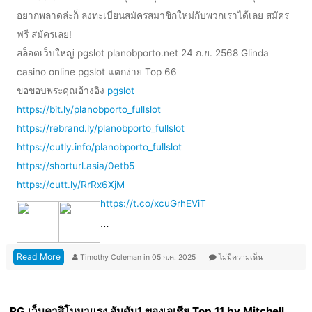
อยากพลาดล่ะก็ ลงทะเบียนสมัครสมาชิกใหม่กับพวกเราได้เลย สมัคร
ฟรี สมัครเลย!
สล็อตเว็บใหญ่ pgslot planobporto.net 24 ก.ย. 2568 Glinda
casino online pgslot แตกง่าย Top 66
ขอขอบพระคุณอ้างอิง
pgslot
https://bit.ly/planobporto_fullslot
https://rebrand.ly/planobporto_fullslot
https://cutly.info/planobporto_fullslot
https://shorturl.asia/0etb5
https://cutt.ly/RrRx6XjM
https://t.co/xcuGrhEViT
…
Read More
Timothy Coleman
in
05 ก.ค. 2025
ไม่มีความเห็น
PG เว็บคาสิโนมาแรง อันดับ1 ของเอเชีย Top 11 by Mitchell