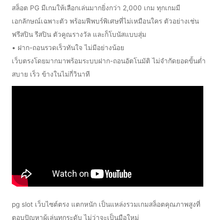
สล็อต PG มีเกมให้เลือกเล่นมากยิ่งกว่า 2,000 เกม ทุกเกมมี
เอกลักษณ์เฉพาะตัว พร้อมฟีพบร์พิเศษที่ไม่เหมือนใคร ตัวอย่างเช่น
ฟรีสปิน รีสปิน ตัวคูณรางวัล และก็โบนัสแบบสุ่ม
• ฝาก-ถอนรวดเร็วทันใจ ไม่มีอย่างน้อย
เว็บตรงโดยมากมาพร้อมระบบฝาก-ถอนอัตโนมัติ ไม่จำกัดยอดขั้นต่ำ
สบาย เร็ว ข้างในไม่กี่วินาที
pg slot เว็บไซต์ตรง แตกหนัก เป็นแหล่งรวมเกมสล็อตคุณภาพสูงที่
ตอบปัญหาผู้เล่นทุกระดับ ไม่ว่าจะเป็นมือใหม่