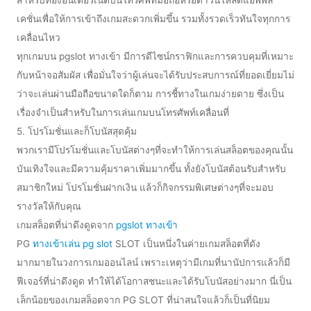
เคชั่นเพื่อให้การเข้าถึงเกมสะดวกเพิ่มขึ้น รวมทั้งรวดเร็วทันใจทุกการ
เคลื่อนไหว
ทุกเกมบน pgslot ทางเข้า มีการดีไซน์กราฟิกและการควบคุมที่เหมาะ
กับหน้าจอสัมผัส เพื่อมั่นใจว่าผู้เล่นจะได้รับประสบการณ์ที่ยอดเยี่ยมไม่
ว่าจะเล่นผ่านมือถือขนาดใดก็ตาม การชี้ทางในเกมง่ายดาย ซึ่งเป็น
เรื่องจำเป็นสำหรับในการเล่นเกมบนโทรศัพท์เคลื่อนที่
5. โปรโมชั่นและก็โบนัสสุดคุ้ม
พวกเรามีโปรโมชั่นและโบนัสต่างๆที่จะทำให้การเล่นสล็อตของคุณนั้น
บันเทิงใจและมีความคุ้มราคาเพิ่มมากขึ้น ทั้งยังโบนัสต้อนรับสำหรับ
สมาชิกใหม่ โปรโมชั่นฝากเงิน แล้วก็กิจกรรมพิเศษต่างๆที่จะมอบ
รางวัลให้กับคุณ
เกมสล็อตที่น่าดึงดูดจาก
pgslot ทางเข้า
PG
ทางเข้าเล่น pg slot
SLOT เป็นหนึ่งในค่ายเกมสล็อตที่ดัง
มากมายในวงการเกมออนไลน์ เพราะเหตุว่ามีเกมที่นานัปการแล้วก็มี
ฟีเจอร์ที่น่าดึงดูด ทำให้ได้โอกาสชนะและได้รับโบนัสอย่างมาก นี่เป็น
เล็กน้อยของเกมสล็อตจาก PG SLOT ที่น่าสนใจแล้วก็เป็นที่นิยม