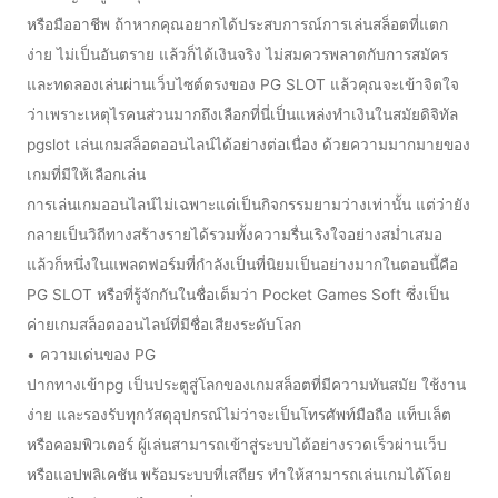
หรือมืออาชีพ ถ้าหากคุณอยากได้ประสบการณ์การเล่นสล็อตที่แตก
ง่าย ไม่เป็นอันตราย แล้วก็ได้เงินจริง ไม่สมควรพลาดกับการสมัคร
และทดลองเล่นผ่านเว็บไซต์ตรงของ PG SLOT แล้วคุณจะเข้าจิตใจ
ว่าเพราะเหตุไรคนส่วนมากถึงเลือกที่นี่เป็นแหล่งทำเงินในสมัยดิจิทัล
pgslot เล่นเกมสล็อตออนไลน์ได้อย่างต่อเนื่อง ด้วยความมากมายของ
เกมที่มีให้เลือกเล่น
การเล่นเกมออนไลน์ไม่เฉพาะแต่เป็นกิจกรรมยามว่างเท่านั้น แต่ว่ายัง
กลายเป็นวิถีทางสร้างรายได้รวมทั้งความรื่นเริงใจอย่างสม่ำเสมอ
แล้วก็หนึ่งในแพลตฟอร์มที่กำลังเป็นที่นิยมเป็นอย่างมากในตอนนี้คือ
PG SLOT หรือที่รู้จักกันในชื่อเต็มว่า Pocket Games Soft ซึ่งเป็น
ค่ายเกมสล็อตออนไลน์ที่มีชื่อเสียงระดับโลก
• ความเด่นของ PG
ปากทางเข้าpg เป็นประตูสู่โลกของเกมสล็อตที่มีความทันสมัย ใช้งาน
ง่าย และรองรับทุกวัสดุอุปกรณ์ไม่ว่าจะเป็นโทรศัพท์มือถือ แท็บเล็ต
หรือคอมพิวเตอร์ ผู้เล่นสามารถเข้าสู่ระบบได้อย่างรวดเร็วผ่านเว็บ
หรือแอปพลิเคชัน พร้อมระบบที่เสถียร ทำให้สามารถเล่นเกมได้โดย