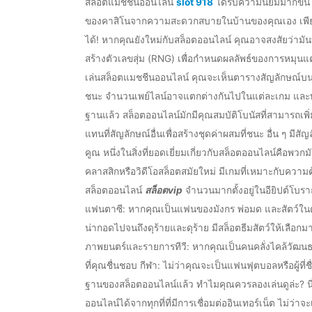
สล็อตแมชชีนออนไลน์
slot 918
ได้รับความนิยมมากขึ้นใน
ของคาสิโนจากความสะดวกสบายในบ้านของคุณเอง เพียงคล
ได้! หากคุณยังใหม่กับสล็อตออนไลน์ คุณอาจสงสัยว่าม
สร้างตัวเลขสุ่ม (RNG) เพื่อกำหนดผลลัพธ์ของการหมุนแต่ล
เล่นสล็อตแมชชีนออนไลน์ คุณจะเห็นตารางสัญลักษณ์บนหน
ชนะ จำนวนเพย์ไลน์อาจแตกต่างกันไปในแต่ละเกม และบ
ฐานแล้ว สล็อตออนไลน์มักมีคุณสมบัติโบนัสที่สามารถเพ
แทนที่สัญลักษณ์อื่นเพื่อสร้างชุดค่าผสมที่ชนะ อื่น ๆ ม
คูณ หนึ่งในสิ่งที่ยอดเยี่ยมเกี่ยวกับสล็อตออนไลน์คือ
คลาสสิกหรือวิดีโอสล็อตสมัยใหม่ มีเกมที่เหมาะกับควา
สล็อตออนไลน์
สล็อตvip
จำนวนมากตั้งอยู่ในอียิปต์โบรา
แฟนตาซี: หากคุณเป็นแฟนของมังกร พ่อมด และสัตว์ในตำนา
น่ากอดไปจนถึงดุร้ายและดุร้าย มีสล็อตธีมสัตว์ให้เลือก
ภาพยนตร์และรายการทีวี: หากคุณเป็นคนคลั่งไคล้วัฒน
ที่คุณชื่นชอบ กีฬา: ไม่ว่าคุณจะเป็นแฟนฟุตบอลหรือผู้ที่ช
ฐานของสล็อตออนไลน์แล้ว ทำไมคุณควรลองเล่นดูล่ะ? 
ออนไลน์ได้จากทุกที่ที่มีการเชื่อมต่ออินเทอร์เน็ต ไม่