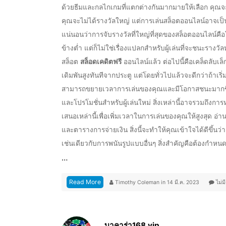
ด้วยธีมและกลไกเกมที่แตกต่างกันมากมายให้เลือก คุณจะ
คุณจะไม่ได้รางวัลใหญ่ แต่การเล่นสล็อตออนไลน์อาจเป็นวิ
แน่นอนว่าการจับรางวัลที่ใหญ่ที่สุดของสล็อตออนไลน์คื
ข้างต่ำ แต่ก็ไม่ใช่เรื่องแปลกสำหรับผู้เล่นที่จะชนะรางว
สล็อต
สล็อดเคดิตฟรี
ออนไลน์แล้ว ต่อไปนี้คือเคล็ดลับเล็กๆ 
เดิมพันสูงทันทีจากประตู แต่โดยทั่วไปแล้วจะดีกว่าถ้าเริ่ม
สามารถขยายเวลาการเล่นของคุณและมีโอกาสชนะมากขึ
และโปรโมชั่นสำหรับผู้เล่นใหม่ สิ่งเหล่านี้อาจรวมถึงกา
เสนอเหล่านี้เพื่อเพิ่มเวลาในการเล่นของคุณให้สูงสุด อ่าน
และตารางการจ่ายเงิน สิ่งนี้จะทำให้คุณเข้าใจได้ดีขึ
เช่นเดียวกับการพนันรูปแบบอื่นๆ สิ่งสำคัญคือต้องกำหน
…
Read More
Timothy Coleman
in
14 มี.ค. 2023
ไม่ม
บาคาร่า168 vip