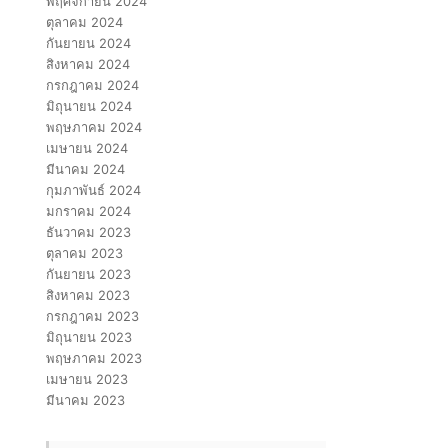
พฤศจิกายน 2024
ตุลาคม 2024
กันยายน 2024
สิงหาคม 2024
กรกฎาคม 2024
มิถุนายน 2024
พฤษภาคม 2024
เมษายน 2024
มีนาคม 2024
กุมภาพันธ์ 2024
มกราคม 2024
ธันวาคม 2023
ตุลาคม 2023
กันยายน 2023
สิงหาคม 2023
กรกฎาคม 2023
มิถุนายน 2023
พฤษภาคม 2023
เมษายน 2023
มีนาคม 2023