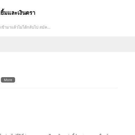
ยยิ้มและเงินตรา
ข้ามาแล้วไม่ได้กลับไป สมัคร
More