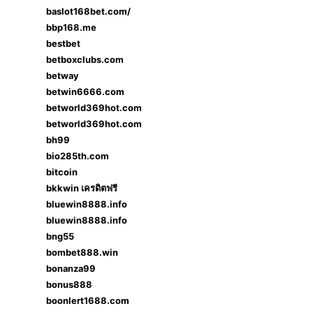
baslot168bet.com/
bbp168.me
bestbet
betboxclubs.com
betway
betwin6666.com
betworld369hot.com
betworld369hot.com
bh99
bio285th.com
bitcoin
bkkwin เครดิตฟรี
bluewin8888.info
bluewin8888.info
bng55
bombet888.win
bonanza99
bonus888
boonlert1688.com