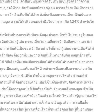
ันที่เจ้ามือ เจ้ามือเป็นผู้เล่นที่ได้รับประโยชน์สูงสุดจากความ
อนุญาตให้วางเดิมพันนอกมือของผู้เล่น ความเสี่ยงแม้จะมีการจ่าย
มารถเสียเงินเดิมพันได้ง่าย ดังนั้นเพื่อลดความเสี่ยง นักพนันควร
antage ความได้เปรียบของเจ้ามือในบาคาร่าคือ 1.24% สำหรับไพ่
นเปอร์เซ็นต์ของการเดิมพันระดับสูง ค่าคอมมิชชั่นไม่รวมอยู่ในขอบ
ิมพันโดยผู้เล่น ความเสี่ยงโดยเฉลี่ยต่อเจ้ามือคือหมายเลข 9:1
การเดิมพันเป็นของเจ้ามือ อย่างไรก็ตาม ผู้เล่นบางคนเดิมพันไพ่
ของเจ้ามือจะต้องถูกทิ้งและวางเดิมพันในทางกลับกัน กลยุทธ์การนับ
นได้ วิธีเดียวที่จะชนะคือการเลือกไพ่ที่ชนกับไพ่ของเจ้ามือ สามารถ
ิ้ง คุณเพียงแค่คูณแต้มของไพ่ด้วยตัวเลขที่แสดงถึงความน่าจะเป็น
อกาสถูกจั่วทุกๆ 6 เทิร์น ดังนั้น หากคุณทราบไพ่หรือค่าของไพ่
ัวนับไพ่ได้อย่างง่ายดาย เปอร์เซ็นต์ของตัวนับคือจำนวนไพ่ที่จะ
ำเช่นนี้คือการคูณเปอร์เซ็นต์ของไพ่กับจำนวนแต้มของคุณ ซึ่งเป็น
รือสูงกว่า เมื่อรวมเข้าด้วยกันแล้ว เครื่องนับไพ่จะต้องรู้มูลค่าของไพ่
ามารถในการนับไพ่อย่างรวดเร็วในวงเงินสูงหรือการเล่นมือสั้น
ที่หลอกลวง เรียนรู้การเคลื่อนไหวที่ชนะเมื่อคุณเรียนรู้พื้นฐานของ