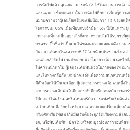
การนับไพ่แล้ว คุณจะสามารถนำไปใช้ในสถานการณ์ต่างๆ 
และแม่นยำ ขั้นตอนแรกในการนับไพ่คือการเรียนรู้ความปรารถ
หมายความว่าผู้เล่นโฮลเด็มจะเสียน้อยกว่า 1% ของสแต็
โอกาสชนะ 65% เมื่อเทียบกับเจ้ามือ 1.5% นี่เป็นเพราะผู้เ
เวลาเล่นที่นานขึ้น อย่างไรก็ตาม การนับไพ่ได้รับการพ
บาคาร่าขึ้นชื่อว่าเป็นเกมไพ่ของคนรวยและคนดัง บาคา
กันว่าถูกค้นพบในศตวรรษที่ 17 โดยนักพนันชาวฝรั่งเศ
เล่นด้วยสำรับไพ่ เกมประกอบด้วยไพ่อย่างน้อยสามหรือสี่สำ
ไพ่คว่ำหน้าทุกใบ ผู้เล่นจะเดิมพันด้วยโอกาสของไพ่ อย่า
และในทางกลับกัน เกมมักจะเล่นเพื่อความสนุกสนานหรือเพ
มีตัวเลือกให้นักเตะเลือก ผู้เล่นสามารถวางเดิมพันหนึ่งใ
สามารถวางเดิมพันในมือของเจ้ามือหรือเสมอกัน บาคาร่าม
โป๊กเกอร์ไพ่ฝรั่งเศสหรือไพ่อเมริกัน การแข่งขันเริ่มต้นด
เปรียบเทียบมืออีกครั้งหลังจากเกมจบและเปรียบเทียบอันดั
ฝรั่งเศสหรือไพ่อเมริกันมือเริ่มต้นจะถูกจัดเรียงตามลำดั
ยก, หรือพับเดิมพัน. บัตรไม่เสร็จสมบูรณ์จนกว่ารอบที่สา
ขึ้นอีกครั้ง การแข่งขันที่ลาสเวกัสมักจะเริ่มต้นแบบนี้ ผู