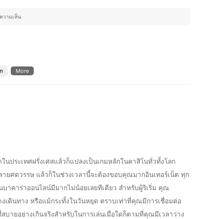
ีความเห็น
m
More
นิดในประเทศฝรั่งเศสแล้วก็แปลงเป็นเกมหลักในคาสิโนทั่วทั้งโลก
านหลายศตวรรษ แล้วก็ในช่วงเวลานี้จะต้องขอบคุณมากอินเทอร์เน็ต ทุก
าคาร่าออนไลน์มีมากไม่น้อยเลยทีเดียว สำหรับผู้ริเริ่ม คุณ
างเดินทาง หรือแม้กระทั้งในวันหยุด ตราบเท่าที่คุณมีการเชื่อมต่อ
ี่สบายอย่างเกินจริงสำหรับในการเล่นเมื่อใดก็ตามที่คุณมีเวลาว่าง