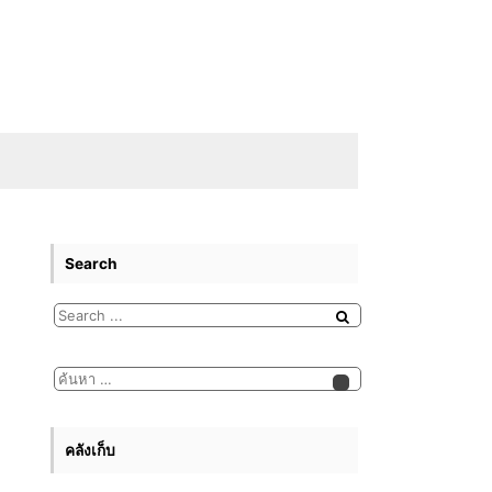
Search
คลังเก็บ