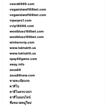
veera6999.com
vegasisland168bet.com
vegasisland168bet.com
viperpro1.com
vvip16688.com
westbluez168bet.com
westbluez168bet.com
winherovip.com
www.tuktukth.us
www.tuktukth.us
xpay88game.com
xway.info
zeus66
zeus88new.com
ขายทะเบียนรถ
คาสิโน
คาสิโนครบวงจร
คาสิโนออนไลน์
ชื่อหมวดหมู่ใหม่