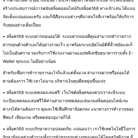
สร้างประสบการณ์การพนันสล็อตออนไลน์กับสล็อต168 ทางเข้าเล่น ได้แบบ
จัดเต็มแน่นอนนะครับ และก็นี่คือระบบต่างๆที่น่าสนใจที่เราพร้อมให้บริการ
กับคุณอย่างเต็มเปี่ยม
• สล็อต168 ระบบฝากถอนออโต้: ระบบฝากถอนที่คุณสามารถทำรายการ
ฝากถอนด้วยตัวเองได้อย่างรวดเร็ว มาพร้อมระบบอัตโนมัติที่ล้ำสมัยและก็
ไม่เป็นอันตราย รองรับการใช้แรงงานผ่านแอปพลิเคชันธนาคารรวมทั้ง E-
Wallet ทุกแบบ ไม่มีอย่างน้อย
สำหรับเพื่อการทำรายการอะไรก็แล้วแต่ทั้งมวล สามารถฝากหรือถอนได้
ตามต้องการ ใช้เวลาไม่นาน บริหารเงินทุนยืดหยุ่นขึ้นแน่ๆ
• สล็อต168 ระบบทดลองเล่นฟรี: เว็บไซต์สล็อตของพวกเราจะมีระบบ
ระเบียบทดลองเล่นฟรีให้ท่านสามารถทดสอบเล่นเกมสล็อตออนไลน์เกม
ต่างๆได้ตามต้องการ คุณจะใช้เพื่อศึกษาข้อตกลง แนวทางการทำงานของ
ฟีพบร์ เทียบเกม หรือทดสอบอุบายก็ได้
• สล็อต168 ระบบรักษาความปลอดภัย: แน่นอนว่า เราใช้เทคโนโลยีในการ
รักษาข้อมูลส่วนตัวรวมทั้งการทำธุรกรรมต่างๆของคุณได้โดยสวัสดิภาพ มี