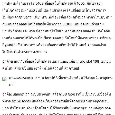
มาบันเทิงใจกับเรา faro168 สล็อตเว็บไซต์ตรงแท้ 100% กันได้เลย!
เว็บไซต์ตรงไม่ผ่านเอเย่นต์ ไม่ผ่านตัวกลาง เล่นสล็อตได้โดยสวัสดิภาพ
ไม่มีคุณค่าขนบธรรมเนียมประเพณีอะไรก็แล้วแต่ทั้งมวล ทำกำไรแบบฟินๆ
กับเกมสล็อตออนไลน์ลิขสิทธิ์แท้มากกว่า 3,000 เกม อัดแน่นด้วยเกม
ประสิทธิภาพเยอะมาก มีความน่าไว้ใจและความปลอดภัยสูง บันเทิงใจกับ
เกมที่คุณอยากได้ได้ทุกเมื่อเชื่อวันตลอด 1 วันโดยมีทีมงานรอช่วยเหลือและ
ก็ดูแลคุณ รับโปรโมชั่นหรือร่วมกิจกรรมที่สนใจได้ในทันที ฝากถอนง่าย
ไม่มีขั้นต่ำสำหรับการฝากถอน
อีกด้วย สนุกกับสล็อตเว็บไซต์ตรงไม่ผ่านเอเย่นต์บน faro slot 168 ได้ก่อน
คนไหน สมัครเป็นสมาชิกใหม่ได้แล้ววันนี้ สมัครเลย!
เสนอแนะระบบต่างๆบน faro168 ที่น่าสนใจ พร้อมใช้งานแล้วมาลุยกัน
เลย!
จำต้องบอกก่อนว่า ระบบต่างๆบน สล็อต168 ของเรานั้น เป็นระบบเบื้องต้น
ที่มาพร้อมทั้งความเป็นสล็อตเว็บตรงลิขสิทธิ์แท้จากค่ายเกมต่างๆจำนวน
มาก ทำให้ระบบต่างๆด้านในเว็บได้รับการยืนยันมาตรฐานรวมทั้งคุณภาพ
จากค่ายเกมต่างๆอย่างแม่นยำ มั่นใจในคุณภาพของระบบต่างๆได้แน่นอน