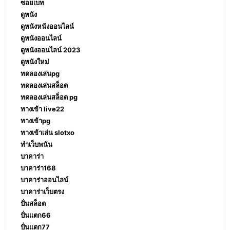
ซอยเบท
ดูหนัง
ดูหนังหนังออนไลน์
ดูหนังออนไลน์
ดูหนังออนไลน์ 2023
ดูหนังใหม่
ทดลองเล่นpg
ทดลองเล่นสล็อต
ทดลองเล่นสล็อต pg
ทางเข้า live22
ทางเข้าpg
ทางเข้าเล่น slotxo
ทำเว็บพนัน
บาคาร่า
บาคาร่า168
บาคาร่าออนไลน์
บาคาร่าเว็บตรง
ปั่นสล็อต
ปั่นแตก66
ปั่นแตก77