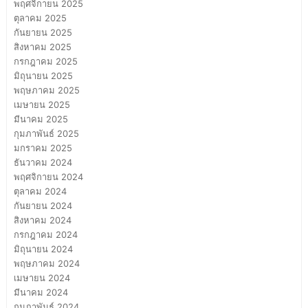
พฤศจิกายน 2025
ตุลาคม 2025
กันยายน 2025
สิงหาคม 2025
กรกฎาคม 2025
มิถุนายน 2025
พฤษภาคม 2025
เมษายน 2025
มีนาคม 2025
กุมภาพันธ์ 2025
มกราคม 2025
ธันวาคม 2024
พฤศจิกายน 2024
ตุลาคม 2024
กันยายน 2024
สิงหาคม 2024
กรกฎาคม 2024
มิถุนายน 2024
พฤษภาคม 2024
เมษายน 2024
มีนาคม 2024
กุมภาพันธ์ 2024