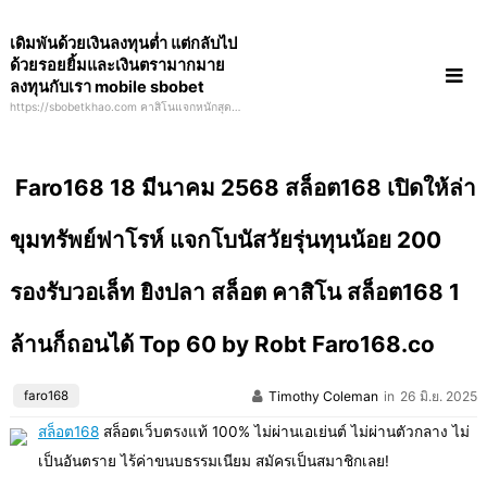
Skip
เดิมพันด้วยเงินลงทุนต่ำ แต่กลับไป
to
ด้วยรอยยิ้มและเงินตรามากมาย
content
ลงทุนกับเรา mobile sbobet
https://sbobetkhao.com คาสิโนแจกหนักสุดๆ
ไม่มีใครที่เข้ามาแล้วไม่ได้กลับไป สมัครวันนี้ลุ้น
รางวัลรถไฟฟ้ามูลค่ากว่า 2 ล้านบาท
Faro168 18 มีนาคม 2568 สล็อต168 เปิดให้ล่า
ขุมทรัพย์ฟาโรห์ แจกโบนัสวัยรุ่นทุนน้อย 200
รองรับวอเล็ท ยิงปลา สล็อต คาสิโน สล็อต168 1
ล้านก็ถอนได้ Top 60 by Robt Faro168.co
faro168
Timothy Coleman
in
26 มิ.ย. 2025
สล็อต168
สล็อตเว็บตรงแท้ 100% ไม่ผ่านเอเย่นต์ ไม่ผ่านตัวกลาง ไม่
เป็นอันตราย ไร้ค่าขนบธรรมเนียม สมัครเป็นสมาชิกเลย!