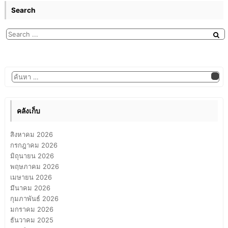
Search
คลังเก็บ
สิงหาคม 2026
กรกฎาคม 2026
มิถุนายน 2026
พฤษภาคม 2026
เมษายน 2026
มีนาคม 2026
กุมภาพันธ์ 2026
มกราคม 2026
ธันวาคม 2025