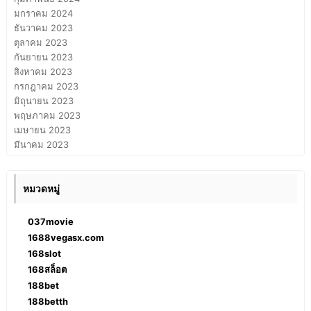
มกราคม 2024
ธันวาคม 2023
ตุลาคม 2023
กันยายน 2023
สิงหาคม 2023
กรกฎาคม 2023
มิถุนายน 2023
พฤษภาคม 2023
เมษายน 2023
มีนาคม 2023
หมวดหมู่
037movie
1688vegasx.com
168slot
168สล็อต
188bet
188betth