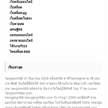
เว็บพนันออนไลน์
เว็บสล็อต
เว็บสล็อต pg
เว็บสล็อตเว็บตรง
เว็บหวยสด
เศรษฐี99
แทงบอลออนไลน์
แทงหวยออนไลน์
โจ๊กเกอร์123
ไทยสล็อต 888
เรื่องล่าสุด
Tangtem168 31 กันยายน 2026 สล็อต168 คาสิโนครบทุกค่าย เข้าเล่น
ง่าย ฟีลดี วันเกิดนี้พี่จัดให้ 300 จ่ายตรง กี่ล้านก็จ่าย คัดมาแล้ว เล่นได้ทุก
เกม tangtem168 สมัครง่าย ลุ้นรางวัลใหญ่ได้ทันที Top 17 by Loren
Tangtem168e.com
Hengjing168 Hengjing168d.com 15 กรกฎา 2569 เครดิตฟรี หวย
ออนไลน์ อัตราจ่ายมากที่สุด ของไทย โปรโมชั่นเครดิตฟรี 100% กล่องสุ่ม
เฮงเฮง รับเครดิตฟรี ไลฟ์สด สล็อต ยิงปลา กีฬา ไพ่ hengjing168 แจก