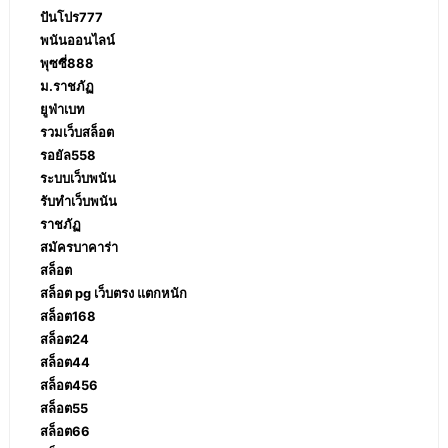
ปันโปร777
พนันออนไลน์
พุซซี่888
ม.ราชภัฏ
ยูฟ่าเบท
รวมเว็บสล็อต
รอยัล558
ระบบเว็บพนัน
รับทำเว็บพนัน
ราชภัฏ
สมัครบาคาร่า
สล็อต
สล็อต pg เว็บตรง แตกหนัก
สล็อต168
สล็อต24
สล็อต44
สล็อต456
สล็อต55
สล็อต66