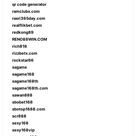
qr code generator
ramclubx.com
rasri365day.com
realflikbet.com
redkong89
RENO88WIN.COM
rich818
rizzbetx.com
rockstar66
sagame
sagame168
sagame168th
sagame168th.com
sawan888
sbobet168
sbotop1688.com
scr888
sexy168
sexy168vip