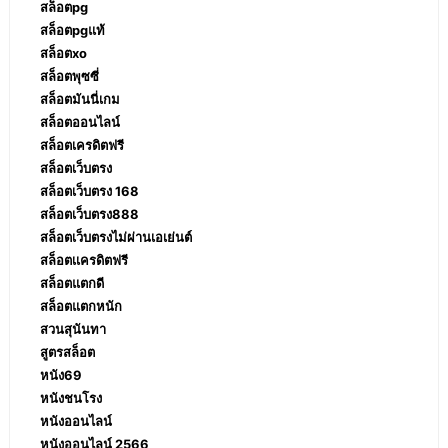
สล็อตpg
สล็อตpgแท้
สล็อตxo
สล็อตพุซซี่
สล็อตมันนี่เกม
สล็อตออนไลน์
สล็อตเครดิตฟรี
สล็อตเว็บตรง
สล็อตเว็บตรง 168
สล็อตเว็บตรง888
สล็อตเว็บตรงไม่ผ่านเอเย่นต์
สล็อตเเครดิตฟรี
สล็อตแตกดี
สล็อตแตกหนัก
สวนสุนันทา
สูตรสล็อต
หนัง69
หนังชนโรง
หนังออนไลน์
หนังออนไลน์ 2566