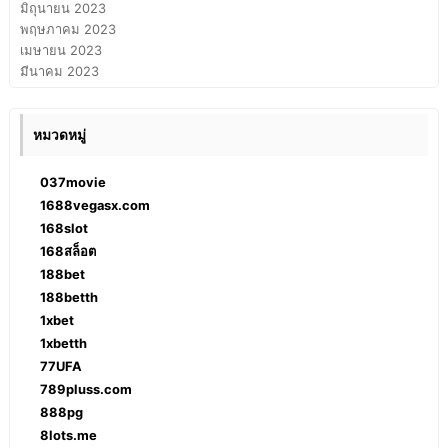
มิถุนายน 2023
พฤษภาคม 2023
เมษายน 2023
มีนาคม 2023
หมวดหมู่
037movie
1688vegasx.com
168slot
168สล็อต
188bet
188betth
1xbet
1xbetth
77UFA
789pluss.com
888pg
8lots.me