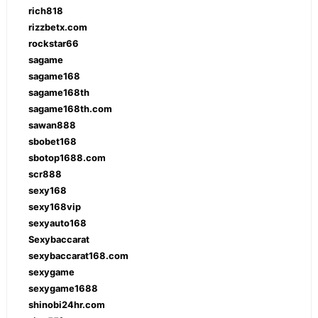
rich818
rizzbetx.com
rockstar66
sagame
sagame168
sagame168th
sagame168th.com
sawan888
sbobet168
sbotop1688.com
scr888
sexy168
sexy168vip
sexyauto168
Sexybaccarat
sexybaccarat168.com
sexygame
sexygame1688
shinobi24hr.com