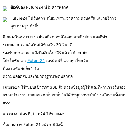
ข้อดีของ Future24 ที่ไม่ควรพลาด
Future24 ได้รับความนิยมเพราะว่าความครบครันและก็บริการ
คุณภาพสูง ดังนี้:
มีเกมพนันครบวงจร เช่น สล็อต คาสิโนสด เกมยิงปลา และกีฬา
ระบบฝาก-ถอนอัตโนมัติข้างใน 30 วินาที
รองรับการเล่นผ่านมือถืออีกทั้ง iOS แล้วก็ Android
โปรโมชั่นและ
Future24
เครดิตฟรี แจกทุกวี่ทุกวัน
ทีมงานซัพพอร์ต 1 วัน
ความปลอดภัยและก็มาตรฐานระดับสากล
Future24 ใช้ระบบเข้ารหัส SSL คุ้มครองข้อมูลผู้ใช้ และก็ผ่านการรับรอง
จากหน่วยงานเกมสุดยอด มั่นอกมั่นใจได้ว่าทุกการพนันโปร่งใสรวมทั้งเป็น
ธรรม
แนวทางสมัคร Future24 ให้รอบคอบ
ขั้นตอนการ Future24 สมัคร มีดังนี้: