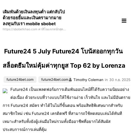
Skip
เดิมพันด้วยเงินลงทุนต่ำ แต่กลับไป
to
ด้วยรอยยิ้มและเงินตรามากมาย
content
ลงทุนกับเรา mobile sbobet
https://sbobetkhao.com คาสิโนแจกหนักสุดๆ
ไม่มีใครที่เข้ามาแล้วไม่ได้กลับไป สมัครวันนี้ลุ้น
รางวัลรถไฟฟ้ามูลค่ากว่า 2 ล้านบาท
Future24 5 July Future24 โบนัสออกทุกวัน
สล็อตธีมใหม่คุ้มค่าทุกยูส Top 62 by Lorenza
future24bet.com
future24bet.com
Timothy Coleman
in
30 ก.ย. 2025
Future24 เป็นแพลตฟอร์มการเดิมพันออนไลน์ที่ได้รับความนิยมอย่าง
ต่อเนื่อง ด้วยระบบที่วางแบบให้ใช้งานง่าย เร็วทันใจ และไม่มีอันตราย
การ Future24 สมัคร ทำได้ในไม่กี่ขั้นตอน พร้อมสิทธิพิเศษมากสำหรับ
สมาชิกใหม่ เช่น Future24 เครดิตฟรี ที่สามารถใช้ทดสอบเล่นได้ทันที
เหมาะสำหรับทั้งยังผู้เล่นมือใหม่รวมทั้งมืออาชีพที่อยากได้สัมผัส
ประสบการณ์การเล่นที่คุ้ม