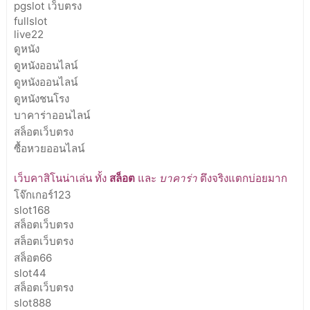
pgslot เว็บตรง
fullslot
live22
ดูหนัง
ดูหนังออนไลน์
ดูหนังออนไลน์
ดูหนังชนโรง
บาคาร่าออนไลน์
สล็อตเว็บตรง
ซื้อหวยออนไลน์
เว็บคาสิโนน่าเล่น ทั้ง
สล็อต
และ
บาคาร่า
ตึงจริงแตกบ่อยมาก
โจ๊กเกอร์123
slot168
สล็อตเว็บตรง
สล็อตเว็บตรง
สล็อต66
slot44
สล็อตเว็บตรง
slot888