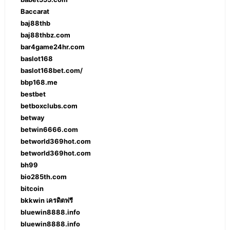
Baccarat
baj88thb
baj88thbz.com
bar4game24hr.com
baslot168
baslot168bet.com/
bbp168.me
bestbet
betboxclubs.com
betway
betwin6666.com
betworld369hot.com
betworld369hot.com
bh99
bio285th.com
bitcoin
bkkwin เครดิตฟรี
bluewin8888.info
bluewin8888.info