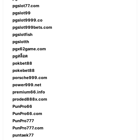
pgslot77.com
pgslot99
pgslot9999.co
pgslot999bets.com
pgslotfish
pgslotth
pgx62game.com
pgสล็อต
pokbet88
pokebet88
porsche999.com
power999.net
premium66.info
proded888x.com
PunPro66
PunPro66.com
PunPro777
PunPro777.com
puntaek77