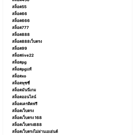
สล็อต55
สล็อต66
สล็อต666
สล็อต777
สล็อต888
สล็อต888เว็บตรง
สล็อต99
สล็อตlive22
สล็อตpg
สล็อตpgแท้
สล็อตxo
สล็อตพุซซี่
สล็อตมันนี่เกม
สล็อตออนไลน์
สล็อตเครดิตฟรี
สล็อตเว็บตรง
สล็อตเว็บตรง 168
สล็อตเว็บตรง888
สล็อตเว็บตรงไม่ผ่านเอเย่นต์