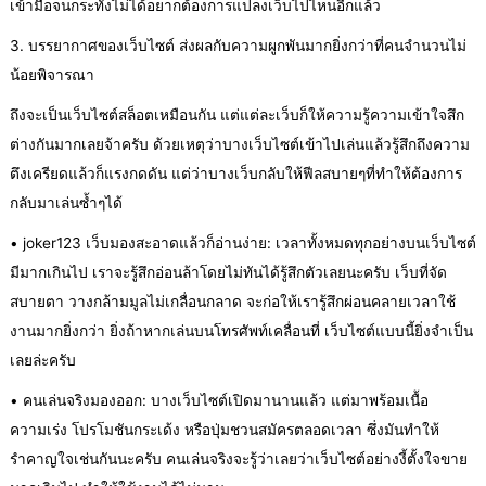
เข้ามือจนกระทั่งไม่ได้อยากต้องการแปลงเว็บไปไหนอีกแล้ว
3. บรรยากาศของเว็บไซต์ ส่งผลกับความผูกพันมากยิ่งกว่าที่คนจำนวนไม่
น้อยพิจารณา
ถึงจะเป็นเว็บไซต์สล็อตเหมือนกัน แต่แต่ละเว็บก็ให้ความรู้ความเข้าใจสึก
ต่างกันมากเลยจ้าครับ ด้วยเหตุว่าบางเว็บไซต์เข้าไปเล่นแล้วรู้สึกถึงความ
ตึงเครียดแล้วก็แรงกดดัน แต่ว่าบางเว็บกลับให้ฟีลสบายๆที่ทำให้ต้องการ
กลับมาเล่นซ้ำๆได้
• joker123 เว็บมองสะอาดแล้วก็อ่านง่าย: เวลาทั้งหมดทุกอย่างบนเว็บไซต์
มีมากเกินไป เราจะรู้สึกอ่อนล้าโดยไม่ทันได้รู้สึกตัวเลยนะครับ เว็บที่จัด
สบายตา วางกล้ามมูลไม่เกลื่อนกลาด จะก่อให้เรารู้สึกผ่อนคลายเวลาใช้
งานมากยิ่งกว่า ยิ่งถ้าหากเล่นบนโทรศัพท์เคลื่อนที่ เว็บไซต์แบบนี้ยิ่งจำเป็น
เลยล่ะครับ
• คนเล่นจริงมองออก: บางเว็บไซต์เปิดมานานแล้ว แต่มาพร้อมเนื้อ
ความเร่ง โปรโมชันกระเด้ง หรือปุ่มชวนสมัครตลอดเวลา ซึ่งมันทำให้
รำคาญใจเช่นกันนะครับ คนเล่นจริงจะรู้ว่าเลยว่าเว็บไซต์อย่างงี้ตั้งใจขาย