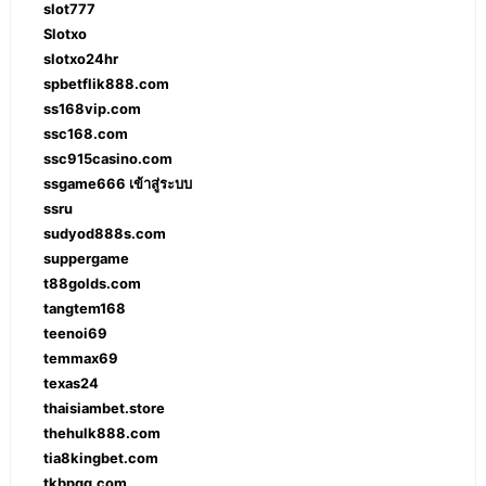
slot777
Slotxo
slotxo24hr
spbetflik888.com
ss168vip.com
ssc168.com
ssc915casino.com
ssgame666 เข้าสู่ระบบ
ssru
sudyod888s.com
suppergame
t88golds.com
tangtem168
teenoi69
temmax69
texas24
thaisiambet.store
thehulk888.com
tia8kingbet.com
tkbpgg.com