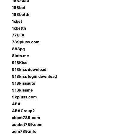
168สล็อต
188bet
188betth
1xbet
1xbetth
77UFA
789pluss.com
888pg
8lots.me
918Kiss
918kiss download
918kiss login download
918kissauto
918kissme
9kpluss.com
ABA
ABAGroup2
abbet789.com
acebet789.com
adm789.info