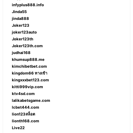
infyplus888.info
Jinda55
jinda888
Joker123
joker123auto
Joker123th
Joker123th.com
judhai168
khumsup888.me
kimchibetbet.com
kingdom66 ทางเข้า
kingxxxbet123.com
kitti999vip.com
ktv4sd.com
lalikabetsgame.com
lcbet444.com
lion123สล็อต
lionth168.com
Live22