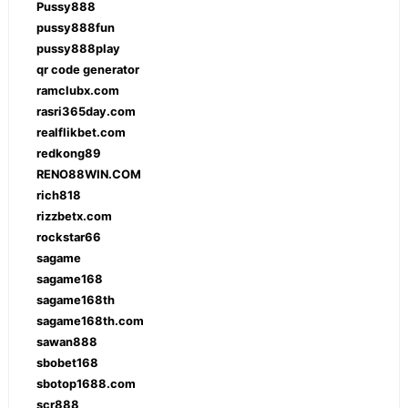
Pussy888
pussy888fun
pussy888play
qr code generator
ramclubx.com
rasri365day.com
realflikbet.com
redkong89
RENO88WIN.COM
rich818
rizzbetx.com
rockstar66
sagame
sagame168
sagame168th
sagame168th.com
sawan888
sbobet168
sbotop1688.com
scr888