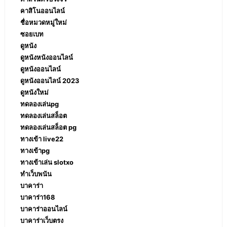
คาสิโนออนไลน์
ชื่อหมวดหมู่ใหม่
ซอยเบท
ดูหนัง
ดูหนังหนังออนไลน์
ดูหนังออนไลน์
ดูหนังออนไลน์ 2023
ดูหนังใหม่
ทดลองเล่นpg
ทดลองเล่นสล็อต
ทดลองเล่นสล็อต pg
ทางเข้า live22
ทางเข้าpg
ทางเข้าเล่น slotxo
ทำเว็บพนัน
บาคาร่า
บาคาร่า168
บาคาร่าออนไลน์
บาคาร่าเว็บตรง