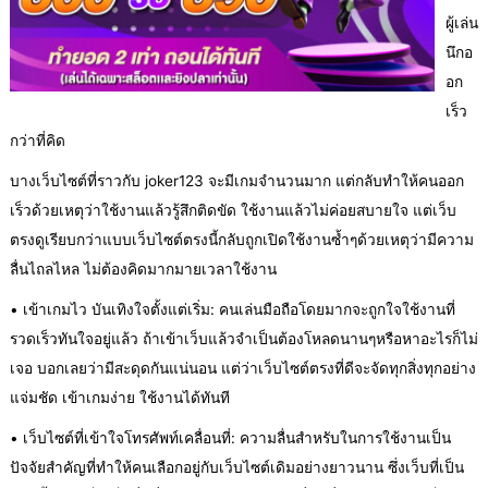
ผู้เล่น
นึกอ
อก
เร็ว
กว่าที่คิด
บางเว็บไซต์ที่ราวกับ joker123 จะมีเกมจำนวนมาก แต่กลับทำให้คนออก
เร็วด้วยเหตุว่าใช้งานแล้วรู้สึกติดขัด ใช้งานแล้วไม่ค่อยสบายใจ แต่เว็บ
ตรงดูเรียบกว่าแบบเว็บไซต์ตรงนี้กลับถูกเปิดใช้งานซ้ำๆด้วยเหตุว่ามีความ
ลื่นไถลไหล ไม่ต้องคิดมากมายเวลาใช้งาน
• เข้าเกมไว บันเทิงใจตั้งแต่เริ่ม: คนเล่นมือถือโดยมากจะถูกใจใช้งานที่
รวดเร็วทันใจอยู่แล้ว ถ้าเข้าเว็บแล้วจำเป็นต้องโหลดนานๆหรือหาอะไรก็ไม่
เจอ บอกเลยว่ามีสะดุดกันแน่นอน แต่ว่าเว็บไซต์ตรงที่ดีจะจัดทุกสิ่งทุกอย่าง
แจ่มชัด เข้าเกมง่าย ใช้งานได้ทันที
• เว็บไซต์ที่เข้าใจโทรศัพท์เคลื่อนที่: ความลื่นสำหรับในการใช้งานเป็น
ปัจจัยสำคัญที่ทำให้คนเลือกอยู่กับเว็บไซต์เดิมอย่างยาวนาน ซึ่งเว็บที่เป็น