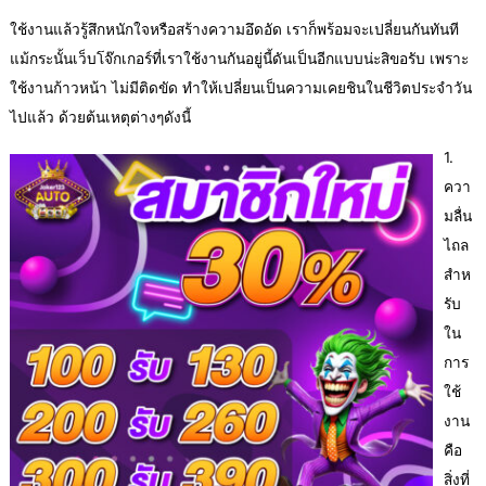
ใช้งานแล้วรู้สึกหนักใจหรือสร้างความอึดอัด เราก็พร้อมจะเปลี่ยนกันทันที
แม้กระนั้นเว็บโจ๊กเกอร์ที่เราใช้งานกันอยู่นี้ดันเป็นอีกแบบน่ะสิขอรับ เพราะ
ใช้งานก้าวหน้า ไม่มีติดขัด ทำให้เปลี่ยนเป็นความเคยชินในชีวิตประจำวัน
ไปแล้ว ด้วยต้นเหตุต่างๆดังนี้
1.
ควา
มลื่น
ไถล
สำห
รับ
ใน
การ
ใช้
งาน
คือ
สิ่งที่