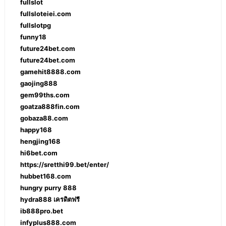
fullslot
fullsloteiei.com
fullslotpg
funny18
future24bet.com
future24bet.com
gamehit8888.com
gaojing888
gem99ths.com
goatza888fin.com
gobaza88.com
happy168
hengjing168
hi6bet.com
https://sretthi99.bet/enter/
hubbet168.com
hungry purry 888
hydra888 เครดิตฟรี
ib888pro.bet
infyplus888.com