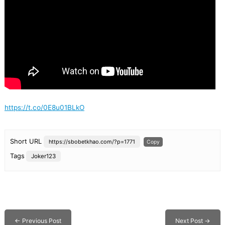
https://t.co/0E8u01BLkO
Short URL
https://sbobetkhao.com/?p=1771
Copy
Tags
Joker123
←
Previous Post
Next Post
→