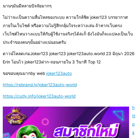
นานๆมันมีหลายปัจจัยมากๆ
ไม่ว่าจะเป็นความลื่นไหลของระบบ ความใกล้ชิด joker123 บรรยากาศ
ภายในเว็บไซต์ หรือความไม่รู้สึกกลุ้มใจระหว่างเล่น ถ้าหากเว็บตรง
เว็บไซต์ไหนวางแบบให้กับผู้ใช้งานจริงๆได้ล่ะก็ ยังไงมันก็จะแปลงเป็นเว็บ
ประจำของคนๆนั้นอย่างแน่นอนครับ
ดาวน์โหลดเกมJoker123 joker123 joker123auto.world 23 มิถุนา 2026
Erin โอนไว joker123ฝาก-ถอนภายใน 3 วินาที Top 12
ขอขอบคุณมากby web
joker123auto
https://rebrand.ly/joker123auto-world
https://cutly.info/joker123auto-world
h
tt
p
s