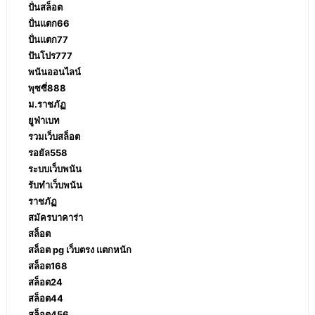
ปั่นสล็อต
ปั่นแตก66
ปั่นแตก77
ปันโปร777
พนันออนไลน์
พุซซี่888
ม.ราชภัฏ
ยูฟ่าเบท
รวมเว็บสล็อต
รอยัล558
ระบบเว็บพนัน
รับทำเว็บพนัน
ราชภัฏ
สมัครบาคาร่า
สล็อต
สล็อต pg เว็บตรง แตกหนัก
สล็อต168
สล็อต24
สล็อต44
สล็อต456