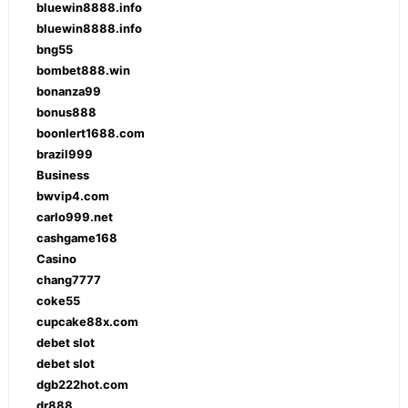
bluewin8888.info
bluewin8888.info
bng55
bombet888.win
bonanza99
bonus888
boonlert1688.com
brazil999
Business
bwvip4.com
carlo999.net
cashgame168
Casino
chang7777
coke55
cupcake88x.com
debet slot
debet slot
dgb222hot.com
dr888