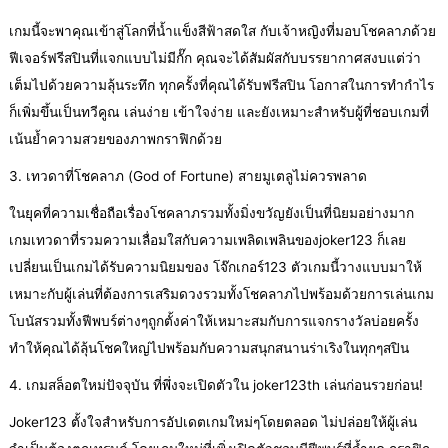
เกมนี้จะพาคุณเข้าสู่โลกที่น้ำแข็งสีฟ้าสดใส กับเจ้าหญิงที่มอบโชคลาภด้วย
ฟีเจอร์ฟรีสปินที่แจกแบบไม่มีกั๊ก คุณจะได้สัมผัสกับบรรยากาศสงบแต่ว่า
เต็มไปด้วยความลุ้นระทึก ทุกครั้งที่คุณได้รับฟรีสปิน โอกาสในการทำกำไร
ก็เพิ่มขึ้นเป็นทวีคูณ เล่นง่าย เข้าใจง่าย และยังเหมาะสำหรับผู้ที่ชอบเกมที่
เน้นย้ำความสวยของภาพกราฟิกด้วย
3. เทวดาที่โชคลาภ (God of Fortune) สายมูเตลูไม่ควรพลาด
ในยุคที่ความเชื่อถือเรื่องโชคลาภรวมทั้งมิ่งขวัญยังเป็นที่นิยมอย่างมาก
เกมเทวดาที่รวมความเลื่อมใสกับความเพลิดเพลินของjoker123 ก็เลย
เปลี่ยนเป็นเกมได้รับความนิยมของ โจ๊กเกอร์123 ตัวเกมนี้วางแบบมาให้
เหมาะกับผู้เล่นที่ต้องการเสริมดวงรวมทั้งโชคลาภไปพร้อมด้วยการเล่นเกม
โบนัสรวมทั้งฟีพบร์ต่างๆถูกตั้งค่าให้เหมาะสมกับการแจกรางวัลบ่อยครั้ง
ทำให้คุณได้ลุ้นโชคใหญ่ไปพร้อมกับความสนุกสนานร่าเริงในทุกๆสปิน
4. เกมสล็อตใหม่ปัจจุบัน ที่พึ่งจะเปิดตัวใน joker123th เล่นก่อนรวยก่อน!
Joker123 ตั้งใจสำหรับการอัปเดตเกมใหม่ๆโดยตลอด ไม่ปล่อยให้ผู้เล่น