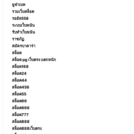
ยูฟ่าเบท
รวมเว็บสล็อต
รอยัล558
ระบบเว็บพนัน
รับทำเว็บพนัน
ราชภัฏ
สมัครบาคาร่า
สล็อต
สล็อต pg เว็บตรง แตกหนัก
สล็อต168
สล็อต24
สล็อต44
สล็อต456
สล็อต55
สล็อต66
สล็อต666
สล็อต777
สล็อต888
สล็อต888เว็บตรง