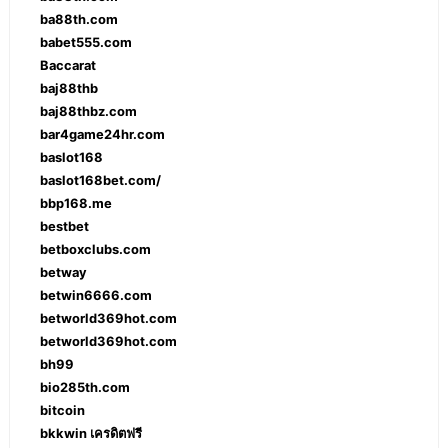
ba88th.com
babet555.com
Baccarat
baj88thb
baj88thbz.com
bar4game24hr.com
baslot168
baslot168bet.com/
bbp168.me
bestbet
betboxclubs.com
betway
betwin6666.com
betworld369hot.com
betworld369hot.com
bh99
bio285th.com
bitcoin
bkkwin เครดิตฟรี