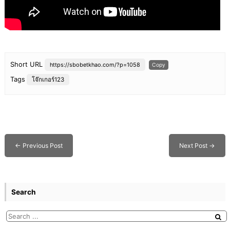
Short URL
https://sbobetkhao.com/?p=1058
Copy
Tags
โจ๊กเกอร์123
←
Previous Post
Next Post
→
Search