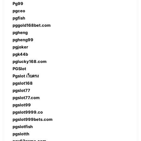
Pg99
pgceo
pgfish
pggold168bet.com
pgheng
pgheng99
pgjoker
pgk44b
pglucky168.com
PGSlot
Pgslot เว็บตรง
pgslot168
pgslot77
pgslot77.com
pgslot99
pgslot9999.co
pgslot999bets.com
pgslotfish
pgslotth
pgx62game.com