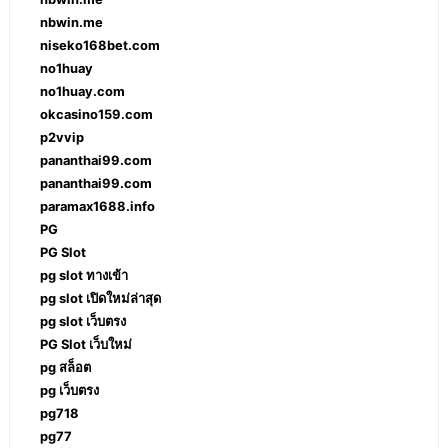
nbwin.me
niseko168bet.com
no1huay
no1huay.com
okcasino159.com
p2vvip
pananthai99.com
pananthai99.com
paramax1688.info
PG
PG Slot
pg slot ทางเข้า
pg slot เปิดใหม่ล่าสุด
pg slot เว็บตรง
PG Slot เว็บใหม่
pg สล็อต
pg เว็บตรง
pg718
pg77