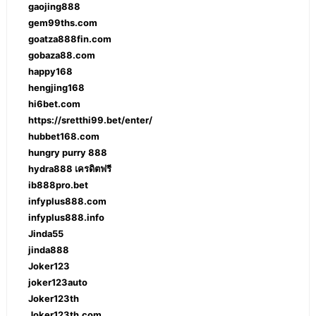
gaojing888
gem99ths.com
goatza888fin.com
gobaza88.com
happy168
hengjing168
hi6bet.com
https://sretthi99.bet/enter/
hubbet168.com
hungry purry 888
hydra888 เครดิตฟรี
ib888pro.bet
infyplus888.com
infyplus888.info
Jinda55
jinda888
Joker123
joker123auto
Joker123th
Joker123th.com