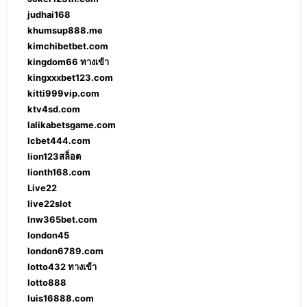
judhai168
khumsup888.me
kimchibetbet.com
kingdom66 ทางเข้า
kingxxxbet123.com
kitti999vip.com
ktv4sd.com
lalikabetsgame.com
lcbet444.com
lion123สล็อต
lionth168.com
Live22
live22slot
lnw365bet.com
london45
london6789.com
lotto432 ทางเข้า
lotto888
luis16888.com