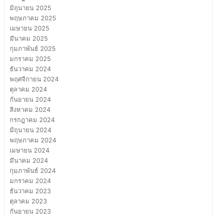
มิถุนายน 2025
พฤษภาคม 2025
เมษายน 2025
มีนาคม 2025
กุมภาพันธ์ 2025
มกราคม 2025
ธันวาคม 2024
พฤศจิกายน 2024
ตุลาคม 2024
กันยายน 2024
สิงหาคม 2024
กรกฎาคม 2024
มิถุนายน 2024
พฤษภาคม 2024
เมษายน 2024
มีนาคม 2024
กุมภาพันธ์ 2024
มกราคม 2024
ธันวาคม 2023
ตุลาคม 2023
กันยายน 2023