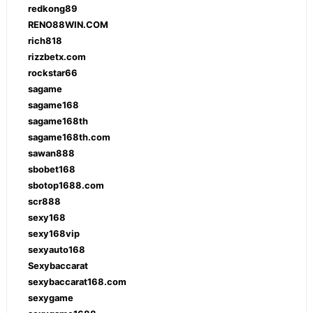
redkong89
RENO88WIN.COM
rich818
rizzbetx.com
rockstar66
sagame
sagame168
sagame168th
sagame168th.com
sawan888
sbobet168
sbotop1688.com
scr888
sexy168
sexy168vip
sexyauto168
Sexybaccarat
sexybaccarat168.com
sexygame