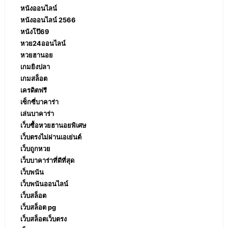
หนังออนไลน์
หนังออนไลน์ 2566
หนังโป๊69
หวย24ออนไลน์
หวยฮานอย
เกมยิงปลา
เกมสล็อต
เครดิตฟรี
เซ็กซี่บาคาร่า
เล่นบาคาร่า
เว็บซื้อหวยฮานอยพิเศษ
เว็บตรงไม่ผ่านเอเย่นต์
เว็บถูกหวย
เว็บบาคาร่าที่ดีที่สุด
เว็บพนัน
เว็บพนันออนไลน์
เว็บสล็อต
เว็บสล็อต pg
เว็บสล็อตเว็บตรง