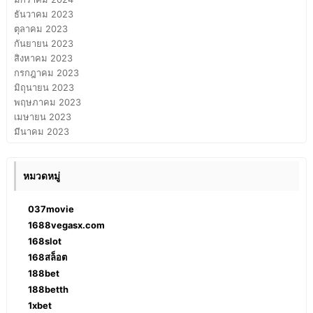
ธันวาคม 2023
ตุลาคม 2023
กันยายน 2023
สิงหาคม 2023
กรกฎาคม 2023
มิถุนายน 2023
พฤษภาคม 2023
เมษายน 2023
มีนาคม 2023
หมวดหมู่
037movie
1688vegasx.com
168slot
168สล็อต
188bet
188betth
1xbet