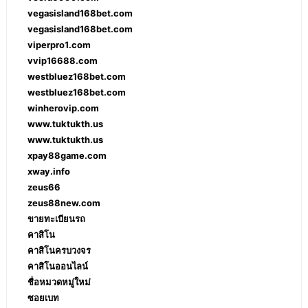
vegasisland168bet.com
vegasisland168bet.com
viperpro1.com
vvip16688.com
westbluez168bet.com
westbluez168bet.com
winherovip.com
www.tuktukth.us
www.tuktukth.us
xpay88game.com
xway.info
zeus66
zeus88new.com
ขายทะเบียนรถ
คาสิโน
คาสิโนครบวงจร
คาสิโนออนไลน์
ชื่อหมวดหมู่ใหม่
ซอยเบท