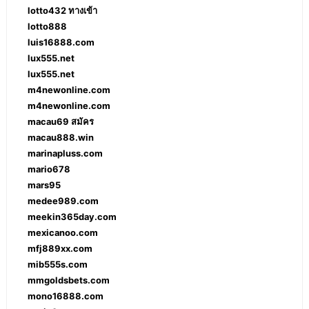
lotto432 ทางเข้า
lotto888
luis16888.com
lux555.net
lux555.net
m4newonline.com
m4newonline.com
macau69 สมัคร
macau888.win
marinapluss.com
mario678
mars95
medee989.com
meekin365day.com
mexicanoo.com
mfj889xx.com
mib555s.com
mmgoldsbets.com
mono16888.com