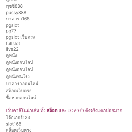
พุซซี่888
pussy888
บาคาร่า168
pgslot
pg77
pgslot เว็บตรง
fullslot
live22
ดูหนัง
ดูหนังออนไลน์
ดูหนังออนไลน์
ดูหนังชนโรง
บาคาร่าออนไลน์
สล็อตเว็บตรง
ซื้อหวยออนไลน์
เว็บคาสิโนน่าเล่น ทั้ง
สล็อต
และ
บาคาร่า
ตึงจริงแตกบ่อยมาก
โจ๊กเกอร์123
slot168
สล็อตเว็บตรง