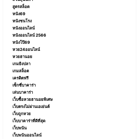
สูตรสล็อต
หนัง69
หนังชนโรง
หนังออนไลน์
หนังออนไลน์ 2566
หนังโป๊69
หวย24ออนไลน์
หวยฮานอย
เกมยิงปลา
เกมสล็อต
เครดิตฟรี
เซ็กซี่บาคาร่า
เล่นบาคาร่า
เว็บซื้อหวยฮานอยพิเศษ
เว็บตรงไม่ผ่านเอเย่นต์
เว็บถูกหวย
เว็บบาคาร่าที่ดีที่สุด
เว็บพนัน
เว็บพนันออนไลน์