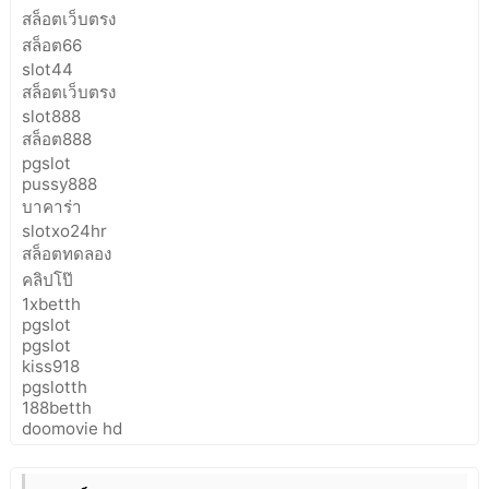
สล็อตเว็บตรง
สล็อต66
slot44
สล็อตเว็บตรง
slot888
สล็อต888
pgslot
pussy888
บาคาร่า
slotxo24hr
สล็อตทดลอง
คลิปโป๊
1xbetth
pgslot
pgslot
kiss918
pgslotth
188betth
doomovie hd