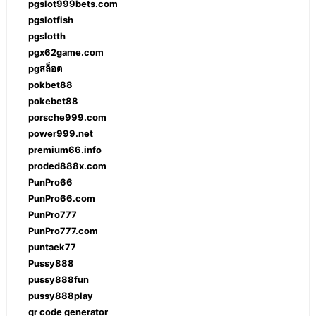
pgslot999bets.com
pgslotfish
pgslotth
pgx62game.com
pgสล็อต
pokbet88
pokebet88
porsche999.com
power999.net
premium66.info
proded888x.com
PunPro66
PunPro66.com
PunPro777
PunPro777.com
puntaek77
Pussy888
pussy888fun
pussy888play
qr code generator