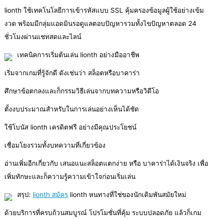
lionth ใช้เทคโนโลยีการเข้ารหัสแบบ SSL คุ้มครองข้อมูลผู้ใช้อย่างเข้ม
งวด พร้อมมีกลุ่มแอดมินรอดูแลตอบปัญหารวมทั้งไขปัญหาตลอด 24
ชั่วโมงผ่านแชทสดและไลน์
เทคนิคการเริ่มต้นเล่น lionth อย่างมืออาชีพ
เริ่มจากเกมที่รู้จักดี ดังเช่นว่า สล็อตหรือบาคาร่า
ศึกษาข้อตกลงและก็กรรมวิธีเล่นจากบทความหรือวิดีโอ
ตั้งงบประมาณสำหรับในการเล่นอย่างเห็นได้ชัด
ใช้โบนัส lionth เครดิตฟรี อย่างมีคุณประโยชน์
เชื่อมโยงรวมทั้งบทความที่เกี่ยวข้อง
อ่านเพิ่มอีกเกี่ยวกับ เสนอแนะสล็อตแตกง่าย หรือ บาคาร่าได้เงินจริง เพื่อ
เพิ่มทักษะและก็ความรู้ความเข้าใจก่อนเริ่มเล่น
สรุป:
lionth สมัคร
lionth หนทางที่ใช่ของนักเดิมพันสมัยใหม่
ด้วยบริการที่ครบถ้วนสมบูรณ์ โปรโมชั่นที่คุ้ม ระบบปลอดภัย แล้วก็เกม