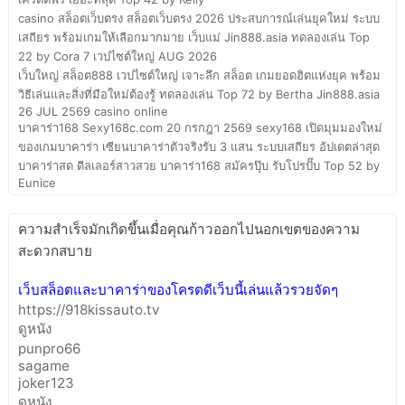
casino สล็อตเว็บตรง สล็อตเว็บตรง 2026 ประสบการณ์เล่นยุคใหม่ ระบบ
เสถียร พร้อมเกมให้เลือกมากมาย เว็บแม่ Jin888.asia ทดลองเล่น Top
22 by Cora 7 เวปไซต์ใหญ่ AUG 2026
เว็บใหญ่ สล็อต888 เวปไซต์ใหญ่ เจาะลึก สล็อต เกมยอดฮิตแห่งยุค พร้อม
วิธีเล่นและสิ่งที่มือใหม่ต้องรู้ ทดลองเล่น Top 72 by Bertha Jin888.asia
26 JUL 2569 casino online
บาคาร่า168 Sexy168c.com 20 กรกฎา 2569 sexy168 เปิดมุมมองใหม่
ของเกมบาคาร่า เซียนบาคาร่าตัวจริงรับ 3 แสน ระบบเสถียร อัปเดตล่าสุด
บาคาร่าสด ดีลเลอร์สาวสวย บาคาร่า168 สมัครปุ๊บ รับโปรปั๊บ Top 52 by
Eunice
ความสำเร็จมักเกิดขึ้นเมื่อคุณก้าวออกไปนอกเขตของความ
สะดวกสบาย
เว็บสล็อตและบาคาร่าของโครตดีเว็บนี้เล่นแล้วรวยจัดๆ
https://918kissauto.tv
ดูหนัง
punpro66
sagame
joker123
ดูหนัง