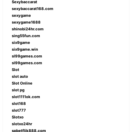
Sexybaccarat
sexybaccarat168.com
sexygame
sexygame1688
shinobi24hr.com
sing55fun.com
six9game
six9game.win
sl99games.com
sl99games.com
Slot
slot auto
Slot Online
slot pg
slot1111ok.com
slot168
slot777
Slotxo
slotxo24hr
spbetflik888.com