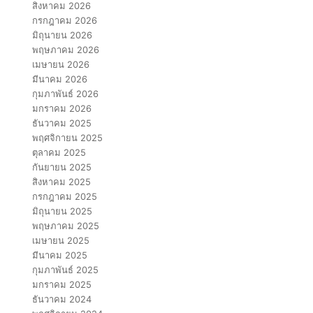
สิงหาคม 2026
กรกฎาคม 2026
มิถุนายน 2026
พฤษภาคม 2026
เมษายน 2026
มีนาคม 2026
กุมภาพันธ์ 2026
มกราคม 2026
ธันวาคม 2025
พฤศจิกายน 2025
ตุลาคม 2025
กันยายน 2025
สิงหาคม 2025
กรกฎาคม 2025
มิถุนายน 2025
พฤษภาคม 2025
เมษายน 2025
มีนาคม 2025
กุมภาพันธ์ 2025
มกราคม 2025
ธันวาคม 2024