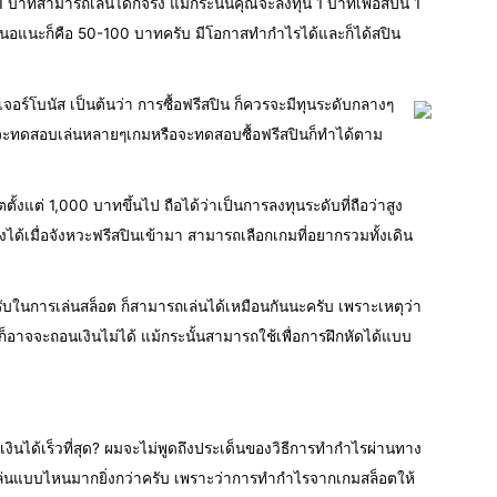
1 บาทสามารถเล่นได้ก็จริง แม้กระนั้นคุณจะลงทุน 1 บาทเพื่อสปิน 1
ที่เสนอแนะก็คือ 50-100 บาทครับ มีโอกาสทำกำไรได้และก็ได้สปิน
จอร์โบนัส เป็นต้นว่า การซื้อฟรีสปิน ก็ควรจะมีทุนระดับกลางๆ
อ จะทดสอบเล่นหลายๆเกมหรือจะทดสอบซื้อฟรีสปินก็ทำได้ตาม
ตตั้งแต่ 1,000 บาทขึ้นไป ถือได้ว่าเป็นการลงทุนระดับที่ถือว่าสูง
ูงได้เมื่อจังหวะฟรีสปินเข้ามา สามารถเลือกเกมที่อยากรวมทั้งเดิน
สำหรับในการเล่นสล็อต ก็สามารถเล่นได้เหมือนกันนะครับ เพราะเหตุว่า
็อาจจะถอนเงินไม่ได้ แม้กระนั้นสามารถใช้เพื่อการฝึกหัดได้แบบ
นได้เร็วที่สุด? ผมจะไม่พูดถึงประเด็นของวิธีการทำกำไรผ่านทาง
้องเล่นแบบไหนมากยิ่งกว่าครับ เพราะว่าการทำกำไรจากเกมสล็อตให้