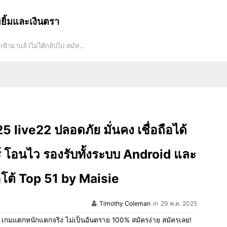
ยยิ้มและเงินตรา
ข้ามาแล้วไม่ได้กลับไป สมัคร
live22 ปลอดภัย มั่นคง เชื่อถือได้
ัวร์ โอนไว รองรับทั้งระบบ Android และ
อโต้ Top 51 by Maisie
Timothy Coleman
in
29 พ.ค. 2025
ึ้น เกมแตกหนักแตกจริง ไม่เป็นอันตราย 100% สมัครง่าย สมัครเลย!