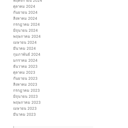
พฤศจิกายน 2024
ตุลาคม 2024
กันยายน 2024
สิงหาคม 2024
กรกฎาคม 2024
มิถุนายน 2024
พฤษภาคม 2024
เมษายน 2024
มีนาคม 2024
กุมภาพันธ์ 2024
มกราคม 2024
ธันวาคม 2023
ตุลาคม 2023
กันยายน 2023
สิงหาคม 2023
กรกฎาคม 2023
มิถุนายน 2023
พฤษภาคม 2023
เมษายน 2023
มีนาคม 2023