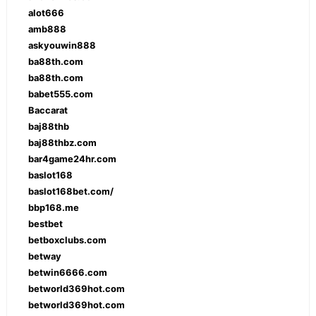
alot666
amb888
askyouwin888
ba88th.com
ba88th.com
babet555.com
Baccarat
baj88thb
baj88thbz.com
bar4game24hr.com
baslot168
baslot168bet.com/
bbp168.me
bestbet
betboxclubs.com
betway
betwin6666.com
betworld369hot.com
betworld369hot.com