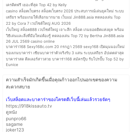
เครดิตฟรี เยอะที่สุด Top 42 by Kelly
casino สล็อตเว็บตรง สล็อตเว็บตรง 2026 ประสบการณ์เล่นยุคใหม่ ระบบ
เสถียร พร้อมเกมให้เลือกมากมาย เว็บแม่ Jin888.asia ทดลองเล่น Top
22 by Cora 7 เวปไซต์ใหญ่ AUG 2026
เว็บใหญ่ สล็อต888 เวปไซต์ใหญ่ เจาะลึก สล็อต เกมยอดฮิตแห่งยุค พร้อม
วิธีเล่นและสิ่งที่มือใหม่ต้องรู้ ทดลองเล่น Top 72 by Bertha Jin888.asia
26 JUL 2569 casino online
บาคาร่า168 Sexy168c.com 20 กรกฎา 2569 sexy168 เปิดมุมมองใหม่
ของเกมบาคาร่า เซียนบาคาร่าตัวจริงรับ 3 แสน ระบบเสถียร อัปเดตล่าสุด
บาคาร่าสด ดีลเลอร์สาวสวย บาคาร่า168 สมัครปุ๊บ รับโปรปั๊บ Top 52 by
Eunice
ความสำเร็จมักเกิดขึ้นเมื่อคุณก้าวออกไปนอกเขตของความ
สะดวกสบาย
เว็บสล็อตและบาคาร่าของโครตดีเว็บนี้เล่นแล้วรวยจัดๆ
https://918kissauto.tv
ดูหนัง
punpro66
sagame
joker123