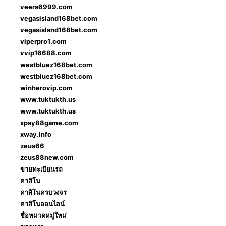
veera6999.com
vegasisland168bet.com
vegasisland168bet.com
viperpro1.com
vvip16688.com
westbluez168bet.com
westbluez168bet.com
winherovip.com
www.tuktukth.us
www.tuktukth.us
xpay88game.com
xway.info
zeus66
zeus88new.com
ขายทะเบียนรถ
คาสิโน
คาสิโนครบวงจร
คาสิโนออนไลน์
ชื่อหมวดหมู่ใหม่