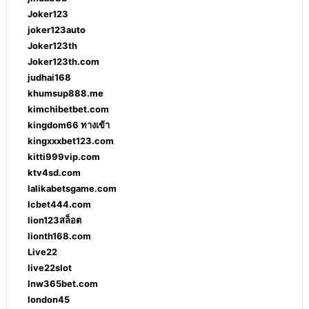
Joker123
joker123auto
Joker123th
Joker123th.com
judhai168
khumsup888.me
kimchibetbet.com
kingdom66 ทางเข้า
kingxxxbet123.com
kitti999vip.com
ktv4sd.com
lalikabetsgame.com
lcbet444.com
lion123สล็อต
lionth168.com
Live22
live22slot
lnw365bet.com
london45