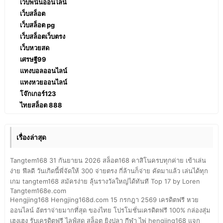
เว็บพนันออนไลน์
เว็บสล็อต
เว็บสล็อต pg
เว็บสล็อตเว็บตรง
เว็บหวยสด
เศรษฐี99
แทงบอลออนไลน์
แทงหวยออนไลน์
โจ๊กเกอร์123
ไทยสล็อต 888
เรื่องล่าสุด
Tangtem168 31 กันยายน 2026 สล็อต168 คาสิโนครบทุกค่าย เข้าเล่น
ง่าย ฟีลดี วันเกิดนี้พี่จัดให้ 300 จ่ายตรง กี่ล้านก็จ่าย คัดมาแล้ว เล่นได้ทุก
เกม tangtem168 สมัครง่าย ลุ้นรางวัลใหญ่ได้ทันที Top 17 by Loren
Tangtem168e.com
Hengjing168 Hengjing168d.com 15 กรกฎา 2569 เครดิตฟรี หวย
ออนไลน์ อัตราจ่ายมากที่สุด ของไทย โปรโมชั่นเครดิตฟรี 100% กล่องสุ่ม
เฮงเฮง รับเครดิตฟรี ไลฟ์สด สล็อต ยิงปลา กีฬา ไพ่ hengjing168 แจก