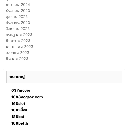
มกราคม 2024
ธันวาคม 2023
ตุลาคม 2023
กันยายน 2023
สิงหาคม 2023
กรกฎาคม 2023
มิถุนายน 2023
พฤษภาคม 2023
เมษายน 2023
มีนาคม 2023
หมวดหมู่
037movie
1688vegasx.com
168slot
168สล็อต
188bet
188betth