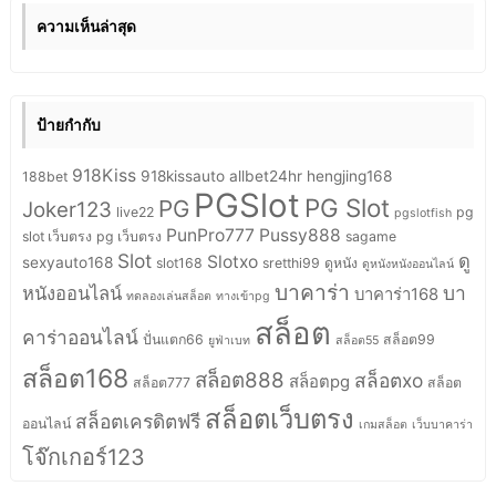
ความเห็นล่าสุด
ป้ายกำกับ
918Kiss
918kissauto
allbet24hr
hengjing168
188bet
PGSlot
PG Slot
PG
Joker123
live22
pg
pgslotfish
PunPro777
Pussy888
slot เว็บตรง
pg เว็บตรง
sagame
Slot
ดู
Slotxo
sexyauto168
slot168
sretthi99
ดูหนัง
ดูหนังหนังออนไลน์
บาคาร่า
บา
หนังออนไลน์
บาคาร่า168
ทดลองเล่นสล็อต
ทางเข้าpg
สล็อต
คาร่าออนไลน์
ปั่นแตก66
สล็อต99
ยูฟ่าเบท
สล็อต55
สล็อต168
สล็อต888
สล็อตxo
สล็อตpg
สล็อต777
สล็อต
สล็อตเว็บตรง
สล็อตเครดิตฟรี
ออนไลน์
เกมสล็อต
เว็บบาคาร่า
โจ๊กเกอร์123