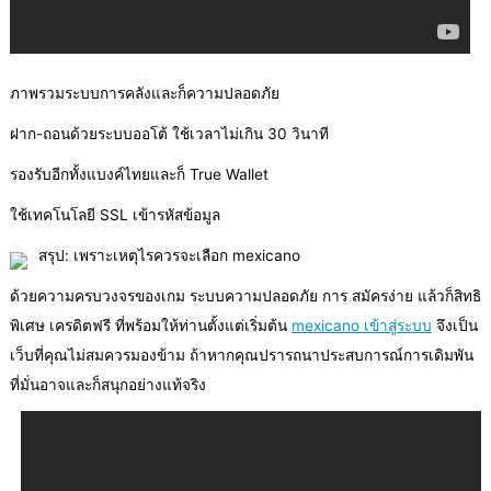
ภาพรวมระบบการคลังและก็ความปลอดภัย
ฝาก-ถอนด้วยระบบออโต้ ใช้เวลาไม่เกิน 30 วินาที
รองรับอีกทั้งแบงค์ไทยและก็ True Wallet
ใช้เทคโนโลยี SSL เข้ารหัสข้อมูล
สรุป: เพราะเหตุไรควรจะเลือก mexicano
ด้วยความครบวงจรของเกม ระบบความปลอดภัย การ สมัครง่าย แล้วก็สิทธิ
พิเศษ เครดิตฟรี ที่พร้อมให้ท่านตั้งแต่เริ่มต้น
mexicano เข้าสู่ระบบ
จึงเป็น
เว็บที่คุณไม่สมควรมองข้าม ถ้าหากคุณปรารถนาประสบการณ์การเดิมพัน
ที่มั่นอาจและก็สนุกอย่างแท้จริง