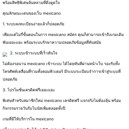
พร้อมสิทธิพิเศษล้นหลามที่ดึงดูดใจ
คุณลักษณะเด่นของเว็บ mexicano
1. ระบบลงทะเบียนง่ายแล้วก็ปลอดภัย
เพียงแต่ไม่กี่ขั้นตอนในการ mexicano สมัคร คุณก็สามารถเข้าถึงเกมเดิม
พันเยอะแยะ พร้อมระบบรักษาความปลอดภัยข้อมูลที่ทันสมัย
2. ระบบเข้าระบบที่เร็วทันใจ
ไม่ต้องรอนาน mexicano เข้าระบบ ได้โดยทันทีผ่านหน้าเว็บ รองรับทั้ง
โทรศัพท์เคลื่อนที่รวมทั้งคอมพิวเตอร์ มีระบบระเบียบจำการเข้าสู่ระบบที่
ปลอดภัย
3. โปรโมชั่นเครดิตฟรีเยอะแยะ
พิเศษสำหรับสมาชิกใหม่ mexicano เครดิตฟรี แจกจริงไม่ต้องลุ้น พร้อม
กิจกรรมรายวันรับโบนัสเพิ่มตลอดทั้งปี
เกมที่มีให้บริการใน mexicano