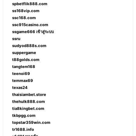
spbetflik888.com
ss168vip.com
ssc168.com
ssc915casino.com
ssgame666 เข้าสู่ระบบ
ssru
sudyod888s.com
suppergame
t88golds.com
tangtem168
teenoi69
temmax69
texas24
thaisiambet.store
thehulk888.com
tia8kingbet.com
tkbpgg.com
topstar359win.com
tr1688.info