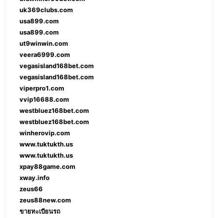
uk369clubs.com
usa899.com
usa899.com
ut9winwin.com
veera6999.com
vegasisland168bet.com
vegasisland168bet.com
viperpro1.com
vvip16688.com
westbluez168bet.com
westbluez168bet.com
winherovip.com
www.tuktukth.us
www.tuktukth.us
xpay88game.com
xway.info
zeus66
zeus88new.com
ขายทะเบียนรถ