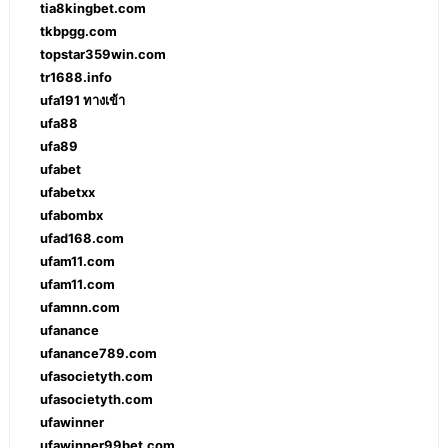
tia8kingbet.com
tkbpgg.com
topstar359win.com
tr1688.info
ufa191 ทางเข้า
ufa88
ufa89
ufabet
ufabetxx
ufabombx
ufad168.com
ufam11.com
ufam11.com
ufamnn.com
ufanance
ufanance789.com
ufasocietyth.com
ufasocietyth.com
ufawinner
ufawinner99bet.com