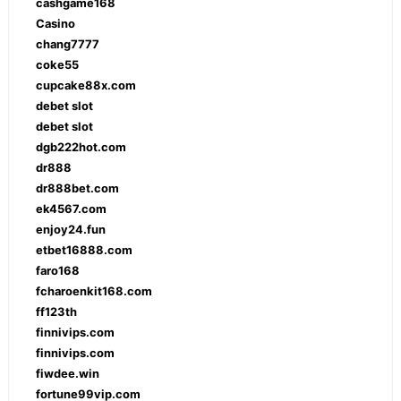
cashgame168
Casino
chang7777
coke55
cupcake88x.com
debet slot
debet slot
dgb222hot.com
dr888
dr888bet.com
ek4567.com
enjoy24.fun
etbet16888.com
faro168
fcharoenkit168.com
ff123th
finnivips.com
finnivips.com
fiwdee.win
fortune99vip.com