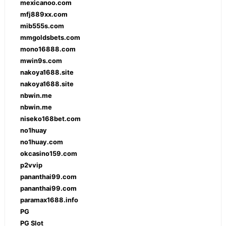
mexicanoo.com
mfj889xx.com
mib555s.com
mmgoldsbets.com
mono16888.com
mwin9s.com
nakoya1688.site
nakoya1688.site
nbwin.me
nbwin.me
niseko168bet.com
no1huay
no1huay.com
okcasino159.com
p2vvip
pananthai99.com
pananthai99.com
paramax1688.info
PG
PG Slot