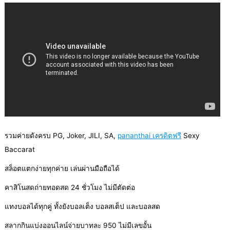
รวมค่ายดังครบ PG, Joker, JILI, SA,
pananthai เครดิตฟรี
Sexy
Baccarat
สล็อตแตกง่ายทุกค่าย เล่นผ่านมือถือได้
คาสิโนสดถ่ายทอดสด 24 ชั่วโมง ไม่มีตัดต่อ
แทงบอลได้ทุกคู่ ทั้งยังบอลเต็ง บอลสเต็ป และบอลสด
สลากกินแบ่งออนไลน์จ่ายบาทละ 950 ไม่มีเลขอั้น