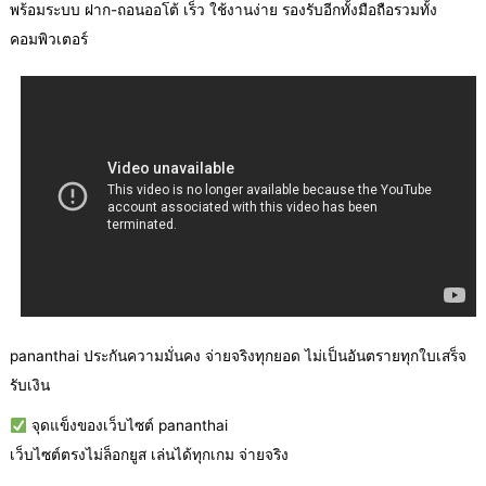
พร้อมระบบ ฝาก-ถอนออโต้ เร็ว ใช้งานง่าย รองรับอีกทั้งมือถือรวมทั้ง
คอมพิวเตอร์
pananthai ประกันความมั่นคง จ่ายจริงทุกยอด ไม่เป็นอันตรายทุกใบเสร็จ
รับเงิน
จุดแข็งของเว็บไซต์ pananthai
เว็บไซต์ตรงไม่ล็อกยูส เล่นได้ทุกเกม จ่ายจริง