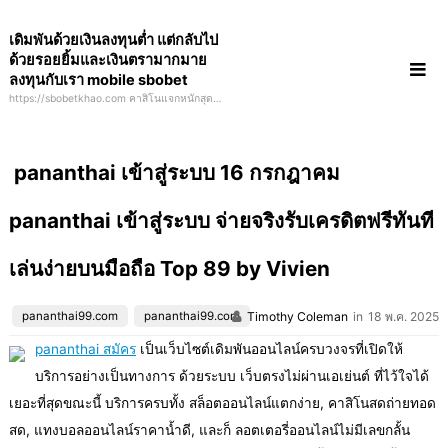
Skip
เดิมพันด้วยเงินลงทุนต่ำ แต่กลับไป
to
ด้วยรอยยิ้มและเงินตรามากมาย
content
ลงทุนกับเรา mobile sbobet
https://sbobetkhao.com คาสิโนแจกหนักสุดๆ
ไม่มีใครที่เข้ามาแล้วไม่ได้กลับไป สมัครวันนี้ลุ้น
รางวัลรถไฟฟ้ามูลค่ากว่า 2 ล้านบาท
pananthai เข้าสู่ระบบ 16 กรกฎาคม
pananthai เข้าสู่ระบบ จ่ายจริงรับเครดิตฟรีทันที
เล่นง่ายบนมือถือ Top 89 by Vivien
pananthai99.com
pananthai99.com
Timothy Coleman
in
18 พ.ค. 2025
pananthai สมัคร
เป็นเว็บไซต์เดิมพันออนไลน์ครบวงจรที่เปิดให้
บริการอย่างเป็นทางการ ด้วยระบบ เว็บตรงไม่ผ่านเอเย่นต์ ที่ไว้ใจได้
เยอะที่สุดขณะนี้ บริการครบทั้ง สล็อตออนไลน์แตกง่าย, คาสิโนสดถ่ายทอด
สด, แทงบอลออนไลน์ราคาน้ำดี, และก็ ลอตเตอรี่ออนไลน์ไม่มีเลขกลั้น