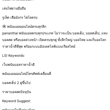
เล่นไพ่ผ่านมือถือ
รูเล็ต เสือมังกร ไฮโลครบ
พนันบอลออนไลน์ครบทุกลีก
pananthai พนันบอลครบทุกประเภท ไม่ว่าจะเป็น บอลเต็ง, บอลสเต็ป, แทง
บอลสด หรือบอลล่วงหน้า เปิดครบทุกคู่ ทั้งลีกใหญ่ บอลไทย และก็บอลโลก
ราคาน้ำดีที่สุด พร้อมระบบอัปเดตไลฟ์แบบเรียลไทม์
LSI Keywords:
เว็บพนันบอลราคาน้ำดี
พนันบอลออนไลน์โทรศัพท์เคลื่อนที่
บอลสเต็ป 2 คู่ขึ้นไป
ราคาบอลสดปัจจุบัน
Keyword Suggest: