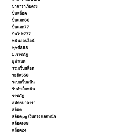
บาคาร่าเว็บตรง
ปั่นสล็อต
ปั่นแตก66
ปั่นแตก77
ปันโปร777
พนันออนไลน์
พุซซี่888
ม.ราชภัฏ
ยูฟ่าเบท
รวมเว็บสล็อต
รอยัล558
ระบบเว็บพนัน
รับทำเว็บพนัน
ราชภัฏ
สมัครบาคาร่า
สล็อต
สล็อต pg เว็บตรง แตกหนัก
สล็อต168
สล็อต24