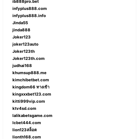
ib888pro.bet
infyplus888.com
infyplus888.info
Jinda55
jinda888
Joker123
joker123auto
Joker123th
Joker123th.com
judhai168
khumsup888.me
kimchibetbet.com
kingdom66 ทางเข้า
kingxxxbet123.com
kitti999vip.com
ktv4sd.com
lalikabetsgame.com
lcbet444.com
lion123สล็อต
lionth168.com