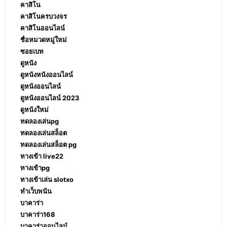
คาสิโน
คาสิโนครบวงจร
คาสิโนออนไลน์
ชื่อหมวดหมู่ใหม่
ซอยเบท
ดูหนัง
ดูหนังหนังออนไลน์
ดูหนังออนไลน์
ดูหนังออนไลน์ 2023
ดูหนังใหม่
ทดลองเล่นpg
ทดลองเล่นสล็อต
ทดลองเล่นสล็อต pg
ทางเข้า live22
ทางเข้าpg
ทางเข้าเล่น slotxo
ทำเว็บพนัน
บาคาร่า
บาคาร่า168
บาคาร่าออนไลน์