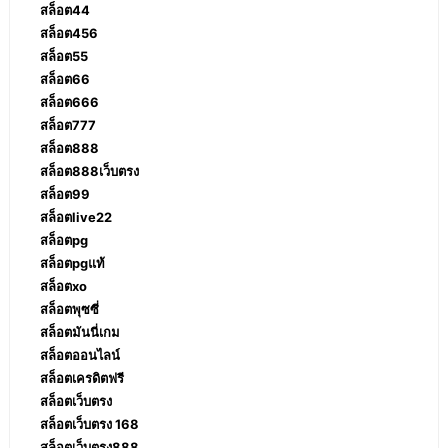
สล็อต44
สล็อต456
สล็อต55
สล็อต66
สล็อต666
สล็อต777
สล็อต888
สล็อต888เว็บตรง
สล็อต99
สล็อตlive22
สล็อตpg
สล็อตpgแท้
สล็อตxo
สล็อตพุซซี่
สล็อตมันนี่เกม
สล็อตออนไลน์
สล็อตเครดิตฟรี
สล็อตเว็บตรง
สล็อตเว็บตรง 168
สล็อตเว็บตรง888