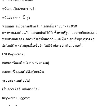
พนันบอลไม่มีอย่างน้อย
พนันบอลไม่ผ่านเอเย่นต์
พนันบอลสดค่าน้ำสูง
หวยออนไลน์ pananthai ไม่มีเลขกลั้น จ่ายบาทละ 950
แทงหวยออนไลน์กับ pananthai ได้อีกทั้งหวยรัฐบาล สลากกินแบ่งลาว
หวยฮานอย ลอตเตอรี่ยี่กี แล้วก็สลากกินแบ่งหุ้น ระบบล้ำยุค ตรวจผล
อัตโนมัติ แทงได้ทุกเมื่อเชื่อวัน ไม่มีจำกัดรอบ พร้อมจ่ายเต็ม
LSI Keywords:
ลอตเตอรี่ออนไลน์ครบทุกหมวดหมู่
ลอตเตอรี่วอเลทไม่ต้องโยกเงิน
ระบบลอตเตอรี่ออโต้
เว็บลอตเตอรี่ไม่มีอย่างน้อย
Keyword Suggest: