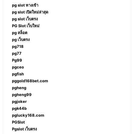
pg slot ทางเข้า
pg slot เปิดใหม่ล่าสุด
pg slot เว็บตรง
PG Slot เว็บใหม่
pg สล็อต
pg เว็บตรง
pg718
pg77
Pg99
pgceo
pgfish
pggold168bet.com
pgheng
pgheng99
pgjoker
pgk44b
pglucky168.com
PGSlot
Pgslot เว็บตรง