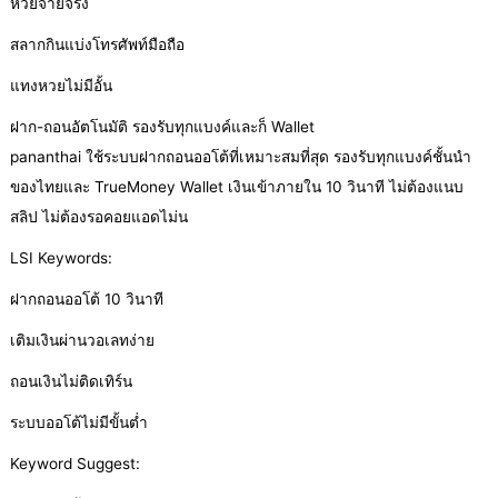
หวยจ่ายจริง
สลากกินแบ่งโทรศัพท์มือถือ
แทงหวยไม่มีอั้น
ฝาก-ถอนอัตโนมัติ รองรับทุกแบงค์และก็ Wallet
pananthai ใช้ระบบฝากถอนออโต้ที่เหมาะสมที่สุด รองรับทุกแบงค์ชั้นนำ
ของไทยและ TrueMoney Wallet เงินเข้าภายใน 10 วินาที ไม่ต้องแนบ
สลิป ไม่ต้องรอคอยแอดไม่น
LSI Keywords:
ฝากถอนออโต้ 10 วินาที
เติมเงินผ่านวอเลทง่าย
ถอนเงินไม่ติดเทิร์น
ระบบออโต้ไม่มีขั้นต่ำ
Keyword Suggest: